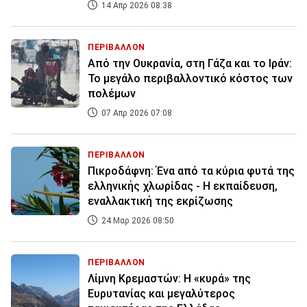
14 Απρ 2026 08:38
ΠΕΡΙΒΑΛΛΟΝ
Από την Ουκρανία, στη Γάζα και το Ιράν:
Το μεγάλο περιβαλλοντικό κόστος των
πολέμων
07 Απρ 2026 07:08
ΠΕΡΙΒΑΛΛΟΝ
Πικροδάφνη: Ένα από τα κύρια φυτά της
ελληνικής χλωρίδας - Η εκπαίδευση,
εναλλακτική της εκρίζωσης
24 Μαρ 2026 08:50
ΠΕΡΙΒΑΛΛΟΝ
Λίμνη Κρεμαστών: Η «κυρά» της
Ευρυτανίας και μεγαλύτερος