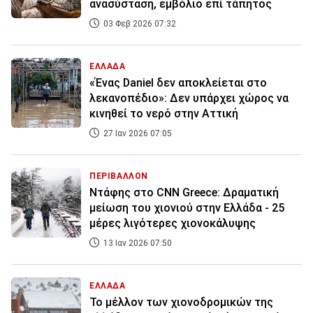
ανασύσταση, εμβόλιο επί τάπητος
03 Φεβ 2026 07:32
ΕΛΛΑΔΑ
«Ένας Daniel δεν αποκλείεται στο
λεκανοπέδιο»: Δεν υπάρχει χώρος να
κινηθεί το νερό στην Αττική
27 Ιαν 2026 07:05
ΠΕΡΙΒΑΛΛΟΝ
Ντάφης στο CNN Greece: Δραματική
μείωση του χιονιού στην Ελλάδα - 25
μέρες λιγότερες χιονοκάλυψης
13 Ιαν 2026 07:50
ΕΛΛΑΔΑ
Το μέλλον των χιονοδρομικών της