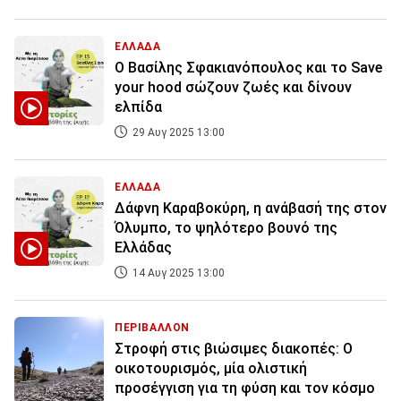
ΕΛΛΑΔΑ
Ο Βασίλης Σφακιανόπουλος και το Save
your hood σώζουν ζωές και δίνουν
ελπίδα
29 Αυγ 2025 13:00
ΕΛΛΑΔΑ
Δάφνη Καραβοκύρη, η ανάβασή της στον
Όλυμπο, το ψηλότερο βουνό της
Ελλάδας
14 Αυγ 2025 13:00
ΠΕΡΙΒΑΛΛΟΝ
Στροφή στις βιώσιμες διακοπές: Ο
οικοτουρισμός, μία ολιστική
προσέγγιση για τη φύση και τον κόσμο