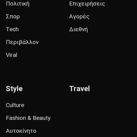
Πολιτική
Επιχειρήσεις
Σπορ
Αγορές
Tech
Διεθνή
Περιβάλλον
Viral
Style
Travel
Culture
Fashion & Beauty
Αυτοκίνητο