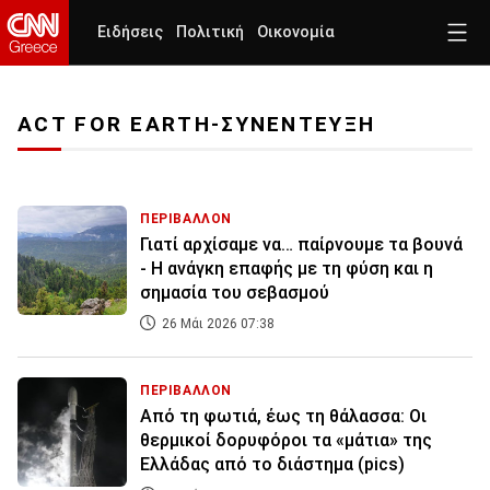
Ειδήσεις
Πολιτική
Οικονομία
ACT FOR EARTH-ΣΥΝΕΝΤΕΥΞΗ
ΠΕΡΙΒΑΛΛΟΝ
Γιατί αρχίσαμε να… παίρνουμε τα βουνά
- Η ανάγκη επαφής με τη φύση και η
σημασία του σεβασμού
26 Μάι 2026 07:38
ΠΕΡΙΒΑΛΛΟΝ
Από τη φωτιά, έως τη θάλασσα: Οι
θερμικοί δορυφόροι τα «μάτια» της
Ελλάδας από το διάστημα (pics)