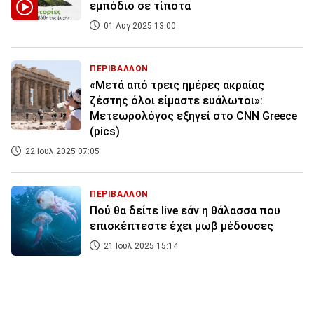
εμπόδιο σε τίποτα
01 Αυγ 2025 13:00
ΠΕΡΙΒΑΛΛΟΝ
«Μετά από τρεις ημέρες ακραίας
ζέστης όλοι είμαστε ευάλωτοι»:
Μετεωρολόγος εξηγεί στο CNN Greece
(pics)
22 Ιουλ 2025 07:05
ΠΕΡΙΒΑΛΛΟΝ
Πού θα δείτε live εάν η θάλασσα που
επισκέπτεστε έχει μωβ μέδουσες
21 Ιουλ 2025 15:14