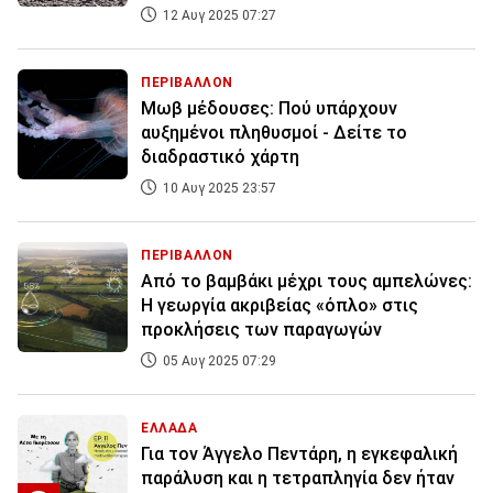
12 Αυγ 2025 07:27
ΠΕΡΙΒΑΛΛΟΝ
Μωβ μέδουσες: Πού υπάρχουν
αυξημένοι πληθυσμοί - Δείτε το
διαδραστικό χάρτη
10 Αυγ 2025 23:57
ΠΕΡΙΒΑΛΛΟΝ
Από το βαμβάκι μέχρι τους αμπελώνες:
Η γεωργία ακριβείας «όπλο» στις
προκλήσεις των παραγωγών
05 Αυγ 2025 07:29
ΕΛΛΑΔΑ
Για τον Άγγελο Πεντάρη, η εγκεφαλική
παράλυση και η τετραπληγία δεν ήταν