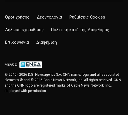
Όροι χρήσης
Δεοντολογία
Ρυθμίσεις Cookies
Δήλωση εχεμύθειας
Πολιτική κατά της Διαφθοράς
Επικοινωνία
Διαφήμιση
ΜΕΛΟΣ
© 2015 - 2026 D.G. Newsagency S.A. CNN name, logo and all associated
elements ® and © 2015 Cable News Network, Inc. All rights reserved. CNN
and the CNN logo are registered marks of Cable News Network, Inc.,
displayed with permission