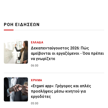
ΡΟΗ ΕΙΔΗΣΕΩΝ
ΕΛΛΑΔΑ
Δεκαπενταύγουστος 2026: Πώς
αμείβονται οι εργαζόμενοι - Όσα πρέπει
να γνωρίζετε
06:00
ΧΡΗΜΑ
«Ergani app»: Γρήγορες και απλές
προσλήψεις μέσω κινητού για
εργοδότες
05:00