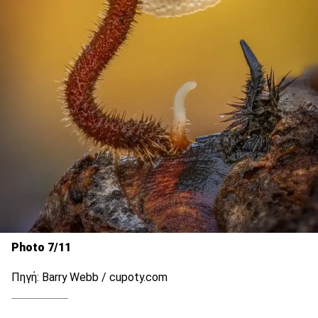
Photo 7/11
Πηγή: Barry Webb / cupoty.com