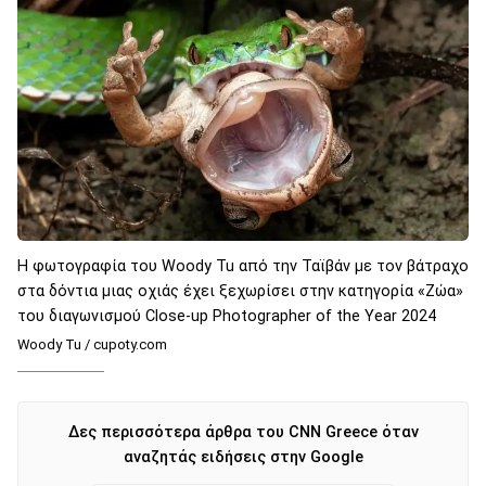
Η φωτογραφία του Woody Tu από την Ταϊβάν με τον βάτραχο
στα δόντια μιας οχιάς έχει ξεχωρίσει στην κατηγορία «Ζώα»
του διαγωνισμού Close-up Photographer of the Year 2024
Woody Tu / cupoty.com
Δες περισσότερα άρθρα του CNN Greece όταν
αναζητάς ειδήσεις στην Google