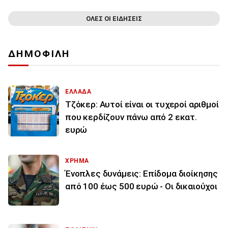
ΟΛΕΣ ΟΙ ΕΙΔΗΣΕΙΣ
ΔΗΜΟΦΙΛΗ
ΕΛΛΑΔΑ
Τζόκερ: Αυτοί είναι οι τυχεροί αριθμοί
που κερδίζουν πάνω από 2 εκατ.
ευρώ
ΧΡΗΜΑ
Ένοπλες δυνάμεις: Επίδομα διοίκησης
από 100 έως 500 ευρώ - Οι δικαιούχοι