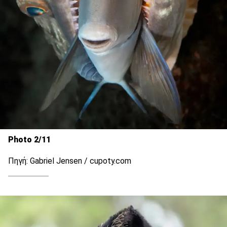
Photo 2/11
Πηγή: Gabriel Jensen / cupoty.com