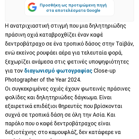
Προσθήκη ως προτιμώμενη πηγή
στα αποτελέσματα Google
Η ανατριχιαστική στιγμή που μια δηλητηριώδης
πράσινη οχιά καταβροχθίζει έναν καφέ
δεντροβάτραχο σε ένα τροπικό δάσος στην Ταϊβάν,
ενώ εκείνος ρουφάει αέρα για τελευταία φορά,
ξεχωρίζει ανάμεσα στις φετινές υποψηφιότητες
για τον
διαγωνισμό φωτογραφίας
Close-up
Photographer of the Year 2024.
Οι συγκεκριμένες οχιές έχουν φωτεινές πράσινες
φολίδες και δηλητηριώδες δάγκωμα. Είναι
εξαιρετικά επιδέξιοι θηρευτές που βρίσκονται
συχνά σε τροπικά δάση σε όλη την Ασία. Και
παρόλο που ο καφέ δεντροβάτραχος είναι
δεξιοτέχνης στο καμουφλάζ, δεν κατάφερε να