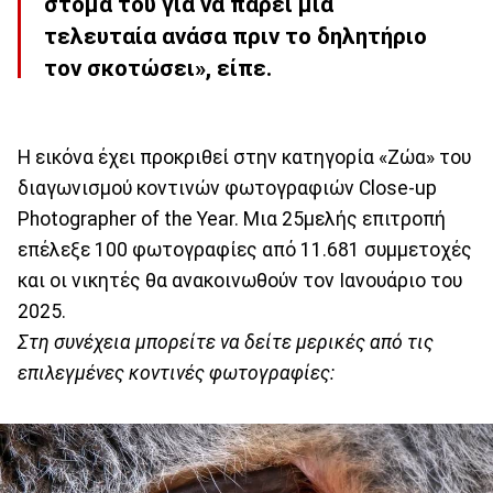
στόμα του για να πάρει μια
τελευταία ανάσα πριν το δηλητήριο
τον σκοτώσει», είπε.
Η εικόνα έχει προκριθεί στην κατηγορία «Ζώα» του
διαγωνισμού κοντινών φωτογραφιών Close-up
Photographer of the Year. Μια 25μελής επιτροπή
επέλεξε 100 φωτογραφίες από 11.681 συμμετοχές
και οι νικητές θα ανακοινωθούν τον Ιανουάριο του
2025.
Στη συνέχεια μπορείτε να δείτε μερικές από τις
επιλεγμένες κοντινές φωτογραφίες: