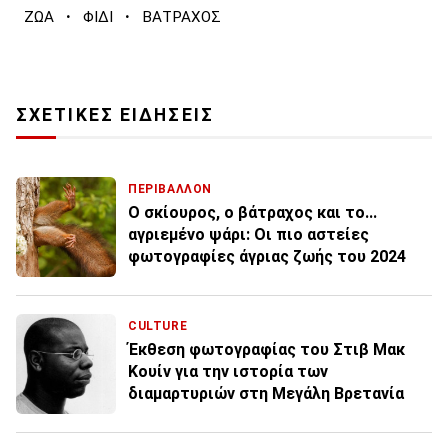
·
·
ΖΩΑ
ΦΙΔΙ
ΒΑΤΡΑΧΟΣ
ΣΧΕΤΙΚΕΣ ΕΙΔΗΣΕΙΣ
ΠΕΡΙΒΑΛΛΟΝ
Ο σκίουρος, ο βάτραχος και το...
αγριεμένο ψάρι: Οι πιο αστείες
φωτογραφίες άγριας ζωής του 2024
CULTURE
Έκθεση φωτογραφίας του Στιβ Μακ
Κουίν για την ιστορία των
διαμαρτυριών στη Μεγάλη Βρετανία