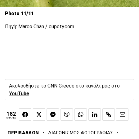
Photo 11/11
Πηγή: Marco Chan / cupoty.com
Ακολουθήστε το CNN Greece στο κανάλι μας στο
YouTube
182
SHARES
·
·
ΠΕΡΙΒΑΛΛΟΝ
ΔΙΑΓΩΝΙΣΜΟΣ ΦΩΤΟΓΡΑΦΙΑΣ