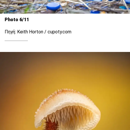
Photo 6/11
Πηγή: Keith Horton / cupoty.com