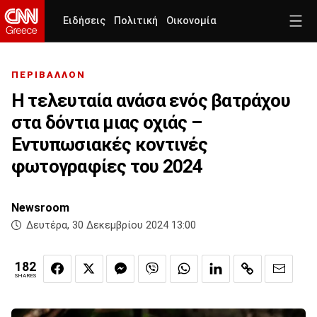
Ειδήσεις
Πολιτική
Οικονομία
ΠΕΡΙΒΑΛΛΟΝ
Η τελευταία ανάσα ενός βατράχου
στα δόντια μιας οχιάς –
Εντυπωσιακές κοντινές
φωτογραφίες του 2024
Newsroom
Δευτέρα, 30 Δεκεμβρίου 2024 13:00
182
SHARES