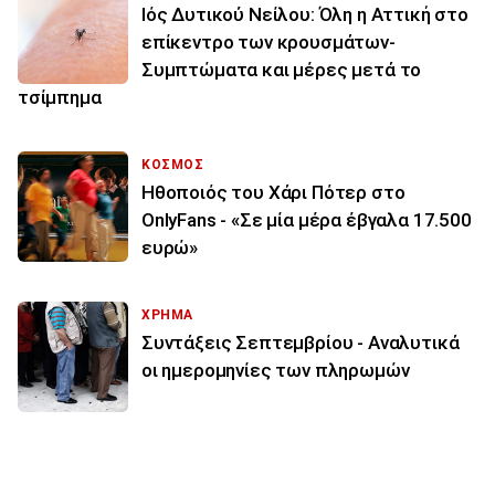
Ιός Δυτικού Νείλου: Όλη η Αττική στο
επίκεντρο των κρουσμάτων-
Συμπτώματα και μέρες μετά το
τσίμπημα
ΚΟΣΜΟΣ
Ηθοποιός του Χάρι Πότερ στο
OnlyFans - «Σε μία μέρα έβγαλα 17.500
ευρώ»
ΧΡΗΜΑ
Συντάξεις Σεπτεμβρίου - Αναλυτικά
οι ημερομηνίες των πληρωμών