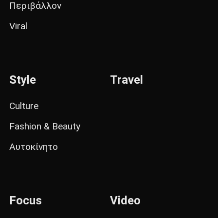
Περιβάλλον
Viral
Style
Travel
Culture
Fashion & Beauty
Αυτοκίνητο
Focus
Video