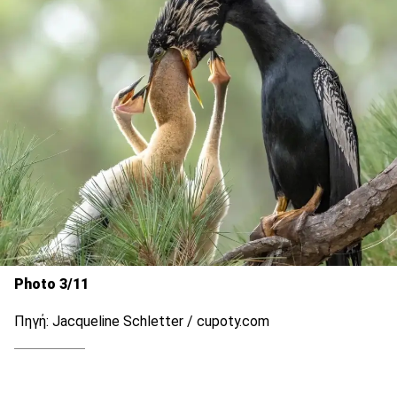
Photo 3/11
Πηγή: Jacqueline Schletter / cupoty.com