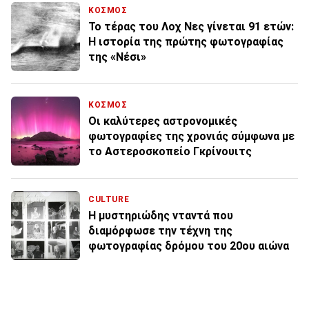
ΚΟΣΜΟΣ
Το τέρας του Λοχ Νες γίνεται 91 ετών:
Η ιστορία της πρώτης φωτογραφίας
της «Νέσι»
ΚΟΣΜΟΣ
Οι καλύτερες αστρονομικές
φωτογραφίες της χρονιάς σύμφωνα με
το Αστεροσκοπείο Γκρίνουιτς
CULTURE
Η μυστηριώδης νταντά που
διαμόρφωσε την τέχνη της
φωτογραφίας δρόμου του 20ου αιώνα