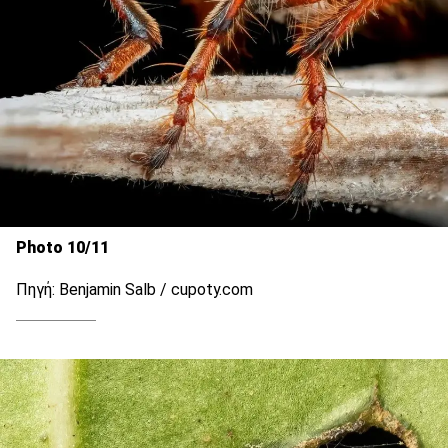
Photo 10/11
Πηγή: Benjamin Salb / cupoty.com