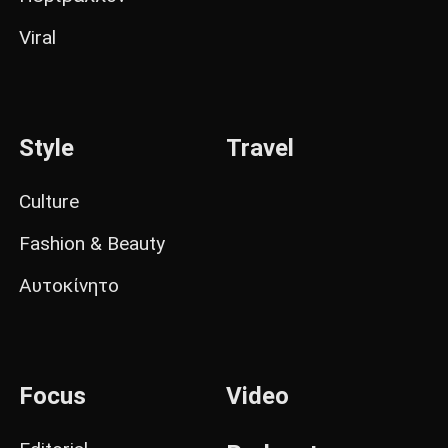
Viral
Style
Travel
Culture
Fashion & Beauty
Αυτοκίνητο
Focus
Video