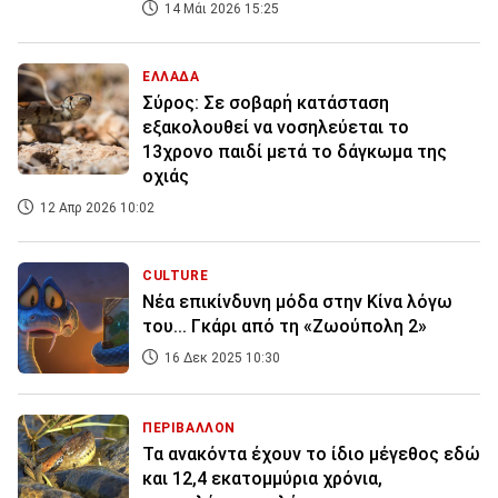
14 Μάι 2026 15:25
ΕΛΛΑΔΑ
Σύρος: Σε σοβαρή κατάσταση
εξακολουθεί να νοσηλεύεται το
13χρονο παιδί μετά το δάγκωμα της
οχιάς
12 Απρ 2026 10:02
CULTURE
Νέα επικίνδυνη μόδα στην Κίνα λόγω
του... Γκάρι από τη «Ζωούπολη 2»
16 Δεκ 2025 10:30
ΠΕΡΙΒΑΛΛΟΝ
Τα ανακόντα έχουν το ίδιο μέγεθος εδώ
και 12,4 εκατομμύρια χρόνια,