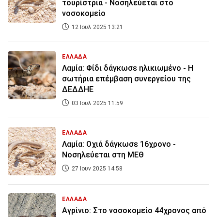
τουρίστρια - Νοσηλεύεται στο
νοσοκομείο
12 Ιουλ 2025 13:21
ΕΛΛΑΔΑ
Λαμία: Φίδι δάγκωσε ηλικιωμένο - Η
σωτήρια επέμβαση συνεργείου της
ΔΕΔΔΗΕ
03 Ιουλ 2025 11:59
ΕΛΛΑΔΑ
Λαμία: Οχιά δάγκωσε 16χρονο -
Νοσηλεύεται στη ΜΕΘ
27 Ιουν 2025 14:58
ΕΛΛΑΔΑ
Αγρίνιο: Στο νοσοκομείο 44χρονος από