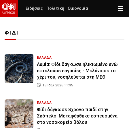
Ειδήσεις
Πολιτική
Οικονομία
ΦΙΔΙ
ΕΛΛΑΔΑ
Λαμία: Φίδι δάγκωσε ηλικιωμένο ενώ
εκτελούσε εργασίες - Μελάνιασε το
χέρι του, νοσηλεύεται στη ΜΕΘ
18 Ιουλ 2026 11:35
ΕΛΛΑΔΑ
Φίδι δάγκωσε 8χρονο παιδί στην
Σκόπελο: Μεταφέρθηκε εσπευσμένα
στο νοσοκομείο Βόλου