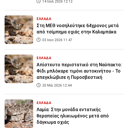
14 Ιουλ 2026 12:12
ΕΛΛΑΔΑ
Στη ΜΕΘ νοσηλεύτηκε 64χρονος μετά
από τσίμπημα οχιάς στην Καλαμπάκα
03 Ιουν 2026 11:47
ΕΛΛΑΔΑ
Απίστευτο περιστατικό στη Ναύπακτο:
Φίδι μπλόκαρε τιμόνι αυτοκινήτου - Το
απεγκλώβισε η Πυροσβεστική
20 Μάι 2026 12:44
ΕΛΛΑΔΑ
Λαμία: Στην μονάδα εντατικής
θεραπείας ηλικιωμένος μετά από
δάγκωμα οχιάς