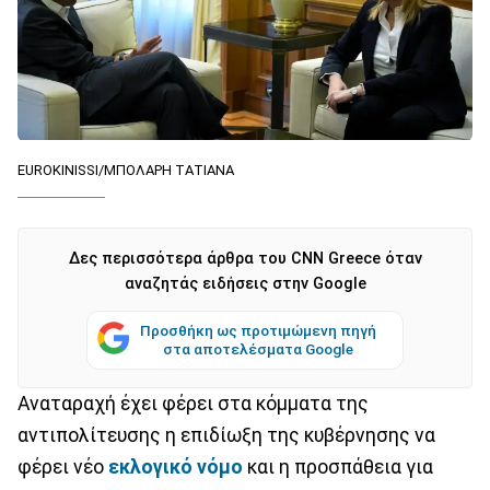
EUROKINISSI/ΜΠΟΛΑΡΗ ΤΑΤΙΑΝΑ
Δες περισσότερα άρθρα του CNN Greece όταν
αναζητάς ειδήσεις στην Google
Προσθήκη ως προτιμώμενη πηγή
στα αποτελέσματα Google
Αναταραχή έχει φέρει στα κόμματα της
αντιπολίτευσης η επιδίωξη της κυβέρνησης να
φέρει νέο
εκλογικό νόμο
και η προσπάθεια για