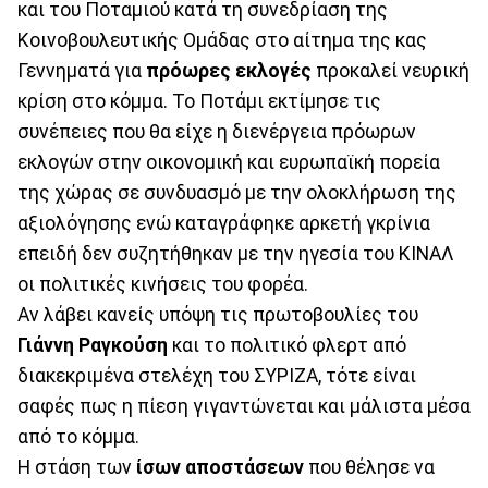
και του Ποταμιού κατά τη συνεδρίαση της
Κοινοβουλευτικής Ομάδας στο αίτημα της κας
Γεννηματά για
πρόωρες εκλογές
προκαλεί νευρική
κρίση στο κόμμα. Το Ποτάμι εκτίμησε τις
συνέπειες που θα είχε η διενέργεια πρόωρων
εκλογών στην οικονομική και ευρωπαϊκή πορεία
της χώρας σε συνδυασμό με την ολοκλήρωση της
αξιολόγησης ενώ καταγράφηκε αρκετή γκρίνια
επειδή δεν συζητήθηκαν με την ηγεσία του ΚΙΝΑΛ
οι πολιτικές κινήσεις του φορέα.
Αν λάβει κανείς υπόψη τις πρωτοβουλίες του
Γιάννη Ραγκούση
και το πολιτικό φλερτ από
διακεκριμένα στελέχη του ΣΥΡΙΖΑ, τότε είναι
σαφές πως η πίεση γιγαντώνεται και μάλιστα μέσα
από το κόμμα.
Η στάση των
ίσων αποστάσεων
που θέλησε να