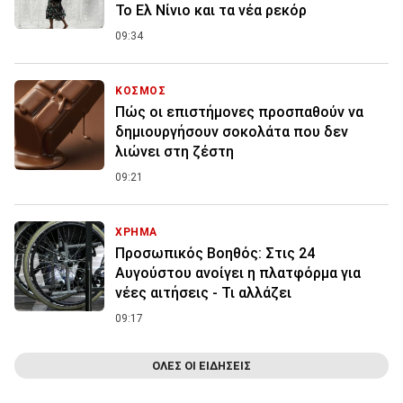
Το Ελ Νίνιο και τα νέα ρεκόρ
09:34
ΚΟΣΜΟΣ
Πώς οι επιστήμονες προσπαθούν να
δημιουργήσουν σοκολάτα που δεν
λιώνει στη ζέστη
09:21
ΧΡΗΜΑ
Προσωπικός Βοηθός: Στις 24
Αυγούστου ανοίγει η πλατφόρμα για
νέες αιτήσεις - Τι αλλάζει
09:17
ΟΛΕΣ ΟΙ ΕΙΔΗΣΕΙΣ