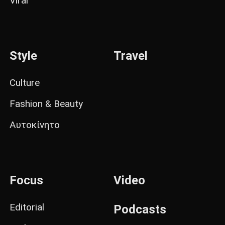
Viral
Style
Travel
Culture
Fashion & Beauty
Αυτοκίνητο
Focus
Video
Editorial
Podcasts