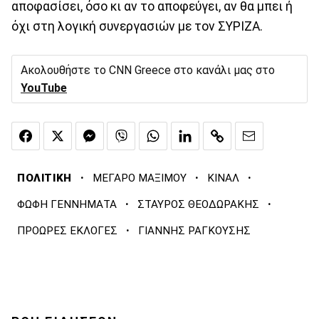
αποφασίσει, όσο κι αν το αποφεύγει, αν θα μπει ή
όχι στη λογική συνεργασιών με τον ΣΥΡΙΖΑ.
Ακολουθήστε το CNN Greece στο κανάλι μας στο
YouTube
·
·
·
ΠΟΛΙΤΙΚΗ
ΜΕΓΑΡΟ ΜΑΞΙΜΟΥ
ΚΙΝΑΛ
·
·
ΦΩΦΗ ΓΕΝΝΗΜΑΤΑ
ΣΤΑΥΡΟΣ ΘΕΟΔΩΡΑΚΗΣ
·
ΠΡΟΩΡΕΣ ΕΚΛΟΓΕΣ
ΓΙΑΝΝΗΣ ΡΑΓΚΟΥΣΗΣ