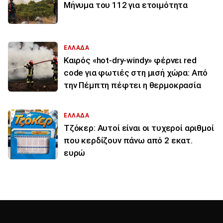
Μήνυμα του 112 για ετοιμότητα
ΕΛΛΑΔΑ
Καιρός «hot-dry-windy» φέρνει red
code για φωτιές στη μισή χώρα: Από
την Πέμπτη πέφτει η θερμοκρασία
ΕΛΛΑΔΑ
Τζόκερ: Αυτοί είναι οι τυχεροί αριθμοί
που κερδίζουν πάνω από 2 εκατ.
ευρώ