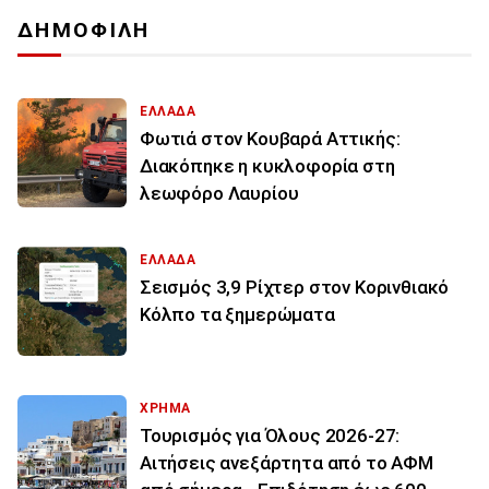
ΔΗΜΟΦΙΛΗ
ΕΛΛΑΔΑ
Φωτιά στον Κουβαρά Αττικής:
Διακόπηκε η κυκλοφορία στη
λεωφόρο Λαυρίου
ΕΛΛΑΔΑ
Σεισμός 3,9 Ρίχτερ στον Κορινθιακό
Κόλπο τα ξημερώματα
ΧΡΗΜΑ
Τουρισμός για Όλους 2026-27:
Αιτήσεις ανεξάρτητα από το ΑΦΜ