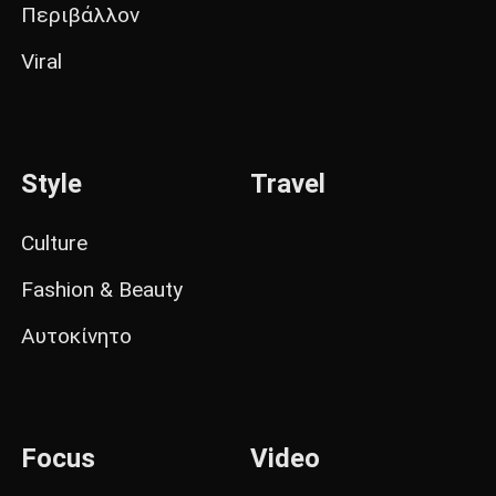
Περιβάλλον
Viral
Style
Travel
Culture
Fashion & Beauty
Αυτοκίνητο
Focus
Video