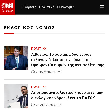
Ειδήσεις
Πολιτική
Οικονομία
ΕΚΛΟΓΙΚΟΣ ΝΟΜΟΣ
ΠΟΛΙΤΙΚΗ
Λιβάνιος: Το σύστημα δύο γύρων
εκλογών έκλεισε τον κύκλο του -
Ομοβροντία πυρών της αντιπολίτευσης
25 Ιουν 2026 13:28
ΠΟΛΙΤΙΚΗ
Αποπροσανατολιστικό «πυροτέχνημα»
ο εκλογικός νόμος, λέει το ΠΑΣΟΚ
22 Απρ 2026 07:32