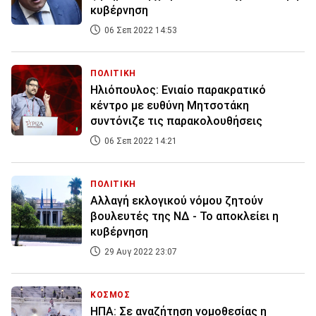
κυβέρνηση
06 Σεπ 2022 14:53
ΠΟΛΙΤΙΚΗ
Ηλιόπουλος: Ενιαίο παρακρατικό
κέντρο με ευθύνη Μητσοτάκη
συντόνιζε τις παρακολουθήσεις
06 Σεπ 2022 14:21
ΠΟΛΙΤΙΚΗ
Αλλαγή εκλογικού νόμου ζητούν
βουλευτές της ΝΔ - Το αποκλείει η
κυβέρνηση
29 Αυγ 2022 23:07
ΚΟΣΜΟΣ
ΗΠΑ: Σε αναζήτηση νομοθεσίας η