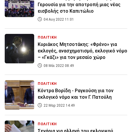
Γερουσία για την αποτροπή μιας νέας
εισβολής στο Καπιτώλιο
04 Αυγ 2022 11:01
ΠΟΛΙΤΙΚΗ
Κυριάκος Μητσοτάκης: «Φρένο» για
εκλογές, ανασχηματισμό, εκλογικό νόμο
– «Γκάζι» για τον μεσαίο χώρο
08 Μάι 2022 08:49
ΠΟΛΙΤΙΚΗ
Κόντρα Βορίδη - Ραγκούση για τον
εκλογικό νόμο και τον Γ. Πατούλη
22 Μαρ 2022 14:49
ΠΟΛΙΤΙΚΗ
Σενάρια για αλλαγή του εκλογικού