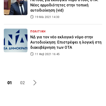
Νέες αρμοδιότητες στην τοπική
αυτοδιοίκηση (vid)
19 Μάι 2021 14:30
ΠΟΛΙΤΙΚΗ
ΝΔ για τον νέο εκλογικό νόμο στην
Αυτοδιοίκηση: Επιστρέφει η λογική στη
διακυβέρνηση των ΟΤΑ
11 Φεβ 2021 16:45
01
02