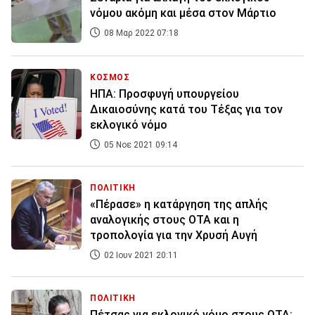
νόμου ακόμη και μέσα στον Μάρτιο
08 Μαρ 2022 07:18
ΚΟΣΜΟΣ
ΗΠΑ: Προσφυγή υπουργείου
Δικαιοσύνης κατά του Τέξας για τον
εκλογικό νόμο
05 Νοε 2021 09:14
ΠΟΛΙΤΙΚΗ
«Πέρασε» η κατάργηση της απλής
αναλογικής στους ΟΤΑ και η
τροπολογία για την Χρυσή Αυγή
02 Ιουν 2021 20:11
ΠΟΛΙΤΙΚΗ
Πέτσας για εκλογικό νόμο στους ΟΤΑ: