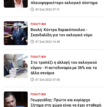
πλειοψηφικότερο εκλογικό σύστημα
09 Σεπ 2022 07:31
ΠΟΛΙΤΙΚΗ
Βουλή: Κόντρα Χαρακόπουλου -
Σκανδαλίδη για τον εκλογικό νόμο
07 Σεπ 2022 16:49
ΠΟΛΙΤΙΚΗ
Στο τραπέζι η αλλαγή του εκλογικού
νόμου - Η αυτοδυναμία με 36% και τα
άλλα σενάρια
07 Σεπ 2022 07:00
ΠΟΛΙΤΙΚΗ
Γεωργιάδης: Πρώτο και κυρίαρχο
ζήτημα στη χώρα είναι να έχει σταθερή