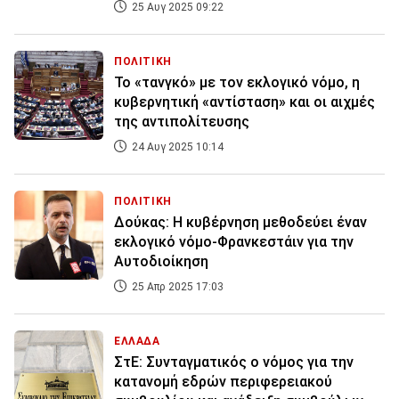
25 Αυγ 2025 09:22
ΠΟΛΙΤΙΚΗ
Το «τανγκό» με τον εκλογικό νόμο, η
κυβερνητική «αντίσταση» και οι αιχμές
της αντιπολίτευσης
24 Αυγ 2025 10:14
ΠΟΛΙΤΙΚΗ
Δούκας: Η κυβέρνηση μεθοδεύει έναν
εκλογικό νόμο-Φρανκεστάιν για την
Αυτοδιοίκηση
25 Απρ 2025 17:03
ΕΛΛΑΔΑ
ΣτΕ: Συνταγματικός ο νόμος για την
κατανομή εδρών περιφερειακού