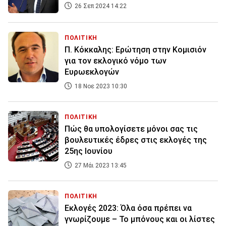
26 Σεπ 2024 14:22
ΠΟΛΙΤΙΚΗ
Π. Κόκκαλης: Ερώτηση στην Κομισιόν
για τον εκλογικό νόμο των
Ευρωεκλογών
18 Νοε 2023 10:30
ΠΟΛΙΤΙΚΗ
Πώς θα υπολογίσετε μόνοι σας τις
βουλευτικές έδρες στις εκλογές της
25ης Ιουνίου
27 Μάι 2023 13:45
ΠΟΛΙΤΙΚΗ
Εκλογές 2023: Όλα όσα πρέπει να
γνωρίζουμε – Το μπόνους και οι λίστες