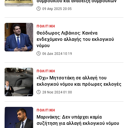
συμβουλίου και ανάδειξη συμβούλων
09 Απρ 2025 20:05
ΠΟΛΙΤΙΚΗ
Θεόδωρος Λιβάνιος: Κανένα
ενδεχόμενο αλλαγής του εκλογικού
νόμου
06 Δεκ 2024 10:19
ΠΟΛΙΤΙΚΗ
«Όχι» Μητσοτάκη σε αλλαγή του
εκλογικού νόμου και πρόωρες εκλογές
28 Νοε 2024 01:00
ΠΟΛΙΤΙΚΗ
Μαρινάκης: Δεν υπάρχει καμία
συζήτηση για αλλαγή εκλογικού νόμου