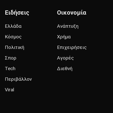
Ειδήσεις
Οικονομία
Ελλάδα
Ανάπτυξη
Κόσμος
Χρήμα
Πολιτική
Επιχειρήσεις
Σπορ
Αγορές
Tech
Διεθνή
Περιβάλλον
Viral