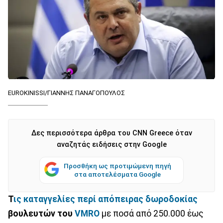
EUROKINISSI/ΓΙΑΝΝΗΣ ΠΑΝΑΓΟΠΟΥΛΟΣ
Δες περισσότερα άρθρα του CNN Greece όταν
αναζητάς ειδήσεις στην Google
Προσθήκη ως προτιμώμενη πηγή
στα αποτελέσματα Google
Τ
ις καταγγελίες περί απόπειρας δωροδοκίας
βουλευτών του
VMRO
με ποσά από 250.000 έως