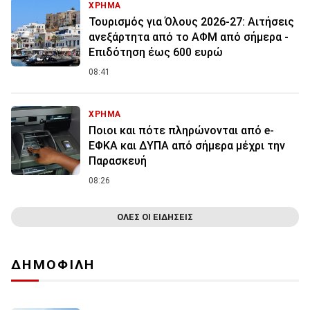
ΧΡΗΜΑ
Τουρισμός για Όλους 2026-27: Αιτήσεις
ανεξάρτητα από το ΑΦΜ από σήμερα -
Επιδότηση έως 600 ευρώ
08:41
ΧΡΗΜΑ
Ποιοι και πότε πληρώνονται από e-
ΕΦΚΑ και ΔΥΠΑ από σήμερα μέχρι την
Παρασκευή
08:26
ΟΛΕΣ ΟΙ ΕΙΔΗΣΕΙΣ
ΔΗΜΟΦΙΛΗ