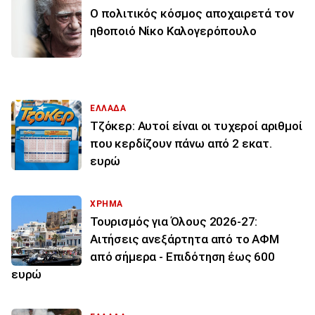
Ο πολιτικός κόσμος αποχαιρετά τον
ηθοποιό Νίκο Καλογερόπουλο
ΕΛΛΑΔΑ
Τζόκερ: Αυτοί είναι οι τυχεροί αριθμοί
που κερδίζουν πάνω από 2 εκατ.
ευρώ
ΧΡΗΜΑ
Τουρισμός για Όλους 2026-27:
Αιτήσεις ανεξάρτητα από το ΑΦΜ
από σήμερα - Επιδότηση έως 600
ευρώ