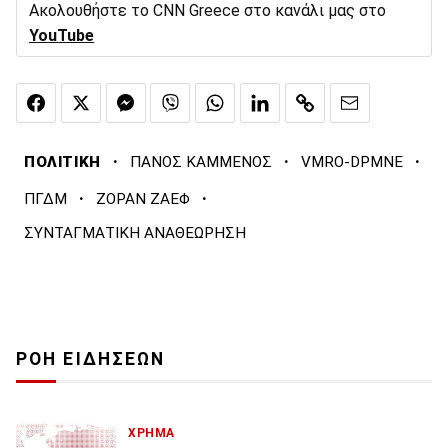
Ακολουθήστε το CNN Greece στο κανάλι μας στο
YouTube
·
·
·
ΠΟΛΙΤΙΚΗ
ΠΑΝΟΣ ΚΑΜΜΕΝΟΣ
VMRO-DPMNE
·
·
ΠΓΔΜ
ΖΟΡΑΝ ΖΑΕΦ
ΣΥΝΤΑΓΜΑΤΙΚΗ ΑΝΑΘΕΩΡΗΣΗ
ΡΟΗ ΕΙΔΗΣΕΩΝ
ΧΡΗΜΑ