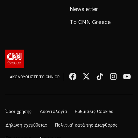
Newsletter
Το CNN Greece
ΑΚΟΛΟΥΘΗΣΤΕ ΤΟ CNN.GR
Όροι χρήσης
Δεοντολογία
Ρυθμίσεις Cookies
Δήλωση εχεμύθειας
Πολιτική κατά της Διαφθοράς