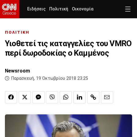
Ειδήσεις
Πολιτική
Οικονομία
ΠΟΛΙΤΙΚΗ
Υιοθετεί τις καταγγελίες του VMRO
περί δωροδοκίας ο Καμμένος
Newsroom
Παρασκευή, 19 Οκτωβρίου 2018 23:25