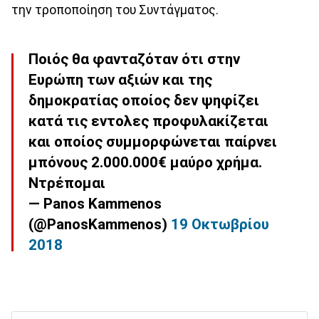
την τροποποίηση του Συντάγματος.
Ποιός θα φανταζόταν ότι στην
Ευρώπη των αξιών και της
δημοκρατίας οποίος δεν ψηφίζει
κατά τις εντολες προφυλακίζεται
και οποίος συμμορφώνεται παίρνει
μπόνους 2.000.000€ μαύρο χρήμα.
Ντρέπομαι
— Panos Kammenos
(@PanosKammenos)
19 Οκτωβρίου
2018