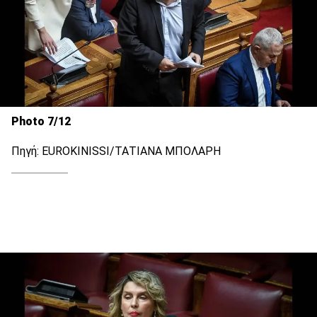
Photo 7/12
Πηγή: EUROKINISSI/ΤΑΤΙΑΝΑ ΜΠΟΛΑΡΗ