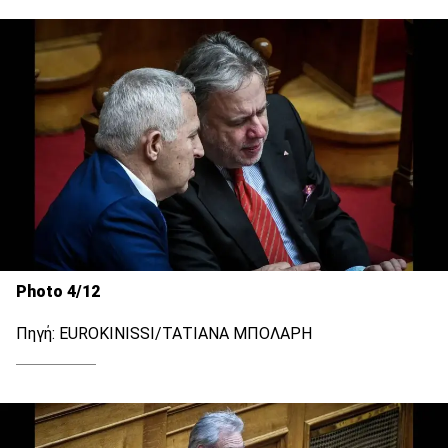
Photo 4/12
Πηγή: EUROKINISSI/ΤΑΤΙΑΝΑ ΜΠΟΛΑΡΗ