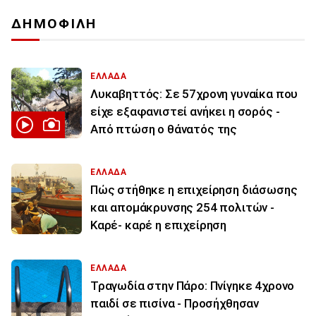
ΔΗΜΟΦΙΛΗ
ΕΛΛΑΔΑ
Λυκαβηττός: Σε 57χρονη γυναίκα που
είχε εξαφανιστεί ανήκει η σορός -
Από πτώση ο θάνατός της
ΕΛΛΑΔΑ
Πώς στήθηκε η επιχείρηση διάσωσης
και απομάκρυνσης 254 πολιτών -
Καρέ- καρέ η επιχείρηση
ΕΛΛΑΔΑ
Τραγωδία στην Πάρο: Πνίγηκε 4χρονο
παιδί σε πισίνα - Προσήχθησαν