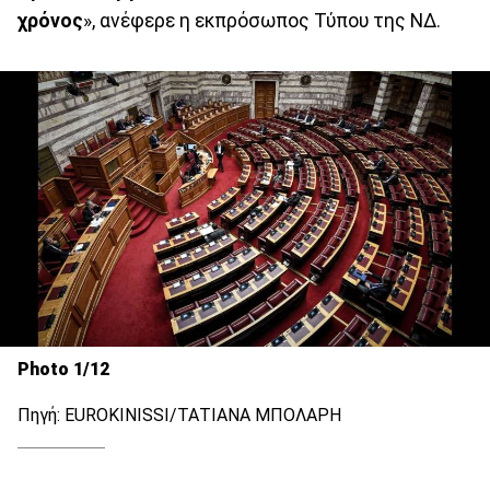
χρόνος
», ανέφερε η εκπρόσωπος Τύπου της ΝΔ.
Photo 1/12
Πηγή: EUROKINISSI/ΤΑΤΙΑΝΑ ΜΠΟΛΑΡΗ