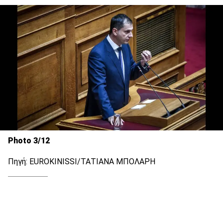
Photo 3/12
Πηγή: EUROKINISSI/ΤΑΤΙΑΝΑ ΜΠΟΛΑΡΗ