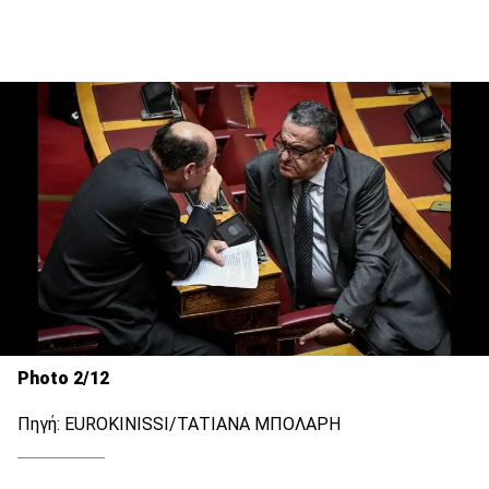
Photo 2/12
Πηγή: EUROKINISSI/ΤΑΤΙΑΝΑ ΜΠΟΛΑΡΗ