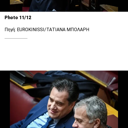
Photo 11/12
Πηγή: EUROKINISSI/ΤΑΤΙΑΝΑ ΜΠΟΛΑΡΗ