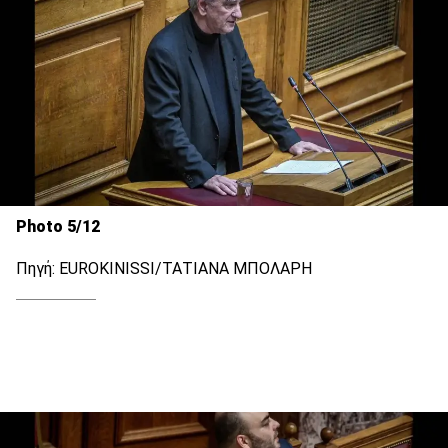
Photo 5/12
Πηγή: EUROKINISSI/ΤΑΤΙΑΝΑ ΜΠΟΛΑΡΗ