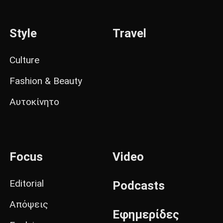
Style
Travel
Culture
Fashion & Beauty
Αυτοκίνητο
Focus
Video
Editorial
Podcasts
Απόψεις
Εφημερίδες