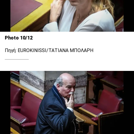
Photo 10/12
Πηγή: EUROKINISSI/ΤΑΤΙΑΝΑ ΜΠΟΛΑΡΗ