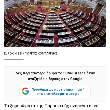
EUROKINISSI / ΓΙΩΡΓΟΣ ΚΟΝΤΑΡΙΝΗΣ
Δες περισσότερα άρθρα του CNN Greece όταν
αναζητάς ειδήσεις στην Google
Προσθήκη ως προτιμώμενη πηγή
στα αποτελέσματα Google
Τα ξημερώματα της Παρασκευής αναμένεται να