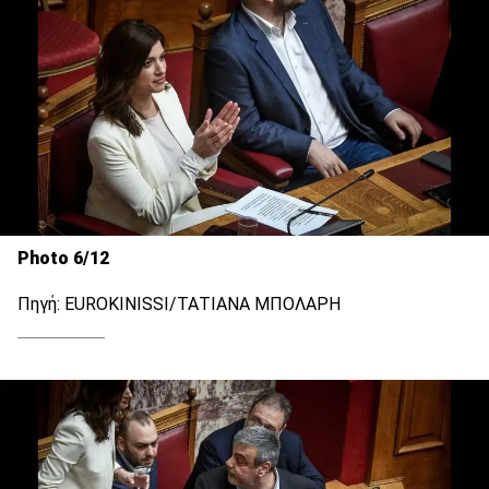
Photo 6/12
Πηγή: EUROKINISSI/ΤΑΤΙΑΝΑ ΜΠΟΛΑΡΗ