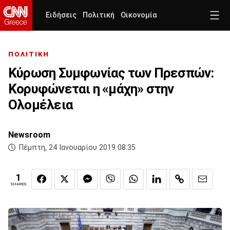
Ειδήσεις
Πολιτική
Οικονομία
ΠΟΛΙΤΙΚΗ
Κύρωση Συμφωνίας των Πρεσπών:
Kορυφώνεται η «μάχη» στην
Ολομέλεια
Newsroom
Πέμπτη, 24 Ιανουαρίου 2019 08:35
1
SHARES