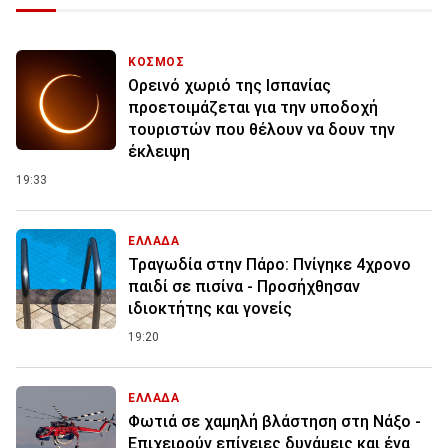
ΚΟΣΜΟΣ
Ορεινό χωριό της Ισπανίας
προετοιμάζεται για την υποδοχή
τουριστών που θέλουν να δουν την
έκλειψη
19:33
ΕΛΛΑΔΑ
Τραγωδία στην Πάρο: Πνίγηκε 4χρονο
παιδί σε πισίνα - Προσήχθησαν
ιδιοκτήτης και γονείς
19:20
ΕΛΛΑΔΑ
Φωτιά σε χαμηλή βλάστηση στη Νάξο -
Επιχειρούν επίγειες δυνάμεις και ένα