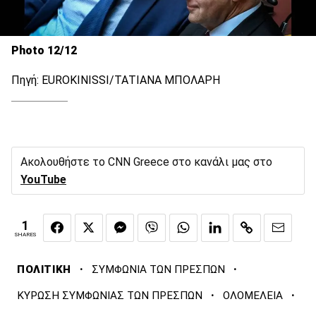
Photo 12/12
Πηγή: EUROKINISSI/ΤΑΤΙΑΝΑ ΜΠΟΛΑΡΗ
Ακολουθήστε το CNN Greece στο κανάλι μας στο
YouTube
1
SHARES
·
·
ΠΟΛΙΤΙΚΗ
ΣΥΜΦΩΝΙΑ ΤΩΝ ΠΡΕΣΠΩΝ
·
·
ΚΥΡΩΣΗ ΣΥΜΦΩΝΙΑΣ ΤΩΝ ΠΡΕΣΠΩΝ
ΟΛΟΜΕΛΕΙΑ