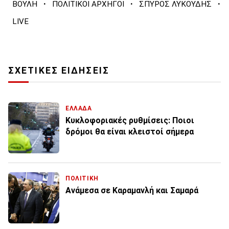
·
·
·
ΒΟΥΛΗ
ΠΟΛΙΤΙΚΟΙ ΑΡΧΗΓΟΙ
ΣΠΥΡΟΣ ΛΥΚΟΥΔΗΣ
LIVE
ΣΧΕΤΙΚΕΣ ΕΙΔΗΣΕΙΣ
ΕΛΛΑΔΑ
Κυκλοφοριακές ρυθμίσεις: Ποιοι
δρόμοι θα είναι κλειστοί σήμερα
ΠΟΛΙΤΙΚΗ
Ανάμεσα σε Καραμανλή και Σαμαρά