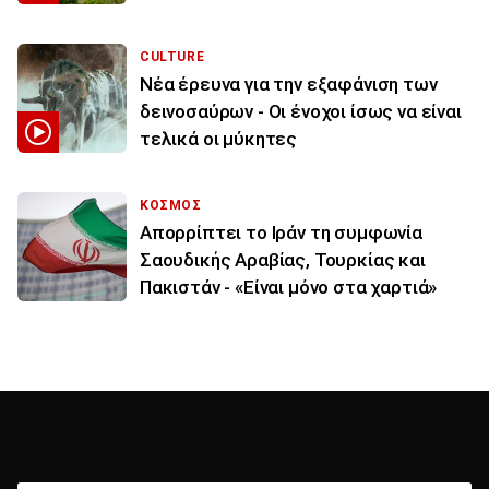
CULTURE
Νέα έρευνα για την εξαφάνιση των
δεινοσαύρων - Οι ένοχοι ίσως να είναι
τελικά οι μύκητες
ΚΟΣΜΟΣ
Απορρίπτει το Ιράν τη συμφωνία
Σαουδικής Αραβίας, Τουρκίας και
Πακιστάν - «Είναι μόνο στα χαρτιά»