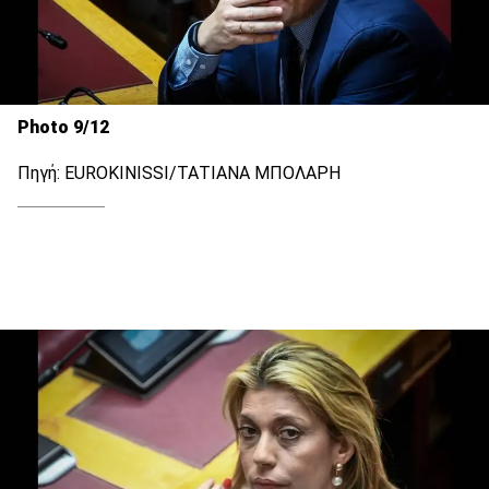
Photo 9/12
Πηγή: EUROKINISSI/ΤΑΤΙΑΝΑ ΜΠΟΛΑΡΗ