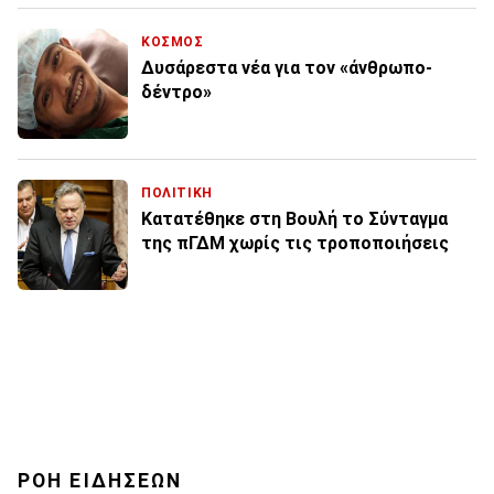
ΚΟΣΜΟΣ
Δυσάρεστα νέα για τον «άνθρωπο-
δέντρο»
ΠΟΛΙΤΙΚΗ
Κατατέθηκε στη Βουλή το Σύνταγμα
της πΓΔΜ χωρίς τις τροποποιήσεις
ΡΟΗ ΕΙΔΗΣΕΩΝ