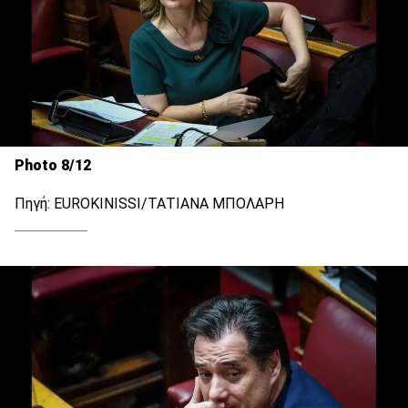
Photo 8/12
Πηγή: EUROKINISSI/ΤΑΤΙΑΝΑ ΜΠΟΛΑΡΗ