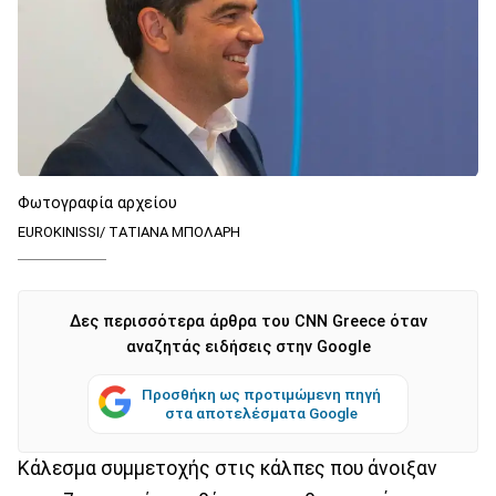
Φωτογραφία αρχείου
EUROKINISSI/ ΤΑΤΙΑΝΑ ΜΠΟΛΑΡΗ
Δες περισσότερα άρθρα του CNN Greece όταν
αναζητάς ειδήσεις στην Google
Προσθήκη ως προτιμώμενη πηγή
στα αποτελέσματα Google
Κάλεσμα συμμετοχής στις κάλπες που άνοιξαν