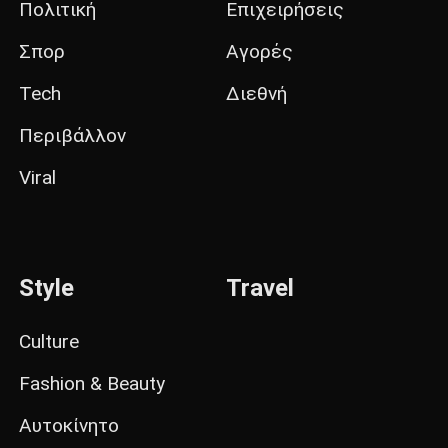
Πολιτική
Επιχειρήσεις
Σπορ
Αγορές
Tech
Διεθνή
Περιβάλλον
Viral
Style
Travel
Culture
Fashion & Beauty
Αυτοκίνητο