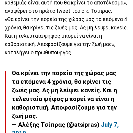
καθεμιάς είναι αυτή που θα κρίνει το αποτέλεσμα»,
αναφέρει στο πρώτο tweet του ο κ. Τσίπρας.
«Θα κρίνει την πορεία της χώρας μας τα επόμενα 4
χρόνια, θα κρίνει τις ζωές μας. Ας μη λείψει κανείς.
Και η τελευταία ψήφος μπορεί να είναι η
καθοριστική. Αποφασίζουμε για την ζωή μας»,
καταλήγει ο πρωθυπουργός.
Θα κρίνει την πορεία της χώρας μας
τα επόμενα 4 χρόνια, θα κρίνει τις
ζωές μας. Ας μη λείψει κανείς. Και η
τελευταία ψήφος μπορεί να είναι η
καθοριστική. Αποφασίζουμε για την
ζωή μας.
— Αλέξης Τσίπρας (@atsipras)
July 7,