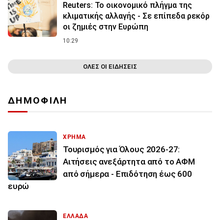
Reuters: Το οικονομικό πλήγμα της
κλιματικής αλλαγής - Σε επίπεδα ρεκόρ
οι ζημιές στην Ευρώπη
10:29
ΟΛΕΣ ΟΙ ΕΙΔΗΣΕΙΣ
ΔΗΜΟΦΙΛΗ
ΧΡΗΜΑ
Τουρισμός για Όλους 2026-27:
Αιτήσεις ανεξάρτητα από το ΑΦΜ
από σήμερα - Επιδότηση έως 600
ευρώ
ΕΛΛΑΔΑ