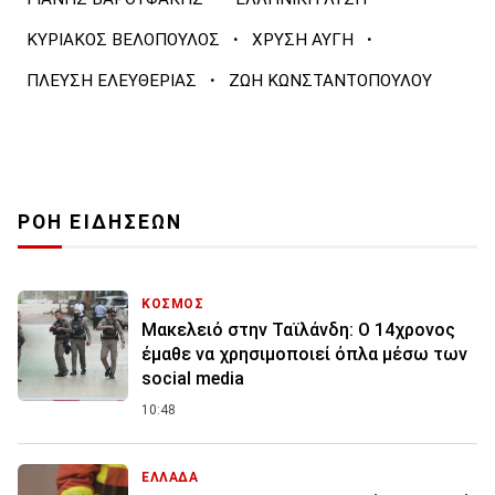
·
·
ΚΥΡΙΑΚΟΣ ΒΕΛΟΠΟΥΛΟΣ
ΧΡΥΣΗ ΑΥΓΗ
·
ΠΛΕΥΣΗ ΕΛΕΥΘΕΡΙΑΣ
ΖΩΗ ΚΩΝΣΤΑΝΤΟΠΟΥΛΟΥ
ΡΟΗ ΕΙΔΗΣΕΩΝ
ΚΟΣΜΟΣ
Μακελειό στην Ταϊλάνδη: Ο 14χρονος
έμαθε να χρησιμοποιεί όπλα μέσω των
social media
10:48
ΕΛΛΑΔΑ