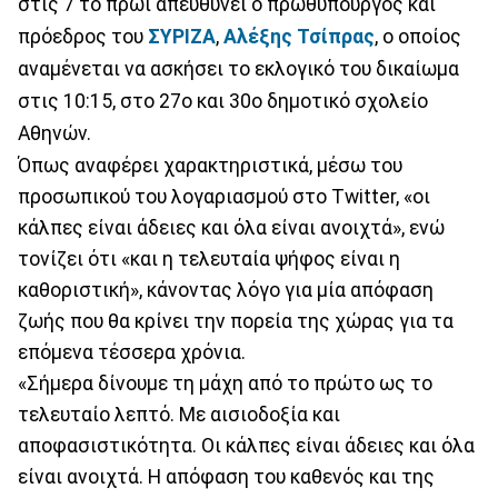
στις 7 το πρωί απευθύνει ο πρωθυπουργός και
πρόεδρος του
ΣΥΡΙΖΑ
,
Αλέξης Τσίπρας
, ο οποίος
αναμένεται να ασκήσει το εκλογικό του δικαίωμα
στις 10:15, στο 27ο και 30ο δημοτικό σχολείο
Αθηνών.
Όπως αναφέρει χαρακτηριστικά, μέσω του
προσωπικού του λογαριασμού στο Twitter, «οι
κάλπες είναι άδειες και όλα είναι ανοιχτά», ενώ
τονίζει ότι «και η τελευταία ψήφος είναι η
καθοριστική», κάνοντας λόγο για μία απόφαση
ζωής που θα κρίνει την πορεία της χώρας για τα
επόμενα τέσσερα χρόνια.
«Σήμερα δίνουμε τη μάχη από το πρώτο ως το
τελευταίο λεπτό. Με αισιοδοξία και
αποφασιστικότητα. Οι κάλπες είναι άδειες και όλα
είναι ανοιχτά. Η απόφαση του καθενός και της