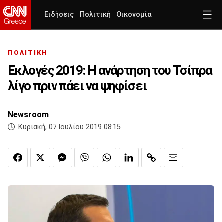
Ειδήσεις
Πολιτική
Οικονομία
ΠΟΛΙΤΙΚΗ
Εκλογές 2019: Η ανάρτηση του Τσίπρα
λίγο πριν πάει να ψηφίσει
Newsroom
Κυριακή, 07 Ιουλίου 2019 08:15