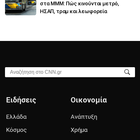
στα ΜΜΜ: Πώς κινούνται μετρό,
ΗΣΑΠ, τραμ και λεωφορεία
Αναζήτηση στο CNN.gr
Ειδήσεις
Οικονομία
Ελλάδα
Ανάπτυξη
Κόσμος
Χρήμα