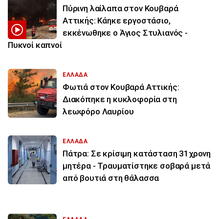
Πύρινη λαίλαπα στον Κουβαρά
Αττικής: Κάηκε εργοστάσιο,
εκκένωθηκε ο Άγιος Στυλιανός -
Πυκνοί καπνοί
ΕΛΛΑΔΑ
Φωτιά στον Κουβαρά Αττικής:
Διακόπηκε η κυκλοφορία στη
λεωφόρο Λαυρίου
ΕΛΛΑΔΑ
Πάτρα: Σε κρίσιμη κατάσταση 31χρονη
μητέρα - Τραυματίστηκε σοβαρά μετά
από βουτιά στη θάλασσα