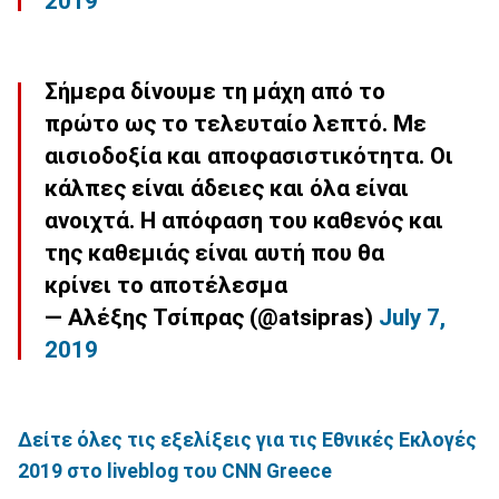
2019
Σήμερα δίνουμε τη μάχη από το
πρώτο ως το τελευταίο λεπτό. Με
αισιοδοξία και αποφασιστικότητα. Οι
κάλπες είναι άδειες και όλα είναι
ανοιχτά. Η απόφαση του καθενός και
της καθεμιάς είναι αυτή που θα
κρίνει το αποτέλεσμα
— Αλέξης Τσίπρας (@atsipras)
July 7,
2019
Δείτε όλες τις εξελίξεις για τις Εθνικές Εκλογές
2019 στο liveblog του CNN Greece