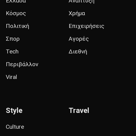
Ελλάδα
Ανάπτυξη
Κόσμος
Χρήμα
Πολιτική
Επιχειρήσεις
Σπορ
Αγορές
Tech
Διεθνή
Περιβάλλον
Viral
Style
Travel
Culture