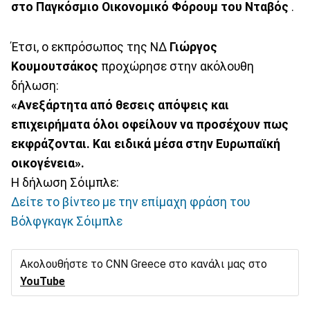
στο Παγκόσμιο Οικονομικό Φόρουμ του Νταβός
.
Έτσι, ο εκπρόσωπος της ΝΔ
Γιώργος
Κουμουτσάκος
προχώρησε στην ακόλουθη
δήλωση:
«Ανεξάρτητα από θεσεις απόψεις και
επιχειρήματα όλοι οφείλουν να προσέχουν πως
εκφράζονται. Και ειδικά μέσα στην Ευρωπαϊκή
οικογένεια».
H δήλωση Σόιμπλε:
Δείτε το βίντεο με την επίμαχη φράση του
Βόλφγκαγκ Σόιμπλε
Ακολουθήστε το CNN Greece στο κανάλι μας στο
YouTube