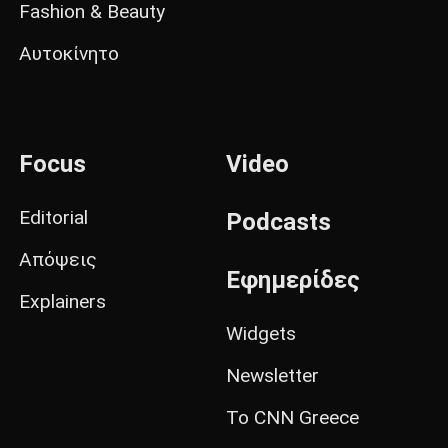
Fashion & Beauty
Αυτοκίνητο
Focus
Video
Editorial
Podcasts
Απόψεις
Εφημερίδες
Explainers
Widgets
Newsletter
Το CNN Greece