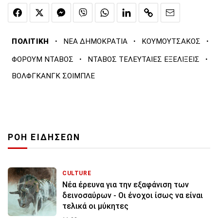
·
·
·
ΠΟΛΙΤΙΚΗ
ΝΕΑ ΔΗΜΟΚΡΑΤΙΑ
ΚΟΥΜΟΥΤΣΑΚΟΣ
·
·
ΦΟΡΟΥΜ ΝΤΑΒΟΣ
ΝΤΑΒΟΣ ΤΕΛΕΥΤΑΙΕΣ ΕΞΕΛΙΞΕΙΣ
ΒΟΛΦΓΚΑΝΓΚ ΣΟΙΜΠΛΕ
ΡΟΗ ΕΙΔΗΣΕΩΝ
CULTURE
Νέα έρευνα για την εξαφάνιση των
δεινοσαύρων - Οι ένοχοι ίσως να είναι
τελικά οι μύκητες