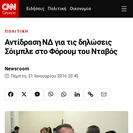
Ειδήσεις
Πολιτική
Οικονομία
ΠΟΛΙΤΙΚΗ
Αντίδραση ΝΔ για τις δηλώσεις
Σόιμπλε στο Φόρουμ του Νταβός
Newsroom
Πέμπτη, 21 Ιανουαρίου 2016 20:45