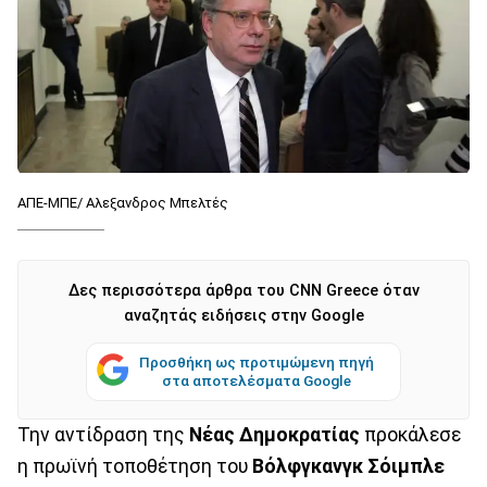
ΑΠΕ-ΜΠΕ/ Αλεξανδρος Μπελτές
Δες περισσότερα άρθρα του CNN Greece όταν
αναζητάς ειδήσεις στην Google
Προσθήκη ως προτιμώμενη πηγή
στα αποτελέσματα Google
Την αντίδραση της
Νέας Δημοκρατίας
προκάλεσε
η πρωϊνή τοποθέτηση του
Βόλφγκανγκ Σόιμπλε