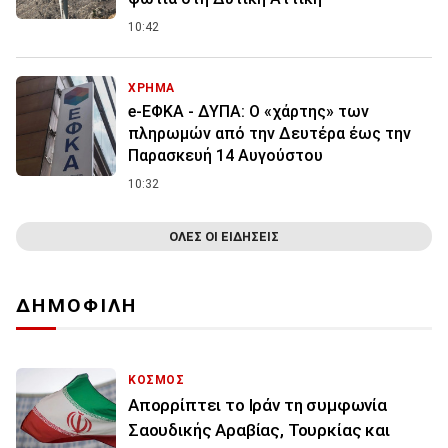
10:42
ΧΡΗΜΑ
e-ΕΦΚΑ - ΔΥΠΑ: Ο «χάρτης» των
πληρωμών από την Δευτέρα έως την
Παρασκευή 14 Αυγούστου
10:32
ΟΛΕΣ ΟΙ ΕΙΔΗΣΕΙΣ
ΔΗΜΟΦΙΛΗ
ΚΟΣΜΟΣ
Απορρίπτει το Ιράν τη συμφωνία
Σαουδικής Αραβίας, Τουρκίας και