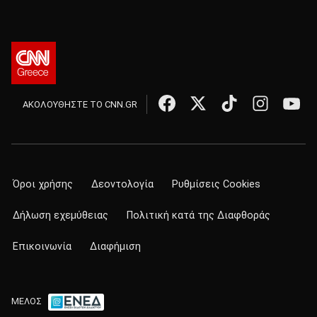
ΑΚΟΛΟΥΘΗΣΤΕ ΤΟ CNN.GR
Όροι χρήσης
Δεοντολογία
Ρυθμίσεις Cookies
Δήλωση εχεμύθειας
Πολιτική κατά της Διαφθοράς
Επικοινωνία
Διαφήμιση
ΜΕΛΟΣ