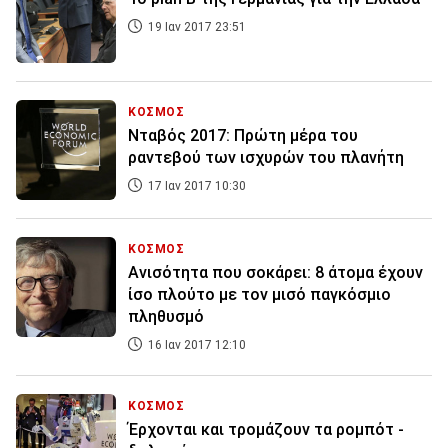
19 Ιαν 2017 23:51
ΚΟΣΜΟΣ
Νταβός 2017: Πρώτη μέρα του
ραντεβού των ισχυρών του πλανήτη
17 Ιαν 2017 10:30
ΚΟΣΜΟΣ
Ανισότητα που σοκάρει: 8 άτομα έχουν
ίσο πλούτο με τον μισό παγκόσμιο
πληθυσμό
16 Ιαν 2017 12:10
ΚΟΣΜΟΣ
Έρχονται και τρομάζουν τα ρομπότ -