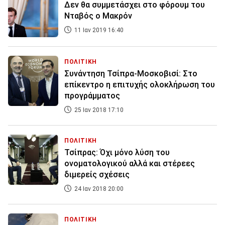
Δεν θα συμμετάσχει στο φόρουμ του
Νταβός ο Μακρόν
11 Ιαν 2019 16:40
ΠΟΛΙΤΙΚΗ
Συνάντηση Τσίπρα-Μοσκοβισί: Στο
επίκεντρο η επιτυχής ολοκλήρωση του
προγράμματος
25 Ιαν 2018 17:10
ΠΟΛΙΤΙΚΗ
Τσίπρας: Όχι μόνο λύση του
ονοματολογικού αλλά και στέρεες
διμερείς σχέσεις
24 Ιαν 2018 20:00
ΠΟΛΙΤΙΚΗ