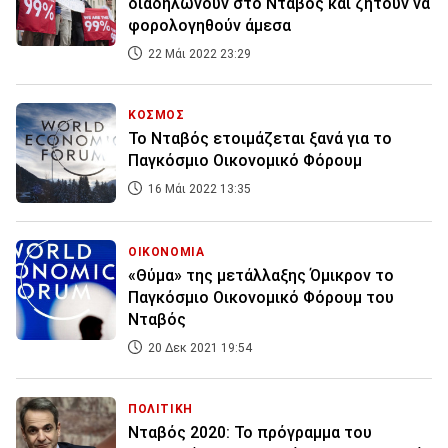
διαδηλώνουν στο Νταβός και ζητούν να
φορολογηθούν άμεσα
22 Μάι 2022 23:29
ΚΟΣΜΟΣ
Το Νταβός ετοιμάζεται ξανά για το
Παγκόσμιο Οικονομικό Φόρουμ
16 Μάι 2022 13:35
ΟΙΚΟΝΟΜΙΑ
«Θύμα» της μετάλλαξης Όμικρον το
Παγκόσμιο Οικονομικό Φόρουμ του
Νταβός
20 Δεκ 2021 19:54
ΠΟΛΙΤΙΚΗ
Νταβός 2020: Το πρόγραμμα του