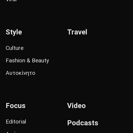
Style
Travel
Culture
Fashion & Beauty
Αυτοκίνητο
Focus
Video
Editorial
Podcasts