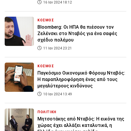
16 Ιαν 2024 18:12
ΚΟΣΜΟΣ
Bloomberg: Οι ΗΠΑ θα πιέσουν τον
Ζελένσκι στο Νταβός για ένα σαφές
σχέδιο πολέμου
11 Ιαν 2024 23:21
ΚΟΣΜΟΣ
Παγκόσμιο Οικονομικό Φόρουμ Νταβός:
Η παραπληροφόρηση ένας από τους
μεγαλύτερους κινδύνους
10 Ιαν 2024 13:49
ΠΟΛΙΤΙΚΗ
Μητσοτάκης από Νταβός: Η εικόνα της
χώρας έχει αλλάξει καταλυτικά, η