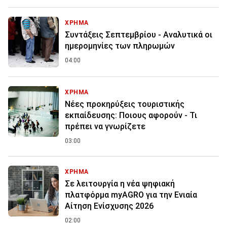
ΧΡΗΜΑ
Συντάξεις Σεπτεμβρίου - Αναλυτικά οι
ημερομηνίες των πληρωμών
04:00
ΧΡΗΜΑ
Νέες προκηρύξεις τουριστικής
εκπαίδευσης: Ποιους αφορούν - Τι
πρέπει να γνωρίζετε
03:00
ΧΡΗΜΑ
Σε λειτουργία η νέα ψηφιακή
πλατφόρμα myAGRO για την Ενιαία
Αίτηση Ενίσχυσης 2026
02:00