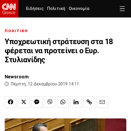
Ειδήσεις
Πολιτική
Οικονομία
ΠΟΛΙΤΙΚΗ
Υποχρεωτική στράτευση στα 18
φέρεται να προτείνει ο Ευρ.
Στυλιανίδης
Newsroom
Πέμπτη, 12 Δεκεμβρίου 2019 14:11