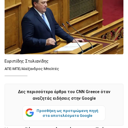
Ευριπίδης Στυλιανίδης
ΑΠΕ-ΜΠΕ/Αλέξανδρος Μπελτές
Δες περισσότερα άρθρα του CNN Greece όταν
αναζητάς ειδήσεις στην Google
Προσθήκη ως προτιμώμενη πηγή
στα αποτελέσματα Google