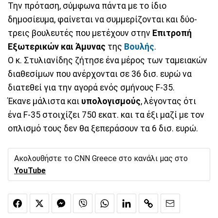
Την πρόταση, σύμφωνα πάντα με το ίδιο
δημοσίευμα, φαίνεται να συμμερίζονται και δύο-
τρεις βουλευτές που μετέχουν στην
Επιτροπή
Εξωτερικών και Άμυνας
της
Βουλής
.
Ο κ. Στυλιανίδης ζήτησε ένα μέρος των ταμειακών
διαθεσίμων που ανέρχονται σε 36 δισ. ευρώ να
διατεθεί για την αγορά ενός σμήνους F-35.
Έκανε μάλιστα και
υπολογισμούς
, λέγοντας ότι
ένα F-35 στοιχίζει 750 εκατ. και τα έξι μαζί με τον
οπλισμό τους δεν θα ξεπεράσουν τα 6 δισ. ευρώ.
Ακολουθήστε το CNN Greece στο κανάλι μας στο
YouTube