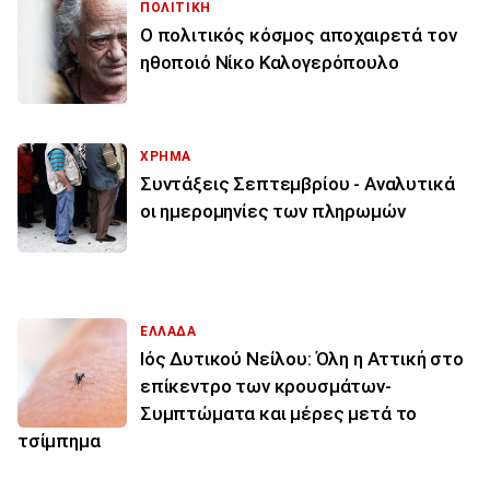
ΠΟΛΙΤΙΚΗ
Ο πολιτικός κόσμος αποχαιρετά τον
ηθοποιό Νίκο Καλογερόπουλο
ΧΡΗΜΑ
Συντάξεις Σεπτεμβρίου - Αναλυτικά
οι ημερομηνίες των πληρωμών
ΕΛΛΑΔΑ
Ιός Δυτικού Νείλου: Όλη η Αττική στο
επίκεντρο των κρουσμάτων-
Συμπτώματα και μέρες μετά το
τσίμπημα