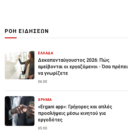
ΡΟΗ ΕΙΔΗΣΕΩΝ
ΕΛΛΑΔΑ
Δεκαπενταύγουστος 2026: Πώς
αμείβονται οι εργαζόμενοι - Όσα πρέπει
να γνωρίζετε
06:00
ΧΡΗΜΑ
«Ergani app»: Γρήγορες και απλές
προσλήψεις μέσω κινητού για
εργοδότες
05:00