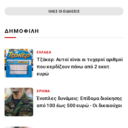
ΟΛΕΣ ΟΙ ΕΙΔΗΣΕΙΣ
ΔΗΜΟΦΙΛΗ
ΕΛΛΑΔΑ
Τζόκερ: Αυτοί είναι οι τυχεροί αριθμοί
που κερδίζουν πάνω από 2 εκατ.
ευρώ
ΧΡΗΜΑ
Ένοπλες δυνάμεις: Επίδομα διοίκησης
από 100 έως 500 ευρώ - Οι δικαιούχοι