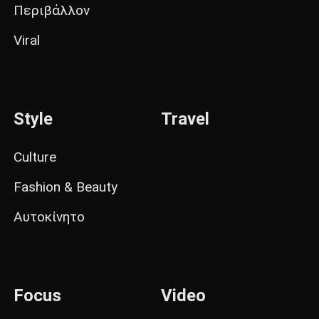
Περιβάλλον
Viral
Style
Travel
Culture
Fashion & Beauty
Αυτοκίνητο
Focus
Video