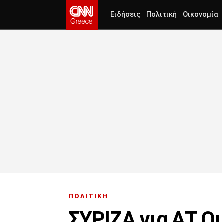
Ειδήσεις
Πολιτική
Οικονομία
ΠΟΛΙΤΙΚΗ
ΣΥΡΙΖΑ για ΑΤ Ομ