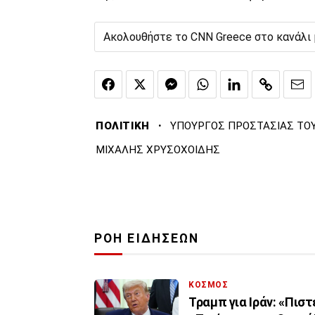
Ακολουθήστε το CNN Greece στο κανάλι
·
ΠΟΛΙΤΙΚΗ
ΥΠΟΥΡΓΟΣ ΠΡΟΣΤΑΣΙΑΣ ΤΟ
ΜΙΧΑΛΗΣ ΧΡΥΣΟΧΟΙΔΗΣ
ΡΟΗ ΕΙΔΗΣΕΩΝ
ΚΟΣΜΟΣ
Τραμπ για Ιράν: «Πισ