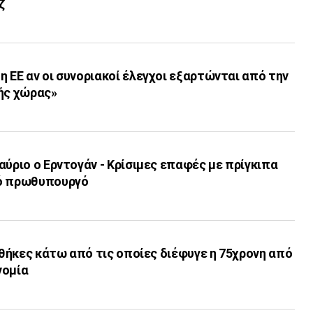
ζ
 ΕΕ αν οι συνοριακοί έλεγχοι εξαρτώνται από την
κής χώρας»
αύριο ο Ερντογάν - Κρίσιμες επαφές με πρίγκιπα
νό πρωθυπουργό
υνθήκες κάτω από τις οποίες διέφυγε η 75χρονη από
νομία