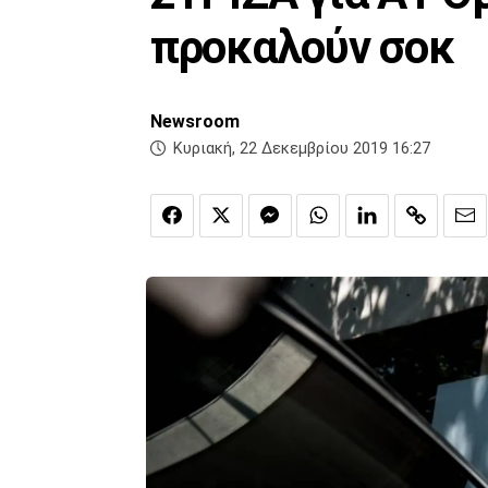
προκαλούν σοκ
Newsroom
Κυριακή, 22 Δεκεμβρίου 2019 16:27