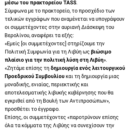
μέσω του πρακτορείου TASS
.
Σύμφωνα με το πρακτορείο, το προσχέδιο των
τελικών εγγράφων που αναμένεται να υπογράψουν
οι συμμετέχοντες στην αυριανή Διάσκεψη του
Βερολίνου, αναφέρει τα εξής:
«Εμείς [οι συμμετέχοντες] στηρίζουμε την
Πολιτική Συμφωνία για τη Λιβύη ως
βιώσιμο
πλαίσιο για την πολιτική λύση στη Λιβύη
».
«Ζητάμε επίσης τη
δημιουργία ενός λειτουργικού
Προεδρικού Συμβουλίου
και τη δημιουργία μιας
μοναδικής, ενιαίας, περιεκτικής και
αποτελεσματικής λιβυκής κυβέρνησης που θα
εγκριθεί από τη Βουλή των Αντιπροσώπων»,
προσθέτει το έγγραφο.
Επίσης, οι συμμετέχοντες «παροτρύνουν επίσης
όλα τα κόμματα της Λιβύης να συνεχίσουν την