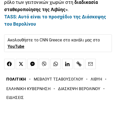
ρόλο των γειτονικών χωρών στη
διαδικασία
σταθεροποίησης της Λιβύης
».
TASS: Αυτό είναι το προσχέδιο της Διάσκεψης
του Βερολίνου
Ακολουθήστε το CNN Greece στο κανάλι μας στο
YouTube
·
·
·
ΠΟΛΙΤΙΚΗ
ΜΕΒΛΟΥΤ ΤΣΑΒΟΥΣΟΓΛΟΥ
ΛΙΒΥΗ
·
·
ΕΛΛΗΝΙΚΗ ΚΥΒΕΡΝΗΣΗ
ΔΙΑΣΚΕΨΗ ΒΕΡΟΛΙΝΟΥ
ΕΙΔΗΣΕΙΣ