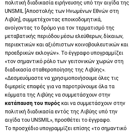
πολιτική διαδικασία ειρήνευσης υπό την αιγίδα της
UNSMIL [Αποστολής των Ηνωμένων Εθνών στη
Λιβύη], συμμετέχοντας εποικοδομητικά,
ανοίγοντας το δρόμο για τον τερματισμό της
μεταβατικής περιόδου μέσω ελεύθερων, δίκαιων,
περιεκτικών και αξιόπιστων κοινοβουλευτικών και
προεδρικών εκλογών». Το έγγραφο υπογραμμίζει
«τον σημαντικό ρόλο των γειτονικών χωρών στη
διαδικασία σταθεροποίησης της Λιβύης».
«Δεσμευόμαστε να χρησιμοποιήσουμε όλες τις
διμερείς επαφές για να παροτρύνουμε όλα τα
κόμματα της Λιβύης να συμμετάσχουν στην
κατάπαυση του πυρός
και να συμμετάσχουν στην
πολιτική διαδικασία εντός της Λιβύης υπό την
αιγίδα του UNSMIL», προσθέτει το έγγραφο.
Το προσχέδιο υπογραμμίζει επίσης «το σημαντικό