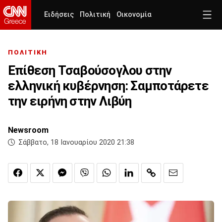
Ειδήσεις
Πολιτική
Οικονομία
ΠΟΛΙΤΙΚΗ
Επίθεση Τσαβούσογλου στην
ελληνική κυβέρνηση: Σαμποτάρετε
την ειρήνη στην Λιβύη
Newsroom
Σάββατο, 18 Ιανουαρίου 2020 21:38