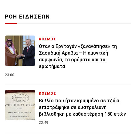
ΡΟΗ ΕΙΔΗΣΕΩΝ
ΚΟΣΜΟΣ
Όταν ο Ερντογάν «ξαναγάπησε» τη
Σαουδική Αραβία – Η αμυντική
συμφωνία, τα οράματα και τα
ερωτήματα
23:00
ΚΟΣΜΟΣ
Βιβλίο που ήταν κρυμμένο σε τζάκι
επιστράφηκε σε αυστραλιανή
βιβλιοθήκη με καθυστέρηση 150 ετών
22:49