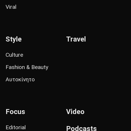
Viral
Style
Travel
Culture
Fashion & Beauty
Αυτοκίνητο
Focus
Video
Editorial
Podcasts