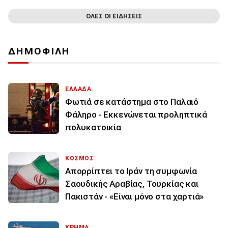
ΟΛΕΣ ΟΙ ΕΙΔΗΣΕΙΣ
ΔΗΜΟΦΙΛΗ
ΕΛΛΑΔΑ
Φωτιά σε κατάστημα στο Παλαιό
Φάληρο - Εκκενώνεται προληπτικά
πολυκατοικία
ΚΟΣΜΟΣ
Απορρίπτει το Ιράν τη συμφωνία
Σαουδικής Αραβίας, Τουρκίας και
Πακιστάν - «Είναι μόνο στα χαρτιά»
ΧΡΗΜΑ