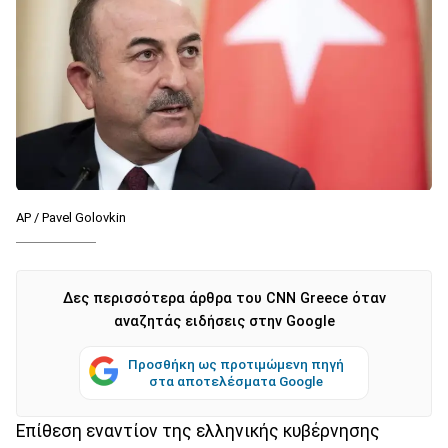
AP / Pavel Golovkin
Δες περισσότερα άρθρα του CNN Greece όταν
αναζητάς ειδήσεις στην Google
Προσθήκη ως προτιμώμενη πηγή
στα αποτελέσματα Google
Επίθεση εναντίον της ελληνικής κυβέρνησης