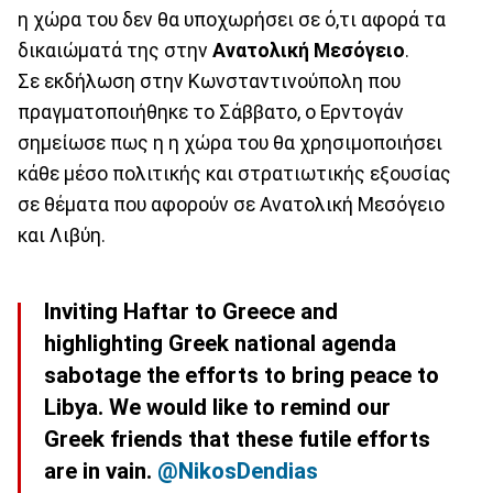
η χώρα του δεν θα υποχωρήσει σε ό,τι αφορά τα
δικαιώματά της στην
Ανατολική Μεσόγειο
.
Σε εκδήλωση στην Κωνσταντινούπολη που
πραγματοποιήθηκε το Σάββατο, ο Ερντογάν
σημείωσε πως η η χώρα του θα χρησιμοποιήσει
κάθε μέσο πολιτικής και στρατιωτικής εξουσίας
σε θέματα που αφορούν σε Ανατολική Μεσόγειο
και Λιβύη.
Inviting Haftar to Greece and
highlighting Greek national agenda
sabotage the efforts to bring peace to
Libya. We would like to remind our
Greek friends that these futile efforts
are in vain.
@NikosDendias