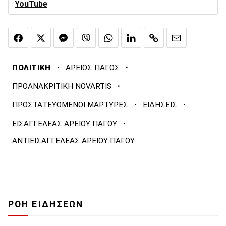
YouTube
·
·
ΠΟΛΙΤΙΚΗ
ΑΡΕΙΟΣ ΠΑΓΟΣ
·
ΠΡΟΑΝΑΚΡΙΤΙΚΗ NOVARTIS
·
·
ΠΡΟΣΤΑΤΕΥΟΜΕΝΟΙ ΜΑΡΤΥΡΕΣ
ΕΙΔΗΣΕΙΣ
·
ΕΙΣΑΓΓΕΛΕΑΣ ΑΡΕΙΟΥ ΠΑΓΟΥ
ΑΝΤΙΕΙΣΑΓΓΕΛΕΑΣ ΑΡΕΙΟΥ ΠΑΓΟΥ
ΡΟΗ ΕΙΔΗΣΕΩΝ