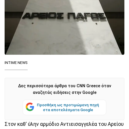
ΙΝΤΙΜΕ NEWS
Δες περισσότερα άρθρα του CNN Greece όταν
αναζητάς ειδήσεις στην Google
Προσθήκη ως προτιμώμενη πηγή
στα αποτελέσματα Google
Στον καθ' ύλην αρμόδιο Αντιεισαγγελέα του Αρείου