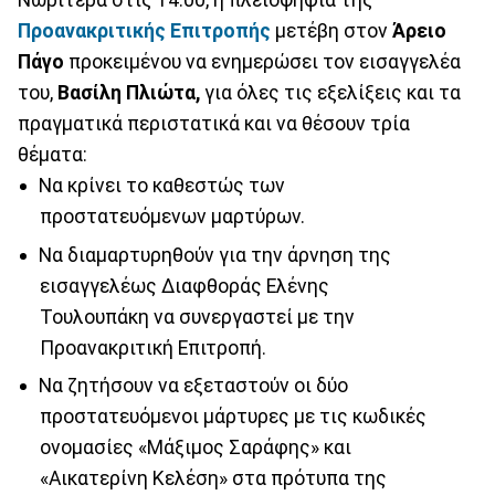
Προανακριτικής Επιτροπής
μετέβη στον
Άρειο
Πάγο
προκειμένου να ενημερώσει τον εισαγγελέα
του,
Βασίλη Πλιώτα,
για όλες τις εξελίξεις και τα
πραγματικά περιστατικά και να θέσουν τρία
θέματα:
Να κρίνει το καθεστώς των
προστατευόμενων μαρτύρων.
Να διαμαρτυρηθούν για την άρνηση της
εισαγγελέως Διαφθοράς Ελένης
Τουλουπάκη να συνεργαστεί με την
Προανακριτική Επιτροπή.
Να ζητήσουν να εξεταστούν οι δύο
προστατευόμενοι μάρτυρες με τις κωδικές
ονομασίες «Μάξιμος Σαράφης» και
«Αικατερίνη Κελέση» στα πρότυπα της