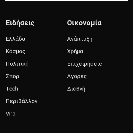
Ειδήσεις
Οικονομία
Ελλάδα
Ανάπτυξη
Κόσμος
Χρήμα
Πολιτική
Επιχειρήσεις
Σπορ
Αγορές
Tech
Διεθνή
Περιβάλλον
Viral