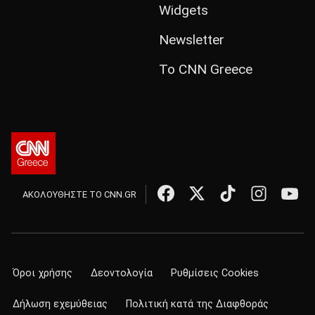
Widgets
Newsletter
Το CNN Greece
ΑΚΟΛΟΥΘΗΣΤΕ ΤΟ CNN.GR
Όροι χρήσης
Δεοντολογία
Ρυθμίσεις Cookies
Δήλωση εχεμύθειας
Πολιτική κατά της Διαφθοράς