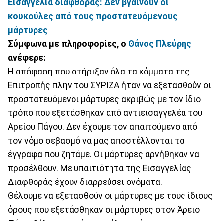
Εισαγγελία διαφθοράς: Δεν βγαίνουν οι
κουκούλες από τους προστατευόμενους
μάρτυρες
Σύμφωνα με πληροφορίες, ο
Θάνος Πλεύρης
ανέφερε:
Η απόφαση που στήριξαν όλα τα κόμματα της
Επιτροπής πλην του ΣΥΡΙΖΑ ήταν να εξετασθούν οι
προστατευόμενοι μάρτυρες ακριβώς με τον ίδιο
τρόπο που εξετάσθηκαν από αντιεισαγγελέα του
Αρείου Πάγου. Δεν έχουμε τον απαιτούμενο από
τον νόμο σεβασμό να μας αποστέλλονται τα
έγγραφα που ζητάμε. Οι μάρτυρες αρνήθηκαν να
προσέλθουν. Με υπαιτιότητα της Εισαγγελίας
Διαφθοράς έχουν διαρρεύσει ονόματα.
Θέλουμε να εξετασθούν οι μάρτυρες με τους ίδιους
όρους που εξετάσθηκαν οι μάρτυρες στον Άρειο