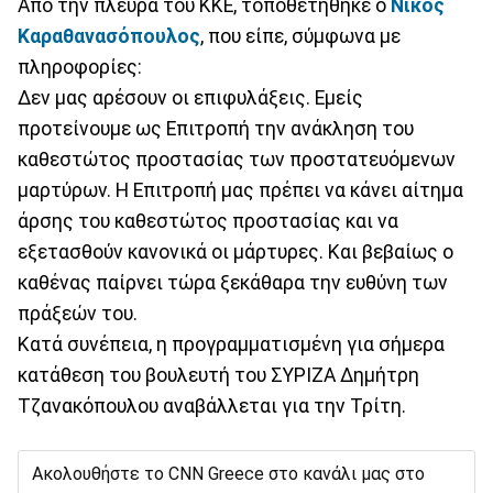
Από την πλευρά του ΚΚΕ, τοποθετήθηκε ο
Νίκος
Καραθανασόπουλος
, που είπε, σύμφωνα με
πληροφορίες:
Δεν μας αρέσουν οι επιφυλάξεις. Εμείς
προτείνουμε ως Επιτροπή την ανάκληση του
καθεστώτος προστασίας των προστατευόμενων
μαρτύρων. Η Επιτροπή μας πρέπει να κάνει αίτημα
άρσης του καθεστώτος προστασίας και να
εξετασθούν κανονικά οι μάρτυρες. Και βεβαίως ο
καθένας παίρνει τώρα ξεκάθαρα την ευθύνη των
πράξεών του.
Κατά συνέπεια, η προγραμματισμένη για σήμερα
κατάθεση του βουλευτή του ΣΥΡΙΖΑ Δημήτρη
Τζανακόπουλου αναβάλλεται για την Τρίτη.
Ακολουθήστε το CNN Greece στο κανάλι μας στο