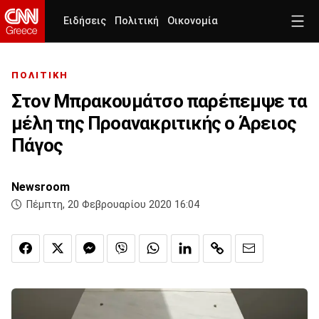
Ειδήσεις
Πολιτική
Οικονομία
ΠΟΛΙΤΙΚΗ
Στον Μπρακουμάτσο παρέπεμψε τα
μέλη της Προανακριτικής ο Άρειος
Πάγος
Newsroom
Πέμπτη, 20 Φεβρουαρίου 2020 16:04