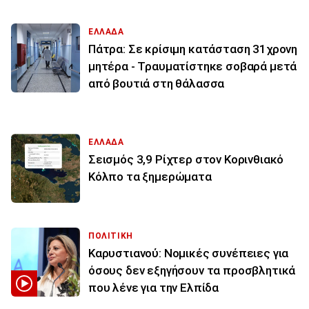
ΕΛΛΑΔΑ
Πάτρα: Σε κρίσιμη κατάσταση 31χρονη
μητέρα - Τραυματίστηκε σοβαρά μετά
από βουτιά στη θάλασσα
ΕΛΛΑΔΑ
Σεισμός 3,9 Ρίχτερ στον Κορινθιακό
Κόλπο τα ξημερώματα
ΠΟΛΙΤΙΚΗ
Καρυστιανού: Νομικές συνέπειες για
όσους δεν εξηγήσουν τα προσβλητικά
που λένε για την Ελπίδα