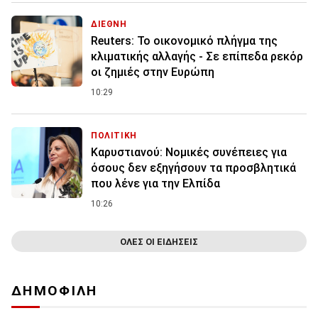
ΔΙΕΘΝΗ
Reuters: Το οικονομικό πλήγμα της
κλιματικής αλλαγής - Σε επίπεδα ρεκόρ
οι ζημιές στην Ευρώπη
10:29
ΠΟΛΙΤΙΚΗ
Καρυστιανού: Νομικές συνέπειες για
όσους δεν εξηγήσουν τα προσβλητικά
που λένε για την Ελπίδα
10:26
ΟΛΕΣ ΟΙ ΕΙΔΗΣΕΙΣ
ΔΗΜΟΦΙΛΗ