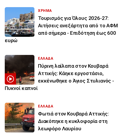
ΧΡΗΜΑ
Τουρισμός για Όλους 2026-27:
Αιτήσεις ανεξάρτητα από το ΑΦΜ
από σήμερα - Επιδότηση έως 600
ευρώ
ΕΛΛΑΔΑ
Πύρινη λαίλαπα στον Κουβαρά
Αττικής: Κάηκε εργοστάσιο,
εκκένωθηκε ο Άγιος Στυλιανός -
Πυκνοί καπνοί
ΕΛΛΑΔΑ
Φωτιά στον Κουβαρά Αττικής:
Διακόπηκε η κυκλοφορία στη
λεωφόρο Λαυρίου