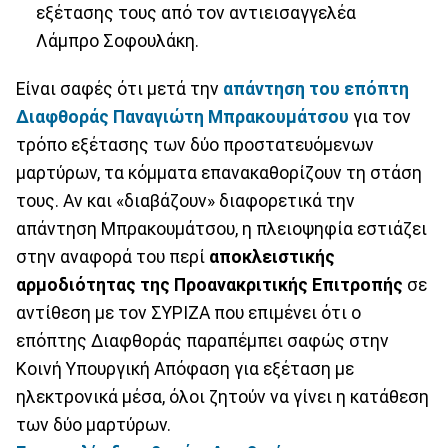
εξέτασης τους από τον αντιεισαγγελέα
Λάμπρο Σοφουλάκη.
Είναι σαφές ότι μετά την
απάντηση του επόπτη
Διαφθοράς Παναγιώτη Μπρακουμάτσου
για τον
τρόπο εξέτασης των δύο προστατευόμενων
μαρτύρων, τα κόμματα επανακαθορίζουν τη στάση
τους. Αν και «διαβάζουν» διαφορετικά την
απάντηση Μπρακουμάτσου, η πλειοψηφία εστιάζει
στην αναφορά του περί
αποκλειστικής
αρμοδιότητας της Προανακριτικής Επιτροπής
σε
αντίθεση με τον ΣΥΡΙΖΑ που επιμένει ότι ο
επόπτης Διαφθοράς παραπέμπει σαφώς στην
Κοινή Υπουργική Απόφαση για εξέταση με
ηλεκτρονικά μέσα, όλοι ζητούν να γίνει η κατάθεση
των δύο μαρτύρων.