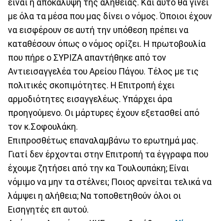
είναι η αποκάλυψη της αλήθειας. Και αυτό θα γίνει
με όλα τα μέσα που μας δίνει ο νόμος. Όποιοι έχουν
να εισφέρουν σε αυτή την υπόθεση πρέπει να
καταθέσουν όπως ο νόμος ορίζει. Η πρωτοβουλία
που πήρε ο ΣΥΡΙΖΑ απαντήθηκε από τον
Αντιεισαγγελέα του Αρείου Πάγου. Τέλος με τις
πολιτικές σκοπιμότητες. Η Επιτροπή έχει
αρμοδιότητες εισαγγελέως. Υπάρχει άρα
προηγούμενο. Οι μάρτυρες έχουν εξετασθεί από
τον κ.Σοφουλάκη.
Επιπροσθέτως επαναλαμβάνω το ερωτημά μας.
Γιατί δεν έρχονται στην Επιτροπή τα έγγραφα που
έχουμε ζητήσει από την κα Τουλουπάκη; Είναι
νόμιμο να μην τα στέλνει; Ποιος αρνείται τελικά να
λάμψει η αλήθεια; Να τοποθετηθούν όλοι οι
Εισηγητές επ αυτού.