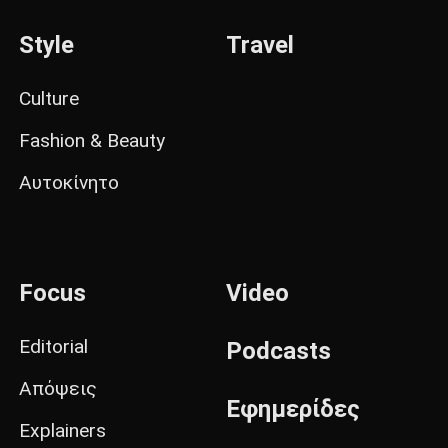
Style
Travel
Culture
Fashion & Beauty
Αυτοκίνητο
Focus
Video
Editorial
Podcasts
Απόψεις
Εφημερίδες
Explainers