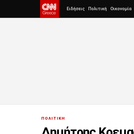
Ειδήσεις
Πολιτική
Οικονομία
ΠΟΛΙΤΙΚΗ
Δημήτρης Κρεμασ