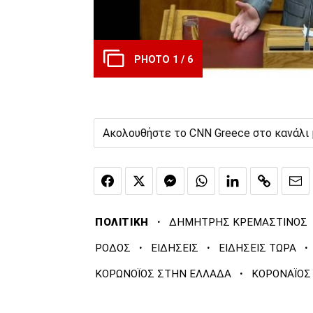
PHOTO 1 / 6
Ακολουθήστε το CNN Greece στο κανάλι
·
ΠΟΛΙΤΙΚΗ
ΔΗΜΗΤΡΗΣ ΚΡΕΜΑΣΤΙΝΟΣ
·
·
·
ΡΟΔΟΣ
ΕΙΔΗΣΕΙΣ
ΕΙΔΗΣΕΙΣ ΤΩΡΑ
·
ΚΟΡΩΝΟΪΟΣ ΣΤΗΝ ΕΛΛΑΔΑ
ΚΟΡΟΝΑΪΟΣ