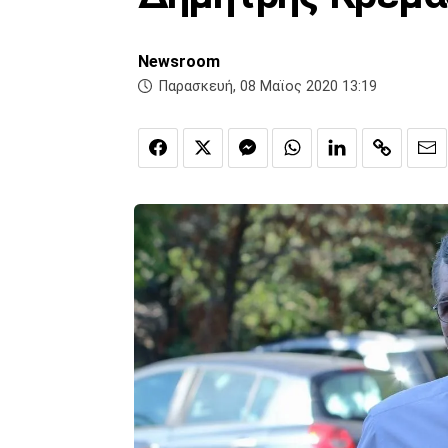
Newsroom
Παρασκευή, 08 Μαϊος 2020 13:19