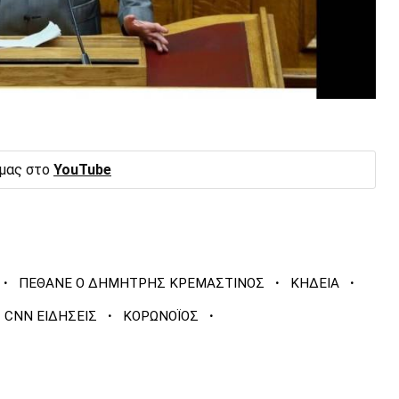
 μας στο
YouTube
·
·
·
ΠΕΘΑΝΕ Ο ΔΗΜΗΤΡΗΣ ΚΡΕΜΑΣΤΙΝΟΣ
ΚΗΔΕΙΑ
·
·
CNN ΕΙΔΗΣΕΙΣ
ΚΟΡΩΝΟΪΟΣ