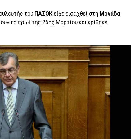
βουλευτής του
ΠΑΣΟΚ
είχε εισαχθεί στη
Μονάδα
ού» το πρωί της 26ης Μαρτίου και κρίθηκε