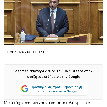
INTIME NEWS/ ΖΑΧΟΣ ΓΙΩΡΓΟΣ
Δες περισσότερα άρθρα του CNN Greece όταν
αναζητάς ειδήσεις στην Google
Προσθήκη ως προτιμώμενη πηγή
στα αποτελέσματα Google
Με στόχο ένα σύγχρονο και αποτελεσματικό