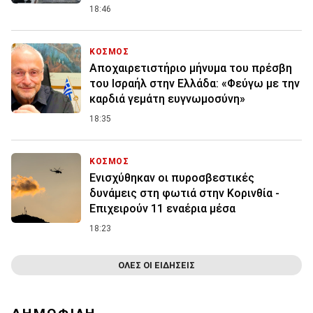
18:46
ΚΟΣΜΟΣ
Αποχαιρετιστήριο μήνυμα του πρέσβη
του Ισραήλ στην Ελλάδα: «Φεύγω με την
καρδιά γεμάτη ευγνωμοσύνη»
18:35
ΚΟΣΜΟΣ
Ενισχύθηκαν οι πυροσβεστικές
δυνάμεις στη φωτιά στην Κορινθία -
Επιχειρούν 11 εναέρια μέσα
18:23
ΟΛΕΣ ΟΙ ΕΙΔΗΣΕΙΣ