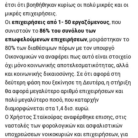
έτσι ότι βοηθήθηκαν κυρίως οι πολύ μικρές και οι
μικρές επιχειρήσεις.
Οι
επιχειρήσεις από 1- 50 εργαζόμενους
, που
συνιστούν το
86% του συνόλου των
επωφελούμενων επιχειρήσεων
, μοιράστηκαν το
80% των διαθέσιμων πόρων με τον υπουργό
Οικονομικών να αναφέρει πως αυτό είναι στοιχείο
όχι μόνο κοινωνικής αποτελεσματικότητας, αλλά
και κοινωνικής δικαιοσύνης. Σε ότι αφορά στη
δεύτερη φάση που ξεκίνησε τη Δευτέρα, η στήριξη
θα αφορά μεγαλύτερο αριθμό επιχειρήσεων και
πολύ μεγαλύτερο ποσό, που καταρχήν
διαμορφώνεται στα 1,4 δισ. ευρώ.
Ο Χρήστος Σταϊκούρας αναφέρθηκε επισης, στις
ναστολές των φορολογικών και ασφαλιστικών
υποχρεώσεων νοικοκυριών και επιχειρήσεων, για