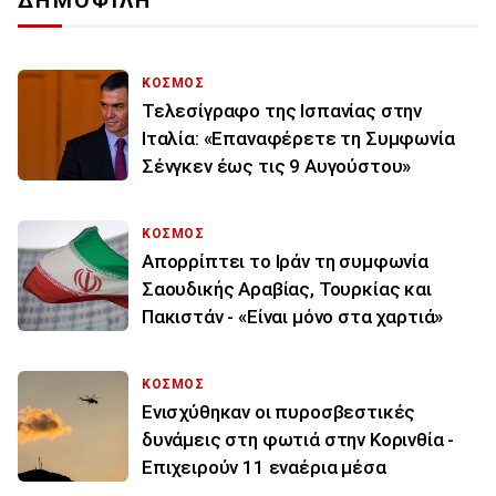
ΔΗΜΟΦΙΛΗ
ΚΟΣΜΟΣ
Τελεσίγραφο της Ισπανίας στην
Ιταλία: «Επαναφέρετε τη Συμφωνία
Σένγκεν έως τις 9 Αυγούστου»
ΚΟΣΜΟΣ
Απορρίπτει το Ιράν τη συμφωνία
Σαουδικής Αραβίας, Τουρκίας και
Πακιστάν - «Είναι μόνο στα χαρτιά»
ΚΟΣΜΟΣ
Ενισχύθηκαν οι πυροσβεστικές
δυνάμεις στη φωτιά στην Κορινθία -
Επιχειρούν 11 εναέρια μέσα