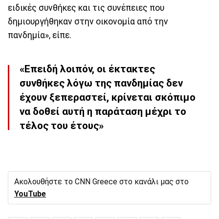
ειδικές συνθήκες και τις συνέπειες που
δημιουργήθηκαν στην οικονομία από την
πανδημία», είπε.
«Επειδή λοιπόν, οι έκτακτες
συνθήκες λόγω της πανδημίας δεν
έχουν ξεπεραστεί, κρίνεται σκόπιμο
να δοθεί αυτή η παράταση μέχρι το
τέλος του έτους»
Ακολουθήστε το CNN Greece στο κανάλι μας στο
YouTube