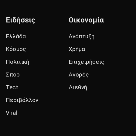
Ειδήσεις
Οικονομία
Ελλάδα
Ανάπτυξη
Κόσμος
Χρήμα
Πολιτική
Επιχειρήσεις
Σπορ
Αγορές
Tech
Διεθνή
Περιβάλλον
Viral