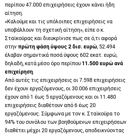
περίπου 47.000 επιχειρήσεις έχουν κάνει ήδη
αίτηση.
«Καλούμε και τις υπόλοιπες επιχειρήσεις να
υποβάλλουν τη σχετική αίτηση», είπε ο κ.
Σταϊκούρας και διευκρίνισε πως σε ό,τι αφορά
στην
πρώτη φάση ύψους 2 δισ. ευρώ
, 52.494
έλαβαν σημαντικά ποσά ύψους 602 εκατ. ευρώ,
δηλαδή, κατά μέσο όρο περίπου
11.500 ευρώ ανά
επιχείρηση
.
Από αυτές τις επιχειρήσεις οι 7.598 επιχειρήσεις
δεν έχουν εργαζόμενους, οι 30.006 επιχειρήσεις
έχουν από 1 έως 5 εργαζόμενους και οι 11.480
επιχειρήσεις διαθέτουν από 6 έως 20
εργαζόμενους. Σύμφωνα με τον κ. Σταϊκούρα το
94% του συνόλου των βοηθούμενων επιχειρήσεων
διαθέτει μέχρι 20 εργαζόμενους, αποδεικνύοντας