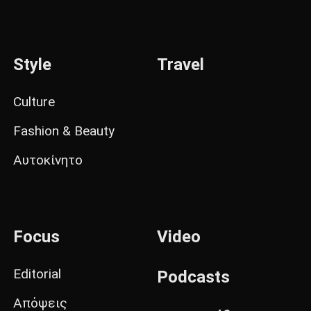
Style
Travel
Culture
Fashion & Beauty
Αυτοκίνητο
Focus
Video
Editorial
Podcasts
Απόψεις