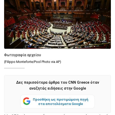
Φωτογραφία αρχείου
(Filippo Monteforte/Pool Photo via AP)
Δες περισσότερα άρθρα του CNN Greece όταν
αναζητάς ειδήσεις στην Google
Προσθήκη ως προτιμώμενη πηγή
στα αποτελέσματα Google