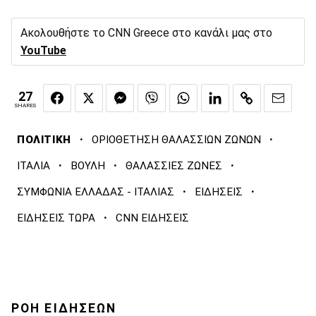
Ακολουθήστε το CNN Greece στο κανάλι μας στο
YouTube
27
SHARES
·
·
ΠΟΛΙΤΙΚΗ
ΟΡΙΟΘΕΤΗΣΗ ΘΑΛΑΣΣΙΩΝ ΖΩΝΩΝ
·
·
·
ΙΤΑΛΙΑ
ΒΟΥΛΗ
ΘΑΛΑΣΣΙΕΣ ΖΩΝΕΣ
·
·
ΣΥΜΦΩΝΙΑ ΕΛΛΑΔΑΣ - ΙΤΑΛΙΑΣ
ΕΙΔΗΣΕΙΣ
·
ΕΙΔΗΣΕΙΣ ΤΩΡΑ
CNN ΕΙΔΗΣΕΙΣ
ΡΟΗ ΕΙΔΗΣΕΩΝ