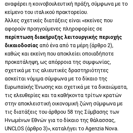
αναφέρει η κοινοβουλευτική πράξη, σύμφωνα με το
κείμενο του ιταλικού πρακτορείου.
Άλλες σχετικές διατάξεις είναι «εκείνες που
αφορούν προηγούμενες πληροφορίες σε
περίπτωση διακήρυξης λειτουργικής περιοχής
δικαιοδοσίας
από ένα από τα μέρη (άρθρο 2),
καθώς και εκείνη που αποκλείει οποιαδήποτε
προκατάληψη, ως απόρροια της συμφωνίας,
σχετικά με τις αλιευτικές δραστηριότητες
ασκείται νόμιμα σύμφωνα με το δίκαιο της
Ευρωπαϊκής Ένωσης και σχετικά με τα δικαιώματα,
τις ελευθερίες και τα καθήκοντα τρίτων κρατών
στην αποκλειστική οικονομική ζώνη σύμφωνα με
τις διατάξεις του άρθρου 58 της Σύμβασης των
Ηνωμένων Εθνών για το δίκαιο της θάλασσας,
UNCLOS (άρθρο 3)», καταλήγει το Agenzia Nova.