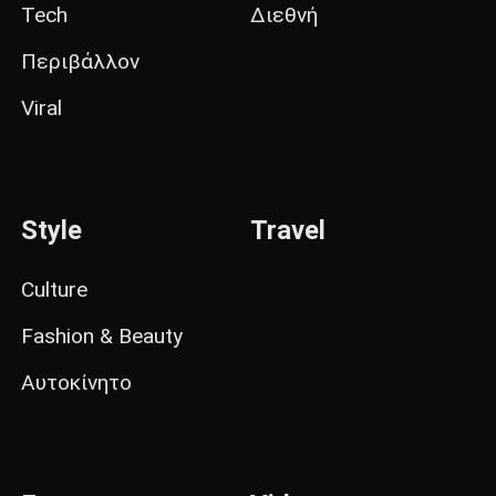
Tech
Διεθνή
Περιβάλλον
Viral
Style
Travel
Culture
Fashion & Beauty
Αυτοκίνητο