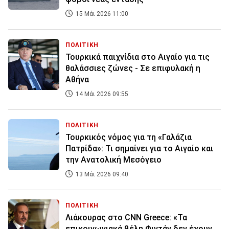
15 Μάι 2026 11:00
ΠΟΛΙΤΙΚΗ
Τουρκικά παιχνίδια στο Αιγαίο για τις
θαλάσσιες ζώνες - Σε επιφυλακή η
Αθήνα
14 Μάι 2026 09:55
ΠΟΛΙΤΙΚΗ
Τουρκικός νόμος για τη «Γαλάζια
Πατρίδα»: Τι σημαίνει για το Αιγαίο και
την Ανατολική Μεσόγειο
13 Μάι 2026 09:40
ΠΟΛΙΤΙΚΗ
Λιάκουρας στο CNN Greece: «Τα
επικοινωνιακά βέλη Φιντάν δεν έχουν