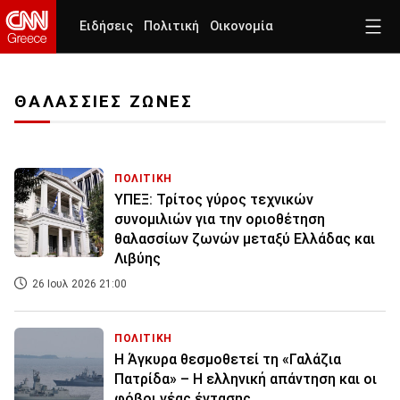
Ειδήσεις
Πολιτική
Οικονομία
ΘΑΛΑΣΣΙΕΣ ΖΩΝΕΣ
ΠΟΛΙΤΙΚΗ
ΥΠΕΞ: Τρίτος γύρος τεχνικών
συνομιλιών για την οριοθέτηση
θαλασσίων ζωνών μεταξύ Ελλάδας και
Λιβύης
26 Ιουλ 2026 21:00
ΠΟΛΙΤΙΚΗ
Η Άγκυρα θεσμοθετεί τη «Γαλάζια
Πατρίδα» – Η ελληνική απάντηση και οι
φόβοι νέας έντασης