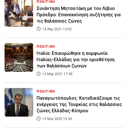
ΠΟΛΙΤΙΚΗ
Συνάντηση Μητσοτάκη με τον Λίβυο
Πρόεδρο: Επανεκκίνηση συζήτησης για
τις θαλάσσιες ζώνες
14 Απρ 2021 13:02
ΠΟΛΙΤΙΚΗ
Ιταλία: Επικυρώθηκε η συμφωνία
Ιταλίας-Ελλάδας για την οριοθέτηση
των θαλάσσιων ζωνών
12 Μαρ 2021 17:45
ΠΟΛΙΤΙΚΗ
Παναγιωτόπουλος: Καταδικάζουμε τις
ενέργειες της Τουρκίας στις θαλάσσιες
ζώνες Ελλάδας-Κύπρου
12 Νοε 2020 19:20