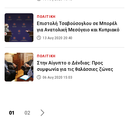
ΠΟΛΙΤΙΚΗ
Επιστολή Τσαβούσογλου σε Μπορέλ
για Ανατολική Μεσόγειο και Κυπριακό
13 Αυγ 2020 20:40
ΠΟΛΙΤΙΚΗ
Στην Αίγυπτο ο Δένδιας: Προς
συμφωνία για τις θαλάσσιες ζώνες
06 Αυγ 2020 15:03
01
02