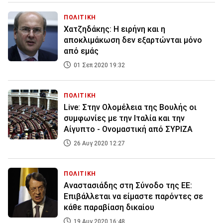
ΠΟΛΙΤΙΚΗ
Χατζηδάκης: Η ειρήνη και η
αποκλιμάκωση δεν εξαρτώνται μόνο
από εμάς
01 Σεπ 2020 19:32
ΠΟΛΙΤΙΚΗ
Live: Στην Ολομέλεια της Βουλής οι
συμφωνίες με την Ιταλία και την
Αίγυπτο - Ονομαστική από ΣΥΡΙΖΑ
26 Αυγ 2020 12:27
ΠΟΛΙΤΙΚΗ
Αναστασιάδης στη Σύνοδο της ΕΕ:
Επιβάλλεται να είμαστε παρόντες σε
κάθε παραβίαση δικαίου
19 Αυγ 2020 16:48