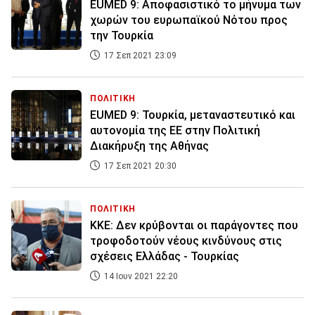
EUMED 9: Αποφασιστικό το μήνυμα των
χωρών του ευρωπαϊκού Νότου προς
την Τουρκία
17 Σεπ 2021 23:09
ΠΟΛΙΤΙΚΗ
EUMED 9: Τουρκία, μεταναστευτικό και
αυτονομία της ΕΕ στην Πολιτική
Διακήρυξη της Αθήνας
17 Σεπ 2021 20:30
ΠΟΛΙΤΙΚΗ
ΚΚΕ: Δεν κρύβονται οι παράγοντες που
τροφοδοτούν νέους κινδύνους στις
σχέσεις Ελλάδας - Τουρκίας
14 Ιουν 2021 22:20