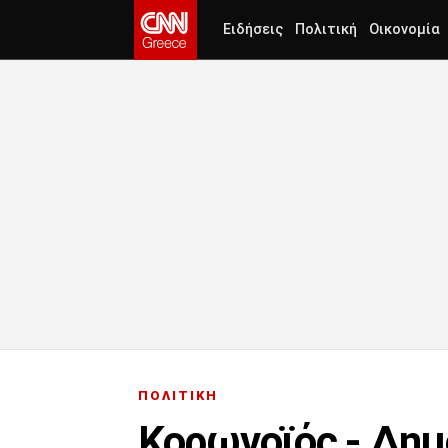
Ειδήσεις
Πολιτική
Οικονομία
ΠΟΛΙΤΙΚΗ
Κορωνοϊός - Δη