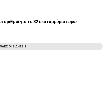
οί αριθμοί για τα 32 εκατoμμύρια ευρώ
ΟΛΕΣ ΟΙ ΕΙΔΗΣΕΙΣ