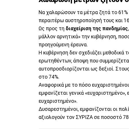
Να χαλαρώσουν τα μέτρα ζητά το 61% 
περαιτέρω αυστηροποίησή τους και 16
Ως προς τη
διαχείριση της πανδημίας
μάλλον αρνητικά» την κυβέρνηση, ποσ
προηγούμενη έρευνα.
Η κυβέρνηση δεν σχεδιάζει μεθοδικά τ
ερωτηθέντων, άποψη που συμμερίζεται
αυτοπροσδιορίζονται ως δεξιοί. Στου
στο 74%.
Αναφορικά με το πόσο ευχαριστημένοι 
εμφανίζεται γενικά «ευχαριστημένο», 
ευχαριστημένο».
Δυσαρεστημένοι, εμφανίζονται οι πολ
αξιολογούν τον ΣΥΡΙΖΑ σε ποσοστό 78