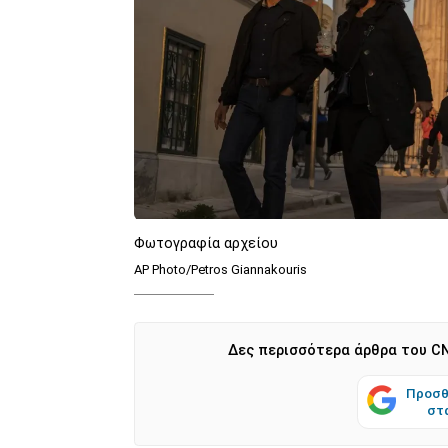
Φωτογραφία αρχείου
AP Photo/Petros Giannakouris
Δες περισσότερα άρθρα του CN
Προσθ
στ