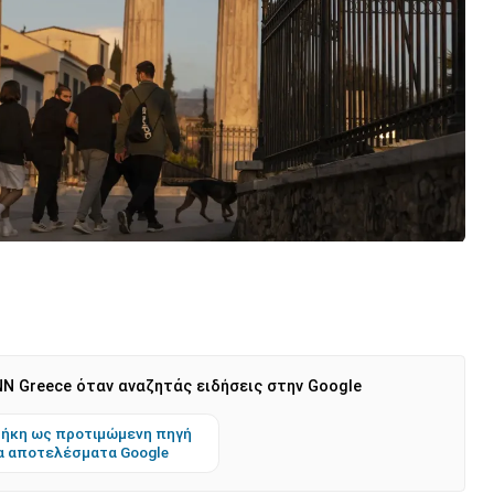
N Greece όταν αναζητάς ειδήσεις στην Google
ήκη ως προτιμώμενη πηγή
α αποτελέσματα Google