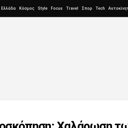
Ελλάδα
Κόσμος
Style
Focus
Travel
Σπορ
Tech
Αυτοκίνη
μοσκόπηση: Χαλάρωση τω