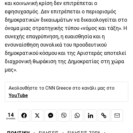
και κοινωνική κρίση δεν επιτρέπεται ο
εφησυχασμός. Δεν επιτρέπεται ο περιορισμός
δημοκρατικών δικαιωμάτων να δικαιολογείται στο
όνομα μιας στρατηγικής τύπου «νόμος και τάξη». Η
συνεχής επαγρύπνηση, η ευαισθησία και η
ενσυναίσθηση συνολικά του προοδευτικού
δημοκρατικού κόσμου και της Αριστεράς αποτελεί
διαχρονική θωράκιση της Δημοκρατίας στη χώρα
μας».
Ακολουθήστε το CNN Greece στο κανάλι μας στο
YouTube
14
SHARES
·
·
·