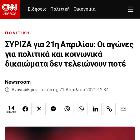
Ειδήσεις
Πολιτική
Οικονομία
ΠΟΛΙΤΙΚΗ
ΣΥΡΙΖΑ για 21η Απριλίου: Οι αγώνες
για πολιτικά και κοινωνικά
δικαιώματα δεν τελειώνουν ποτέ
Newsroom
Ανανεώθηκε:
Τετάρτη, 21 Απριλίου 2021 12:34
14
SHARES