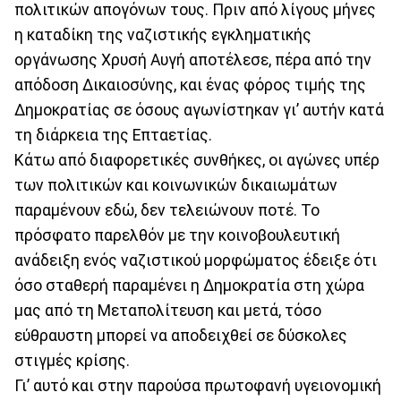
πολιτικών απογόνων τους. Πριν από λίγους μήνες
η καταδίκη της ναζιστικής εγκληματικής
οργάνωσης Χρυσή Αυγή αποτέλεσε, πέρα από την
απόδοση Δικαιοσύνης, και ένας φόρος τιμής της
Δημοκρατίας σε όσους αγωνίστηκαν γι’ αυτήν κατά
τη διάρκεια της Επταετίας.
Κάτω από διαφορετικές συνθήκες, οι αγώνες υπέρ
των πολιτικών και κοινωνικών δικαιωμάτων
παραμένουν εδώ, δεν τελειώνουν ποτέ. Το
πρόσφατο παρελθόν με την κοινοβουλευτική
ανάδειξη ενός ναζιστικού μορφώματος έδειξε ότι
όσο σταθερή παραμένει η Δημοκρατία στη χώρα
μας από τη Μεταπολίτευση και μετά, τόσο
εύθραυστη μπορεί να αποδειχθεί σε δύσκολες
στιγμές κρίσης.
Γι’ αυτό και στην παρούσα πρωτοφανή υγειονομική