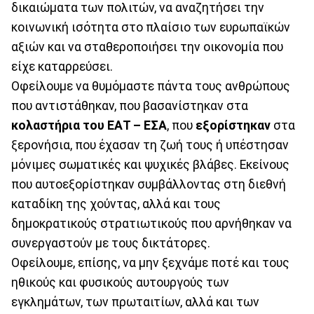
δικαιώματα των πολιτών, να αναζητήσει την
κοινωνική ισότητα στο πλαίσιο των ευρωπαϊκών
αξιών και να σταθεροποιήσει την οικονομία που
είχε καταρρεύσει.
Οφείλουμε να θυμόμαστε πάντα τους ανθρώπους
που αντιστάθηκαν, που βασανίστηκαν στα
κολαστήρια του ΕΑΤ – ΕΣΑ
, που
εξορίστηκαν
στα
ξερονήσια, που έχασαν τη ζωή τους ή υπέστησαν
μόνιμες σωματικές και ψυχικές βλάβες. Εκείνους
που αυτοεξορίστηκαν συμβάλλοντας στη διεθνή
καταδίκη της χούντας, αλλά και τους
δημοκρατικούς στρατιωτικούς που αρνήθηκαν να
συνεργαστούν με τους δικτάτορες.
Οφείλουμε, επίσης, να μην ξεχνάμε ποτέ και τους
ηθικούς και φυσικούς αυτουργούς των
εγκλημάτων, των πρωταιτίων, αλλά και των