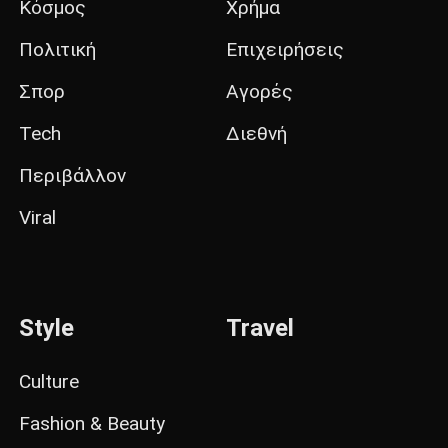
Κόσμος
Χρήμα
Πολιτική
Επιχειρήσεις
Σπορ
Αγορές
Tech
Διεθνή
Περιβάλλον
Viral
Style
Travel
Culture
Fashion & Beauty