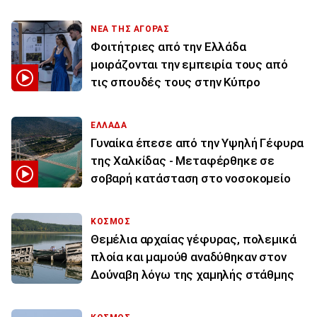
ΝΕΑ ΤΗΣ ΑΓΟΡΑΣ
Φοιτήτριες από την Ελλάδα
μοιράζονται την εμπειρία τους από
τις σπουδές τους στην Κύπρο
ΕΛΛΑΔΑ
Γυναίκα έπεσε από την Υψηλή Γέφυρα
της Χαλκίδας - Μεταφέρθηκε σε
σοβαρή κατάσταση στο νοσοκομείο
ΚΟΣΜΟΣ
Θεμέλια αρχαίας γέφυρας, πολεμικά
πλοία και μαμούθ αναδύθηκαν στον
Δούναβη λόγω της χαμηλής στάθμης