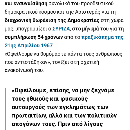
και ενσυναίσθηση
συνολικά του προοδευτικού
δημοκρατικού κόσμου και της Αριστεράς για τη
διαχρονική θωράκιση της Δημοκρατίας
στη χώρα
μας, υπογραμμίζει ο
ΣΥΡΙΖΑ
, στο μήνυμά του για τη
συμπλήρωση 54 χρόνων
από το
πραξικόπημα της
21ης Απριλίου 1967
.
«Οφείλουμε να θυμόμαστε πάντα τους ανθρώπους
που αντιστάθηκαν», τονίζει στη σχετική
ανακοίνωσή του.
«Οφείλουμε, επίσης, να μην ξεχνάμε
τους ηθικούς και φυσικούς
αυτουργούς των εγκλημάτων, των
πρωταιτίων, αλλά και των πολιτικών
απογόνων τους. Πριν από λίγους