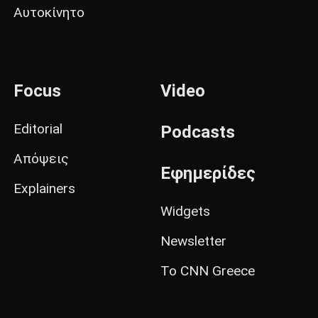
Αυτοκίνητο
Focus
Video
Editorial
Podcasts
Απόψεις
Εφημερίδες
Explainers
Widgets
Newsletter
Το CNN Greece