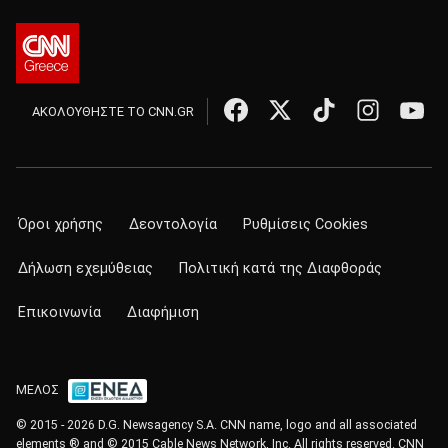
ΑΚΟΛΟΥΘΗΣΤΕ ΤΟ CNN.GR
Όροι χρήσης
Δεοντολογία
Ρυθμίσεις Cookies
Δήλωση εχεμύθειας
Πολιτική κατά της Διαφθοράς
Επικοινωνία
Διαφήμιση
ΜΕΛΟΣ
© 2015 - 2026 D.G. Newsagency S.A. CNN name, logo and all associated
elements ® and © 2015 Cable News Network, Inc. All rights reserved. CNN