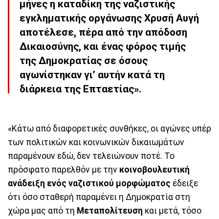
μήνες η καταδίκη της ναζιστικής
εγκληματικής οργάνωσης Χρυσή Αυγή
αποτέλεσε, πέρα από την απόδοση
Δικαιοσύνης, και ένας φόρος τιμής
της Δημοκρατίας σε όσους
αγωνίστηκαν γι’ αυτήν κατά τη
διάρκεια της Επταετίας».
«Κάτω από διαφορετικές συνθήκες, οι αγώνες υπέρ
των πολιτικών και κοινωνικών δικαιωμάτων
παραμένουν εδώ, δεν τελειώνουν ποτέ. Το
πρόσφατο παρελθόν με την
κοινοβουλευτική
ανάδειξη ενός ναζιστικού μορφώματος
έδειξε
ότι όσο σταθερή παραμένει η Δημοκρατία στη
χώρα μας από τη
Μεταπολίτευση
και μετά, τόσο