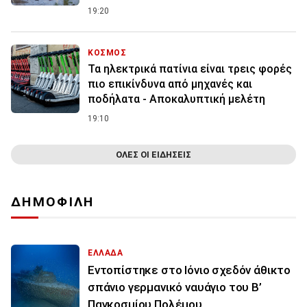
19:20
ΚΟΣΜΟΣ
Τα ηλεκτρικά πατίνια είναι τρεις φορές
πιο επικίνδυνα από μηχανές και
ποδήλατα - Αποκαλυπτική μελέτη
19:10
ΟΛΕΣ ΟΙ ΕΙΔΗΣΕΙΣ
ΔΗΜΟΦΙΛΗ
ΕΛΛΑΔΑ
Εντοπίστηκε στο Ιόνιο σχεδόν άθικτο
σπάνιο γερμανικό ναυάγιο του Β’
Παγκοσμίου Πολέμου