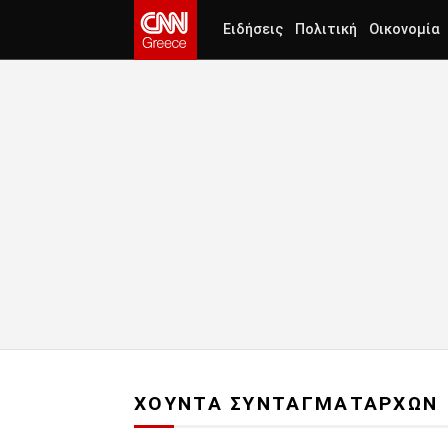
Ειδήσεις
Πολιτική
Οικονομία
ΧΟΥΝΤΑ ΣΥΝΤΑΓΜΑΤΑΡΧΩΝ