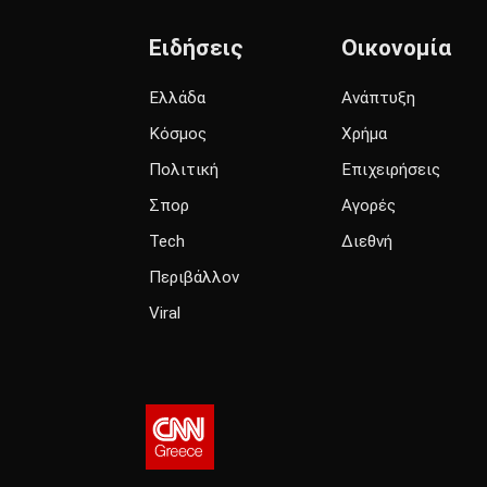
Ειδήσεις
Οικονομία
Ελλάδα
Ανάπτυξη
Κόσμος
Χρήμα
Πολιτική
Επιχειρήσεις
Σπορ
Αγορές
Tech
Διεθνή
Περιβάλλον
Viral