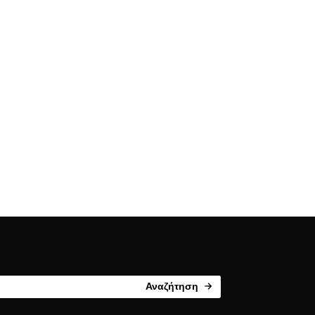
Αναζήτηση