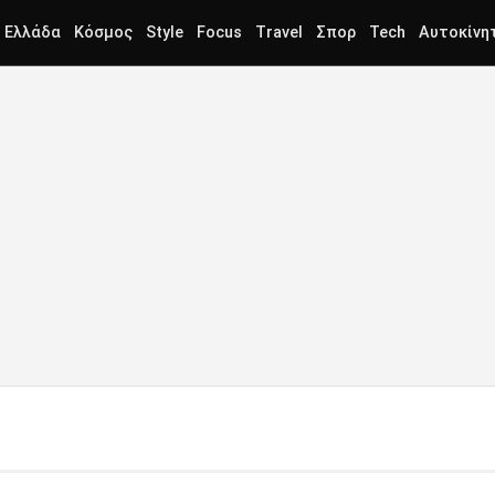
Ελλάδα
Κόσμος
Style
Focus
Travel
Σπορ
Tech
Αυτοκίνη