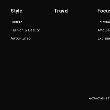
Style
Travel
Focu
Culture
Editoria
Fashion & Beauty
Απόψε
Αυτοκίνητο
Explain
ΑΚΟΛΟΥΘΗΣΤΕ