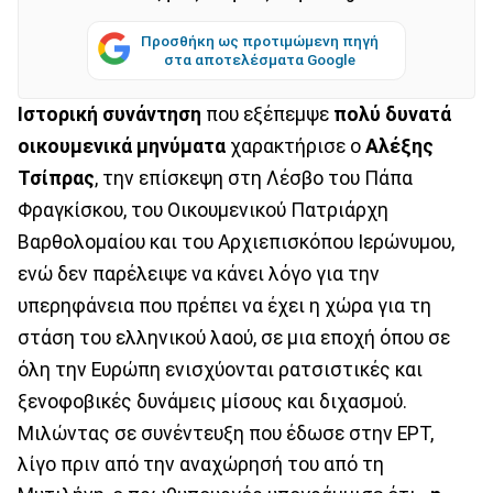
Προσθήκη ως προτιμώμενη πηγή
στα αποτελέσματα Google
Ιστορική συνάντηση
που εξέπεμψε
πολύ δυνατά
οικουμενικά μηνύματα
χαρακτήρισε ο
Αλέξης
Τσίπρας
, την επίσκεψη στη Λέσβο του Πάπα
Φραγκίσκου, του Οικουμενικού Πατριάρχη
Βαρθολομαίου και του Αρχιεπισκόπου Ιερώνυμου,
ενώ δεν παρέλειψε να κάνει λόγο για την
υπερηφάνεια που πρέπει να έχει η χώρα για τη
στάση του ελληνικού λαού, σε μια εποχή όπου σε
όλη την Ευρώπη ενισχύονται ρατσιστικές και
ξενοφοβικές δυνάμεις μίσους και διχασμού.
Μιλώντας σε συνέντευξη που έδωσε στην ΕΡΤ,
λίγο πριν από την αναχώρησή του από τη