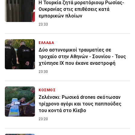
Η Τουρκία ζητά μορατόριουμ Ρωσίας-
Ουκρανίας στις επιθέσεις κατά
εμπορικών πλοίων
23:33
ΕΛΛΑΔΑ
Δύο αστυνομικοί τραυματίες σε
τροχαίο στην Αθηνών - Σουνίου - Τους
χτύπησε ΙΧ που έκανε αναστροφή
23:30
ΚΟΣΜΟΣ
Ζελένσκι: Ρωσικά drones σκότωσαν
τρίχρονο αγόρι και τους παππούδες
του κοντά στο Κίεβο
23:20