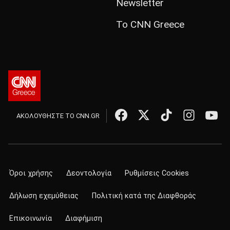
Newsletter
Το CNN Greece
ΑΚΟΛΟΥΘΗΣΤΕ ΤΟ CNN.GR
Όροι χρήσης
Δεοντολογία
Ρυθμίσεις Cookies
Δήλωση εχεμύθειας
Πολιτική κατά της Διαφθοράς
Επικοινωνία
Διαφήμιση