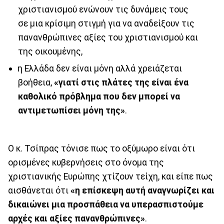
χριστιανισμού ενώνουν τις δυνάμεις τους
σε μια κρίσιμη στιγμή για να αναδείξουν τις
πανανθρώπινες αξίες του χριστιανισμού και
της οικουμένης,
η Ελλάδα δεν είναι μόνη αλλά χρειάζεται
βοήθεια,
«γιατί στις πλάτες της είναι ένα
καθολικό πρόβλημα που δεν μπορεί να
αντιμετωπίσει μόνη της»
.
Ο κ. Τσίπρας τόνισε πως το οξύμωρο είναι ότι
ορισμένες κυβερνήσεις στο όνομα της
χριστιανικής Ευρώπης χτίζουν τείχη, και είπε πως
αισθάνεται ότι
«η επίσκεψη αυτή αναγνωρίζει και
δικαιώνει μια προσπάθεια να υπερασπιστούμε
αρχές και αξίες πανανθρώπινες»
.