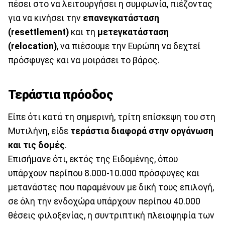
πέσει στο να λειτουργήσει η συμφωνία, πιέζοντας
για να κινήσει την
επανεγκατάσταση
(resettlement)
και τη
μετεγκατάσταση
(relocation)
, να πιέσουμε την Ευρώπη να δεχτεί
πρόσφυγες και να μοιράσει το βάρος.
Τεράστια πρόοδος
Είπε ότι κατά τη σημερινή, τρίτη επίσκεψη του στη
Μυτιλήνη, είδε
τεράστια διαφορά στην οργάνωση
και τις δομές
.
Επισήμανε ότι, εκτός της Ειδομένης, όπου
υπάρχουν περίπου 8.000-10.000 πρόσφυγες και
μετανάστες που παραμένουν με δική τους επιλογή,
σε όλη την ενδοχώρα υπάρχουν περίπου 40.000
θέσεις φιλοξενίας, η συντριπτική πλειοψηφία των