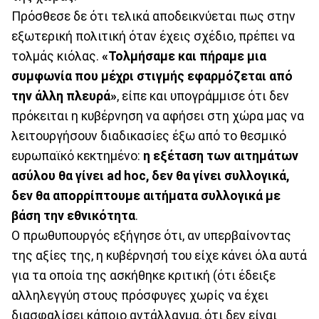
Πρόσθεσε δε ότι τελικά αποδεικνύεται πως στην
εξωτερική πολιτική όταν έχεις σχέδιο, πρέπει να
τολμάς κιόλας.
«Τολμήσαμε και πήραμε μια
συμφωνία που μέχρι στιγμής εφαρμόζεται από
την άλλη πλευρά»
, είπε και υπογράμμισε ότι δεν
πρόκειται η κυβέρνηση να αφήσει στη χώρα μας να
λειτουργήσουν διαδικασίες έξω από το θεσμικό
ευρωπαϊκό κεκτημένο:
η εξέταση των αιτημάτων
ασύλου θα γίνει ad hoc, δεν θα γίνει συλλογικά,
δεν θα απορρίπτουμε αιτήματα συλλογικά με
βάση την εθνικότητα
.
Ο πρωθυπουργός εξήγησε ότι, αν υπερβαίνοντας
της αξίες της, η κυβέρνησή του είχε κάνει όλα αυτά
για τα οποία της ασκήθηκε κριτική (ότι έδειξε
αλληλεγγύη στους πρόσφυγες χωρίς να έχει
διασφαλίσει κάποιο αντάλλαγμα, ότι δεν είναι