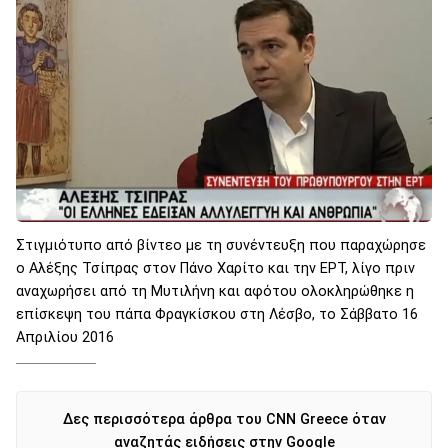
Στιγμιότυπο από βίντεο με τη συνέντευξη που παραχώρησε
ο Αλέξης Τσίπρας στον Πάνο Χαρίτο και την ΕΡΤ, λίγο πριν
αναχωρήσει από τη Μυτιλήνη και αφότου ολοκληρώθηκε η
επίσκεψη του πάπα Φραγκίσκου στη Λέσβο, το Σάββατο 16
Απριλίου 2016
Δες περισσότερα άρθρα του CNN Greece όταν
αναζητάς ειδήσεις στην Google