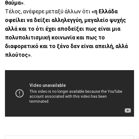
θαύμα»
.
Τέλος, ανέφερε μεταξύ άλλων ότι
«η Ελλάδα
οφείλει να δείξει αλληλεγγύη, μεγαλείο ψυχής
αλλά και το ότι έχει αποδείξει πως είναι μια
πολυπολιτισμική κοινωνία και πως το
διαφορετικό και το ξένο δεν είναι απειλή, αλλά
πλούτος»
.