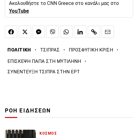
Ακολουθήστε το CNN Greece στο κανάλι μας στο
YouTube
·
·
·
ΠΟΛΙΤΙΚΗ
ΤΣΙΠΡΑΣ
ΠΡΟΣΦΥΓΙΚΗ ΚΡΙΣΗ
·
ΕΠΙΣΚΕΨΗ ΠΑΠΑ ΣΤΗ ΜΥΤΙΛΗΝΗ
ΣΥΝΕΝΤΕΥΞΗ ΤΣΙΠΡΑ ΣΤΗΝ ΕΡΤ
ΡΟΗ ΕΙΔΗΣΕΩΝ
ΚΟΣΜΟΣ