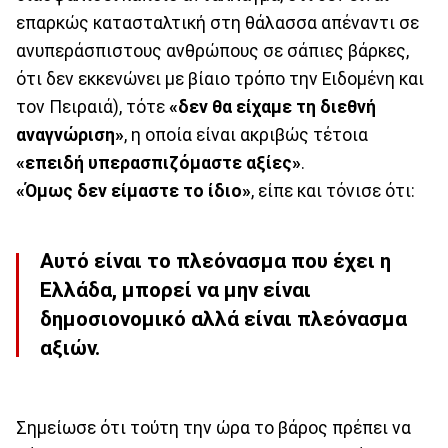
επαρκώς κατασταλτική στη θάλασσα απέναντι σε
ανυπεράσπιστους ανθρώπους σε σάπιες βάρκες,
ότι δεν εκκενώνει με βίαιο τρόπο την Ειδομένη και
τον Πειραιά), τότε
«δεν θα είχαμε τη διεθνή
αναγνώριση»
, η οποία είναι ακριβώς τέτοια
«επειδή υπερασπιζόμαστε αξίες»
.
«Όμως δεν είμαστε το ίδιο»
, είπε και τόνισε ότι:
Αυτό είναι το πλεόνασμα που έχει η
Ελλάδα, μπορεί να μην είναι
δημοσιονομικό αλλά είναι πλεόνασμα
αξιών.
Σημείωσε ότι τούτη την ώρα το βάρος πρέπει να