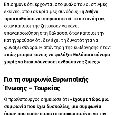
Επισήμανε ότι έρχονται στο μυαλό του οι στιγμές
εκείνες, όπου σε κρίσιμες συνόδους
«η Αθήνα
προσπαθούσε να υπερασπιστεί τα αυτονόητα»
,
όταν κάποιοι τής ζητούσαν να κάνει
επαναπροωθήση στη θάλασσα, όταν κάποιοι την
κατηγορούσαν ότι δεν έχει τη δυνατότητα να
φυλάξει σύνορα. Η απάντηση της κυβέρνησης ήταν:
«πώς μπορεί κανείς να φυλάξει θαλάσσια σύνορα
χωρίς να διακινδυνεύσει ανθρώπινες ζωές;»
Για τη συμφωνία Ευρωπαϊκής
Ένωσης – Τουρκίας
Ο πρωθυπουργός σημείωσε ότι
«έχουμε τώρα μια
συμφωνία που έχει δυσκολίες, μια συμφωνία
όμως που εμείς είμαστε αποφασισμένοι να την