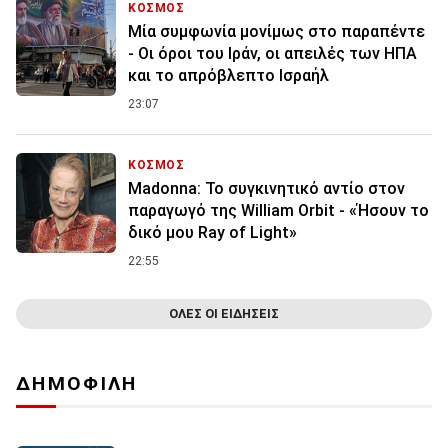
ΚΟΣΜΟΣ
Μία συμφωνία μονίμως στο παραπέντε
- Οι όροι του Ιράν, οι απειλές των ΗΠΑ
και το απρόβλεπτο Ισραήλ
23:07
ΚΟΣΜΟΣ
Madonna: Το συγκινητικό αντίο στον
παραγωγό της William Orbit - «Ήσουν το
δικό μου Ray of Light»
22:55
ΟΛΕΣ ΟΙ ΕΙΔΗΣΕΙΣ
ΔΗΜΟΦΙΛΗ