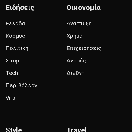
Ειδήσεις
Οικονομία
Ελλάδα
Ανάπτυξη
Κόσμος
Χρήμα
Πολιτική
Επιχειρήσεις
Σπορ
Αγορές
Tech
Διεθνή
Περιβάλλον
Viral
Style
Travel