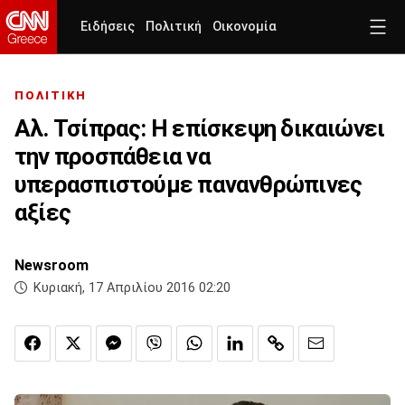
Ειδήσεις
Πολιτική
Οικονομία
ΠΟΛΙΤΙΚΗ
Αλ. Τσίπρας: Η επίσκεψη δικαιώνει
την προσπάθεια να
υπερασπιστούμε πανανθρώπινες
αξίες
Newsroom
Κυριακή, 17 Απριλίου 2016 02:20