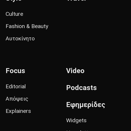
Culture
Fashion & Beauty
Αυτοκίνητο
Focus
Video
Editorial
Podcasts
Απόψεις
Εφημερίδες
Explainers
Widgets