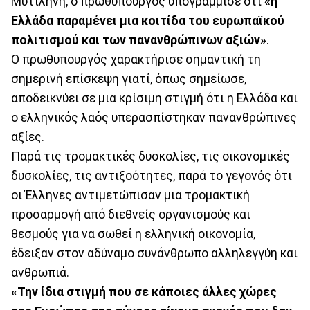
Μυτιλήνη, ο πρωθυπουργός υπογράμμισε ότι
«η
Ελλάδα παραμένει μια κοιτίδα του ευρωπαϊκού
πολιτισμού και των πανανθρώπινων αξιών»
.
Ο πρωθυπουργός χαρακτήρισε σημαντική τη
σημερινή επίσκεψη γιατί, όπως σημείωσε,
αποδεικνύει σε μια κρίσιμη στιγμή ότι η Ελλάδα και
ο ελληνικός λαός υπερασπίστηκαν πανανθρώπινες
αξίες.
Παρά τις τρομακτικές δυσκολίες, τις οικονομικές
δυσκολίες, τις αντιξοότητες, παρά το γεγονός ότι
οι Έλληνες αντιμετώπισαν μια τρομακτική
προσαρμογή από διεθνείς οργανισμούς και
θεσμούς για να σωθεί η ελληνική οικονομία,
έδειξαν στον αδύναμο συνάνθρωπο αλληλεγγύη και
ανθρωπιά.
«Την ίδια στιγμή που σε κάποιες άλλες χώρες