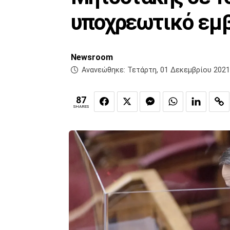
υποχρεωτικό εμ
Newsroom
Ανανεώθηκε:
Τετάρτη, 01 Δεκεμβρίου 2021
87
SHARES