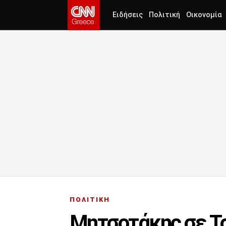
Ειδήσεις
Πολιτική
Οικονομία
ΠΟΛΙΤΙΚΗ
Μητσοτάκης σε Τσ