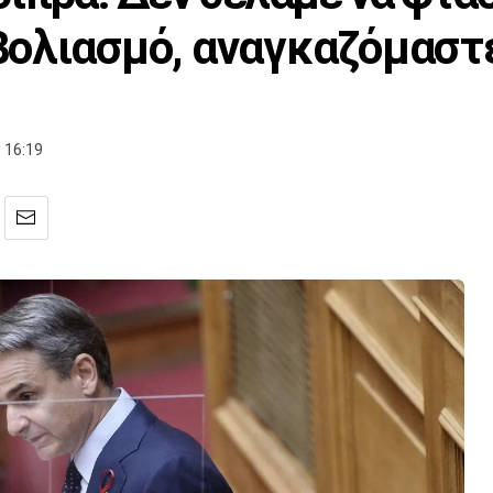
βολιασμό, αναγκαζόμαστ
 16:19