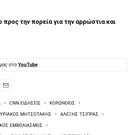
ο προς την πορεία για την αρρώστια και
 μας στο
YouTube
·
·
·
Α
CNN ΕΙΔΗΣΕΙΣ
ΚΟΡΩΝΟΪΟΣ
·
·
ΥΡΙΑΚΟΣ ΜΗΤΣΟΤΑΚΗΣ
ΑΛΕΞΗΣ ΤΣΙΠΡΑΣ
·
ΚΟΣ ΕΜΒΟΛΙΑΣΜΟΣ