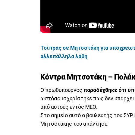
Τσίπρας σε Μητσοτάκη για υποχρεωτι
αλλεπάλληλα λάθη
Κόντρα Μητσοτάκη – Πολάκ
Ο πρωθυπουργός
παραδέχθηκε ότι υ
ωστόσο ισχυρίστηκε πως δεν υπάρχει 
από αυτούς εντός ΜΕΘ.
Στο σημείο αυτό ο βουλευτής του ΣΥΡ
Μητσοτάκης του απάντησε: