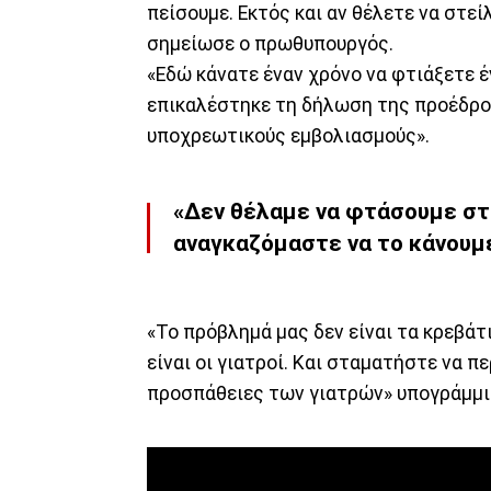
πείσουμε. Εκτός και αν θέλετε να στεί
σημείωσε ο πρωθυπουργός.
«Εδώ κάνατε έναν χρόνο να φτιάξετε έ
επικαλέστηκε τη δήλωση της προέδρου
υποχρεωτικούς εμβολιασμούς».
«Δεν θέλαμε να φτάσουμε στ
αναγκαζόμαστε να το κάνουμ
«Το πρόβλημά μας δεν είναι τα κρεβάτι
είναι οι γιατροί. Και σταματήστε να π
προσπάθειες των γιατρών» υπογράμμι