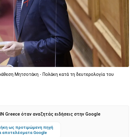
ράθεση Μητσοτάκη - Πολάκη κατά τη δευτερολογία του
N Greece όταν αναζητάς ειδήσεις στην Google
ήκη ως προτιμώμενη πηγή
α αποτελέσματα Google