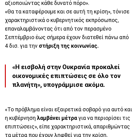
αξιοποιώντας κάθε δυνατό πόρο».
«Θα τα καταφέρουμε και σε αυτή τη κρίση», τόνισε
χαρακτηριστικά ο κυβερνητικός εκπρόσωπος,
επαναλαμβάνοντας ότι από τον περασμένο
Σεπτέμβριο έως σήμερα έχουν διατεθεί πάνω από
4 δισ. για την
στήριξη της κοινωνίας.
«Η εισβολή στην
Ουκρανία
προκαλεί
οικονομικές επιπτώσεις σε όλο τον
πλανήτη», υπογράμμισε ακόμα.
«Το πρόβλημα είναι εξαιρετικά σοβαρό για αυτό και
η κυβέρνηση
λαμβάνει μέτρα
για να περιορίσει τις
επιπτώσεις», είπε χαρακτηριστικά, απαριθμώντας
τα μέτρα που έχουν ληφθεί για την κρίση,