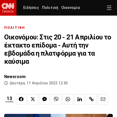
Ειδήσεις
Πολιτική
Οικονομία
ΠΟΛΙΤΙΚΗ
Οικονόμου: Στις 20 - 21 Απριλίου το
έκτακτο επίδομα - Αυτή την
εβδομάδα η πλατφόρμα για τα
καύσιμα
Newsroom
Δευτέρα, 11 Απριλίου 2022 12:30
13
SHARES