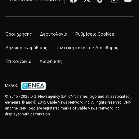
Όροι χρήσης
Δεοντολογία
Ρυθμίσεις Cookies
Δήλωση εχεμύθειας
Πολιτική κατά της Διαφθοράς
Επικοινωνία
Διαφήμιση
ΜΕΛΟΣ
© 2015 - 2026 D.G. Newsagency S.A. CNN name, logo and all associated
elements ® and © 2015 Cable News Network, Inc. All rights reserved. CNN
and the CNN logo are registered marks of Cable News Network, Inc.,
displayed with permission