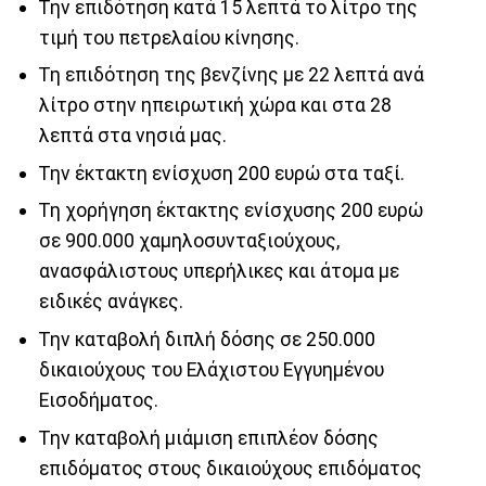
Την επιδότηση κατά 15 λεπτά το λίτρο της
τιμή του πετρελαίου κίνησης.
Τη επιδότηση της βενζίνης με 22 λεπτά ανά
λίτρο στην ηπειρωτική χώρα και στα 28
λεπτά στα νησιά μας.
Την έκτακτη ενίσχυση 200 ευρώ στα ταξί.
Τη χορήγηση έκτακτης ενίσχυσης 200 ευρώ
σε 900.000 χαμηλοσυνταξιούχους,
ανασφάλιστους υπερήλικες και άτομα με
ειδικές ανάγκες.
Την καταβολή διπλή δόσης σε 250.000
δικαιούχους του Ελάχιστου Εγγυημένου
Εισοδήματος.
Την καταβολή μιάμιση επιπλέον δόσης
επιδόματος στους δικαιούχους επιδόματος