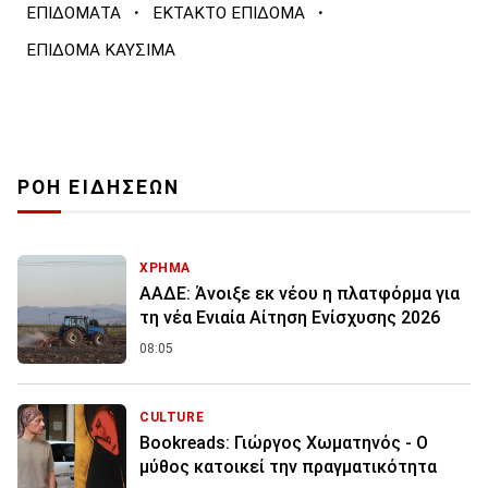
·
·
ΕΠΙΔΟΜΑΤΑ
ΕΚΤΑΚΤΟ ΕΠΙΔΟΜΑ
ΕΠΙΔΟΜΑ ΚΑΥΣΙΜΑ
ΡΟΗ ΕΙΔΗΣΕΩΝ
ΧΡΗΜΑ
ΑΑΔΕ: Άνοιξε εκ νέου η πλατφόρμα για
τη νέα Ενιαία Αίτηση Ενίσχυσης 2026
08:05
CULTURE
Bookreads: Γιώργος Χωματηνός - Ο
μύθος κατοικεί την πραγματικότητα