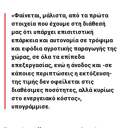
«Φαίνεται, μάλιστα, από τα πρώτα
στοιχεία που έχουμε στη διάθεσή
μας ότι υπάρχει επισιτιστική
επάρκεια και αυτονομία σε τρόφιμα
και εφόδια αγροτικής παραγωγής της
χώρας, σε όλα τα επίπεδα
επεξεργασίας, ενώ η άνοδος και -σε
κάποιες περιπτώσεις η εκτόξευση-
της τιμής δεν οφείλεται στις
διαθέσιμες ποσότητες, αλλά κυρίως
στο ενεργειακό κόστος»,
υπογράμμισε.