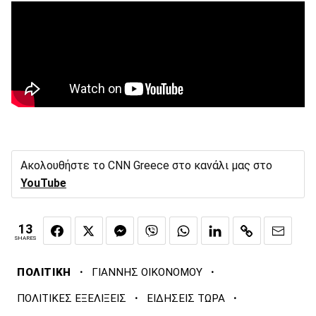
Ακολουθήστε το CNN Greece στο κανάλι μας στο
YouTube
13
SHARES
·
·
ΠΟΛΙΤΙΚΗ
ΓΙΑΝΝΗΣ ΟΙΚΟΝΟΜΟΥ
·
·
ΠΟΛΙΤΙΚΕΣ ΕΞΕΛΙΞΕΙΣ
ΕΙΔΗΣΕΙΣ ΤΩΡΑ