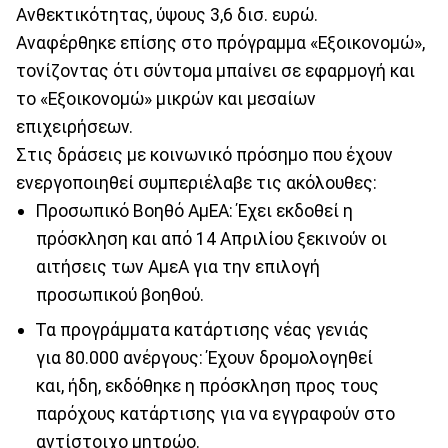
Ανθεκτικότητας, ύψους 3,6 δισ. ευρώ.
Αναφέρθηκε επίσης στο πρόγραμμα «Εξοικονομώ»,
τονίζοντας ότι σύντομα μπαίνει σε εφαρμογή και
το «Εξοικονομώ» μικρών και μεσαίων
επιχειρήσεων.
Στις δράσεις με κοινωνικό πρόσημο που έχουν
ενεργοποιηθεί συμπεριέλαβε τις ακόλουθες:
Προσωπικό Βοηθό ΑμΕΑ: Έχει εκδοθεί η
πρόσκληση και από 14 Απριλίου ξεκινούν οι
αιτήσεις των ΑμεΑ για την επιλογή
προσωπικού βοηθού.
Τα προγράμματα κατάρτισης νέας γενιάς
για 80.000 ανέργους: Έχουν δρομολογηθεί
και, ήδη, εκδόθηκε η πρόσκληση προς τους
παρόχους κατάρτισης για να εγγραφούν στο
αντίστοιχο μητρώο.