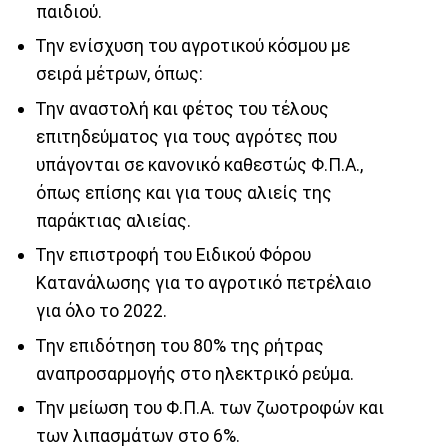
παιδιού.
Την ενίσχυση του αγροτικού κόσμου με
σειρά μέτρων, όπως:
Την αναστολή και φέτος του τέλους
επιτηδεύματος για τους αγρότες που
υπάγονται σε κανονικό καθεστώς Φ.Π.Α.,
όπως επίσης και για τους αλιείς της
παράκτιας αλιείας.
Την επιστροφή του Ειδικού Φόρου
Κατανάλωσης για το αγροτικό πετρέλαιο
για όλο το 2022.
Την επιδότηση του 80% της ρήτρας
αναπροσαρμογής στο ηλεκτρικό ρεύμα.
Την μείωση του Φ.Π.Α. των ζωοτροφών και
των λιπασμάτων στο 6%.