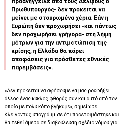
προανήγγειλε από τους Δελφούς ο
Πρωθυπουργός- δεν πρόκειται να
μείνει με σταυρωμένα χέρια. Εάν η
Ευρώπη δεν προχωρήσει -και πάντως
δεν προχωρήσει γρήγορα- στη λήψη
μέτρων για την αντιμετώπιση της
κρίσης, η Ελλάδα θα πάρει
αποφάσεις για πρόσθετες εθνικές
παρεμβάσεις».
«Δεν πρόκειται να αφήσουμε να μας ρουφήξει
άλλος ένας κύκλος φθοράς σαν και αυτό από τον
οποίο με πολύ κόπο βγήκαμε», σημείωσε.
Κλείνοντας υπογράμμισε ότι προετοιμάστηκε και
θα τεθεί άμεσα σε διαβούλευση σχέδιο νόμου για