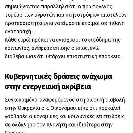
σημειώνοντας παράλληλα ότι ο πρωτογενής
τομέας των αγροτών και κτηνοτρόφων αποτελούν
προτεραιότητα «για να είμαστε έτοιμοι σε πιθανή
αναταραχή».
Κάθε ευρώ πρέπει να ενισχύσει το εισόδημα της
κοινωνίας, ανέφερε επίσης ο ίδιος, ενώ
διαβεβαίωσε ότι υπάρχει επισιτιστική επάρκεια.
Κυβερνητικές δράσεις ανάχωμα
στην ενεργειακή ακρίβεια
Συγκεκριμένα, αναφερόμενος στη ρωσική εισβολή
στην Ουκρανία ο κ. Οικονόμου, είπε ότι προκαλεί
«σοβαρές οικονομικές και κοινωνικές επιπτώσεις
σε ολόκληρο τον πλανήτη και ιδιαίτερα στην
Ευρώπη».