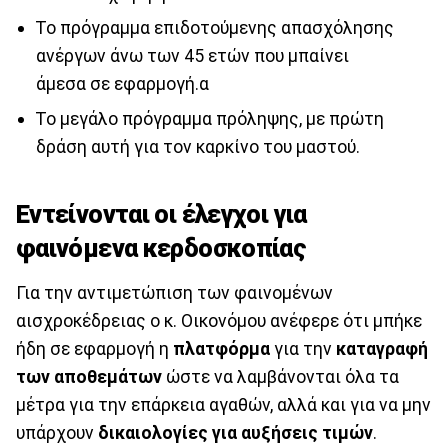
Το πρόγραμμα επιδοτούμενης απασχόλησης
ανέργων άνω των 45 ετών που μπαίνει
άμεσα σε εφαρμογή.α
Το μεγάλο πρόγραμμα πρόληψης, με πρώτη
δράση αυτή για τον καρκίνο του μαστού.
Εντείνονται οι έλεγχοι για
φαινόμενα κερδοσκοπίας
Για την αντιμετώπιση των φαινομένων
αισχροκέδρειας ο κ. Οικονόμου ανέφερε ότι μπήκε
ήδη σε εφαρμογή η
πλατφόρμα
για την
καταγραφή
των αποθεμάτων
ώστε να λαμβάνονται όλα τα
μέτρα για την επάρκεια αγαθών, αλλά και για να μην
υπάρχουν
δικαιολογίες για αυξήσεις τιμών
.