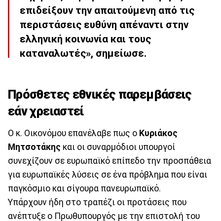
επιδείξουν την απαιτούμενη από τις
περιστάσεις ευθύνη απέναντι στην
ελληνική κοινωνία και τους
καταναλωτές», σημείωσε.
Πρόσθετες εθνικές παρεμβάσεις
εάν χρειαστεί
Ο κ. Οικονόμου επανέλαβε πως ο
Κυριάκος
Μητσοτάκης
και οι συναρμόδιοι υπουργοί
συνεχίζουν σε ευρωπαϊκό επίπεδο την προσπάθεια
για ευρωπαϊκές λύσεις σε ένα πρόβλημα που είναι
παγκόσμιο και σίγουρα πανευρωπαϊκό.
Υπάρχουν ήδη στο τραπέζι οι προτάσεις που
ανέπτυξε ο Πρωθυπουργός με την επιστολή του