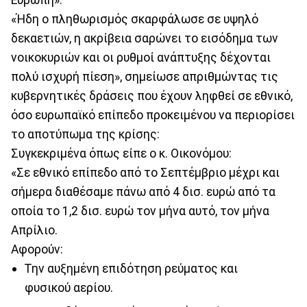
«Ήδη ο πληθωρισμός σκαρφάλωσε σε υψηλό
δεκαετιών, η ακρίβεια σαρώνει το εισόδημα των
νοικοκυριών και οι ρυθμοί ανάπτυξης δέχονται
πολύ ισχυρή πίεση», σημείωσε απριθμώντας τις
κυβερνητικές δράσεις που έχουν ληφθεί σε εθνικό,
όσο ευρωπαϊκό επίπεδο προκειμένου να περιορίσει
το αποτύπωμα της κρίσης:
Συγκεκριμένα όπως είπε ο κ. Οικονόμου:
«Σε εθνικό επίπεδο από το Σεπτέμβριο μέχρι και
σήμερα διαθέσαμε πάνω από 4 δισ. ευρώ από τα
οποία το 1,2 δισ. ευρώ τον μήνα αυτό, τον μήνα
Απρίλιο.
Αφορούν:
Την αυξημένη επιδότηση ρεύματος και
φυσικού αερίου.