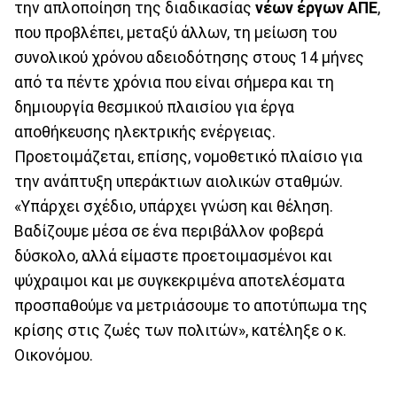
την απλοποίηση της διαδικασίας
νέων έργων ΑΠΕ
,
που προβλέπει, μεταξύ άλλων, τη μείωση του
συνολικού χρόνου αδειοδότησης στους 14 μήνες
από τα πέντε χρόνια που είναι σήμερα και τη
δημιουργία θεσμικού πλαισίου για έργα
αποθήκευσης ηλεκτρικής ενέργειας.
Προετοιμάζεται, επίσης, νομοθετικό πλαίσιο για
την ανάπτυξη υπεράκτιων αιολικών σταθμών.
«Υπάρχει σχέδιο, υπάρχει γνώση και θέληση.
Βαδίζουμε μέσα σε ένα περιβάλλον φοβερά
δύσκολο, αλλά είμαστε προετοιμασμένοι και
ψύχραιμοι και με συγκεκριμένα αποτελέσματα
προσπαθούμε να μετριάσουμε το αποτύπωμα της
κρίσης στις ζωές των πολιτών», κατέληξε ο κ.
Οικονόμου.