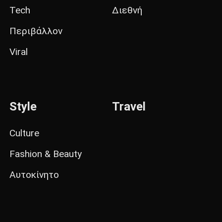
Tech
Διεθνή
Περιβάλλον
Viral
Style
Travel
Culture
Fashion & Beauty
Αυτοκίνητο