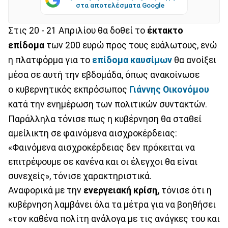
στα αποτελέσματα Google
Στις 20 - 21 Απριλίου θα δοθεί το
έκτακτο
επίδομα
των 200 ευρώ προς τους ευάλωτους, ενώ
η πλατφόρμα για το
επίδομα καυσίμων
θα ανοίξει
μέσα σε αυτή την εβδομάδα, όπως ανακοίνωσε
ο κυβερνητικός εκπρόσωπος
Γιάννης Οικονόμου
κατά την ενημέρωση των πολιτικών συντακτών.
Παράλληλα τόνισε πως η κυβέρνηση θα σταθεί
αμείλικτη σε φαινόμενα αισχροκέρδειας:
«Φαινόμενα αισχροκέρδειας δεν πρόκειται να
επιτρέψουμε σε κανένα και οι έλεγχοι θα είναι
συνεχείς», τόνισε χαρακτηριστικά.
Αναφορικά με την
ενεργειακή κρίση,
τόνισε ότι η
κυβέρνηση λαμβάνει όλα τα μέτρα για να βοηθήσει
«τον καθένα πολίτη ανάλογα με τις ανάγκες του και