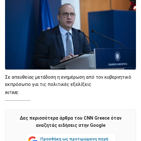
Σε απευθείας μετάδοση η ενημέρωση από τον κυβερνητικό
εκπρόσωπο για τις πολιτικές εξελίξεις
INTIME
Δες περισσότερα άρθρα του CNN Greece όταν
αναζητάς ειδήσεις στην Google
Προσθήκη ως προτιμώμενη πηγή