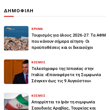
ΔΗΜΟΦΙΛΗ
ΧΡΗΜΑ
Τουρισμός για όλους 2026-27: Τα ΑΦΜ
που κάνουν σήμερα αίτηση- Οι
προϋποθέσεις και οι δικαιούχοι
ΚΟΣΜΟΣ
Τελεσίγραφο της Ισπανίας στην
Ιταλία: «Επαναφέρετε τη Συμφωνία
Σένγκεν έως τις 9 Αυγούστου»
ΚΟΣΜΟΣ
Απορρίπτει το Ιράν τη συμφωνία
Σαουδικής Αραβίας, Τουρκίας και