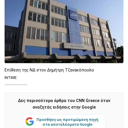
Επίθεση της ΝΔ στον Δημήτρη Τζανακόπουλο
ΙΝΤΙΜΕ
Δες περισσότερα άρθρα του CNN Greece όταν
αναζητάς ειδήσεις στην Google
Προσθήκη ως προτιμώμενη πηγή
στα αποτελέσματα Google