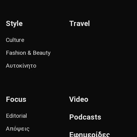
Style
Travel
Culture
Fashion & Beauty
Αυτοκίνητο
Focus
Video
Editorial
Podcasts
Απόψεις
Εφημερίδες