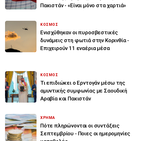
Πακιστάν - «Είναι μόνο στα χαρτιά»
ΚΟΣΜΟΣ
Ενισχύθηκαν οι πυροσβεστικές
δυνάμεις στη φωτιά στην Κορινθία -
Επιχειρούν 11 εναέρια μέσα
ΚΟΣΜΟΣ
Τι επιδιώκει ο Ερντογάν μέσω της
αμυντικής συμφωνίας με Σαουδική
Αραβία και Πακιστάν
ΧΡΗΜΑ
Πότε πληρώνονται οι συντάξεις
Σεπτεμβρίου - Ποιες οι ημερομηνίες