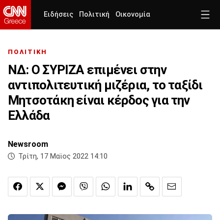
Ειδήσεις
Πολιτική
Οικονομία
ΠΟΛΙΤΙΚΗ
ΝΔ: Ο ΣΥΡΙΖΑ επιμένει στην
αντιπολιτευτική μιζέρια, το ταξίδι
Μητσοτάκη είναι κέρδος για την
Ελλάδα
Newsroom
Τρίτη, 17 Μαϊος 2022 14:10