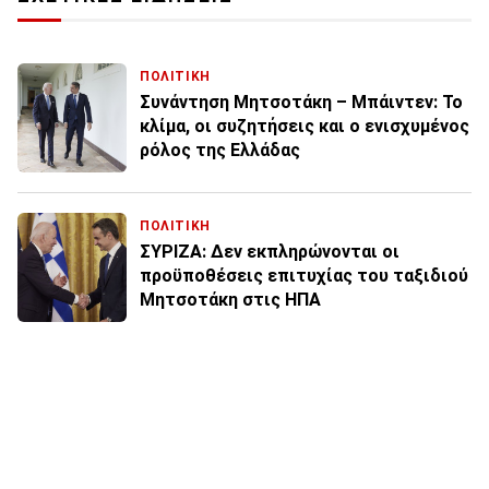
ΠΟΛΙΤΙΚΗ
Συνάντηση Μητσοτάκη – Μπάιντεν: Το
κλίμα, οι συζητήσεις και ο ενισχυμένος
ρόλος της Ελλάδας
ΠΟΛΙΤΙΚΗ
ΣΥΡΙΖΑ: Δεν εκπληρώνονται οι
προϋποθέσεις επιτυχίας του ταξιδιού
Μητσοτάκη στις ΗΠΑ