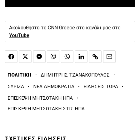
Ακολουθήστε το CNN Greece στο κανάλι μας στο
YouTube
·
·
ΠΟΛΙΤΙΚΗ
ΔΗΜΗΤΡΗΣ ΤΖΑΝΑΚΟΠΟΥΛΟΣ
·
·
·
ΣΥΡΙΖΑ
ΝΕΑ ΔΗΜΟΚΡΑΤΙΑ
ΕΙΔΗΣΕΙΣ ΤΩΡΑ
·
ΕΠΙΣΚΕΨΗ ΜΗΤΣΟΤΑΚΗ ΗΠΑ
ΕΠΙΣΚΕΨΗ ΜΗΤΣΟΤΑΚΗ ΣΤΙΣ ΗΠΑ
ΣΧΕΤΙΚΕΣ ΕΙΔΗΣΕΙΣ