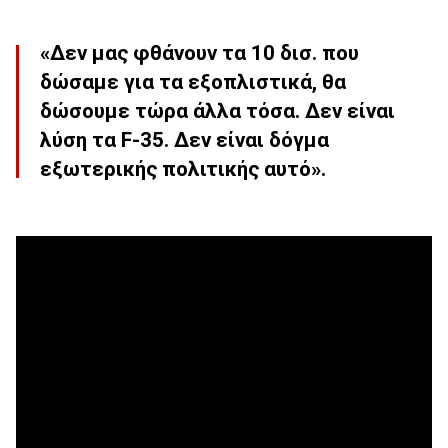
«Δεν μας φθάνουν τα 10 δισ. που
δώσαμε για τα εξοπλιστικά, θα
δώσουμε τώρα άλλα τόσα. Δεν είναι
λύση τα F-35. Δεν είναι δόγμα
εξωτερικής πολιτικής αυτό».