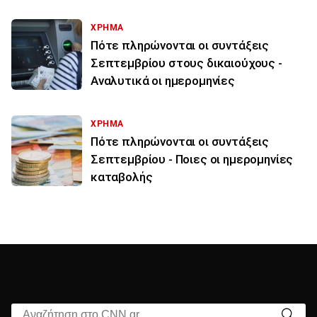
ΧΡΗΜΑ
Πότε πληρώνονται οι συντάξεις
Σεπτεμβρίου στους δικαιούχους -
Αναλυτικά οι ημερομηνίες
ΧΡΗΜΑ
Πότε πληρώνονται οι συντάξεις
Σεπτεμβρίου - Ποιες οι ημερομηνίες
καταβολής
Αναζήτηση στο CNN.gr