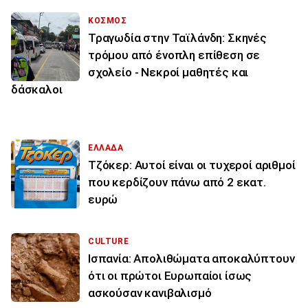
ΚΟΣΜΟΣ
Τραγωδία στην Ταϊλάνδη: Σκηνές
τρόμου από ένοπλη επίθεση σε
σχολείο - Νεκροί μαθητές και
δάσκαλοι
ΕΛΛΑΔΑ
Τζόκερ: Αυτοί είναι οι τυχεροί αριθμοί
που κερδίζουν πάνω από 2 εκατ.
ευρώ
CULTURE
Ισπανία: Απολιθώματα αποκαλύπτουν
ότι οι πρώτοι Ευρωπαίοι ίσως
ασκούσαν κανιβαλισμό