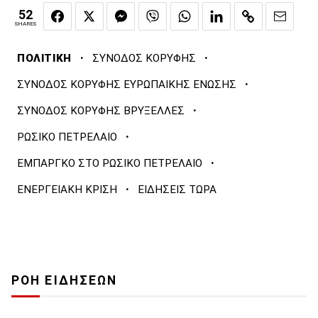
52
SHARES
·
·
ΠΟΛΙΤΙΚΗ
ΣΥΝΟΔΟΣ ΚΟΡΥΦΗΣ
·
ΣΥΝΟΔΟΣ ΚΟΡΥΦΗΣ ΕΥΡΩΠΑΙΚΗΣ ΕΝΩΣΗΣ
·
ΣΥΝΟΔΟΣ ΚΟΡΥΦΗΣ ΒΡΥΞΕΛΛΕΣ
·
ΡΩΣΙΚΟ ΠΕΤΡΕΛΑΙΟ
·
ΕΜΠΑΡΓΚΟ ΣΤΟ ΡΩΣΙΚΟ ΠΕΤΡΕΛΑΙΟ
·
ΕΝΕΡΓΕΙΑΚΗ ΚΡΙΣΗ
ΕΙΔΗΣΕΙΣ ΤΩΡΑ
ΡΟΗ ΕΙΔΗΣΕΩΝ