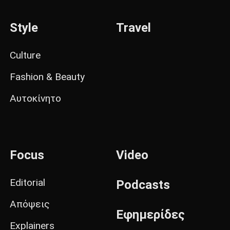
Style
Travel
Culture
Fashion & Beauty
Αυτοκίνητο
Focus
Video
Editorial
Podcasts
Απόψεις
Εφημερίδες
Explainers