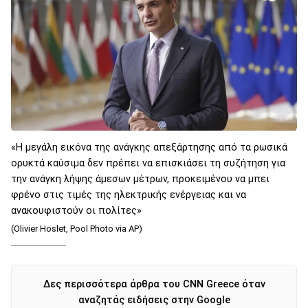
«Η μεγάλη εικόνα της ανάγκης απεξάρτησης από τα ρωσικά
ορυκτά καύσιμα δεν πρέπει να επισκιάσει τη συζήτηση για
την ανάγκη λήψης άμεσων μέτρων, προκειμένου να μπει
φρένο στις τιμές της ηλεκτρικής ενέργειας και να
ανακουφιστούν οι πολίτες»
(Olivier Hoslet, Pool Photo via AP)
Δες περισσότερα άρθρα του CNN Greece όταν
αναζητάς ειδήσεις στην Google