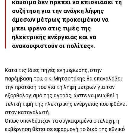
καύσιμα δεν πρέπει να επισκιάσει τη
συζήτηση για την ανάγκη λήψης
άμεσων μέτρων, προκειμένου να
μπει φρένο στις τιμές της
ηλεκτρικής ενέργειας και να
ανακουφιστούν οι πολίτες».
Κατά τις ίδιες πηγές ενημέρωσης, στην
παρέμβαση του, ο κ. Μητσοτάκης θα επαναλάβει
την πρόταση του για τη λήψη μέτρων για τον
εξορθολογισμό της αγοράς, ώστε να μειωθεί η
τελική τιμή της ηλεκτρικής ενέργειας που φθάνει
στον καταναλωτή.
Όπως υπενθύμιζαν τα συγκεκριμένα στελέχη, η
κυβέρνηση θέτει σε εφαρμογή το δικό της εθνικό