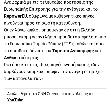
Αναφορικά με τις τελευταίες προτάσεις της
Ευρωπαϊκής Επιτροπής για την ενέργεια και το
RepowerEU
, σύμφωνα με κυβερνητικές πηγές,
κινούνται προς τη σωστή κατεύθυνση.
Οι εν λόγω κύκλοι, σημείωναν δε ότι η Ελλάδα
μπορεί ακόμη να αντλήσει πρόσθετα κεφάλαια από
το Ευρωπαϊκό Ταμείο Ρύπων (ETS), καθώς και από
τα αδιάθετα δάνεια του
Ταμείου Ανάκαμψης
και
Ανθεκτικότητας
.
Ωστόσο, κατά τις ίδιες πηγές ενημέρωσης, «δεν
λαμβάνουν επαρκώς υπόψιν την ανάγκη στήριξης
των καταναλωτών».
Ακολουθήστε το CNN Greece στο κανάλι μας στο
YouTube