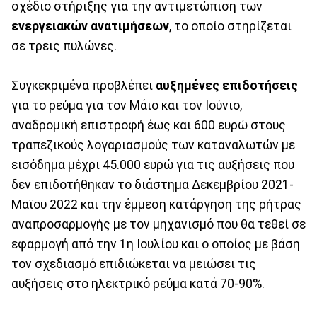
σχέδιο στήριξης για την αντιμετώπιση των
ενεργειακών ανατιμήσεων
, το οποίο στηρίζεται
σε τρεις πυλώνες.
Συγκεκριμένα προβλέπει
αυξημένες επιδοτήσεις
για το ρεύμα για τον Μάιο και τον Ιούνιο,
αναδρομική επιστροφή έως και 600 ευρώ στους
τραπεζικούς λογαριασμούς των καταναλωτών με
εισόδημα μέχρι 45.000 ευρώ για τις αυξήσεις που
δεν επιδοτήθηκαν το διάστημα Δεκεμβρίου 2021-
Μαϊου 2022 και την έμμεση κατάργηση της ρήτρας
αναπροσαρμογής με τον μηχανισμό που θα τεθεί σε
εφαρμογή από την 1η Ιουλίου και ο οποίος με βάση
τον σχεδιασμό επιδιώκεται να μειώσει τις
αυξήσεις στο ηλεκτρικό ρεύμα κατά 70-90%.