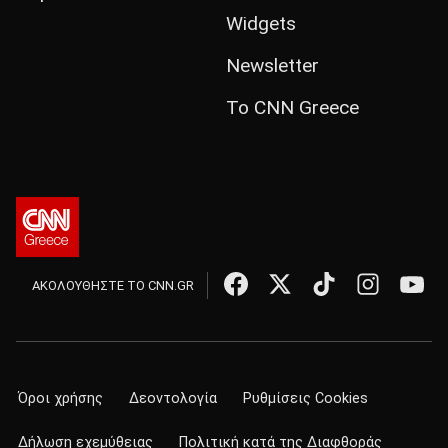
Widgets
Newsletter
Το CNN Greece
ΑΚΟΛΟΥΘΗΣΤΕ ΤΟ CNN.GR
Όροι χρήσης
Δεοντολογία
Ρυθμίσεις Cookies
Δήλωση εχεμύθειας
Πολιτική κατά της Διαφθοράς