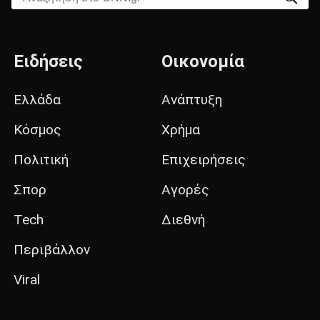
Ειδήσεις
Οικονομία
Ελλάδα
Ανάπτυξη
Κόσμος
Χρήμα
Πολιτική
Επιχειρήσεις
Σπορ
Αγορές
Tech
Διεθνή
Περιβάλλον
Viral