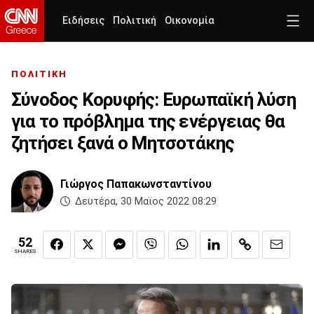
Ειδήσεις
Πολιτική
Οικονομία
ΠΟΛΙΤΙΚΗ
Σύνοδος Κορυφής: Ευρωπαϊκή λύση
για το πρόβλημα της ενέργειας θα
ζητήσει ξανά ο Μητσοτάκης
Γιώργος Παπακωνσταντίνου
Δευτέρα, 30 Μαϊος 2022 08:29
52
SHARES