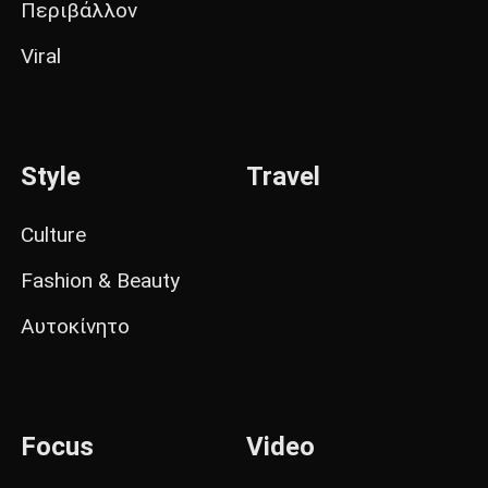
Περιβάλλον
Viral
Style
Travel
Culture
Fashion & Beauty
Αυτοκίνητο
Focus
Video