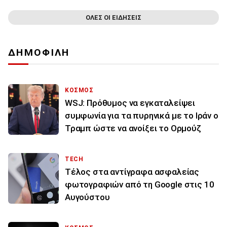
ΟΛΕΣ ΟΙ ΕΙΔΗΣΕΙΣ
ΔΗΜΟΦΙΛΗ
ΚΟΣΜΟΣ
WSJ: Πρόθυμος να εγκαταλείψει
συμφωνία για τα πυρηνικά με το Ιράν ο
Τραμπ ώστε να ανοίξει το Ορμούζ
TECH
Τέλος στα αντίγραφα ασφαλείας
φωτογραφιών από τη Google στις 10
Αυγούστου