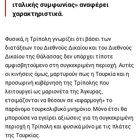
ιταλικής συμφωνίας» αναφέρει
χαρακτηριστικά.
Φυσικά, η Τρίπολη γνωρίζει ότι βάσει των
διατάξεων του Διεθνούς Δικαίου και του Διεθνούς
Δικαίου της Θάλασσας δεν υπάρχει τίποτε
αμφισβητούμενο στη συγκεκριμένη περιοχή. Αυτές
οι κινήσεις όμως, μαρτυρούν πως η Τουρκία και η
προσωρινή κυβέρνηση της Τρίπολης που
λειτουργεί ως μαριονέτα της Άγκυρας,
ετοιμάζονται να θέσουν σε «εφαρμογή» το
παράνομο τουρκολιβυκό μνημόνιο. Μόνο έτσι θα
μπορούσε να εγείρει αξιώσεις για τη συγκεκριμένη
περιοχή η Τρίπολη και φυσικά μόνο με τις πλάτες
της Τουρκίας.