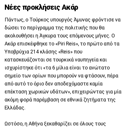
Νέες προκλήσεις Ακάρ
Πάντως, ο Τούρκος υπουργός Άμυνας φρόντισε να
δώσει το περίγραμμα της πολιτικής που θα
ακολουθήσει η Άγκυρα τους επόμενους μήνες. Ο
Ακάρ επισκέφθηκε το «Piri Reis», το πρώτο από τα
Υποβρύχια 214 κλάσης «Reis» που
κατασκευάζονται σε τουρκικά ναυπηγεία και
ισχυρίστηκε ότι «τα 6 μίλια είναι το ανώτατο
σημείο των ορίων που μπορούν να φτάσουν, πέρα
από αυτό το όριο δεν αποδεχόμαστε καμία
επέκταση χωρικών υδάτων», επιχειρώντας για μία
ακόμη φορά παρέμβαση σε εθνικά ζητήματα της
Ελλάδας.
Ωστόσο, η Αθήνα ξεκαθαρίζει σε όλους τους