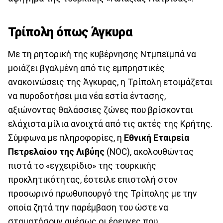
Τρίπολη όπως Άγκυρα
Με τη ρητορική της κυβέρνησης Ντμπεϊμπά να
μοιάζει βγαλμένη από τις εμπρηστικές
ανακοινώσεις της Άγκυρας, η Τρίπολη ετοιμάζεται
να πυροδοτήσει μια νέα εστία έντασης,
αξιώνοντας θαλάσσιες ζώνες που βρίσκονται
ελάχιστα μίλια ανοιχτά από τις ακτές της Κρήτης.
Σύμφωνα με πληροφορίες, η
Εθνική Εταιρεία
Πετρελαίου της Λιβύης
(NOC), ακολουθώντας
πιστά το «εγχειρίδιο» της τουρκικής
προκλητικότητας, έστειλε επιστολή στον
προσωρινό πρωθυπουργό της Τρίπολης με την
οποία ζητά την παρέμβαση του ώστε να
σταματήσουν αμέσως οι έρευνες που