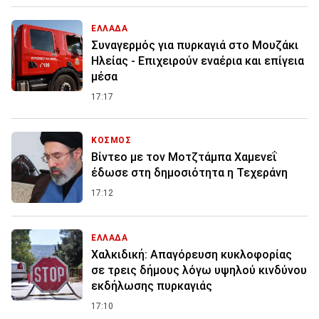
ΕΛΛΑΔΑ
Συναγερμός για πυρκαγιά στο Μουζάκι
Ηλείας - Επιχειρούν εναέρια και επίγεια
μέσα
17:17
ΚΟΣΜΟΣ
Βίντεο με τον Μοτζτάμπα Χαμενεΐ
έδωσε στη δημοσιότητα η Τεχεράνη
17:12
ΕΛΛΑΔΑ
Χαλκιδική: Απαγόρευση κυκλοφορίας
σε τρεις δήμους λόγω υψηλού κινδύνου
εκδήλωσης πυρκαγιάς
17:10