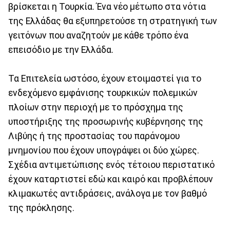
βρίσκεται η Τουρκία. Ένα νέο μέτωπο στα νότια
της Ελλάδας θα εξυπηρετούσε τη στρατηγική των
γειτόνων που αναζητούν με κάθε τρόπο ένα
επεισόδιο με την Ελλάδα.
Τα Επιτελεία ωστόσο, έχουν ετοιμαστεί για το
ενδεχόμενο εμφάνισης τουρκικών πολεμικών
πλοίων στην περιοχή με το πρόσχημα της
υποστήριξης της προσωρινής κυβέρνησης της
Λιβύης ή της προστασίας του παράνομου
μνημονίου που έχουν υπογράψει οι δύο χώρες.
Σχέδια αντιμετώπισης ενός τέτοιου περιστατικό
έχουν καταρτιστεί εδώ και καιρό και προβλέπουν
κλιμακωτές αντιδράσεις, ανάλογα με τον βαθμό
της πρόκλησης.