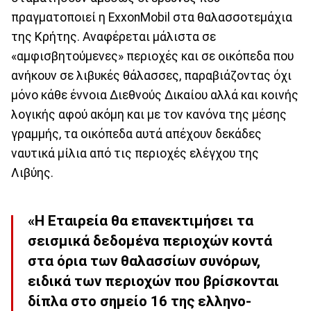
πραγματοποιεί η ExxonMobil στα θαλασσοτεμάχια
της Κρήτης. Αναφέρεται μάλιστα σε
«αμφισβητούμενες» περιοχές και σε οικόπεδα που
ανήκουν σε λιβυκές θάλασσες, παραβιάζοντας όχι
μόνο κάθε έννοια Διεθνούς Δικαίου αλλά και κοινής
λογικής αφού ακόμη και με τον κανόνα της μέσης
γραμμής, τα οικόπεδα αυτά απέχουν δεκάδες
ναυτικά μίλια από τις περιοχές ελέγχου της
Λιβύης.
«Η Εταιρεία θα επανεκτιμήσει τα
σεισμικά δεδομένα περιοχών κοντά
στα όρια των θαλασσίων συνόρων,
ειδικά των περιοχών που βρίσκονται
δίπλα στο σημείο 16 της ελληνο-