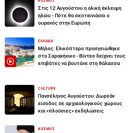
ΚΟΣΜΟΣ
Στις 12 Αυγούστου η ολική έκλειψη
ηλίου - Πότε θα σκοτεινιάσει ο
ουρανός στην Ευρώπη
ΕΛΛΑΔΑ
Μήλος: Ελικόπτερο προσγειώθηκε
στο Σαρακήνικο - Βίντεο δείχνει τους
επιβάτες να βουτάνε στη θάλασσα
CULTURE
Πανσέληνος Αυγούστου: Δωρεάν
είσοδος σε αρχαιολογικούς χώρους
και «πλούσιες» εκδηλώσεις
ΚΟΣΜΟΣ