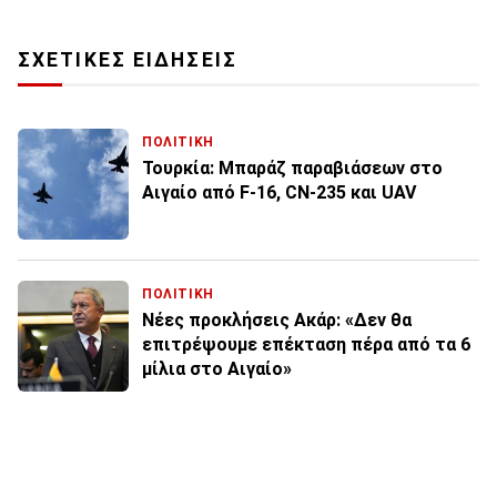
ΣΧΕΤΙΚΕΣ ΕΙΔΗΣΕΙΣ
ΠΟΛΙΤΙΚΗ
Τουρκία: Μπαράζ παραβιάσεων στο
Αιγαίο από F-16, CN-235 και UAV
ΠΟΛΙΤΙΚΗ
Νέες προκλήσεις Ακάρ: «Δεν θα
επιτρέψουμε επέκταση πέρα από τα 6
μίλια στο Αιγαίο»