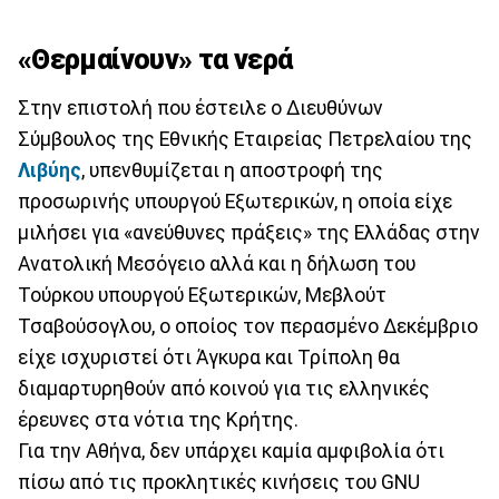
«Θερμαίνουν» τα νερά
Στην επιστολή που έστειλε ο Διευθύνων
Σύμβουλος της Εθνικής Εταιρείας Πετρελαίου της
Λιβύης
, υπενθυμίζεται η αποστροφή της
προσωρινής υπουργού Εξωτερικών, η οποία είχε
μιλήσει για «ανεύθυνες πράξεις» της Ελλάδας στην
Ανατολική Μεσόγειο αλλά και η δήλωση του
Τούρκου υπουργού Εξωτερικών, Μεβλούτ
Τσαβούσογλου, ο οποίος τον περασμένο Δεκέμβριο
είχε ισχυριστεί ότι Άγκυρα και Τρίπολη θα
διαμαρτυρηθούν από κοινού για τις ελληνικές
έρευνες στα νότια της Κρήτης.
Για την Αθήνα, δεν υπάρχει καμία αμφιβολία ότι
πίσω από τις προκλητικές κινήσεις του GNU