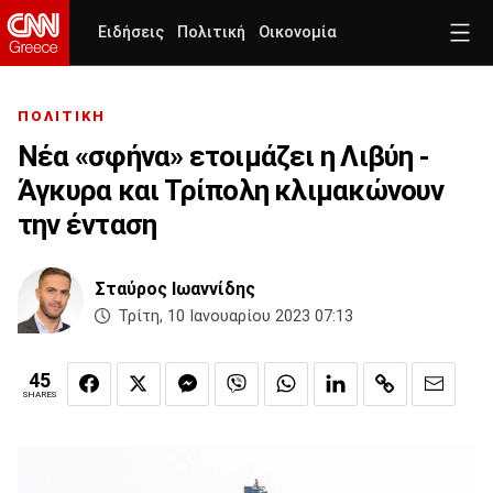
Ειδήσεις
Πολιτική
Οικονομία
ΠΟΛΙΤΙΚΗ
Νέα «σφήνα» ετοιμάζει η Λιβύη -
Άγκυρα και Τρίπολη κλιμακώνουν
την ένταση
Σταύρος Ιωαννίδης
Τρίτη, 10 Ιανουαρίου 2023 07:13
45
SHARES