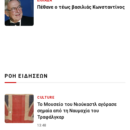
ΕΛΛΑΔΑ
Πέθανε ο τέως βασιλιάς Κωνσταντίνος
ΡΟΗ ΕΙΔΗΣΕΩΝ
CULTURE
Το Μουσείο του Νιούκαστλ αγόρασε
σημαία από τη Ναυμαχία του
Τραφάλγκαρ
13:48