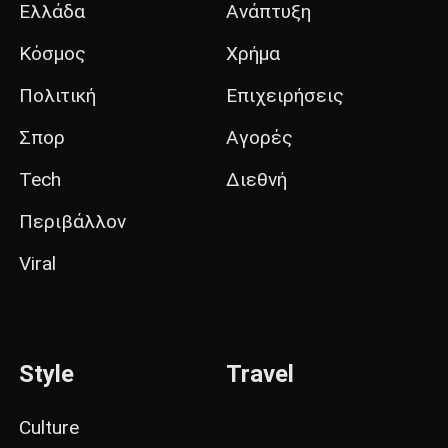
Ελλάδα
Ανάπτυξη
Κόσμος
Χρήμα
Πολιτική
Επιχειρήσεις
Σπορ
Αγορές
Tech
Διεθνή
Περιβάλλον
Viral
Style
Travel
Culture