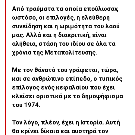
Από τραύματα τα οποία επούλωσαν,
ωστόσο, οι επιλογές, η ελεύθερη
συνείδηση και η ωριμότητα του λαού
μας. Αλλά και η διακριτική, είναι
αλήθεια, στάση του ιδίου σε όλα τα
χρόνια της Μεταπολίτευσης.
Με τον θάνατό του γράφεται, τώρα,
και σε ανθρώπινο επίπεδο, ο τυπικός
επίλογος ενός κεφαλαίου που έχει
κλείσει οριστικά με το δημοψήφισμα
του 1974.
Τον λόγο, πλέον, έχει η Ιστορία. Αυτή
θα κρίνει δίκαια και αυστηρά τον