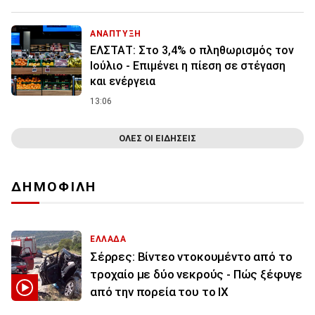
ΑΝΑΠΤΥΞΗ
ΕΛΣΤΑΤ: Στο 3,4% ο πληθωρισμός τον
Ιούλιο - Επιμένει η πίεση σε στέγαση
και ενέργεια
13:06
ΟΛΕΣ ΟΙ ΕΙΔΗΣΕΙΣ
ΔΗΜΟΦΙΛΗ
ΕΛΛΑΔΑ
Σέρρες: Βίντεο ντοκουμέντο από το
τροχαίο με δύο νεκρούς - Πώς ξέφυγε
από την πορεία του το ΙΧ