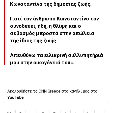
Κωνσταντίνο της δημόσιας ζωής.
Γιατί τον άνθρωπο Κωνσταντίνο τον
συνοδεύει, ήδη, η θλίψη και ο
σεβασμός μπροστά στην απώλεια
της ίδιας της ζωής.
Απευθύνω τα ειλικρινή συλλυπητήριά
μου στην οικογένειά του».
Ακολουθήστε το CNN Greece στο κανάλι μας στο
YouTube