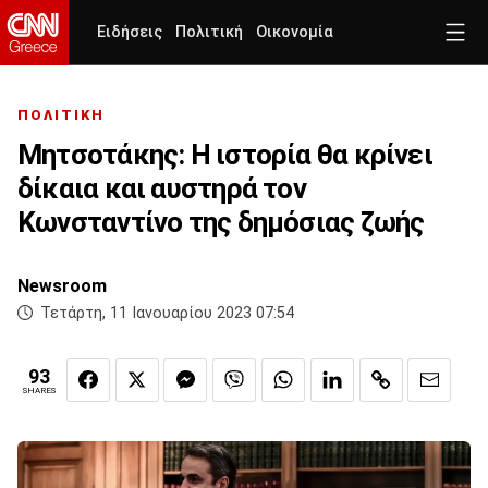
Ειδήσεις
Πολιτική
Οικονομία
ΠΟΛΙΤΙΚΗ
Μητσοτάκης: Η ιστορία θα κρίνει
δίκαια και αυστηρά τον
Κωνσταντίνο της δημόσιας ζωής
Newsroom
Τετάρτη, 11 Ιανουαρίου 2023 07:54
93
SHARES