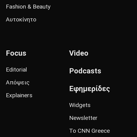
Fashion & Beauty
Αυτοκίνητο
Focus
Video
Editorial
Podcasts
Απόψεις
Εφημερίδες
Explainers
Widgets
Newsletter
Το CNN Greece