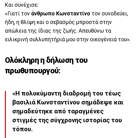
Και συνέχισε:
«Γιατί τον
άνθρωπο
Κωνσταντίνο
τον συνοδεύει,
ήδη, η θλίψη και ο σεβασμός μπροστά στην
απώλεια της ίδιας της ζωής. Απευθύνω τα
ειλικρινή συλλυπητήριά μου στην οικογένειά του».
Ολόκληρη η δήλωση του
πρωθυπουργού:
«Η πολυκύμαντη διαδρομή του τέως
βασιλιά Κωνσταντίνου σημάδεψε και
σημαδεύτηκε από ταραγμένες
στιγμές της σύγχρονης ιστορίας του
τόπου.