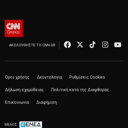
ΑΚΟΛΟΥΘΗΣΤΕ ΤΟ CNN.GR
Όροι χρήσης
Δεοντολογία
Ρυθμίσεις Cookies
Δήλωση εχεμύθειας
Πολιτική κατά της Διαφθοράς
Επικοινωνία
Διαφήμιση
ΜΕΛΟΣ