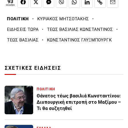
93
SHARES
·
·
ΠΟΛΙΤΙΚΗ
ΚΥΡΙΑΚΟΣ ΜΗΤΣΟΤΑΚΗΣ
·
·
ΕΙΔΗΣΕΙΣ ΤΩΡΑ
ΤΕΩΣ ΒΑΣΙΛΙΑΣ ΚΩΝΣΤΑΝΤΙΝΟΣ
·
ΤΕΩΣ ΒΑΣΙΛΙΑΣ
ΚΩΝΣΤΑΝΤΙΝΟΣ ΓΛΥΞΜΠΟΥΡΓΚ
ΣΧΕΤΙΚΕΣ ΕΙΔΗΣΕΙΣ
ΠΟΛΙΤΙΚΗ
Θάνατος τέως βασιλιά Κωνσταντίνου:
Διυπουργική επιτροπή στο Μαξίμου –
Τι θα συζητηθεί