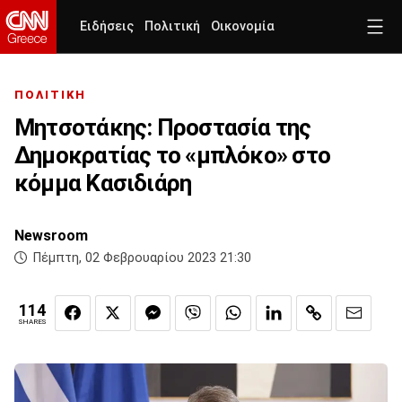
Ειδήσεις
Πολιτική
Οικονομία
ΠΟΛΙΤΙΚΗ
Μητσοτάκης: Προστασία της
Δημοκρατίας το «μπλόκο» στο
κόμμα Κασιδιάρη
Newsroom
Πέμπτη, 02 Φεβρουαρίου 2023 21:30
114
SHARES