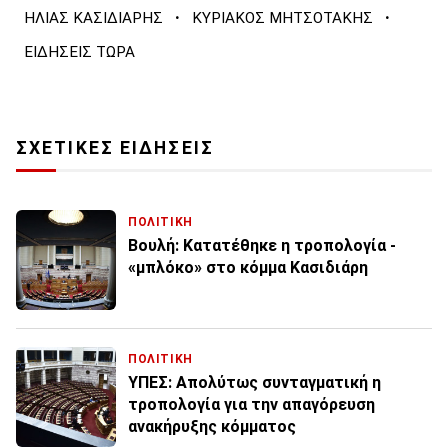
·
·
ΗΛΙΑΣ ΚΑΣΙΔΙΑΡΗΣ
ΚΥΡΙΑΚΟΣ ΜΗΤΣΟΤΑΚΗΣ
ΕΙΔΗΣΕΙΣ ΤΩΡΑ
ΣΧΕΤΙΚΕΣ ΕΙΔΗΣΕΙΣ
ΠΟΛΙΤΙΚΗ
Βουλή: Κατατέθηκε η τροπολογία -
«μπλόκο» στο κόμμα Κασιδιάρη
ΠΟΛΙΤΙΚΗ
ΥΠΕΣ: Απολύτως συνταγματική η
τροπολογία για την απαγόρευση
ανακήρυξης κόμματος