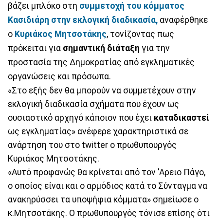
βάζει μπλόκο στη
συμμετοχή του κόμματος
Κασιδιάρη στην εκλογική διαδικασία,
αναφέρθηκε
ο
Κυριάκος Μητσοτάκης
, τονίζοντας πως
πρόκειται για
σημαντική διάταξη
για την
προστασία της Δημοκρατίας από εγκληματικές
οργανώσεις και πρόσωπα.
«Στο εξής δεν θα μπορούν να συμμετέχουν στην
εκλογική διαδικασία σχήματα που έχουν ως
ουσιαστικό αρχηγό κάποιον που έχει
καταδικαστεί
ως εγκληματίας» ανέφερε χαρακτηριστικά σε
ανάρτηση του στο twitter ο πρωθυπουργός
Κυριάκος Μητσοτάκης.
«Αυτό προφανώς θα κρίνεται από τον 'Αρειο Πάγο,
ο οποίος είναι και ο αρμόδιος κατά το Σύνταγμα να
ανακηρύσσει τα υποψήφια κόμματα» σημείωσε ο
κ.Μητσοτάκης. Ο πρωθυπουργός τόνισε επίσης ότι