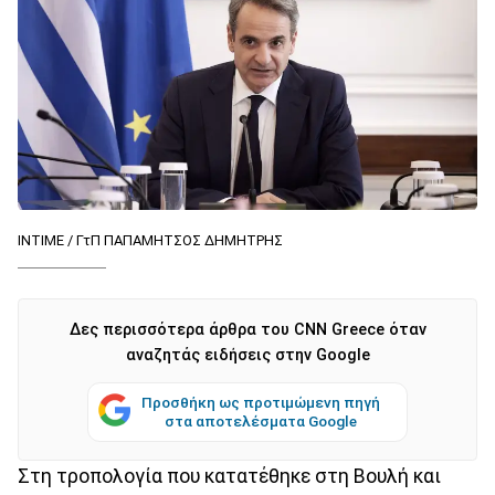
INTIME / ΓτΠ ΠΑΠΑΜΗΤΣΟΣ ΔΗΜΗΤΡΗΣ
Δες περισσότερα άρθρα του CNN Greece όταν
αναζητάς ειδήσεις στην Google
Προσθήκη ως προτιμώμενη πηγή
στα αποτελέσματα Google
Στη τροπολογία που κατατέθηκε στη Βουλή και