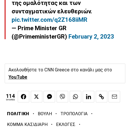
της ομαλότητας και των
συνταγματικών ελευθεριών.
pic.twitter.com/q2Z168iiMR
— Prime Minister GR
(@PrimeministerGR)
February 2, 2023
Ακολουθήστε το CNN Greece στο κανάλι μας στο
YouTube
114
SHARES
·
·
·
ΠΟΛΙΤΙΚΗ
ΒΟΥΛΗ
ΤΡΟΠΟΛΟΓΙΑ
·
·
ΚΟΜΜΑ ΚΑΣΙΔΙΑΡΗ
ΕΚΛΟΓΕΣ