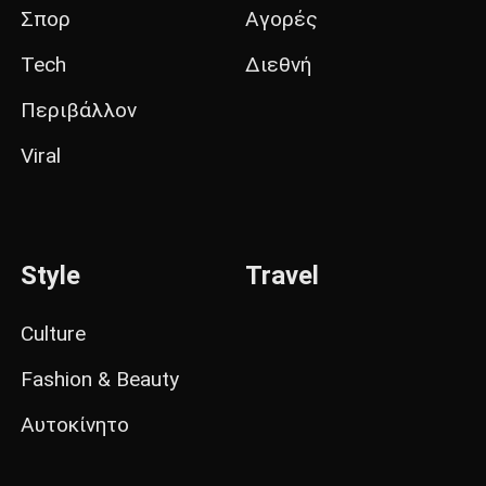
Σπορ
Αγορές
Tech
Διεθνή
Περιβάλλον
Viral
Style
Travel
Culture
Fashion & Beauty
Αυτοκίνητο