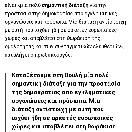
είναι «μία πολύ
σημαντική διάταξη
για την
προστασία της δημοκρατίας από εγκληματικές
οργανώσεις και πρόσωπα. Μία διάταξη αντίστοιχη
με αυτή που ισχύει ήδη σε αρκετές ευρωπαϊκές
χώρες και αποβλέπει στη θωράκιση της
ομαλότητας και των συνταγματικών ελευθεριών»,
καταλήγει ο πρωθυπουργός.
Καταθέτουμε στη Βουλή μία πολύ
σημαντική διάταξη για την προστασία
της δημοκρατίας από εγκληματικές
οργανώσεις και πρόσωπα. Μία
διάταξη αντίστοιχη με αυτή που
ισχύει ήδη σε αρκετές ευρωπαϊκές
χώρες και αποβλέπει στη θωράκιση