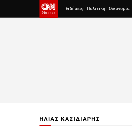
Ειδήσεις
Πολιτική
Οικονομία
ΗΛΙΑΣ ΚΑΣΙΔΙΑΡΗΣ