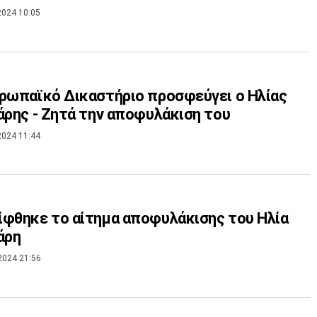
2024 10:05
ρωπαϊκό Δικαστήριο προσφεύγει ο Ηλίας
άρης - Ζητά την αποφυλάκιση του
2024 11:44
φθηκε το αίτημα αποφυλάκισης του Ηλία
άρη
2024 21:56