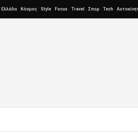
Ελλάδα
Κόσμος
Style
Focus
Travel
Σπορ
Tech
Αυτοκίνη