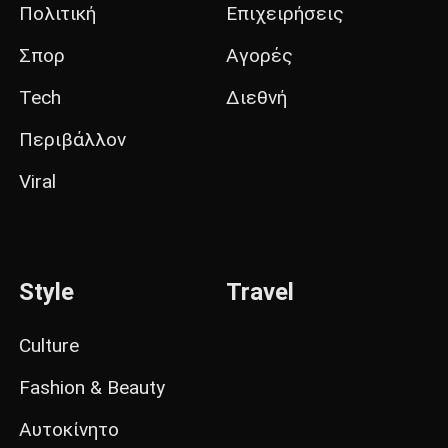
Πολιτική
Επιχειρήσεις
Σπορ
Αγορές
Tech
Διεθνή
Περιβάλλον
Viral
Style
Travel
Culture
Fashion & Beauty
Αυτοκίνητο