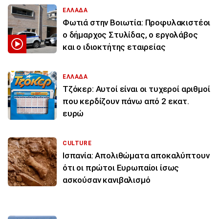
ΕΛΛΑΔΑ
Φωτιά στην Βοιωτία: Προφυλακιστέοι
ο δήμαρχος Στυλίδας, ο εργολάβος
και ο ιδιοκτήτης εταιρείας
ΕΛΛΑΔΑ
Τζόκερ: Αυτοί είναι οι τυχεροί αριθμοί
που κερδίζουν πάνω από 2 εκατ.
ευρώ
CULTURE
Ισπανία: Απολιθώματα αποκαλύπτουν
ότι οι πρώτοι Ευρωπαίοι ίσως
ασκούσαν κανιβαλισμό