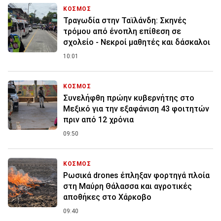
ΚΟΣΜΟΣ
Τραγωδία στην Ταϊλάνδη: Σκηνές
τρόμου από ένοπλη επίθεση σε
σχολείο - Νεκροί μαθητές και δάσκαλοι
10:01
ΚΟΣΜΟΣ
Συνελήφθη πρώην κυβερνήτης στο
Μεξικό για την εξαφάνιση 43 φοιτητών
πριν από 12 χρόνια
09:50
ΚΟΣΜΟΣ
Ρωσικά drones έπληξαν φορτηγά πλοία
στη Μαύρη Θάλασσα και αγροτικές
αποθήκες στο Χάρκοβο
09:40