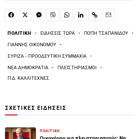
·
·
·
ΠΟΛΙΤΙΚΗ
ΕΙΔΗΣΕΙΣ ΤΩΡΑ
ΠΟΠΗ ΤΣΑΠΑΝΙΔΟΥ
·
ΓΙΑΝΝΗΣ ΟΙΚΟΝΟΜΟΥ
·
ΣΥΡΙΖΑ - ΠΡΟΟΔΕΥΤΙΚΗ ΣΥΜΜΑΧΙΑ
·
·
ΝΕΑ ΔΗΜΟΚΡΑΤΙΑ
ΠΛΕΙΣΤΗΡΙΑΣΜΟΙ
Π.Δ. ΚΑΛΛΙΤΕΧΝΕΣ
ΣΧΕΤΙΚΕΣ ΕΙΔΗΣΕΙΣ
ΠΟΛΙΤΙΚΗ
Οικονόμου για πλειστηριασμούς: Να