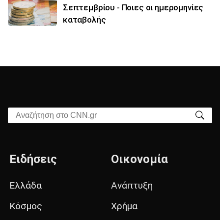
Σεπτεμβρίου - Ποιες οι ημερομηνίες
καταβολής
Αναζήτηση στο CNN.gr
Ειδήσεις
Οικονομία
Ελλάδα
Ανάπτυξη
Κόσμος
Χρήμα