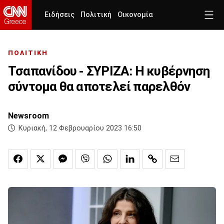
Ειδήσεις
Πολιτική
Οικονομία
ΠΟΛΙΤΙΚΗ
Τσαπανίδου - ΣΥΡΙΖΑ: Η κυβέρνηση
σύντομα θα αποτελεί παρελθόν
Newsroom
Κυριακή, 12 Φεβρουαρίου 2023 16:50