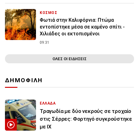
ΚΟΣΜΟΣ
Φωτιά στην Καλιφόρνια: Πτώμα
εντοπίστηκε μέσα σε καμένο σπίτι -
Χιλιάδες οι εκτοπισμένοι
09:31
ΟΛΕΣ ΟΙ ΕΙΔΗΣΕΙΣ
ΔΗΜΟΦΙΛΗ
ΕΛΛΑΔΑ
Τραγωδία με δύο νεκρούς σε τροχαίο
στις Σέρρες: Φορτηγό συγκρούστηκε
με ΙΧ