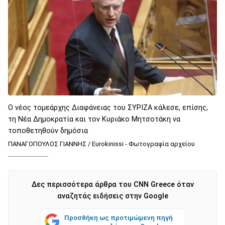
Ο νέος τομεάρχης Διαφάνειας του ΣΥΡΙΖΑ κάλεσε, επίσης,
τη Νέα Δημοκρατία και τον Κυριάκο Μητσοτάκη να
τοποθετηθούν δημόσια
ΠΑΝΑΓΟΠΟΥΛΟΣ ΓΙΑΝΝΗΣ / Eurokinissi - Φωτογραφία αρχείου
Δες περισσότερα άρθρα του CNN Greece όταν
αναζητάς ειδήσεις στην Google
Προσθήκη ως προτιμώμενη πηγή