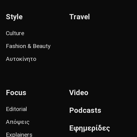
Style
Travel
Culture
Fashion & Beauty
Αυτοκίνητο
Focus
Video
Editorial
Podcasts
Απόψεις
Εφημερίδες
Explainers