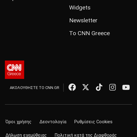
Widgets
Newsletter
Το CNN Greece
ΑΚΟΛΟΥΘΗΣΤΕ ΤΟ CNN.GR
Όροι χρήσης
Δεοντολογία
Ρυθμίσεις Cookies
Δήλωση εχεμύθειας
Πολιτική κατά της Διαφθοράς