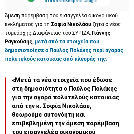
στα αποτελέσματα Google
Άμεση παρέμβαση του εισαγγελέα οικονομικού
εγκλήματος για τη
Σοφία Νικολάου
ζητά ο νέος
τομεάρχης Διαφάνειας του ΣΥΡΙΖΑ,
Γιάννης
Ραγκούσης,
μετά από τα στοιχεία που
δημοσιοποίησε ο Παύλος Πολάκης περί αγοράς
πολυτελούς κατοικίας από πλευράς της.
«Μετά τα νέα στοιχεία που έδωσε
στη δημοσιότητα ο Παύλος Πολάκης
για την αγορά πολυτελούς κατοικίας
από την κ. Σοφία Νικολάου,
θεωρούμε αυτονόητη και
επιβεβλημένη την άμεση παρέμβαση
του εισαγγελέα οικονομικού