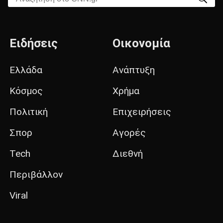
Ειδήσεις
Οικονομία
Ελλάδα
Ανάπτυξη
Κόσμος
Χρήμα
Πολιτική
Επιχειρήσεις
Σπορ
Αγορές
Tech
Διεθνή
Περιβάλλον
Viral