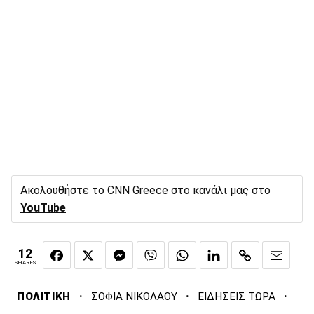
Ακολουθήστε το CNN Greece στο κανάλι μας στο
YouTube
12
SHARES
·
·
·
ΠΟΛΙΤΙΚΗ
ΣΟΦΙΑ ΝΙΚΟΛΑΟΥ
ΕΙΔΗΣΕΙΣ ΤΩΡΑ