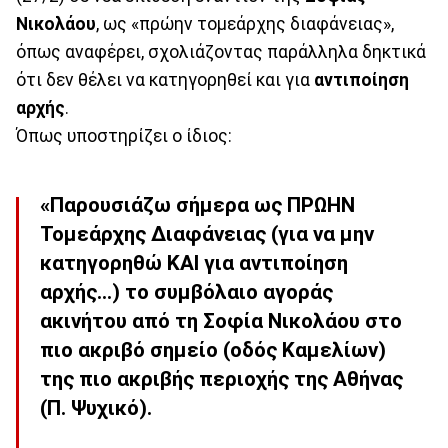
Νικολάου
, ως «πρώην τομεάρχης διαφάνειας»,
όπως αναφέρει, σχολιάζοντας παράλληλα δηκτικά
ότι δεν θέλει να κατηγορηθεί και για
αντιποίηση
αρχής
.
Όπως υποστηρίζει ο ίδιος:
«Παρουσιάζω σήμερα ως ΠΡΩΗΝ
Τομεάρχης Διαφάνειας (για να μην
κατηγορηθώ ΚΑΙ για αντιποίηση
αρχής...) το συμβόλαιο αγοράς
ακινήτου από τη Σοφία Νικολάου στο
πιο ακριβό σημείο (οδός Καμελίων)
της πιο ακριβής περιοχής της Αθήνας
(Π. Ψυχικό).