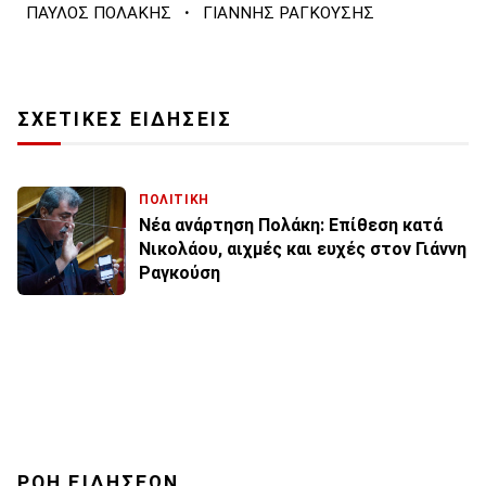
·
ΠΑΥΛΟΣ ΠΟΛΑΚΗΣ
ΓΙΑΝΝΗΣ ΡΑΓΚΟΥΣΗΣ
ΣΧΕΤΙΚΕΣ ΕΙΔΗΣΕΙΣ
ΠΟΛΙΤΙΚΗ
Νέα ανάρτηση Πολάκη: Επίθεση κατά
Νικολάου, αιχμές και ευχές στον Γιάννη
Ραγκούση
ΡΟΗ ΕΙΔΗΣΕΩΝ