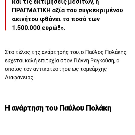
και τις εκτιμήσεις μεσιτών, η
ΠΡΑΓΜΑΤΙΚΗ αξία του συγκεκριμένου
ακινήτου φθάνει το ποσό των
1.500.000 ευρώ!!».
Στο τέλος της ανάρτησής του, ο Παύλος Πολάκης
εύχεται καλή επιτυχία στον Γιάννη Ραγκούση, ο
οποίος τον αντικατέστησε ως τομεάρχης
Διαφάνειας.
Η ανάρτηση του Παύλου Πολάκη