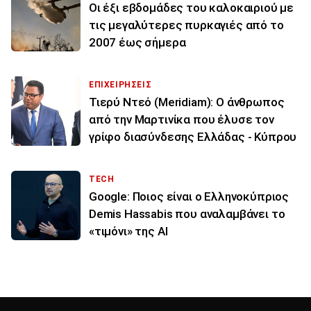
Οι έξι εβδομάδες του καλοκαιριού με
τις μεγαλύτερες πυρκαγιές από το
2007 έως σήμερα
ΕΠΙΧΕΙΡΗΣΕΙΣ
Τιερύ Ντεό (Meridiam): Ο άνθρωπος
από την Μαρτινίκα που έλυσε τον
γρίφο διασύνδεσης Ελλάδας - Κύπρου
TECH
Google: Ποιος είναι ο Ελληνοκύπριος
Demis Hassabis που αναλαμβάνει το
«τιμόνι» της ΑΙ