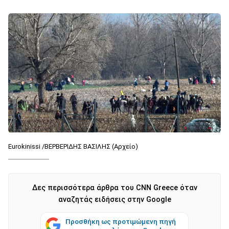
Eurokinissi /ΒΕΡΒΕΡΙΔΗΣ ΒΑΣΙΛΗΣ (Αρχείο)
Δες περισσότερα άρθρα του CNN Greece όταν
αναζητάς ειδήσεις στην Google
Προσθήκη ως προτιμώμενη πηγή