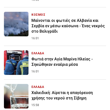
ΚΟΣΜΟΣ
Μαίνονται οι φωτιές σε Αλβανία και
Σερβία εν μέσω καύσωνα - Ένας νεκρός
στο Βελιγράδι
16:01
ΕΛΛΑΔΑ
Φωτιά στην Aγία Μαρίνα Ηλείας -
Σηκώθηκαν εναέρια μέσα
16:01
ΕΛΛΑΔΑ
Χαλκιδική: Αίρεται η απαγόρευση
χρήσης του νερού στη Σίβηρη
15:58