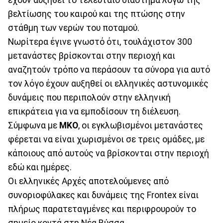
βελτίωσης του καιρού και της πτώσης στην
στάθμη των νερών του ποταμού.
Νωρίτερα έγινε γνωστό ότι, τουλάχιστον 300
μετανάστες βρίσκονται στην περιοχή και
αναζητούν τρόπο να περάσουν τα σύνορα για αυτό
τον λόγο έχουν αυξηθεί οι ελληνικές αστυνομικές
δυνάμεις που περιπολούν στην ελληνική
επικράτεια για να εμποδίσουν τη διέλευση.
Σύμφωνα με
ΜΚΟ
, οι εγκλωβισμένοι μετανάστες
φέρεται να είναι χωρισμένοι σε τρεις ομάδες, με
κάποιους από αυτούς να βρίσκονται στην περιοχή
εδώ και ημέρες.
Οι ελληνικές Αρχές αποτελούμενες από
συνοριοφύλακες και δυνάμεις της Frontex είναι
πλήρως παρατεταγμένες και περιφρουρούν το
σημείο κοντά στη Νέα Βύσσα.