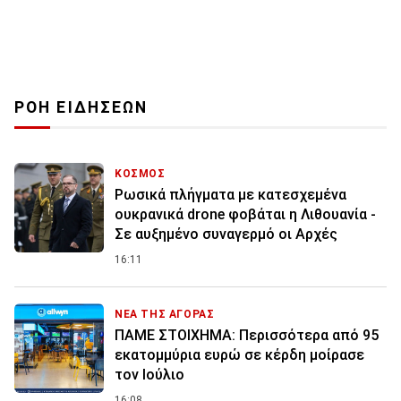
ΡΟΗ ΕΙΔΗΣΕΩΝ
ΚΟΣΜΟΣ
Ρωσικά πλήγματα με κατεσχεμένα
ουκρανικά drone φοβάται η Λιθουανία -
Σε αυξημένο συναγερμό οι Αρχές
16:11
ΝΕΑ ΤΗΣ ΑΓΟΡΑΣ
ΠΑΜΕ ΣΤΟΙΧΗΜΑ: Περισσότερα από 95
εκατομμύρια ευρώ σε κέρδη μοίρασε
τον Ιούλιο
16:08