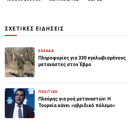
ΣΧΕΤΙΚΕΣ ΕΙΔΗΣΕΙΣ
ΕΛΛΑΔΑ
Πληροφορίες για 330 εγκλωβισμένους
μετανάστες στον Έβρο
ΠΟΛΙΤΙΚΗ
Πλεύρης για ροή μεταναστών: Η
Τουρκία κάνει «υβριδικό πόλεμο»