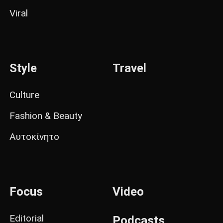
Viral
Style
Travel
Culture
Fashion & Beauty
Αυτοκίνητο
Focus
Video
Editorial
Podcasts