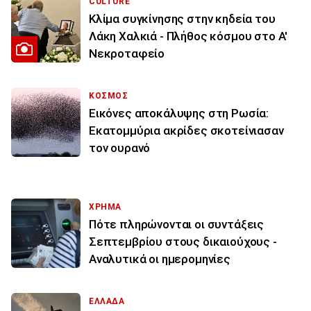
CULTURE
Κλίμα συγκίνησης στην κηδεία του
Λάκη Χαλκιά - Πλήθος κόσμου στο Α'
Νεκροταφείο
ΚΟΣΜΟΣ
Εικόνες αποκάλυψης στη Ρωσία:
Εκατομμύρια ακρίδες σκοτείνιασαν
τον ουρανό
ΧΡΗΜΑ
Πότε πληρώνονται οι συντάξεις
Σεπτεμβρίου στους δικαιούχους -
Αναλυτικά οι ημερομηνίες
ΕΛΛΑΔΑ