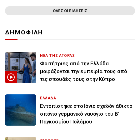
ΟΛΕΣ ΟΙ ΕΙΔΗΣΕΙΣ
ΔΗΜΟΦΙΛΗ
ΝΕΑ ΤΗΣ ΑΓΟΡΑΣ
Φοιτήτριες από την Ελλάδα
μοιράζονται την εμπειρία τους από
τις σπουδές τους στην Κύπρο
ΕΛΛΑΔΑ
Εντοπίστηκε στο Ιόνιο σχεδόν άθικτο
σπάνιο γερμανικό ναυάγιο του Β’
Παγκοσμίου Πολέμου