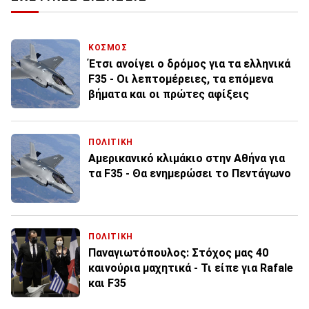
ΚΟΣΜΟΣ
Έτσι ανοίγει ο δρόμος για τα ελληνικά
F35 - Οι λεπτομέρειες, τα επόμενα
βήματα και οι πρώτες αφίξεις
ΠΟΛΙΤΙΚΗ
Αμερικανικό κλιμάκιο στην Αθήνα για
τα F35 - Θα ενημερώσει το Πεντάγωνο
ΠΟΛΙΤΙΚΗ
Παναγιωτόπουλος: Στόχος μας 40
καινούρια μαχητικά - Τι είπε για Rafale
και F35