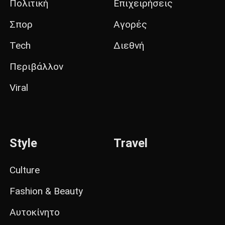
Πολιτική
Επιχειρήσεις
Σπορ
Αγορές
Tech
Διεθνή
Περιβάλλον
Viral
Style
Travel
Culture
Fashion & Beauty
Αυτοκίνητο