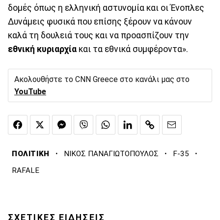
δομές όπως η ελληνική αστυνομία και οι Ένοπλες
Δυνάμεις φυσικά που επίσης ξέρουν να κάνουν
καλά τη δουλειά τους και να προασπίζουν την
εθνική κυριαρχία
και τα εθνικά συμφέροντα».
Ακολουθήστε το CNN Greece στο κανάλι μας στο
YouTube
·
·
·
ΠΟΛΙΤΙΚΗ
ΝΙΚΟΣ ΠΑΝΑΓΙΩΤΟΠΟΥΛΟΣ
F-35
RAFALE
ΣΧΕΤΙΚΕΣ ΕΙΔΗΣΕΙΣ