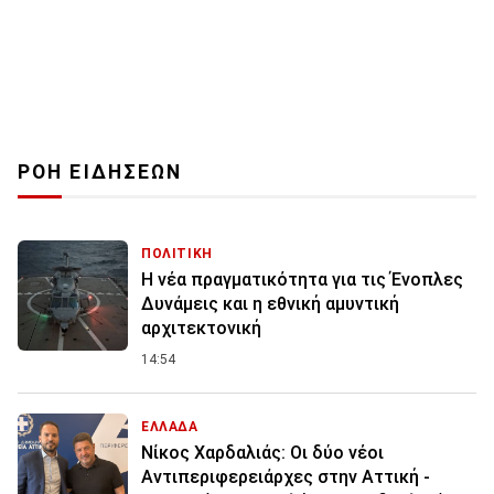
ΡΟΗ ΕΙΔΗΣΕΩΝ
ΠΟΛΙΤΙΚΗ
Η νέα πραγματικότητα για τις Ένοπλες
Δυνάμεις και η εθνική αμυντική
αρχιτεκτονική
14:54
ΕΛΛΑΔΑ
Νίκος Χαρδαλιάς: Οι δύο νέοι
Αντιπεριφερειάρχες στην Αττική -