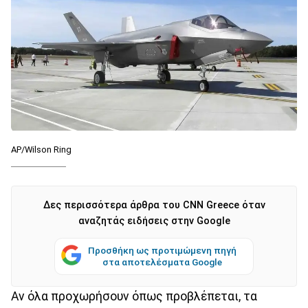
AP/Wilson Ring
Δες περισσότερα άρθρα του CNN Greece όταν
αναζητάς ειδήσεις στην Google
Προσθήκη ως προτιμώμενη πηγή
στα αποτελέσματα Google
Αν όλα προχωρήσουν όπως προβλέπεται, τα