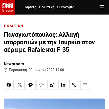
Ειδήσεις
Πολιτική
Οικονομία
ΠΟΛΙΤΙΚΗ
Παναγιωτόπουλος: Αλλαγή
ισορροπιών με την Τουρκία στον
αέρα με Rafale και F-35
Newsroom
Παρασκευή, 09 Ιουνίου 2023 17:08