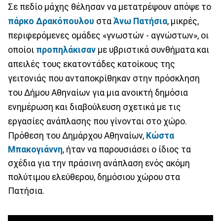
Σε πεδίο μάχης θέλησαν να μετατρέψουν απόψε το
πάρκο Δρακόπουλου
στα
Άνω Πατήσια
, μικρές,
περιφερόμενες ομάδες «γνωστών - αγνώστων», οι
οποίοι
προπηλάκισαν
με υβριστικά συνθήματα και
απειλές τους εκατοντάδες κατοίκους της
γειτονιάς που ανταποκρίθηκαν στην πρόσκληση
του Δήμου Αθηναίων για μια ανοικτή δημόσια
ενημέρωση και διαβούλευση σχετικά με τις
εργασίες ανάπλασης που γίνονται στο χώρο.
Πρόθεση του Δημάρχου Αθηναίων,
Κώστα
Μπακογιάννη
, ήταν να παρουσιάσει ο ίδιος τα
σχέδια για την πράσινη ανάπλαση ενός ακόμη
πολύτιμου ελεύθερου, δημόσιου χώρου στα
Πατήσια.