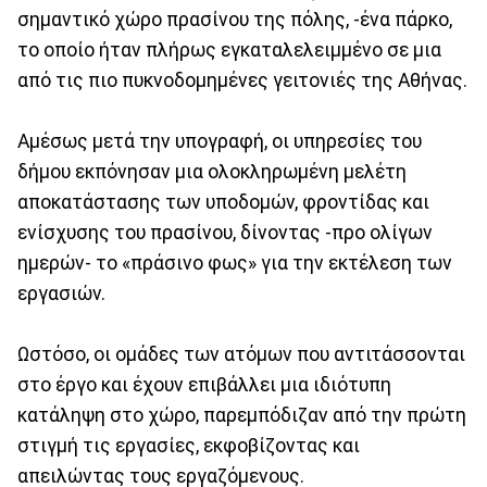
σημαντικό χώρο πρασίνου της πόλης, -ένα πάρκο,
το οποίο ήταν πλήρως εγκαταλελειμμένο σε μια
από τις πιο πυκνοδομημένες γειτονιές της Αθήνας.
Αμέσως μετά την υπογραφή, οι υπηρεσίες του
δήμου εκπόνησαν μια ολοκληρωμένη μελέτη
αποκατάστασης των υποδομών, φροντίδας και
ενίσχυσης του πρασίνου, δίνοντας -προ ολίγων
ημερών- το «πράσινο φως» για την εκτέλεση των
εργασιών.
Ωστόσο, οι ομάδες των ατόμων που αντιτάσσονται
στο έργο και έχουν επιβάλλει μια ιδιότυπη
κατάληψη στο χώρο, παρεμπόδιζαν από την πρώτη
στιγμή τις εργασίες, εκφοβίζοντας και
απειλώντας τους εργαζόμενους.