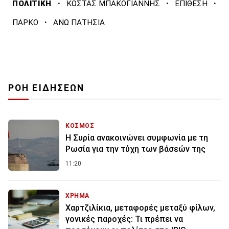
·
·
·
ΠΟΛΙΤΙΚΗ
ΚΩΣΤΑΣ ΜΠΑΚΟΓΙΑΝΝΗΣ
ΕΠΙΘΕΣΗ
·
ΠΑΡΚΟ
ΑΝΩ ΠΑΤΗΣΙΑ
ΡΟΗ ΕΙΔΗΣΕΩΝ
ΚΟΣΜΟΣ
Η Συρία ανακοινώνει συμφωνία με τη
Ρωσία για την τύχη των βάσεών της
11:20
ΧΡΗΜΑ
Χαρτζιλίκια, μεταφορές μεταξύ φίλων,
γονικές παροχές: Τι πρέπει να