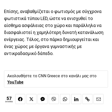
Επίσης, αναβαθμίζεται ο φωτισμός με σύγχρονα
φωτιστικά τύπου LED, ώστε να ενισχυθεί το
αίσθημα ασφάλειας στο χώρο και παράλληλα να
διασφαλιστεί η χαμηλότερη δυνατή κατανάλωση
ενέργειας. Τέλος, στο πάρκο δημιουργείται και
ένας χώρος με όργανα γυμναστικής με
αντικραδασμικό δάπεδο.
Ακολουθήστε το CNN Greece στο κανάλι μας στο
YouTube
57
SHARES