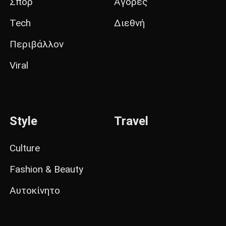
Σπορ
Αγορές
Tech
Διεθνή
Περιβάλλον
Viral
Style
Travel
Culture
Fashion & Beauty
Αυτοκίνητο