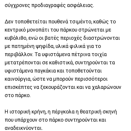
σύγχρονες προδιαγραφές ασφάλειας.
Δεν τοποθετείται πουθενά τσιμέντο, καθώς το
κεντρικό μονοπάτι του πάρκου στρώνεται με
κυβόλιθο, ενώ οι βατές περιοχές διαστρώνονται
με πατημένη ψηφίδα, υλικά φιλικά για το
περιβάλλον. Τα υφιστάμενα πέτρινα τοιχία
μετατρέπονται σε καθιστικά, συντηρούνται τα
υφιστάμενα παγκάκια και τοποθετούνται
καινούργια, ώστε να μπορούν περισσότεροι
επισκέπτες να ξεκουράζονται και να χαλαρώνουν
στο πάρκο.
Η ιστορική κρήνη, η πέργκολα η θεατρική σκηνή
που υπάρχουν στο πάρκο συντηρούνται και
αναδεικνύονται.