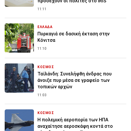
προσέχουν οι πολίτες στο IRIS
11:11
ΕΛΛΑΔΑ
Πυρκαγιά σε δασική έκταση στην
Κόνιτσα
11:10
ΚΟΣΜΟΣ
Ταϊλάνδη: Συνελήφθη άνδρας που
άνοιξε πυρ μέσα σε γραφείο των
τοπικών αρχών
11:03
ΚΟΣΜΟΣ
Η πολεμική αεροπορία των ΗΠΑ
αναχαίτησε αεροσκάφη κοντά στο