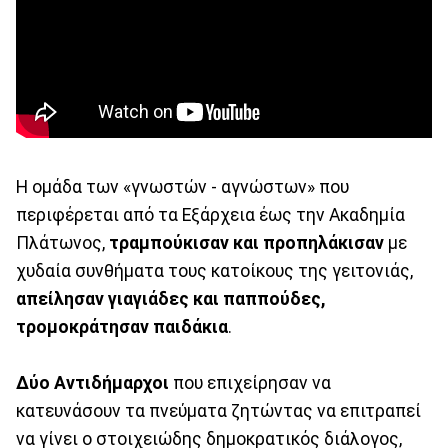
Η ομάδα των «γνωστών - αγνώστων» που
περιφέρεται από τα Εξάρχεια έως την Ακαδημία
Πλάτωνος,
τραμπούκισαν και προπηλάκισαν
με
χυδαία συνθήματα τους κατοίκους της γειτονιάς,
απείλησαν γιαγιάδες και παππούδες,
τρομοκράτησαν παιδάκια
.
Δύο Αντιδήμαρχοι
που επιχείρησαν να
κατευνάσουν τα πνεύματα ζητώντας να επιτραπεί
να γίνει ο στοιχειώδης δημοκρατικός διάλογος,