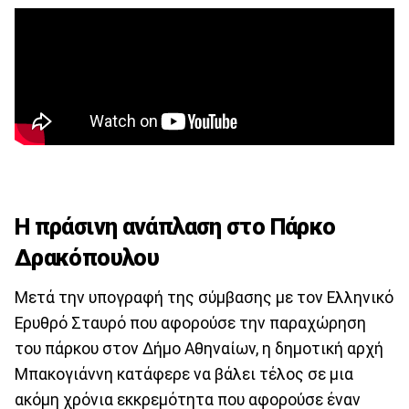
Η πράσινη ανάπλαση στο Πάρκο
Δρακόπουλου
Μετά την υπογραφή της σύμβασης με τον Ελληνικό
Ερυθρό Σταυρό που αφορούσε την παραχώρηση
του πάρκου στον Δήμο Αθηναίων, η δημοτική αρχή
Μπακογιάννη κατάφερε να βάλει τέλος σε μια
ακόμη χρόνια εκκρεμότητα που αφορούσε έναν