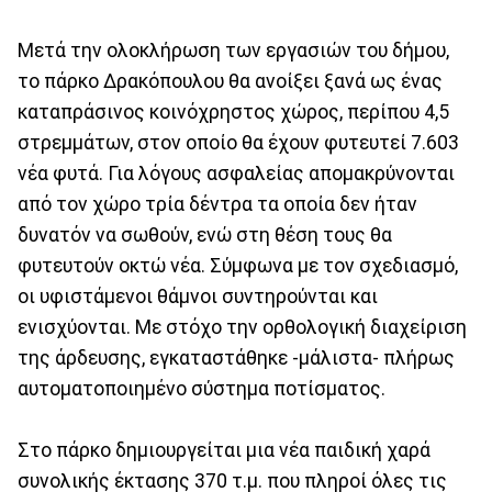
Μετά την ολοκλήρωση των εργασιών του δήμου,
το πάρκο Δρακόπουλου θα ανοίξει ξανά ως ένας
καταπράσινος κοινόχρηστος χώρος, περίπου 4,5
στρεμμάτων, στον οποίο θα έχουν φυτευτεί 7.603
νέα φυτά. Για λόγους ασφαλείας απομακρύνονται
από τον χώρο τρία δέντρα τα οποία δεν ήταν
δυνατόν να σωθούν, ενώ στη θέση τους θα
φυτευτούν οκτώ νέα. Σύμφωνα με τον σχεδιασμό,
οι υφιστάμενοι θάμνοι συντηρούνται και
ενισχύονται. Με στόχο την ορθολογική διαχείριση
της άρδευσης, εγκαταστάθηκε -μάλιστα- πλήρως
αυτοματοποιημένο σύστημα ποτίσματος.
Στο πάρκο δημιουργείται μια νέα παιδική χαρά
συνολικής έκτασης 370 τ.μ. που πληροί όλες τις