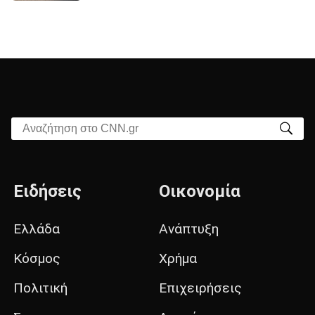
Αναζήτηση στο CNN.gr
Ειδήσεις
Οικονομία
Ελλάδα
Ανάπτυξη
Κόσμος
Χρήμα
Πολιτική
Επιχειρήσεις