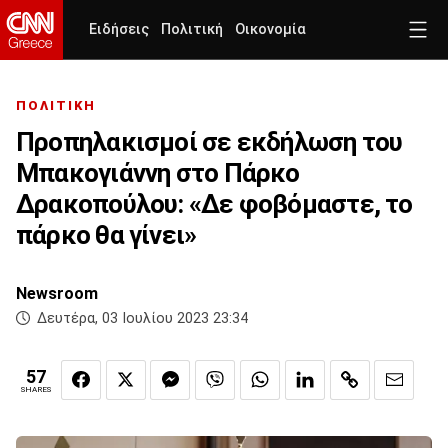
Ειδήσεις
Πολιτική
Οικονομία
ΠΟΛΙΤΙΚΗ
Προπηλακισμοί σε εκδήλωση του
Μπακογιάννη στο Πάρκο
Δρακοπούλου: «Δε φοβόμαστε, το
πάρκο θα γίνει»
Newsroom
Δευτέρα, 03 Ιουλίου 2023 23:34
57
SHARES