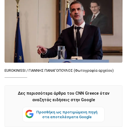
EUROKINISSI / ΓIΑΝΝΗΣ ΠΑΝΑΓΟΠΟΥΛΟΣ (Φωτογραφία αρχείου)
Δες περισσότερα άρθρα του CNN Greece όταν
αναζητάς ειδήσεις στην Google
Προσθήκη ως προτιμώμενη πηγή
στα αποτελέσματα Google