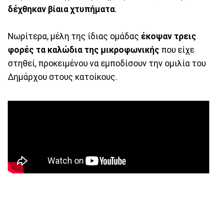
δέχθηκαν βίαια χτυπήματα
.
Νωρίτερα, μέλη της ίδιας ομάδας
έκοψαν τρεις
φορές τα καλώδια της μικροφωνικής
που είχε
στηθεί, προκειμένου να εμποδίσουν την ομιλία του
Δημάρχου στους κατοίκους.