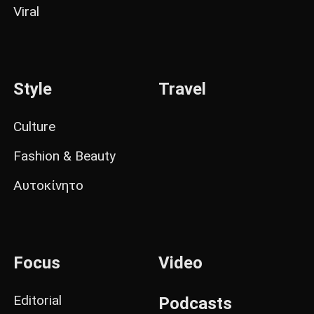
Viral
Style
Travel
Culture
Fashion & Beauty
Αυτοκίνητο
Focus
Video
Editorial
Podcasts