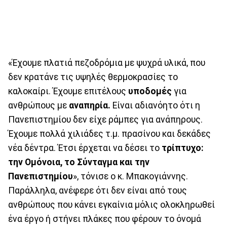
«Έχουμε πλατιά πεζοδρόμια με ψυχρά υλικά, που
δεν κρατάνε τις υψηλές θερμοκρασίες το
καλοκαίρι. Έχουμε επιτέλους
υποδομές
για
ανθρώπους με
αναπηρία.
Είναι αδιανόητο ότι η
Πανεπιστημίου δεν είχε ράμπες για ανάπηρους.
Έχουμε πολλά χιλιάδες τ.μ. πρασίνου και δεκάδες
νέα δέντρα. Έτσι έρχεται να δέσει το
τρίπτυχο:
την Ομόνοια, το Σύνταγμα και την
Πανεπιστημίου
», τόνισε ο κ. Μπακογιάννης.
Παράλληλα, ανέφερε ότι δεν είναι από τους
ανθρώπους που κάνει εγκαίνια μόλις ολοκληρωθεί
ένα έργο ή στήνει πλάκες που φέρουν το όνομά