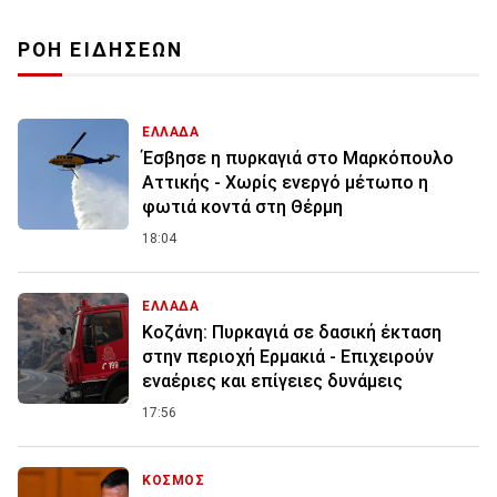
ΡΟΗ ΕΙΔΗΣΕΩΝ
ΕΛΛΑΔΑ
Έσβησε η πυρκαγιά στο Μαρκόπουλο
Αττικής - Χωρίς ενεργό μέτωπο η
φωτιά κοντά στη Θέρμη
18:04
ΕΛΛΑΔΑ
Κοζάνη: Πυρκαγιά σε δασική έκταση
στην περιοχή Ερμακιά - Επιχειρούν
εναέριες και επίγειες δυνάμεις
17:56
ΚΟΣΜΟΣ