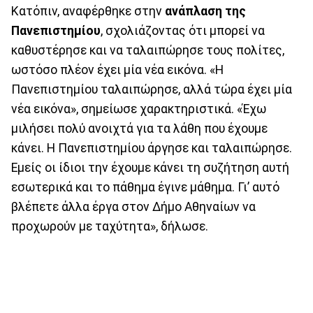
Kατόπιν, αναφέρθηκε στην
ανάπλαση της
Πανεπιστημίου
, σχολιάζοντας ότι μπορεί να
καθυστέρησε και να ταλαιπώρησε τους πολίτες,
ωστόσο πλέον έχει μία νέα εικόνα. «Η
Πανεπιστημίου ταλαιπώρησε, αλλά τώρα έχει μία
νέα εικόνα», σημείωσε χαρακτηριστικά. «Έχω
μιλήσει πολύ ανοιχτά για τα λάθη που έχουμε
κάνει. Η Πανεπιστημίου άργησε και ταλαιπώρησε.
Εμείς οι ίδιοι την έχουμε κάνει τη συζήτηση αυτή
εσωτερικά και το πάθημα έγινε μάθημα. Γι’ αυτό
βλέπετε άλλα έργα στον Δήμο Αθηναίων να
προχωρούν με ταχύτητα», δήλωσε.