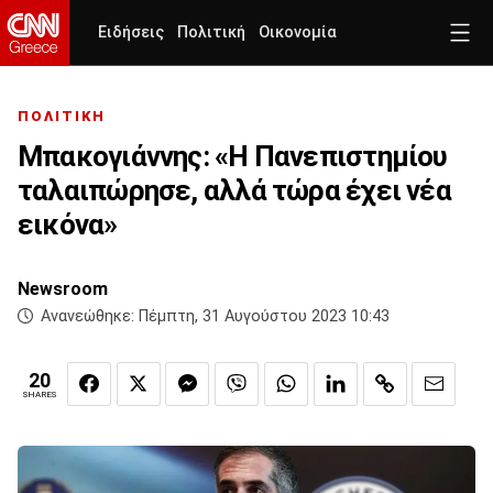
Ειδήσεις
Πολιτική
Οικονομία
ΠΟΛΙΤΙΚΗ
Μπακογιάννης: «Η Πανεπιστημίου
ταλαιπώρησε, αλλά τώρα έχει νέα
εικόνα»
Newsroom
Ανανεώθηκε:
Πέμπτη, 31 Αυγούστου 2023 10:43
20
SHARES