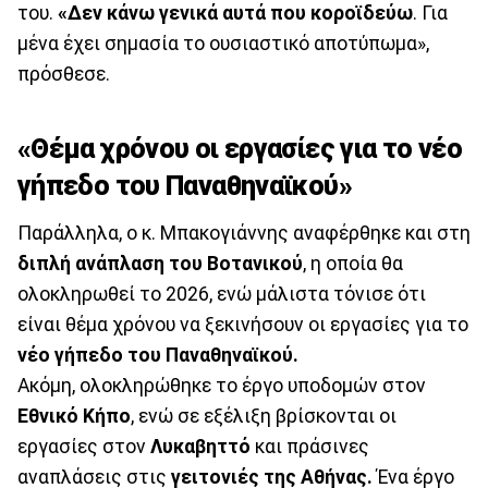
του.
«Δεν κάνω γενικά αυτά που κοροϊδεύω
. Για
μένα έχει σημασία το ουσιαστικό αποτύπωμα»,
πρόσθεσε.
«Θέμα χρόνου οι εργασίες για το νέο
γήπεδο του Παναθηναϊκού»
Παράλληλα, ο κ. Μπακογιάννης αναφέρθηκε και στη
διπλή ανάπλαση του Βοτανικού
, η οποία θα
ολοκληρωθεί το 2026, ενώ μάλιστα τόνισε ότι
είναι θέμα χρόνου να ξεκινήσουν οι εργασίες για το
νέο γήπεδο του Παναθηναϊκού.
Ακόμη, ολοκληρώθηκε το έργο υποδομών στον
Εθνικό Κήπο
, ενώ σε εξέλιξη βρίσκονται οι
εργασίες στον
Λυκαβηττό
και πράσινες
αναπλάσεις στις
γειτονιές της Αθήνας.
Ένα έργο