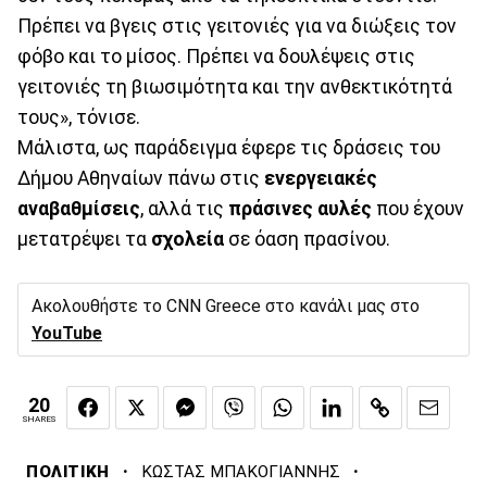
Πρέπει να βγεις στις γειτονιές για να διώξεις τον
φόβο και το μίσος. Πρέπει να δουλέψεις στις
γειτονιές τη βιωσιμότητα και την ανθεκτικότητά
τους», τόνισε.
Μάλιστα, ως παράδειγμα έφερε τις δράσεις του
Δήμου Αθηναίων πάνω στις
ενεργειακές
αναβαθμίσεις
, αλλά τις
πράσινες αυλές
που έχουν
μετατρέψει τα
σχολεία
σε όαση πρασίνου.
Ακολουθήστε το CNN Greece στο κανάλι μας στο
YouTube
20
SHARES
·
·
ΠΟΛΙΤΙΚΗ
ΚΩΣΤΑΣ ΜΠΑΚΟΓΙΑΝΝΗΣ