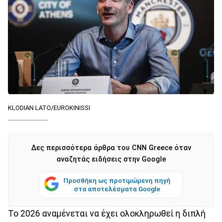
KLODIAN LATO/EUROKINISSI
Δες περισσότερα άρθρα του CNN Greece όταν
αναζητάς ειδήσεις στην Google
Προσθήκη ως προτιμώμενη πηγή
στα αποτελέσματα Google
Το 2026 αναμένεται να έχει ολοκληρωθεί η διπλή