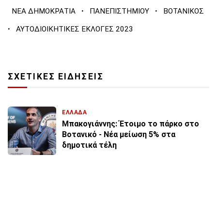
·
·
ΝΕΑ ΔΗΜΟΚΡΑΤΙΑ
ΠΑΝΕΠΙΣΤΗΜΙΟΥ
ΒΟΤΑΝΙΚΟΣ
·
ΑΥΤΟΔΙΟΙΚΗΤΙΚΕΣ ΕΚΛΟΓΕΣ 2023
ΣΧΕΤΙΚΕΣ ΕΙΔΗΣΕΙΣ
ΕΛΛΑΔΑ
Μπακογιάννης: Έτοιμο το πάρκο στο
Βοτανικό - Νέα μείωση 5% στα
δημοτικά τέλη