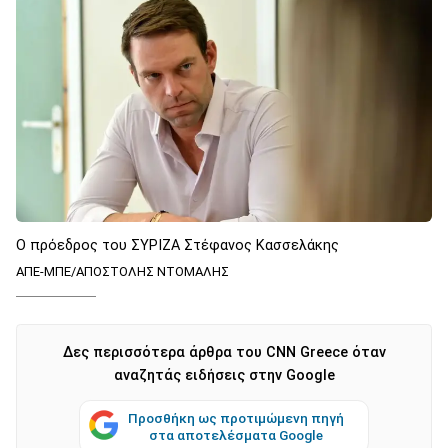
Ο πρόεδρος του ΣΥΡΙΖΑ Στέφανος Κασσελάκης
ΑΠΕ-ΜΠΕ/ΑΠΟΣΤΟΛΗΣ ΝΤΟΜΑΛΗΣ
Δες περισσότερα άρθρα του CNN Greece όταν
αναζητάς ειδήσεις στην Google
Προσθήκη ως προτιμώμενη πηγή
στα αποτελέσματα Google