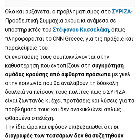
Όλο και αυξάνεται ο προβληματισμός στο
ΣΥΡΙΖΑ
-
Προοδευτική Συμμαχία ακόμα κι ανάμεσα σε
υποστηρικτές του
Στέφανου Κασσελάκη
, όπως
πληροφορείται το CNN Greece, για τις πράξεις και
παραλείψεις του.
Οι ενστάσεις τους συμπυκνώνονται στην
καθυστέρηση που εντοπίζουν στη
συγκρότηση
ομάδας κρούσης από άφθαρτα πρόσωπα
με γκελ
στην κοινωνία που θα αναλάβουν τη δύσκολη
δουλειά να πείσουν τους πολίτες πως ο ΣΥΡΙΖΑ
είναι ζωντανός κι έχει προτάσεις και λύσεις για τα
προβλήματά τους και δεν ανακυκλώνει απλώς
φθαρμένα στελέχη.
Την ίδια ώρα και εφόσον επιβεβαιωθεί ότι
οι
διαγραφές των τεσσάρων δεν θα συζητηθούν