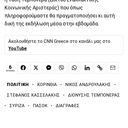
Κοινωνικής Αριστεράς) που όπως
πληροφορούμαστε θα πραγματοποιήσει κι αυτή
δική της εκδήλωση μέσα στην εβδομάδα.
Ακολουθήστε το CNN Greece στο κανάλι μας στο
YouTube
6
SHARES
·
·
·
ΠΟΛΙΤΙΚΗ
ΚΟΡΙΝΘΙΑ
ΝΙΚΟΣ ΑΝΔΡΟΥΛΑΚΗΣ
·
ΣΤΕΦΑΝΟΣ ΚΑΣΣΕΛΑΚΗΣ
ΔΙΟΝΥΣΗΣ ΤΕΜΠΟΝΕΡΑΣ
·
·
·
ΣΥΡΙΖΑ
ΠΑΣΟΚ
ΔΙΑΓΡΑΦΕΣ