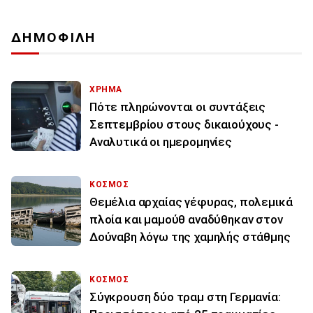
ΔΗΜΟΦΙΛΗ
ΧΡΗΜΑ
Πότε πληρώνονται οι συντάξεις
Σεπτεμβρίου στους δικαιούχους -
Αναλυτικά οι ημερομηνίες
ΚΟΣΜΟΣ
Θεμέλια αρχαίας γέφυρας, πολεμικά
πλοία και μαμούθ αναδύθηκαν στον
Δούναβη λόγω της χαμηλής στάθμης
ΚΟΣΜΟΣ
Σύγκρουση δύο τραμ στη Γερμανία: