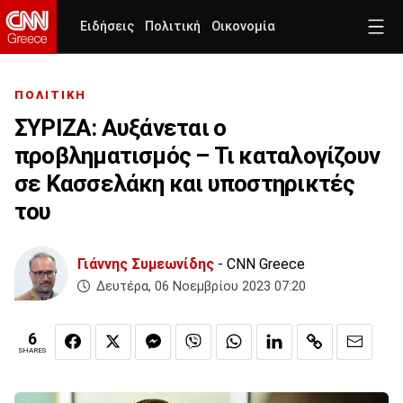
Ειδήσεις
Πολιτική
Οικονομία
ΠΟΛΙΤΙΚΗ
ΣΥΡΙΖΑ: Αυξάνεται ο
προβληματισμός – Τι καταλογίζουν
σε Κασσελάκη και υποστηρικτές
του
Γιάννης Συμεωνίδης
- CNN Greece
Δευτέρα, 06 Νοεμβρίου 2023 07:20
6
SHARES