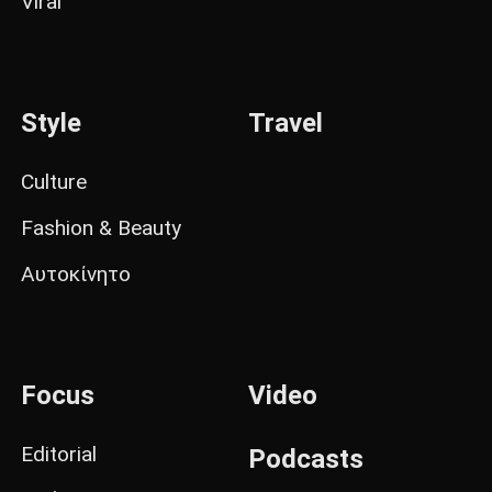
Viral
Style
Travel
Culture
Fashion & Beauty
Αυτοκίνητο
Focus
Video
Editorial
Podcasts