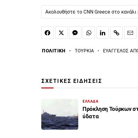
Ακολουθήστε το CNN Greece στο κανάλι
·
·
ΠΟΛΙΤΙΚΗ
ΤΟΥΡΚΙΑ
ΕΥΑΓΓΕΛΟΣ Α
ΣΧΕΤΙΚΕΣ ΕΙΔΗΣΕΙΣ
ΕΛΛΑΔΑ
Πρόκληση Τούρκων στα
ύδατα