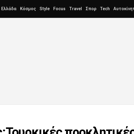
Ελλάδα
Κόσμος
Style
Focus
Travel
Σπορ
Tech
Αυτοκίνη
:Τουρκικές προκλητικές