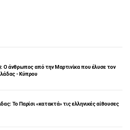
): Ο άνθρωπος από την Μαρτινίκα που έλυσε τον
λλάδας - Κύπρου
άδας: Το Παρίσι «κατακτά» τις ελληνικές αίθουσες