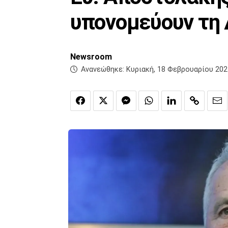
υπονομεύουν τη
Newsroom
Ανανεώθηκε:
Κυριακή, 18 Φεβρουαρίου 202