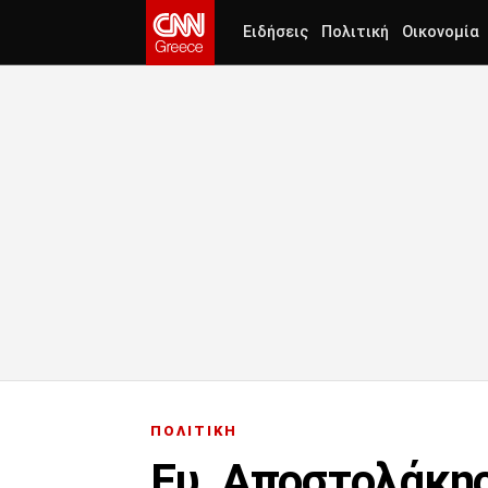
Ειδήσεις
Πολιτική
Οικονομία
ΠΟΛΙΤΙΚΗ
Ευ. Αποστολάκης