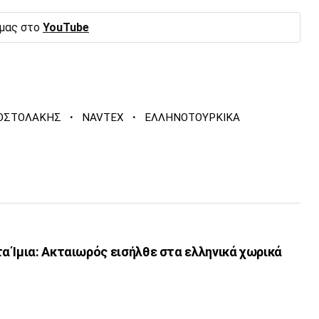
 μας στο
YouTube
·
·
ΠΟΣΤΟΛΑΚΗΣ
NAVTEX
ΕΛΛΗΝΟΤΟΥΡΚΙΚΑ
 Ίμια: Ακταιωρός εισήλθε στα ελληνικά χωρικά