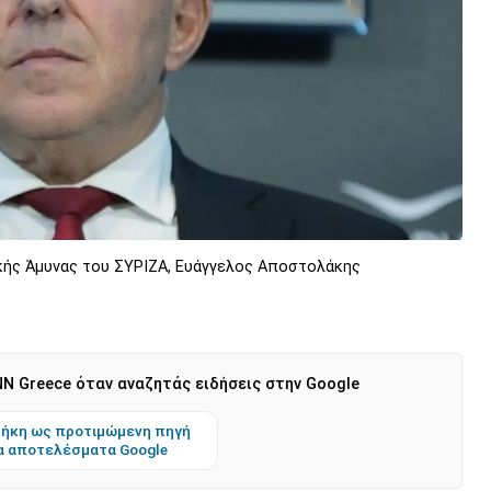
ικής Άμυνας του ΣΥΡΙΖΑ, Ευάγγελος Αποστολάκης
N Greece όταν αναζητάς ειδήσεις στην Google
ήκη ως προτιμώμενη πηγή
α αποτελέσματα Google