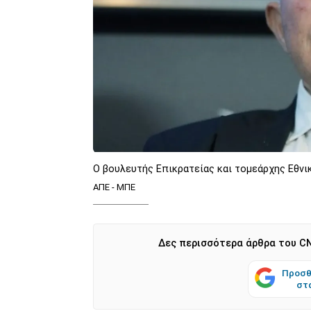
Ο βουλευτής Επικρατείας και τομεάρχης Εθν
ΑΠΕ - ΜΠΕ
Δες περισσότερα άρθρα του CN
Προσθ
στ