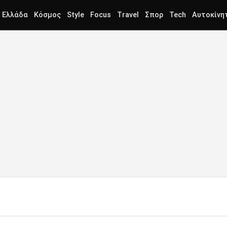
Ελλάδα
Κόσμος
Style
Focus
Travel
Σπορ
Tech
Αυτοκίνη