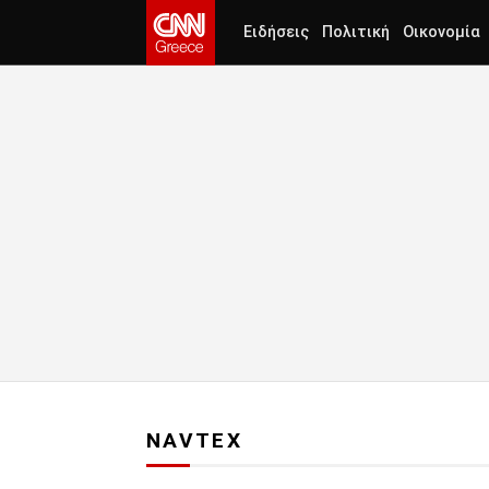
Ειδήσεις
Πολιτική
Οικονομία
NAVTEX