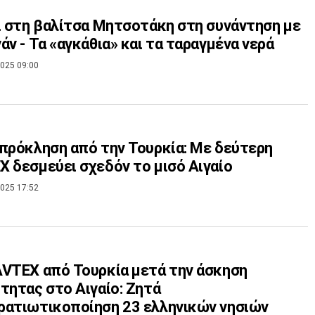
ι στη βαλίτσα Μητσοτάκη στη συνάντηση με
άν - Τα «αγκάθια» και τα ταραγμένα νερά
025 09:00
πρόκληση από την Τουρκία: Με δεύτερη
 δεσμεύει σχεδόν το μισό Αιγαίο
025 17:52
VTEX από Τουρκία μετά την άσκηση
τητας στο Αιγαίο: Ζητά
ατιωτικοποίηση 23 ελληνικών νησιών