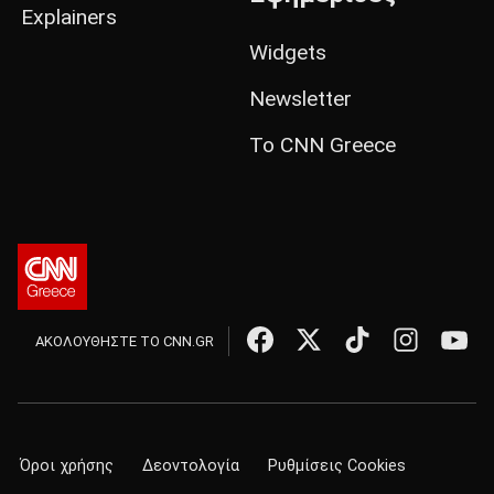
Explainers
Widgets
Newsletter
Το CNN Greece
ΑΚΟΛΟΥΘΗΣΤΕ ΤΟ CNN.GR
Όροι χρήσης
Δεοντολογία
Ρυθμίσεις Cookies