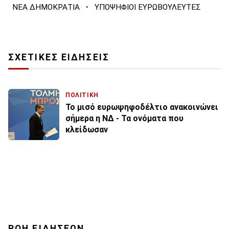
·
ΝΕΑ ΔΗΜΟΚΡΑΤΙΑ
ΥΠΟΨΗΦΙΟΙ ΕΥΡΩΒΟΥΛΕΥΤΕΣ
ΣΧΕΤΙΚΕΣ ΕΙΔΗΣΕΙΣ
ΠΟΛΙΤΙΚΗ
Το μισό ευρωψηφοδέλτιο ανακοινώνει
σήμερα η ΝΔ - Τα ονόματα που
κλείδωσαν
ΡΟΗ ΕΙΔΗΣΕΩΝ