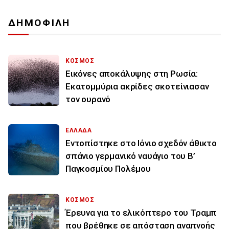
ΔΗΜΟΦΙΛΗ
ΚΟΣΜΟΣ
Εικόνες αποκάλυψης στη Ρωσία:
Εκατομμύρια ακρίδες σκοτείνιασαν
τον ουρανό
ΕΛΛΑΔΑ
Εντοπίστηκε στο Ιόνιο σχεδόν άθικτο
σπάνιο γερμανικό ναυάγιο του Β’
Παγκοσμίου Πολέμου
ΚΟΣΜΟΣ
Έρευνα για το ελικόπτερο του Τραμπ
που βρέθηκε σε απόσταση αναπνοής