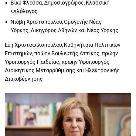
Βίκυ Φλέσσα, Δημοσιογράφος, Κλασσική
Φιλόλογος
Νιόβη Χριστοπούλου, Ομογενής Νέας
Υόρκης, Δικηγόρος Αθηνών και Νέας Υόρκης
Εύη Χριστοφιλοπούλου, Καθηγήτρια Πολιτικών
Επιστημών, πρώην Βουλευτής Αττικής, πρώην
Υφυπουργός Παιδείας, πρώην Υφυπουργός
Διοικητικής Μεταρρύθμισης και Ηλεκτρονικής
Διακυβέρνησης