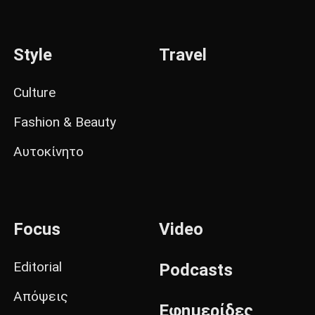
Style
Travel
Culture
Fashion & Beauty
Αυτοκίνητο
Focus
Video
Editorial
Podcasts
Απόψεις
Εφημερίδες