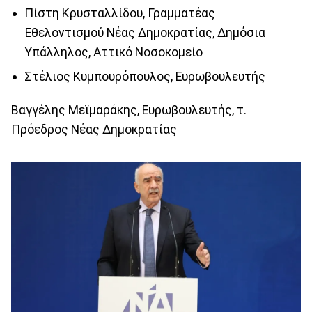
Πίστη Κρυσταλλίδου, Γραμματέας
Εθελοντισμού Νέας Δημοκρατίας, Δημόσια
Υπάλληλος, Αττικό Νοσοκομείο
Στέλιος Κυμπουρόπουλος, Ευρωβουλευτής
Βαγγέλης Μεϊμαράκης, Ευρωβουλευτής, τ.
Πρόεδρος Νέας Δημοκρατίας