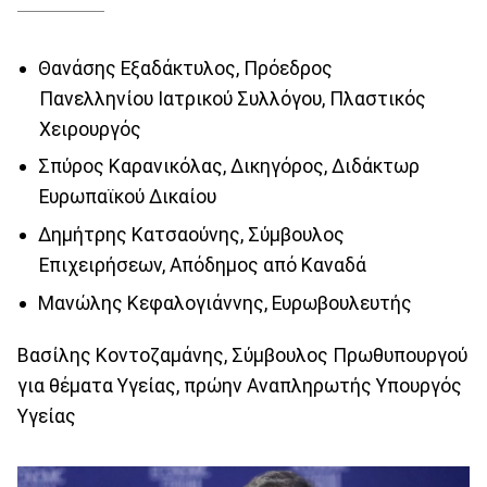
Θανάσης Εξαδάκτυλος, Πρόεδρος
Πανελληνίου Ιατρικού Συλλόγου, Πλαστικός
Χειρουργός
Σπύρος Καρανικόλας, Δικηγόρος, Διδάκτωρ
Ευρωπαϊκού Δικαίου
Δημήτρης Κατσαούνης, Σύμβουλος
Επιχειρήσεων, Απόδημος από Καναδά
Μανώλης Κεφαλογιάννης, Ευρωβουλευτής
Βασίλης Κοντοζαμάνης, Σύμβουλος Πρωθυπουργού
για θέματα Υγείας, πρώην Αναπληρωτής Υπουργός
Υγείας