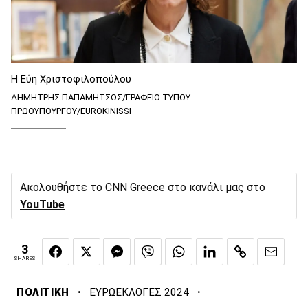
Η Εύη Χριστοφιλοπούλου
ΔΗΜΗΤΡΗΣ ΠΑΠΑΜΗΤΣΟΣ/ΓΡΑΦΕΙΟ ΤΥΠΟΥ
ΠΡΩΘΥΠΟΥΡΓΟΥ/EUROKINISSI
Ακολουθήστε το CNN Greece στο κανάλι μας στο
YouTube
3
SHARES
·
·
ΠΟΛΙΤΙΚΗ
ΕΥΡΩΕΚΛΟΓΕΣ 2024