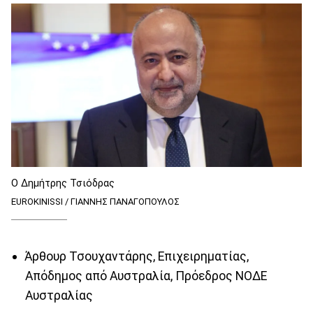
Ο Δημήτρης Τσιόδρας
EUROKINISSI / ΓΙΑΝΝΗΣ ΠΑΝΑΓΟΠΟΥΛΟΣ
Άρθουρ Τσουχαντάρης, Επιχειρηματίας,
Απόδημος από Αυστραλία, Πρόεδρος ΝΟΔΕ
Αυστραλίας