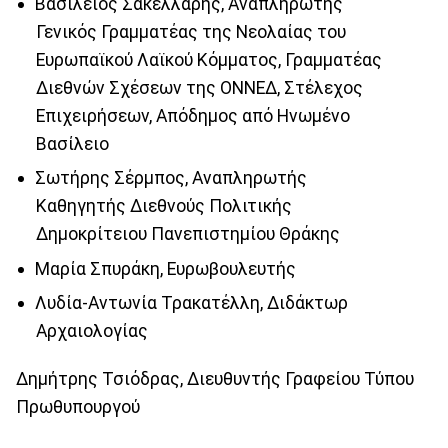
Βασίλειος Σακελλάρης, Αναπληρωτής
Γενικός Γραμματέας της Νεολαίας του
Ευρωπαϊκού Λαϊκού Κόμματος, Γραμματέας
Διεθνών Σχέσεων της ΟΝΝΕΔ, Στέλεχος
Επιχειρήσεων, Απόδημος από Ηνωμένο
Βασίλειο
Σωτήρης Σέρμπος, Αναπληρωτής
Καθηγητής Διεθνούς Πολιτικής
Δημοκρίτειου Πανεπιστημίου Θράκης
Μαρία Σπυράκη, Ευρωβουλευτής
Λυδία-Αντωνία Τρακατέλλη, Διδάκτωρ
Αρχαιολογίας
Δημήτρης Τσιόδρας, Διευθυντής Γραφείου Τύπου
Πρωθυπουργού