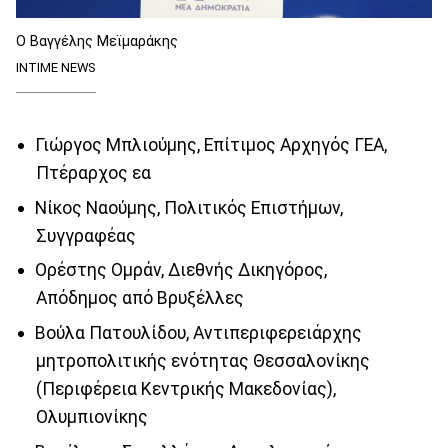
Ο Βαγγέλης Μεϊμαράκης
INTIME NEWS
Γιώργος Μπλιούμης, Επίτιμος Αρχηγός ΓΕΑ,
Πτέραρχος εα
Νίκος Ναούμης, Πολιτικός Επιστήμων,
Συγγραφέας
Ορέστης Ομράν, Διεθνής Δικηγόρος,
Απόδημος από Βρυξέλλες
Βούλα Πατουλίδου, Αντιπεριφερειάρχης
μητροπολιτικής ενότητας Θεσσαλονίκης
(Περιφέρεια Κεντρικής Μακεδονίας),
Ολυμπιονίκης