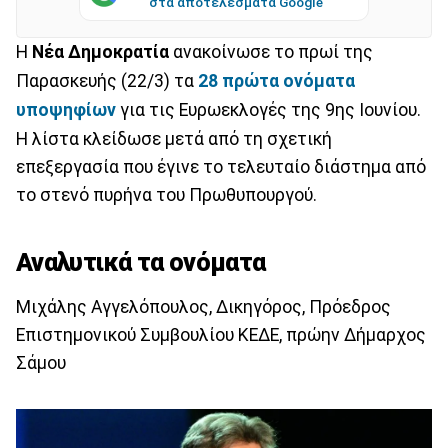
στα αποτελέσματα Google
Η
Νέα Δημοκρατία
ανακοίνωσε το πρωί της
Παρασκευής (22/3) τα
28 πρώτα ονόματα
υποψηφίων
για τις Ευρωεκλογές της 9ης Ιουνίου.
Η λίστα κλείδωσε μετά από τη σχετική
επεξεργασία που έγινε το τελευταίο διάστημα από
το στενό πυρήνα του Πρωθυπουργού.
Αναλυτικά τα ονόματα
Μιχάλης Αγγελόπουλος, Δικηγόρος, Πρόεδρος
Επιστημονικού Συμβουλίου ΚΕΔΕ, πρώην Δήμαρχος
Σάμου