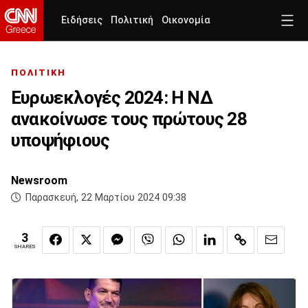
Ειδήσεις
Πολιτική
Οικονομία
ΠΟΛΙΤΙΚΗ
Ευρωεκλογές 2024: Η ΝΔ
ανακοίνωσε τους πρώτους 28
υποψήφιους
Newsroom
Παρασκευή, 22 Μαρτίου 2024 09:38
3
SHARES