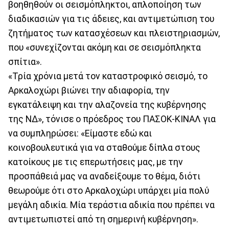
βοηθηθούν οι σεισμόπληκτοι, απλοποίηση των
διαδικασιών για τις άδειες, και αντιμετώπιση του
ζητήματος των κατασχέσεων και πλειστηριασμών,
που «συνεχίζονται ακόμη και σε σεισμόπληκτα
σπίτια».
«Τρία χρόνια μετά τον καταστροφικό σεισμό, το
Αρκαλοχώρι βιώνει την αδιαφορία, την
εγκατάλειψη και την αλαζονεία της κυβέρνησης
της ΝΔ», τόνισε ο πρόεδρος του ΠΑΣΟΚ-ΚΙΝΑΛ για
να συμπληρώσει: «Είμαστε εδώ και
κοινοβουλευτικά για να σταθούμε δίπλα στους
κατοίκους με τις επερωτήσεις μας, με την
προσπάθειά μας να αναδείξουμε το θέμα, διότι
θεωρούμε ότι στο Αρκαλοχώρι υπάρχει μία πολύ
μεγάλη αδικία. Μία τεράστια αδικία που πρέπει να
αντιμετωπιστεί από τη σημερινή κυβέρνηση».