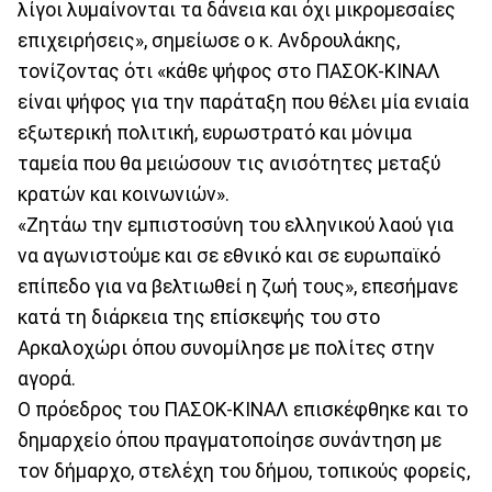
λίγοι λυμαίνονται τα δάνεια και όχι μικρομεσαίες
επιχειρήσεις», σημείωσε ο κ. Ανδρουλάκης,
τονίζοντας ότι «κάθε ψήφος στο ΠΑΣΟΚ-ΚΙΝΑΛ
είναι ψήφος για την παράταξη που θέλει μία ενιαία
εξωτερική πολιτική, ευρωστρατό και μόνιμα
ταμεία που θα μειώσουν τις ανισότητες μεταξύ
κρατών και κοινωνιών».
«Ζητάω την εμπιστοσύνη του ελληνικού λαού για
να αγωνιστούμε και σε εθνικό και σε ευρωπαϊκό
επίπεδο για να βελτιωθεί η ζωή τους», επεσήμανε
κατά τη διάρκεια της επίσκεψής του στο
Αρκαλοχώρι όπου συνομίλησε με πολίτες στην
αγορά.
Ο πρόεδρος του ΠΑΣΟΚ-ΚΙΝΑΛ επισκέφθηκε και το
δημαρχείο όπου πραγματοποίησε συνάντηση με
τον δήμαρχο, στελέχη του δήμου, τοπικούς φορείς,