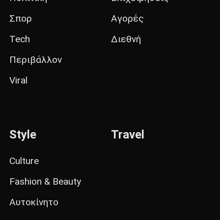
Σπορ
Αγορές
Tech
Διεθνή
Περιβάλλον
Viral
Style
Travel
Culture
Fashion & Beauty
Αυτοκίνητο