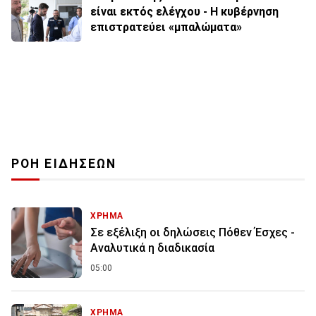
είναι εκτός ελέγχου - Η κυβέρνηση
επιστρατεύει «μπαλώματα»
ΡΟΗ ΕΙΔΗΣΕΩΝ
ΧΡΗΜΑ
Σε εξέλιξη οι δηλώσεις Πόθεν Έσχες -
Αναλυτικά η διαδικασία
05:00
ΧΡΗΜΑ