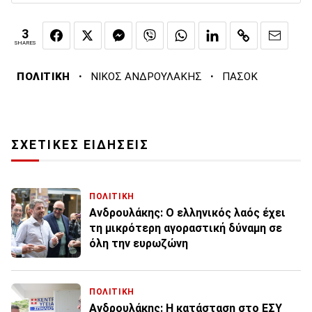
3
SHARES
·
·
ΠΟΛΙΤΙΚΗ
ΝΙΚΟΣ ΑΝΔΡΟΥΛΑΚΗΣ
ΠΑΣΟΚ
ΣΧΕΤΙΚΕΣ ΕΙΔΗΣΕΙΣ
ΠΟΛΙΤΙΚΗ
Ανδρουλάκης: Ο ελληνικός λαός έχει
τη μικρότερη αγοραστική δύναμη σε
όλη την ευρωζώνη
ΠΟΛΙΤΙΚΗ
Ανδρουλάκης: Η κατάσταση στο ΕΣΥ