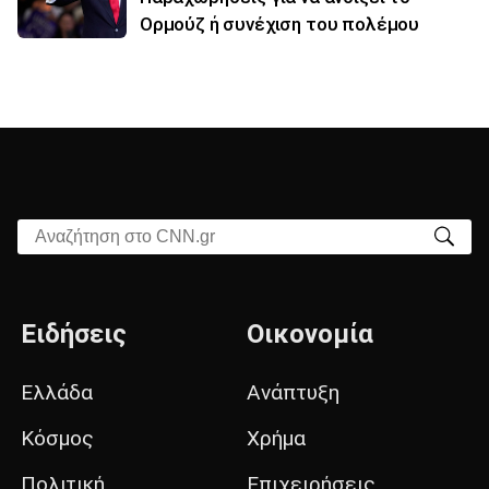
Ορμούζ ή συνέχιση του πολέμου
Αναζήτηση στο CNN.gr
Ειδήσεις
Οικονομία
Ελλάδα
Ανάπτυξη
Κόσμος
Χρήμα
Πολιτική
Επιχειρήσεις