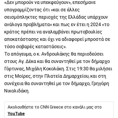
«Δεν μπορούν να υπεκφεύγουν», επεσήμανε
υπογραμμίζοντας ότι «και σε άλλες
σεισμόπληκτες περιοχές της Ελλάδας υπάρχουν
ανάλογα προβλήματα» και πως εν έτει η 2024 «το
κράτος πρέπει να αναλαμβάνει πρωτοβουλίες
αποκατάστασης και όχι να αδιαφορεί μπροστά σε
τόσο σοβαρές καταστάσεις».
Το απόγευμα, ο κ. Ανδρουλάκης θα περιοδεύσει
στους Αγ. Δέκα και θα συναντηθεί με τον δήμαρχο
Γόρτυνας, Μιχάλη Κοκολάκη. Στις 19:30 θα μιλήσει
στις Μοίρες, στην Πλατεία Δημαρχείου, και στη
συνέχεια θα συναντηθεί με τον δήμαρχο, Γρηγόρη
Νικολιδάκη.
Ακολουθήστε το CNN Greece στο κανάλι μας στο
YouTube