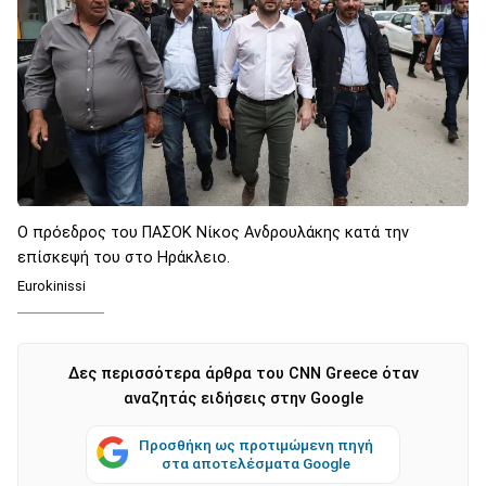
O πρόεδρος του ΠΑΣΟΚ Νίκος Ανδρουλάκης κατά την
επίσκεψή του στο Ηράκλειο.
Eurokinissi
Δες περισσότερα άρθρα του CNN Greece όταν
αναζητάς ειδήσεις στην Google
Προσθήκη ως προτιμώμενη πηγή
στα αποτελέσματα Google