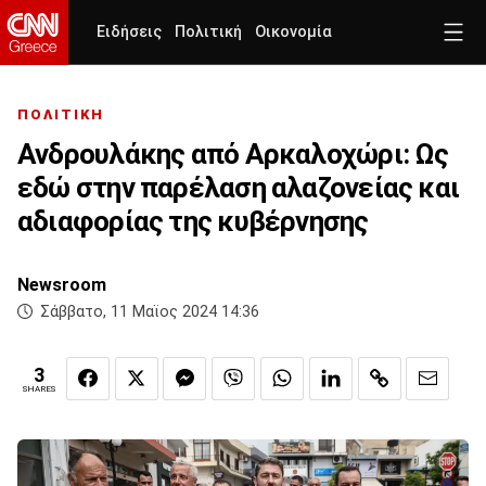
Ειδήσεις
Πολιτική
Οικονομία
ΠΟΛΙΤΙΚΗ
Ανδρουλάκης από Αρκαλοχώρι: Ως
εδώ στην παρέλαση αλαζονείας και
αδιαφορίας της κυβέρνησης
Newsroom
Σάββατο, 11 Μαϊος 2024 14:36
3
SHARES