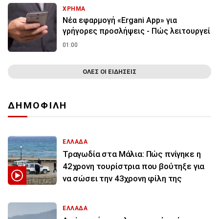
ΧΡΗΜΑ
Νέα εφαρμογή «Ergani App» για
γρήγορες προσλήψεις - Πώς λειτουργεί
01:00
ΟΛΕΣ ΟΙ ΕΙΔΗΣΕΙΣ
ΔΗΜΟΦΙΛΗ
ΕΛΛΑΔΑ
Τραγωδία στα Μάλια: Πώς πνίγηκε η
42χρονη τουρίστρια που βούτηξε για
να σώσει την 43χρονη φίλη της
ΕΛΛΑΔΑ