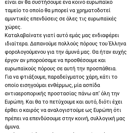
είναι αν θα συστήσουμε ένα κοινό ευρωπαϊκό
ταμείο το οποίο θα μπορεί να χρηματοδοτεί
αμυντικές επενδύσεις σε όλες τις ευρωπαϊκές
χώρες.
Καταλαβαίνατε γιατί αυτό εμάς μας ενδιαφέρει
ιδιαίτερα. Δαπανούμε πολλούς πόρους του Έλληνα
φορολογούμενου για την άμυνά μας. Θα ήταν ευχής
έργον αν μπορούσαμε να προσθέσουμε και
ευρωπαϊκούς πόρους σε αυτή την προσπάθεια.
Για να φτιάξουμε, παραδείγματος χάρη, κάτι το
οποίο εισηγούμαι ενθέρμως, μία ασπίδα
αντιαεροπορικής προστασίας πάνω απ' όλη την
Ευρώπη. Και θα το πετύχουμε και αυτό, διότι έχει
έρθει ο καιρός να αναλογιστούμε ως Ευρώπη ότι
πρέπει να επενδύσουμε στην κοινή, συλλογική μας
άμυνα.