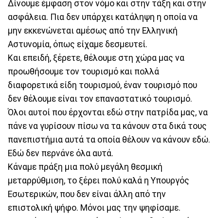
Δίνουμε έμφαση στον νόμο και στην τάξη και στην
ασφάλεια. Πια δεν υπάρχει κατάληψη η οποία να
μην εκκενώνεται αμέσως από την Ελληνική
Αστυνομία, όπως είχαμε δεσμευτεί.
Και επειδή, ξέρετε, θέλουμε στη χώρα μας να
προωθήσουμε τον τουρισμό και πολλά
διαφορετικά είδη τουρισμού, έναν τουρισμό που
δεν θέλουμε είναι τον επαναστατικό τουρισμό.
Όλοι αυτοί που έρχονται εδώ στην πατρίδα μας, να
πάνε να γυρίσουν πίσω να τα κάνουν στα δικά τους
πανεπιστήμια αυτά τα οποία θέλουν να κάνουν εδώ.
Εδώ δεν περνάνε όλα αυτά.
Κάναμε πράξη μια πολύ μεγάλη θεσμική
μεταρρύθμιση, το ξέρει πολύ καλά η Υπουργός
Εσωτερικών, που δεν είναι άλλη από την
επιστολική ψήφο. Μόνοι μας την ψηφίσαμε.