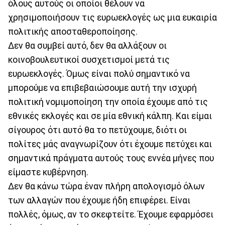
όλους αυτούς οι οποίοι θέλουν να
χρησιμοποιήσουν τις ευρωεκλογές ως μια ευκαιρία
πολιτικής αποσταθεροποίησης.
Δεν θα συμβεί αυτό, δεν θα αλλάξουν οι
κοινοβουλευτικοί συσχετισμοί μετά τις
ευρωεκλογές. Όμως είναι πολύ σημαντικό να
μπορούμε να επιβεβαιώσουμε αυτή την ισχυρή
πολιτική νομιμοποίηση την οποία έχουμε από τις
εθνικές εκλογές και σε μία εθνική κάλπη. Και είμαι
σίγουρος ότι αυτό θα το πετύχουμε, διότι οι
πολίτες μάς αναγνωρίζουν ότι έχουμε πετύχει και
σημαντικά πράγματα αυτούς τους εννέα μήνες που
είμαστε κυβέρνηση.
Δεν θα κάνω τώρα έναν πλήρη απολογισμό όλων
των αλλαγών που έχουμε ήδη επιφέρει. Είναι
πολλές, όμως, αν το σκεφτείτε. Έχουμε εφαρμόσει