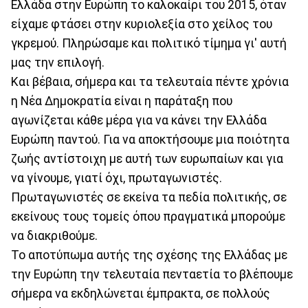
Ελλάδα στην Ευρώπη το καλοκαίρι του 2015, όταν
είχαμε φτάσει στην κυριολεξία στο χείλος του
γκρεμού. Πληρώσαμε και πολιτικό τίμημα γι' αυτή
μας την επιλογή.
Και βέβαια, σήμερα και τα τελευταία πέντε χρόνια
η Νέα Δημοκρατία είναι η παράταξη που
αγωνίζεται κάθε μέρα για να κάνει την Ελλάδα
Ευρώπη παντού. Για να αποκτήσουμε μια ποιότητα
ζωής αντίστοιχη με αυτή των ευρωπαίων και για
να γίνουμε, γιατί όχι, πρωταγωνιστές.
Πρωταγωνιστές σε εκείνα τα πεδία πολιτικής, σε
εκείνους τους τομείς όπου πραγματικά μπορούμε
να διακριθούμε.
Το αποτύπωμα αυτής της σχέσης της Ελλάδας με
την Ευρώπη την τελευταία πενταετία το βλέπουμε
σήμερα να εκδηλώνεται έμπρακτα, σε πολλούς