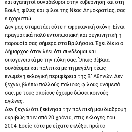
και αγαπητοί συνάδελφοι στην κυβέρνηση και στη
Βουλή, φίλες και φίλοι της Νέας Δημοκρατίας, σας
ευχαριστώ.
Δεν μας σταματάει ούτε η αφρικανική σκόνη. Είναι
πραγματικά πολύ εντυπωσιακή και συγκινητική η
παρουσία σας σήμερα στα Βριλήσσια. Έχει δίκιο ο
Δήμαρχος όταν λέει ότι συνδέομαι και
οικογενειακά με την πόλη σας. Όπως βέβαια
συνδέομαι και πολιτικά με τη μεγάλη τέως
ενωμένη εκλογική περιφέρεια της Β΄ Αθηνών. Δεν
ξεχνώ, βλέπω πολλούς παλιούς φίλους ανάμεσά
σας, με τους οποίους έχουμε δώσει κοινούς
αγώνες.
Δεν ξεχνώ ότι ξεκίνησα την πολιτική μου διαδρομή
ακριβώς πριν από 20 χρόνια, στις εκλογές του
2004. Εσείς τότε με είχατε εκλέξει πρώτο