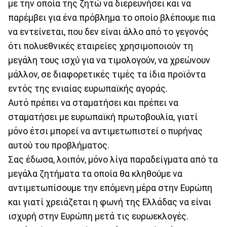
με την οποία της ζητώ να διερευνήσει και να
παρέμβει για ένα πρόβλημα το οποίο βλέπουμε πια
να εντείνεται, που δεν είναι άλλο από το γεγονός
ότι πολυεθνικές εταιρείες χρησιμοποιούν τη
μεγάλη τους ισχύ για να τιμολογούν, να χρεώνουν
μάλλον, σε διαφορετικές τιμές τα ίδια προϊόντα
εντός της ενιαίας ευρωπαϊκής αγοράς.
Αυτό πρέπει να σταματήσει και πρέπει να
σταματήσει με ευρωπαϊκή πρωτοβουλία, γιατί
μόνο έτσι μπορεί να αντιμετωπιστεί ο πυρήνας
αυτού του προβλήματος.
Σας έδωσα, λοιπόν, μόνο λίγα παραδείγματα από τα
μεγάλα ζητήματα τα οποία θα κληθούμε να
αντιμετωπίσουμε την επόμενη μέρα στην Ευρώπη
και γιατί χρειάζεται η φωνή της Ελλάδας να είναι
ισχυρή στην Ευρώπη μετά τις ευρωεκλογές.