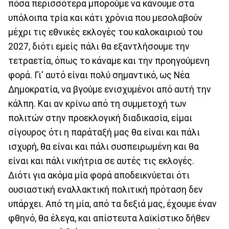
πόσα περισσότερα μπορούμε να κάνουμε στα
υπόλοιπα τρία και κάτι χρόνια που μεσολαβούν
μέχρι τις εθνικές εκλογές του καλοκαιριού του
2027, διότι εμείς πάλι θα εξαντλήσουμε την
τετραετία, όπως το κάναμε και την προηγούμενη
φορά. Γι' αυτό είναι πολύ σημαντικό, ως Νέα
Δημοκρατία, να βγούμε ενισχυμένοι από αυτή την
κάλπη. Και αν κρίνω από τη συμμετοχή των
πολιτών στην προεκλογική διαδικασία, είμαι
σίγουρος ότι η παράταξή μας θα είναι και πάλι
ισχυρή, θα είναι και πάλι συσπειρωμένη και θα
είναι και πάλι νικήτρια σε αυτές τις εκλογές.
Διότι για ακόμα μία φορά αποδεικνύεται ότι
ουσιαστική εναλλακτική πολιτική πρόταση δεν
υπάρχει. Από τη μία, από τα δεξιά μας, έχουμε έναν
φθηνό, θα έλεγα, και απίστευτα λαϊκίστικο δήθεν