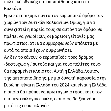
πολιτική εθνικής αυτοπεποίθησης και στα
Βαλκάνια.
Εμείς στηρίξαμε πάντα τον ευρωπαϊκό δρόμο των
χωρών των Δυτικών Βαλκανίων. Όμως, για να
συνεχιστεί η πορεία τους σε αυτόν τον δρόμο, θα
πρέπει να γνωρίζουν, οι βόρειοι γείτονές μας
πρωτίστως, ότι θα συμμορφωθούν απόλυτα με
αυτά τα οποία έχουν συμφωνήσει.
Αν δεν το κάνουν, ο ευρωπαϊκός τους δρόμος
-δυστυχώς γι' αυτούς και για τους πολίτες τους-
θα παραμείνει κλειστός. Αυτή η Ελλάδα, λοιπόν,
της αυτοπεποίθησης, με μία δυνατή παρουσία στην
Ευρώπη, είναι η Ελλάδα του 2024 και είναι η Ελλάδα
η οποία θα πρέπει να πρωταγωνιστήσει και στον
επόμενο εκλογικό κύκλο, ο οποίος θα ξεκινήσει
μετά τις ευρωεκλογές.