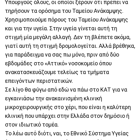
Υπουργούς όλους, οι οποίοι ξέρουν ότι πρέπει να
τηρήσουν τα ορόσημα του Ταμείου Ανάκαμψης.
Χρησιμοποιούμε πόρους του Ταμείου Ανάκαμψης
και για την υγεία. Στην υγεία γίνεται αυτή τη
στιγμή μία μεγάλη αλλαγή. Δεν τη βλέπετε ακόμα,
γιατί αυτή τη στιγμή δρομολογείται. Αλλά βρέθηκα,
για παράδειγμα να σας πω μόνο, πριν από δύο
εβδομάδες στο «Αττικό» νοσοκομείο όπου
ανακατασκευάζουμε τελείως τα τμήματα
επειγόντων περιστατικών.
Σε λίγο θα φύγω από εδώ να πάω στο ΚΑΤ για να
εγκαινιάσω την ανακαινισμένη κλινική
μικροχειρουργικής στο χέρι, που είναι η καλύτερη
κλινική που υπάρχει στην Ελλάδα στον δημόσιο ή
στον ιδιωτικό τομέα.
Το λέω αυτό διότι, ναι, το Εθνικό Σύστημα Υγείας