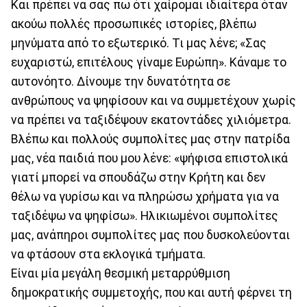
Και πρέπει να σας πω ότι χαίρομαι ιδιαίτερα όταν
ακούω πολλές προσωπικές ιστορίες, βλέπω
μηνύματα από το εξωτερικό. Τι μας λένε; «Σας
ευχαριστώ, επιτέλους γίναμε Ευρώπη». Κάναμε το
αυτονόητο. Δίνουμε την δυνατότητα σε
ανθρώπους να ψηφίσουν και να συμμετέχουν χωρίς
να πρέπει να ταξιδέψουν εκατοντάδες χιλιόμετρα.
Βλέπω και πολλούς συμπολίτες μας στην πατρίδα
μας, νέα παιδιά που μου λένε: «ψήφισα επιστολικά
γιατί μπορεί να σπουδάζω στην Κρήτη και δεν
θέλω να γυρίσω και να πληρώσω χρήματα για να
ταξιδέψω να ψηφίσω». Ηλικιωμένοι συμπολίτες
μας, ανάπηροι συμπολίτες μας που δυσκολεύονται
να φτάσουν στα εκλογικά τμήματα.
Είναι μία μεγάλη θεσμική μεταρρύθμιση
δημοκρατικής συμμετοχής, που και αυτή φέρνει τη