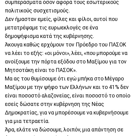
συμπεράσματα όσον αφορά τους εσωτερικούς
πολιτικούς συσχετισμούς.
Δεν ήμασταν εμείς, φίλες και φίλοι, αυτοί που
μετατρέψαμε τις ευρωεκλογές σε ένα
δημοψήφισμα κατά της κυβέρνησης.
Άκουγα καθώς ερχόμουν τον Πρόεδρο του ΠΑΣΟΚ
να λέει το εξής: «οι μόνοι», λέει, «που μπορούμε να
ανοίξουμε την πόρτα εξόδου στο Μαξίμου για τον
Μητσοτάκη είναι το ΠΑΣΟΚ».
Μα ας του θυμίσουμε ότι εγώ μπήκα στο Μέγαρο
Μαξίμου με την ψήφο των Ελλήνων και το 41% δεν
είναι ποσοστό αλαζονείας, είναι ποσοστό το οποίο
εσείς δώσατε στην κυβέρνηση της Νέας
Δημοκρατίας, για να μπορέσουμε να κυβερνήσουμε
για μια τετραετία.
Άρα, ελάτε να δώσουμε, λοιπόν, μια απάντηση σε