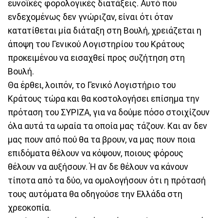
ευνοϊκές φορολογικές διατάξεις. Αυτό που
ενδεχομένως δεν γνώριζαν, είναι ότι όταν
κατατίθεται μία διάταξη στη Βουλή, χρειάζεται η
άποψη του Γενικού Λογιστηρίου του Κράτους
προκειμένου να εισαχθεί προς συζήτηση στη
Βουλή.
Θα έρθει, λοιπόν, το Γενικό Λογιστήριο του
Κράτους τώρα και θα κοστολογήσει επίσημα την
πρόταση του ΣΥΡΙΖΑ, για να δούμε πόσο στοιχίζουν
όλα αυτά τα ωραία τα οποία μας τάζουν. Και αν δεν
μας πουν από πού θα τα βρουν, να μας πουν ποια
επιδόματα θέλουν να κόψουν, ποιους φόρους
θέλουν να αυξήσουν. Ή αν δε θέλουν να κάνουν
τίποτα από τα δύο, να ομολογήσουν ότι η πρότασή
τους αυτόματα θα οδηγούσε την Ελλάδα στη
χρεοκοπία.