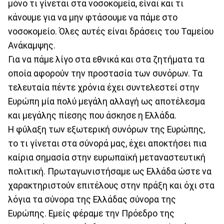
μόνο τι γίνεται στα νοσοκομεία, είναι και τι
κάνουμε για να μην φτάσουμε να πάμε στο
νοσοκομείο. Όλες αυτές είναι δράσεις του Ταμείου
Ανάκαμψης.
Για να πάμε λίγο στα εθνικά και στα ζητήματα τα
οποία αφορούν την προστασία των συνόρων. Τα
τελευταία πέντε χρόνια έχει συντελεστεί στην
Ευρώπη μία πολύ μεγάλη αλλαγή ως αποτέλεσμα
και μεγάλης πίεσης που άσκησε η Ελλάδα.
Η φύλαξη των εξωτερική συνόρων της Ευρώπης,
το τι γίνεται στα σύνορά μας, έχει αποκτήσει πια
καίρια σημασία στην ευρωπαϊκή μεταναστευτική
πολιτική. Πρωταγωνιστήσαμε ως Ελλάδα ώστε να
χαρακτηριστούν επιτέλους στην πράξη και όχι στα
λόγια τα σύνορα της Ελλάδας σύνορα της
Ευρώπης. Εμείς φέραμε την Πρόεδρο της