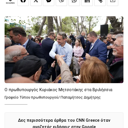
SHARES
Ο πρωθυπουργός Κυριάκος Μητσοτάκης στα Βριλήσσια
Γραφείο Τύπου πρωθυπουργού/ Παπαμήτσος Δημήτρης
Δες περισσότερα άρθρα του CNN Greece όταν
αναζητάς ειδήσεις στην Google