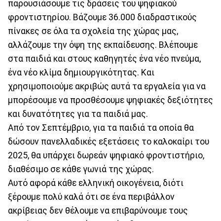
παρουσιάσουμε τις δράσεις του ψηφιακού
φροντιστηρίου. Βάζουμε 36.000 διαδραστικούς
πίνακες σε όλα τα σχολεία της χώρας μας,
αλλάζουμε την όψη της εκπαίδευσης. Βλέπουμε
στα παιδιά και στους καθηγητές ένα νέο πνεύμα,
ένα νέο κλίμα δημιουργικότητας. Και
χρησιμοποιούμε ακριβώς αυτά τα εργαλεία για να
μπορέσουμε να προσθέσουμε ψηφιακές δεξιότητες
και δυνατότητες για τα παιδιά μας.
Από τον Σεπτέμβριο, για τα παιδιά τα οποία θα
δώσουν πανελλαδικές εξετάσεις το καλοκαίρι του
2025, θα υπάρχει δωρεάν ψηφιακό φροντιστήριο,
διαθέσιμο σε κάθε γωνιά της χώρας.
Αυτό αφορά κάθε ελληνική οικογένεια, διότι
ξέρουμε πολύ καλά ότι σε ένα περιβάλλον
ακρίβειας δεν θέλουμε να επιβαρύνουμε τους