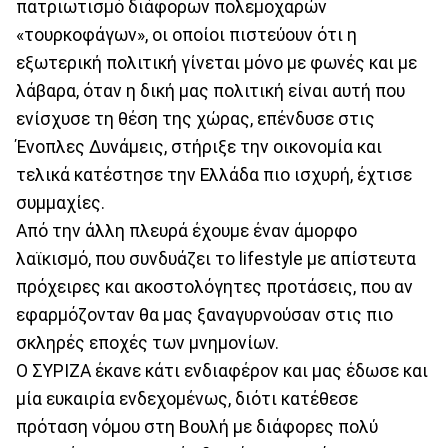
πατριωτισμό διάφορων πολεμοχαρών
«τουρκοφάγων», οι οποίοι πιστεύουν ότι η
εξωτερική πολιτική γίνεται μόνο με φωνές και με
λάβαρα, όταν η δική μας πολιτική είναι αυτή που
ενίσχυσε τη θέση της χώρας, επένδυσε στις
Ένοπλες Δυνάμεις, στήριξε την οικονομία και
τελικά κατέστησε την Ελλάδα πιο ισχυρή, έχτισε
συμμαχίες.
Από την άλλη πλευρά έχουμε έναν άμορφο
λαϊκισμό, που συνδυάζει το lifestyle με απίστευτα
πρόχειρες και ακοστολόγητες προτάσεις, που αν
εφαρμόζονταν θα μας ξαναγυρνούσαν στις πιο
σκληρές εποχές των μνημονίων.
Ο ΣΥΡΙΖΑ έκανε κάτι ενδιαφέρον και μας έδωσε και
μία ευκαιρία ενδεχομένως, διότι κατέθεσε
πρόταση νόμου στη Βουλή με διάφορες πολύ