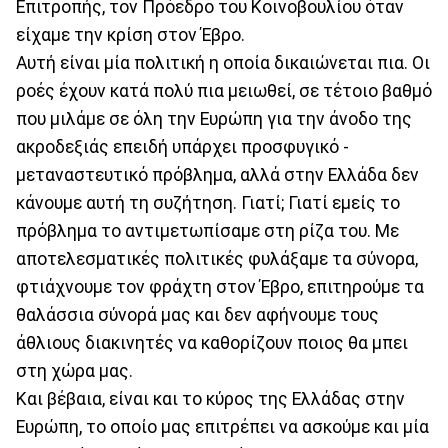
Επιτροπής, τον Πρόεδρο του Κοινοβουλίου όταν
είχαμε την κρίση στον Έβρο.
Αυτή είναι μία πολιτική η οποία δικαιώνεται πια. Οι
ροές έχουν κατά πολύ πια μειωθεί, σε τέτοιο βαθμό
που μιλάμε σε όλη την Ευρώπη για την άνοδο της
ακροδεξιάς επειδή υπάρχει προσφυγικό -
μεταναστευτικό πρόβλημα, αλλά στην Ελλάδα δεν
κάνουμε αυτή τη συζήτηση. Γιατί; Γιατί εμείς το
πρόβλημα το αντιμετωπίσαμε στη ρίζα του. Με
αποτελεσματικές πολιτικές φυλάξαμε τα σύνορα,
φτιάχνουμε τον φράχτη στον Έβρο, επιτηρούμε τα
θαλάσσια σύνορά μας και δεν αφήνουμε τους
άθλιους διακινητές να καθορίζουν ποιος θα μπει
στη χώρα μας.
Και βέβαια, είναι και το κύρος της Ελλάδας στην
Ευρώπη, το οποίο μας επιτρέπει να ασκούμε και μία