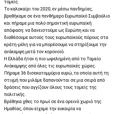
τομείς.
Το καλοκαίρι του 2020, εν μέσω πανδημίας,
βρεθήκαμε σε ένα πενθήμερο Ευρωπαϊκό Συμβούλιο
και πήραμε μια πολύ σημαντική ευρωπαϊκή
απόφαση: να δανειστούμε ως Ευρώπη και να
διαθέσουμε αυτούς τους ευρωπαϊκούς πόρους στα
κράτη-μέλη για να μπορέσουμε να στηρίξουμε την
ανάκαμψη μετά τον κορονοϊό.
Η Ελλάδα ήταν η πιο ωφελημένη από το Ταμείο
Ανάκαμψης από όλες τις ευρωπαϊκές χώρες.
Πήραμε 36 δισεκατομμύρια ευρώ, τα οποία αυτή τη
στιγμή που μιλάμε δαπανούνται σε μια σειρά από
δράσεις που αγγίζουν όλους τους τομείς της
πολιτικής.
Βρέθηκα χθες το πρωί σε ένα ορεινό χωριό της
Ημαθίας, όπου είχαμε την ευκαιρία να