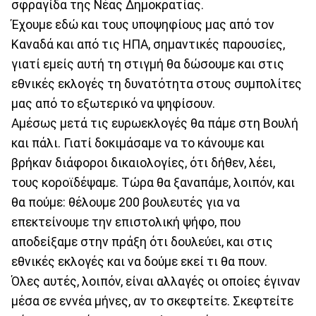
σφραγίδα της Νέας Δημοκρατίας.
Έχουμε εδώ και τους υποψηφίους μας από τον
Καναδά και από τις ΗΠΑ, σημαντικές παρουσίες,
γιατί εμείς αυτή τη στιγμή θα δώσουμε και στις
εθνικές εκλογές τη δυνατότητα στους συμπολίτες
μας από το εξωτερικό να ψηφίσουν.
Αμέσως μετά τις ευρωεκλογές θα πάμε στη Βουλή
και πάλι. Γιατί δοκιμάσαμε να το κάνουμε και
βρήκαν διάφοροι δικαιολογίες, ότι δήθεν, λέει,
τους κοροϊδέψαμε. Τώρα θα ξαναπάμε, λοιπόν, και
θα πούμε: θέλουμε 200 βουλευτές για να
επεκτείνουμε την επιστολική ψήφο, που
αποδείξαμε στην πράξη ότι δουλεύει, και στις
εθνικές εκλογές και να δούμε εκεί τι θα πουν.
Όλες αυτές, λοιπόν, είναι αλλαγές οι οποίες έγιναν
μέσα σε εννέα μήνες, αν το σκεφτείτε. Σκεφτείτε