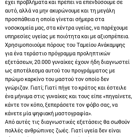
έχει προβλήματα και πρέπει να επενδύσουμε σε
αυτό, αλλά να μην ακυρώνουμε και τη μεγάλη
προσπάθεια η οποία γίνεται σήμερα στα
νοσοκομεία μας, στα κέντρα υγείας, να παρέχουμε
υπηρεσίες υγείας με ποιότητα και με αξιοπρέπεια.
Χρησιμοποιούμε πόρους του Ταμείου Ανάκαμψης
για ένα τεράστιο πρόγραμμα προληπτικών
εξετάσεων, 20.000 γυναίκες έχουν ήδη διαγνωστεί
ως αποτέλεσμα αυτού του προγράμματος με
πρώιμο καρκίνο του μαστού τον οποίο δεν
γνώριζαν. Γιατί; Γιατί πήγε το κράτος και έστειλε
ένα μήνυμα στις γυναίκες και τους είπε «πηγαίνετε,
κάντε τον κόπο, ξεπεράσετε τον φόβο σας, να
κάνετε μία ψηφιακή μαστογραφία».
Από αυτές τις διαγνωστικές εξετάσεις θα σωθούν
πολλές ανθρώπινες ζωές. Γιατί υγεία δεν είναι