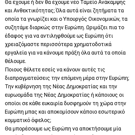
Θα έχουμε ή δεν θα έχουμε νέο Ταμείο Ανάκαμψης
και Ανθεκτικότητας; Όλα αυτά είναι ζητήματα τα
οποία τα γνωρίζει και ο Υπουργός Οικονομικών, τα
συζητάμε διαρκώς στην Ευρώπη. Ωριμάζει πια το
έδαφος για να αντιληφθούμε ως Ευρώπη ότι
χρειαζόμαστε περισσότερα χρηματοδοτικά
εργαλεία για να κάνουμε πράξη όλα αυτά τα οποία
θέλουμε.
Ποιους θέλετε εσείς να κάνουν αυτές τις
διαπραγματεύσεις την επόμενη μέρα στην Ευρώπη;
Την κυβέρνηση της Νέας Δημοκρατίας και την
ευρωομάδα της Νέας Δημοκρατίας ή κάποιους οι
οποίοι σε κάθε ευκαιρία δυσφημούν τη χώρα στην
Ευρώπη μπας και αποκομίσουν κάποιο εσωτερικό
κομματικό όφελος;
Θα μπορέσουμε ως Ευρώπη να αποκτήσουμε μία