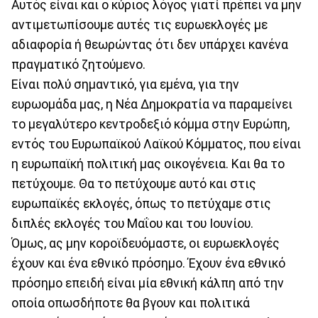
Αυτός είναι και ο κύριος λόγος γιατί πρέπει να μην
αντιμετωπίσουμε αυτές τις ευρωεκλογές με
αδιαφορία ή θεωρώντας ότι δεν υπάρχει κανένα
πραγματικό ζητούμενο.
Είναι πολύ σημαντικό, για εμένα, για την
ευρωομάδα μας, η Νέα Δημοκρατία να παραμείνει
το μεγαλύτερο κεντροδεξιό κόμμα στην Ευρώπη,
εντός του Ευρωπαϊκού Λαϊκού Κόμματος, που είναι
η ευρωπαϊκή πολιτική μας οικογένεια. Και θα το
πετύχουμε. Θα το πετύχουμε αυτό και στις
ευρωπαϊκές εκλογές, όπως το πετύχαμε στις
διπλές εκλογές του Μαΐου και του Ιουνίου.
Όμως, ας μην κοροϊδευόμαστε, οι ευρωεκλογές
έχουν και ένα εθνικό πρόσημο. Έχουν ένα εθνικό
πρόσημο επειδή είναι μία εθνική κάλπη από την
οποία οπωσδήποτε θα βγουν και πολιτικά