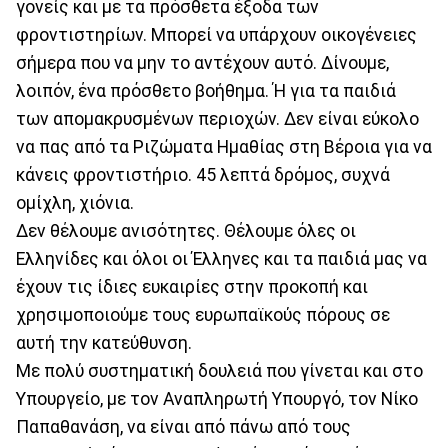
γονείς και με τα πρόσθετα έξοδα των
φροντιστηρίων. Μπορεί να υπάρχουν οικογένειες
σήμερα που να μην το αντέχουν αυτό. Δίνουμε,
λοιπόν, ένα πρόσθετο βοήθημα. Ή για τα παιδιά
των απομακρυσμένων περιοχών. Δεν είναι εύκολο
να πας από τα Ριζώματα Ημαθίας στη Βέροια για να
κάνεις φροντιστήριο. 45 λεπτά δρόμος, συχνά
ομίχλη, χιόνια.
Δεν θέλουμε ανισότητες. Θέλουμε όλες οι
Ελληνίδες και όλοι οι Έλληνες και τα παιδιά μας να
έχουν τις ίδιες ευκαιρίες στην προκοπή και
χρησιμοποιούμε τους ευρωπαϊκούς πόρους σε
αυτή την κατεύθυνση.
Με πολύ συστηματική δουλειά που γίνεται και στο
Υπουργείο, με τον Αναπληρωτή Υπουργό, τον Νίκο
Παπαθανάση, να είναι από πάνω από τους