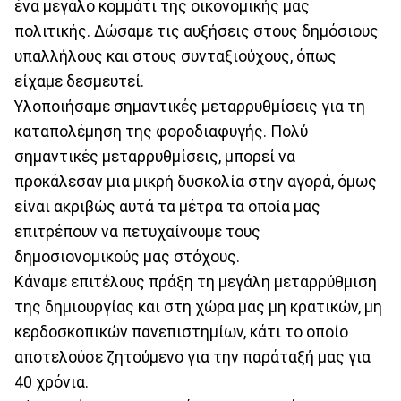
ένα μεγάλο κομμάτι της οικονομικής μας
πολιτικής. Δώσαμε τις αυξήσεις στους δημόσιους
υπαλλήλους και στους συνταξιούχους, όπως
είχαμε δεσμευτεί.
Υλοποιήσαμε σημαντικές μεταρρυθμίσεις για τη
καταπολέμηση της φοροδιαφυγής. Πολύ
σημαντικές μεταρρυθμίσεις, μπορεί να
προκάλεσαν μια μικρή δυσκολία στην αγορά, όμως
είναι ακριβώς αυτά τα μέτρα τα οποία μας
επιτρέπουν να πετυχαίνουμε τους
δημοσιονομικούς μας στόχους.
Κάναμε επιτέλους πράξη τη μεγάλη μεταρρύθμιση
της δημιουργίας και στη χώρα μας μη κρατικών, μη
κερδοσκοπικών πανεπιστημίων, κάτι το οποίο
αποτελούσε ζητούμενο για την παράταξή μας για
40 χρόνια.