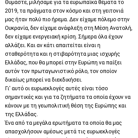
Θυμάστε, μιλήσαμε για τα ευρωπαϊκά θέματα το
2019, τα πράγματα στον κόσμο και στη γειτονιά
μας ήταν πολύ πιο ήρεμα. Δεν είχαμε πόλεμο στην
Ουκρανία, δεν είχαμε ανάφλεξη στη Μέση Ανατολή,
δεν είχαμε ενεργειακή κρίση. Σήμερα όλα έχουν
αλλάξει. Και αν κάτι απαιτείται είναι η
σταθερότητα και η στιβαρότητα μιας ισχυρής
Ελλάδας, που θα μπορεί στην Ευρώπη να παίξει
αυτόν τον πρωταγωνιστικό ρόλο, τον οποίον
δικαίως μπορεί να διεκδικήσει.
Γι' αυτό οι ευρωεκλογές αυτές είναι τόσο
σημαντικές και για τα ζητήματα τα οποία έχουν να
κάνουν με τη γεωπολιτική θέση της Ευρώπης και
της Ελλάδας.
Ένα από τα μεγάλα ερωτήματα τα οποία θα μας
απασχολήσουν αμέσως μετά τις ευρωεκλογές