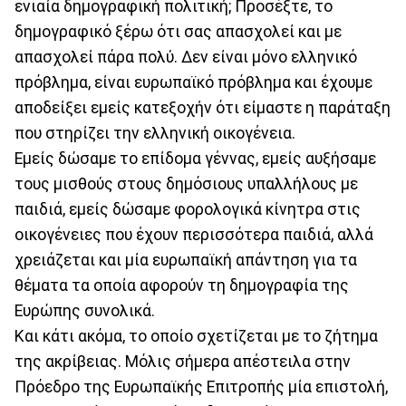
ενιαία δημογραφική πολιτική; Προσέξτε, το
δημογραφικό ξέρω ότι σας απασχολεί και με
απασχολεί πάρα πολύ. Δεν είναι μόνο ελληνικό
πρόβλημα, είναι ευρωπαϊκό πρόβλημα και έχουμε
αποδείξει εμείς κατεξοχήν ότι είμαστε η παράταξη
που στηρίζει την ελληνική οικογένεια.
Εμείς δώσαμε το επίδομα γέννας, εμείς αυξήσαμε
τους μισθούς στους δημόσιους υπαλλήλους με
παιδιά, εμείς δώσαμε φορολογικά κίνητρα στις
οικογένειες που έχουν περισσότερα παιδιά, αλλά
χρειάζεται και μία ευρωπαϊκή απάντηση για τα
θέματα τα οποία αφορούν τη δημογραφία της
Ευρώπης συνολικά.
Και κάτι ακόμα, το οποίο σχετίζεται με το ζήτημα
της ακρίβειας. Μόλις σήμερα απέστειλα στην
Πρόεδρο της Ευρωπαϊκής Επιτροπής μία επιστολή,