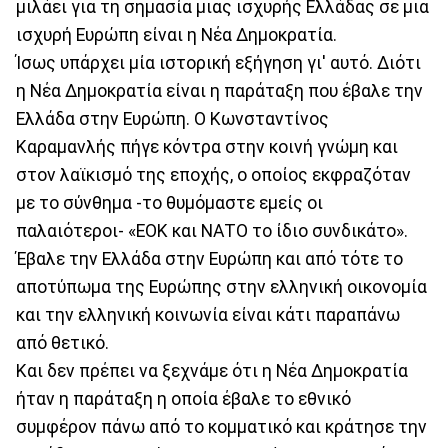
μιλάει για τη σημασία μιας ισχυρής Ελλάδας σε μια
ισχυρή Ευρώπη είναι η Νέα Δημοκρατία.
Ίσως υπάρχει μία ιστορική εξήγηση γι' αυτό. Διότι
η Νέα Δημοκρατία είναι η παράταξη που έβαλε την
Ελλάδα στην Ευρώπη. Ο Κωνσταντίνος
Καραμανλής πήγε κόντρα στην κοινή γνώμη και
στον λαϊκισμό της εποχής, ο οποίος εκφραζόταν
με το σύνθημα -το θυμόμαστε εμείς οι
παλαιότεροι- «ΕΟΚ και ΝΑΤΟ το ίδιο συνδικάτο».
Έβαλε την Ελλάδα στην Ευρώπη και από τότε το
αποτύπωμα της Ευρώπης στην ελληνική οικονομία
και την ελληνική κοινωνία είναι κάτι παραπάνω
από θετικό.
Και δεν πρέπει να ξεχνάμε ότι η Νέα Δημοκρατία
ήταν η παράταξη η οποία έβαλε το εθνικό
συμφέρον πάνω από το κομματικό και κράτησε την