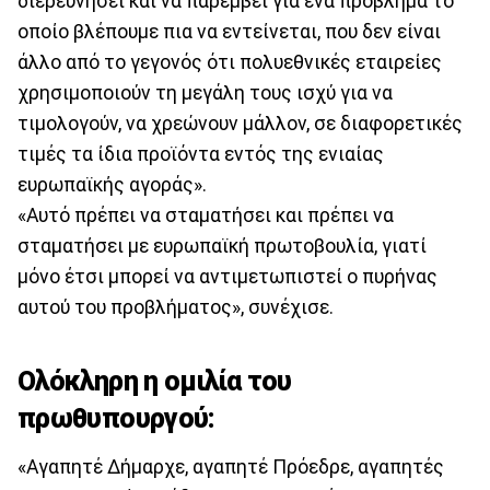
διερευνήσει και να παρέμβει για ένα πρόβλημα το
οποίο βλέπουμε πια να εντείνεται, που δεν είναι
άλλο από το γεγονός ότι πολυεθνικές εταιρείες
χρησιμοποιούν τη μεγάλη τους ισχύ για να
τιμολογούν, να χρεώνουν μάλλον, σε διαφορετικές
τιμές τα ίδια προϊόντα εντός της ενιαίας
ευρωπαϊκής αγοράς».
«Αυτό πρέπει να σταματήσει και πρέπει να
σταματήσει με ευρωπαϊκή πρωτοβουλία, γιατί
μόνο έτσι μπορεί να αντιμετωπιστεί ο πυρήνας
αυτού του προβλήματος», συνέχισε.
Ολόκληρη η ομιλία του
πρωθυπουργού:
«Αγαπητέ Δήμαρχε, αγαπητέ Πρόεδρε, αγαπητές