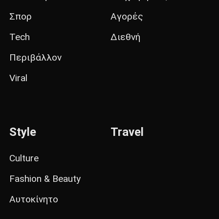
Σπορ
Αγορές
Tech
Διεθνή
Περιβάλλον
Viral
Style
Travel
Culture
Fashion & Beauty
Αυτοκίνητο