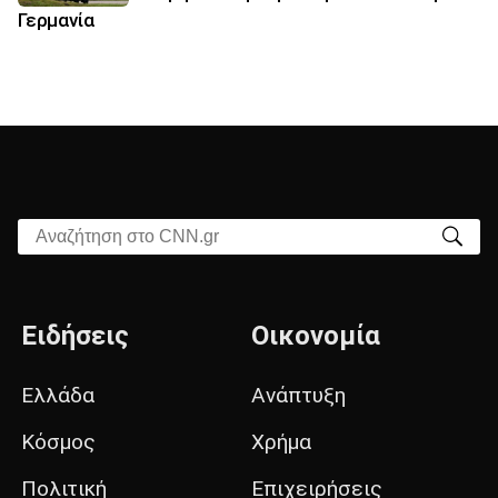
Γερμανία
Αναζήτηση στο CNN.gr
Ειδήσεις
Οικονομία
Ελλάδα
Ανάπτυξη
Κόσμος
Χρήμα
Πολιτική
Επιχειρήσεις