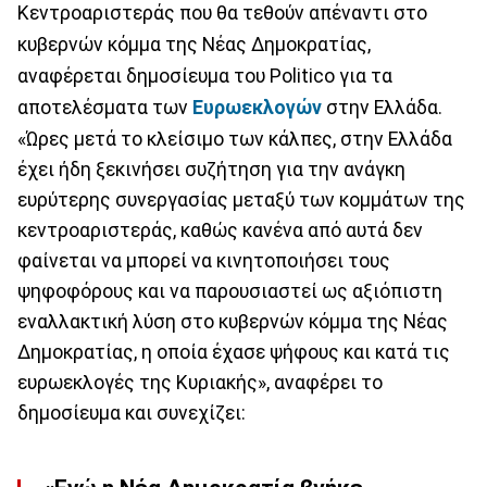
Κεντροαριστεράς που θα τεθούν απέναντι στο
κυβερνών κόμμα της Νέας Δημοκρατίας,
αναφέρεται δημοσίευμα του Politico για τα
αποτελέσματα των
Ευρωεκλογών
στην Ελλάδα.
«Ώρες μετά το κλείσιμο των κάλπες, στην Ελλάδα
έχει ήδη ξεκινήσει συζήτηση για την ανάγκη
ευρύτερης συνεργασίας μεταξύ των κομμάτων της
κεντροαριστεράς, καθώς κανένα από αυτά δεν
φαίνεται να μπορεί να κινητοποιήσει τους
ψηφοφόρους και να παρουσιαστεί ως αξιόπιστη
εναλλακτική λύση στο κυβερνών κόμμα της Νέας
Δημοκρατίας, η οποία έχασε ψήφους και κατά τις
ευρωεκλογές της Κυριακής», αναφέρει το
δημοσίευμα και συνεχίζει: