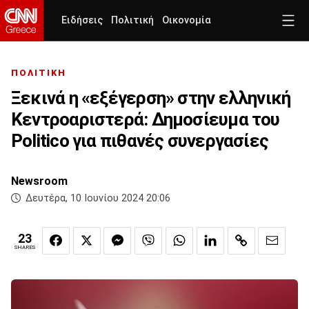
Ειδήσεις
Πολιτική
Οικονομία
ΠΟΛΙΤΙΚΗ
Ξεκινά η «εξέγερση» στην ελληνική
Κεντροαριστερά: Δημοσίευμα του
Politico για πιθανές συνεργασίες
Newsroom
Δευτέρα, 10 Ιουνίου 2024 20:06
23
SHARES