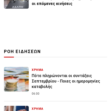
οι επόμενες κινήσεις
ΡΟΗ ΕΙΔΗΣΕΩΝ
ΧΡΗΜΑ
Πότε πληρώνονται οι συντάξεις
Σεπτεμβρίου - Ποιες οι ημερομηνίες
καταβολής
06:00
ΧΡΗΜΑ