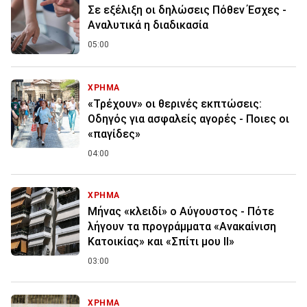
Σε εξέλιξη οι δηλώσεις Πόθεν Έσχες -
Αναλυτικά η διαδικασία
05:00
ΧΡΗΜΑ
«Τρέχουν» οι θερινές εκπτώσεις:
Οδηγός για ασφαλείς αγορές - Ποιες οι
«παγίδες»
04:00
ΧΡΗΜΑ
Μήνας «κλειδί» ο Αύγουστος - Πότε
λήγουν τα προγράμματα «Ανακαίνιση
Κατοικίας» και «Σπίτι μου ΙΙ»
03:00
ΧΡΗΜΑ