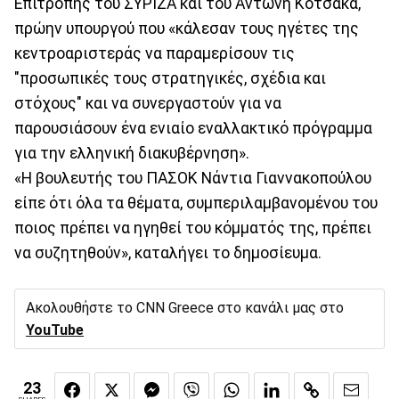
Επιτροπής του ΣΥΡΙΖΑ και του Αντώνη Κοτσακά,
πρώην υπουργού που «κάλεσαν τους ηγέτες της
κεντροαριστεράς να παραμερίσουν τις
"προσωπικές τους στρατηγικές, σχέδια και
στόχους" και να συνεργαστούν για να
παρουσιάσουν ένα ενιαίο εναλλακτικό πρόγραμμα
για την ελληνική διακυβέρνηση».
«Η βουλευτής του ΠΑΣΟΚ Νάντια Γιαννακοπούλου
είπε ότι όλα τα θέματα, συμπεριλαμβανομένου του
ποιος πρέπει να ηγηθεί του κόμματός της, πρέπει
να συζητηθούν», καταλήγει το δημοσίευμα.
Ακολουθήστε το CNN Greece στο κανάλι μας στο
YouTube
23