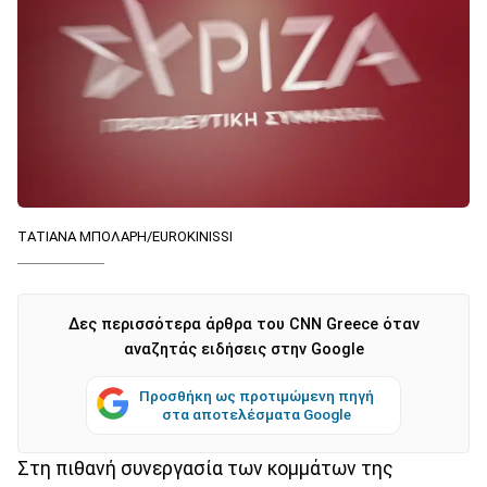
ΤΑΤΙΑΝΑ ΜΠΟΛΑΡΗ/EUROKINISSI
Δες περισσότερα άρθρα του CNN Greece όταν
αναζητάς ειδήσεις στην Google
Προσθήκη ως προτιμώμενη πηγή
στα αποτελέσματα Google
Στη πιθανή συνεργασία των κομμάτων της