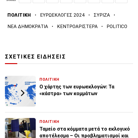
SHARES
·
·
·
ΠΟΛΙΤΙΚΗ
ΕΥΡΩΕΚΛΟΓΕΣ 2024
ΣΥΡΙΖΑ
·
·
ΝΕΑ ΔΗΜΟΚΡΑΤΙΑ
ΚΕΝΤΡΟΑΡΙΣΤΕΡΑ
POLITICO
ΣΧΕΤΙΚΕΣ ΕΙΔΗΣΕΙΣ
ΠΟΛΙΤΙΚΗ
Ο χάρτης των ευρωεκλογών: Τα
«κάστρα» των κομμάτων
ΠΟΛΙΤΙΚΗ
Ταμείο στα κόμματα μετά το εκλογικό
αποτέλεσμα – Οι προβληματισμοί και