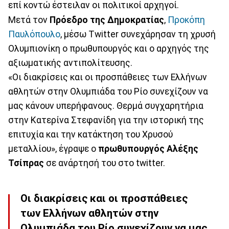
επί κοντώ έστειλαν οι πολιτικοί αρχηγοί.
Μετά τον
Πρόεδρο της Δημοκρατίας
,
Προκόπη
Παυλόπουλο
, μέσω Twitter συνεχάρησαν τη χρυσή
Ολυμπιονίκη ο πρωθυπουργός και ο αρχηγός της
αξιωματικής αντιπολίτευσης.
«Οι διακρίσεις και οι προσπάθειες των Ελλήνων
αθλητών στην Ολυμπιάδα του Ρίο συνεχίζουν να
μας κάνουν υπερήφανους. Θερμά συγχαρητήρια
στην Κατερίνα Στεφανίδη για την ιστορική της
επιτυχία και την κατάκτηση του Χρυσού
μεταλλίου», έγραψε o
πρωθυπουργός Αλέξης
Τσίπρας
σε ανάρτησή του στο twitter.
Οι διακρίσεις και οι προσπάθειες
των Ελλήνων αθλητών στην
Ολυμπιάδα του Ρίο συνεχίζουν να μας