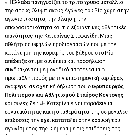
«Η Ελλάδα πανηγυρίζει το τρίτο χρυσό μετάλλιό
της στους Ολυμπιακούς Αγώνες του Ρίο χάρη στην
αγωνιστικότητα, την θέληση, την
αποφασιστικότητα και τις εξαιρετικές αθλητικές
ικανότητες της Κατερίνας Στεφανίδη. Μιας
αθλήτριας υψηλών προδιαγραφών που με την
κατάκτηση της κορυφής του βάθρου στο Ρίο
απέδειξε ότι με συνέπεια και προσήλωση
συνδυάζονται με μοναδικό αποτέλεσμα ο
πρωταθλητισμός με την επιστημονική καριέρα»,
αναφέρει σε σχετική δήλωσή του ο
υφυπουργός
Πολιτισμού και Αθλητισμού Σταύρος Κοντονής
και συνεχίζει: «Η Κατερίνα είναι παράδειγμα
εργατικότητας και η σταθερότητά της σε μεγάλες
επιδόσεις την έχει κατατάξει στην κορυφή του
αγωνίσματος της. Σήμερα με τις επιδόσεις της,