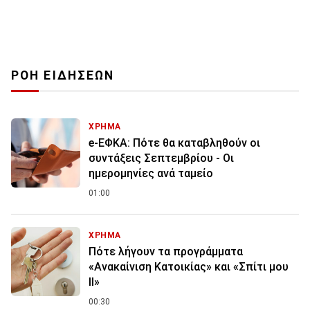
ΡΟΗ ΕΙΔΗΣΕΩΝ
ΧΡΗΜΑ
e-ΕΦΚΑ: Πότε θα καταβληθούν οι
συντάξεις Σεπτεμβρίου - Οι
ημερομηνίες ανά ταμείο
01:00
ΧΡΗΜΑ
Πότε λήγουν τα προγράμματα
«Ανακαίνιση Κατοικίας» και «Σπίτι μου
ΙΙ»
00:30