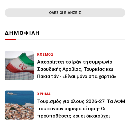
ΟΛΕΣ ΟΙ ΕΙΔΗΣΕΙΣ
ΔΗΜΟΦΙΛΗ
ΚΟΣΜΟΣ
Απορρίπτει το Ιράν τη συμφωνία
Σαουδικής Αραβίας, Τουρκίας και
Πακιστάν - «Είναι μόνο στα χαρτιά»
ΧΡΗΜΑ
Τουρισμός για όλους 2026-27: Τα ΑΦΜ
που κάνουν σήμερα αίτηση- Οι
προϋποθέσεις και οι δικαιούχοι