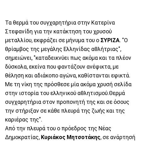
Τα θερμά του συγχαρητήρια στην Κατερίνα
Στεφανίδη για την κατάκτηση του χρυσού
μεταλλίου, εκφράζει σε μήνυμα του ο
ΣΥΡΙΖΑ
. "Ο
θρίαμβος της μεγάλης Ελληνίδας αθλήτριας",
σημειώνει, "καταδεικνύει πως ακόμα και τα πλέον
δύσκολα, εκείνα που φαντάζουν ανέφικτα, με
θέληση και αδιάκοπο αγώνα, καθίστανται εφικτά.
Με τη νίκη της πρόσθεσε μία ακόμα χρυσή σελίδα
στην ιστορία του ελληνικού αθλητισμού.Θερμά
συγχαρητήρια στον προπονητή της και σε όσους
την στήριξαν σε κάθε πλευρά της ζωής και της
καριέρας της".
Από την πλευρά του ο πρόεδρος της Νέας
Δημοκρατίας,
Κυριάκος Μητσοτάκης
, σε ανάρτησή