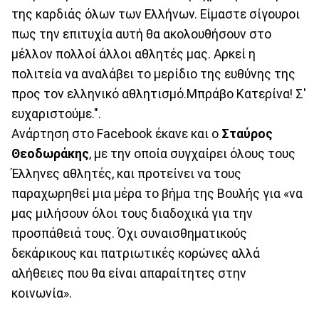
της καρδιάς όλων των Ελλήνων. Είμαστε σίγουροι
πως την επιτυχία αυτή θα ακολουθήσουν στο
μέλλον πολλοί άλλοι αθλητές μας. Αρκεί η
πολιτεία να αναλάβει το μερίδιο της ευθύνης της
προς τον ελληνικό αθλητισμό.Μπράβο Κατερίνα! Σ'
ευχαριστούμε.".
Ανάρτηση στο Facebook έκανε και ο
Σταύρος
Θεοδωράκης
, με την οποία συγχαίρει όλους τους
Έλληνες αθλητές, και προτείνει να τους
παραχωρηθεί μια μέρα το βήμα της Βουλής για «να
μας μιλήσουν όλοι τους διαδοχικά για την
προσπάθειά τους. Όχι συναισθηματικούς
δεκάρικους και πατριωτικές κορώνες αλλά
αλήθειες που θα είναι απαραίτητες στην
κοινωνία».