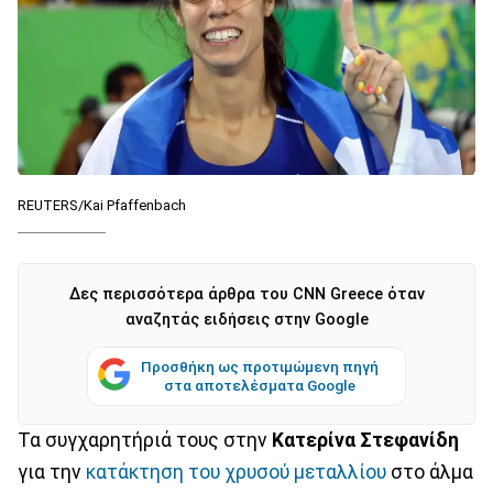
REUTERS/Kai Pfaffenbach
Δες περισσότερα άρθρα του CNN Greece όταν
αναζητάς ειδήσεις στην Google
Προσθήκη ως προτιμώμενη πηγή
στα αποτελέσματα Google
Τα συγχαρητήριά τους στην
Κατερίνα Στεφανίδη
για την
κατάκτηση του χρυσού μεταλλίου
στο άλμα