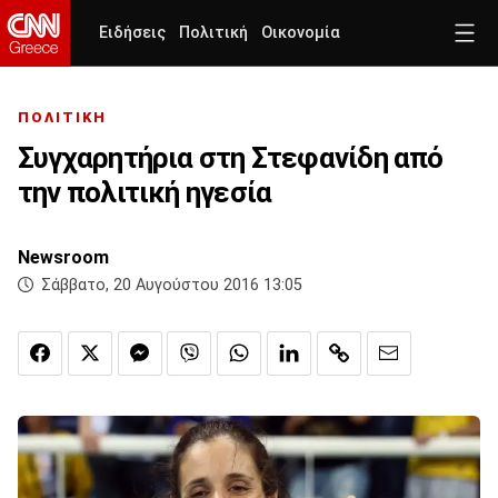
Ειδήσεις
Πολιτική
Οικονομία
ΠΟΛΙΤΙΚΗ
Συγχαρητήρια στη Στεφανίδη από
την πολιτική ηγεσία
Newsroom
Σάββατο, 20 Αυγούστου 2016 13:05