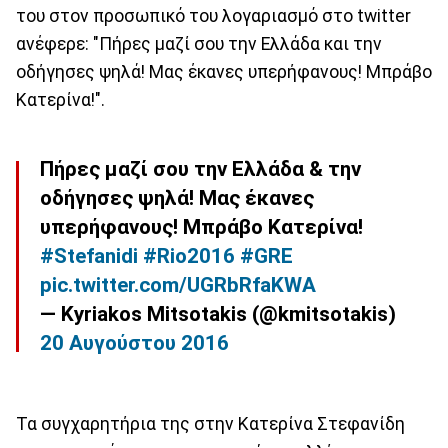
του στον προσωπικό του λογαριασμό στο twitter
ανέφερε: "Πήρες μαζί σου την Ελλάδα και την
οδήγησες ψηλά! Μας έκανες υπερήφανους! Μπράβο
Κατερίνα!".
Πήρες μαζί σου την Ελλάδα & την
οδήγησες ψηλά! Μας έκανες
υπερήφανους! Μπράβο Κατερίνα!
#Stefanidi
#Rio2016
#GRE
pic.twitter.com/UGRbRfaKWA
— Kyriakos Mitsotakis (@kmitsotakis)
20 Αυγούστου 2016
Τα συγχαρητήρια της στην Κατερίνα Στεφανίδη