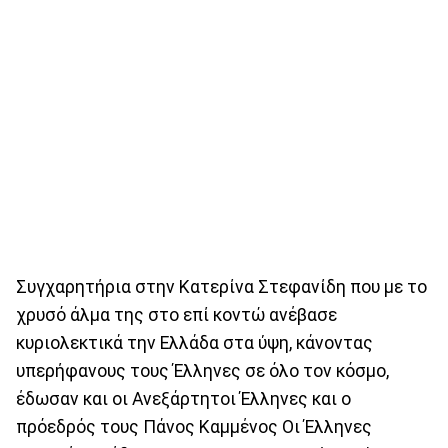
Συγχαρητήρια στην Κατερίνα Στεφανίδη που με το
χρυσό άλμα της στο επί κοντώ ανέβασε
κυριολεκτικά την Ελλάδα στα ύψη, κάνοντας
υπερήφανους τους Έλληνες σε όλο τον κόσμο,
έδωσαν και οι Ανεξάρτητοι Έλληνες και ο
πρόεδρός τους Πάνος Καμμένος Οι Έλληνες