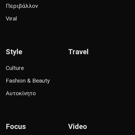
Περιβάλλον
Viral
Style
Travel
Culture
Fashion & Beauty
Αυτοκίνητο
Focus
Video