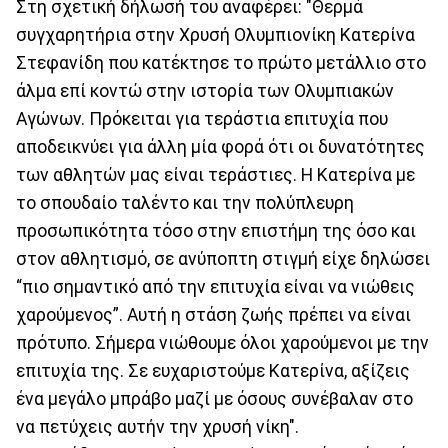
Στη σχετική δήλωσή του αναφέρει: "Θερμά
συγχαρητήρια στην Χρυσή Ολυμπιονίκη Κατερίνα
Στεφανίδη που κατέκτησε το πρώτο μετάλλιο στο
άλμα επί κοντώ στην ιστορία των Ολυμπιακών
Αγώνων. Πρόκειται για τεράστια επιτυχία που
αποδεικνύει για άλλη μία φορά ότι οι δυνατότητες
των αθλητών μας είναι τεράστιες. Η Κατερίνα με
το σπουδαίο ταλέντο και την πολύπλευρη
προσωπικότητα τόσο στην επιστήμη της όσο και
στον αθλητισμό, σε ανύποπτη στιγμή είχε δηλώσει
“πιο σημαντικό από την επιτυχία είναι να νιώθεις
χαρούμενος”. Αυτή η στάση ζωής πρέπει να είναι
πρότυπο. Σήμερα νιώθουμε όλοι χαρούμενοι με την
επιτυχία της. Σε ευχαριστούμε Κατερίνα, αξίζεις
ένα μεγάλο μπράβο μαζί με όσους συνέβαλαν στο
να πετύχεις αυτήν την χρυσή νίκη".