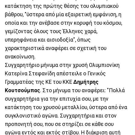
κατάκτηση της πρώτης θέσης του ολυμπιακού
βάθρου, "ύστερα από μία εξαιρετική εμφάνιση, η
οποία και την ανέβασε στην κορυφή του κόσμου,
γεμίζοντας όλους τους Έλληνες χαρά,
υπερηφάνεια και αισιοδοξία", όπως
χαρακτηριστικά αναφέρει σε σχετική του
ανακοίνωση.
Συγχαρητήριο μήνυμα στην χρυσή Ολυμπιονίκη
Κατερίνα Στεφανίδη απέστειλε ο Γενικός
Γραμματέας της ΚΕ του ΚΚΕ
Δημήτρης
Κουτσούμπας
. Στο μήνυμα του αναφέρει: "Πολλά
συγχαρητήρια για την επιτυχία σου, με την
κατάκτηση του χρυσού μεταλλίου, ύστερα από ένα
συγκλονιστικό αγώνα. Συγχαρητήρια και στον
προπονητή σου, που σε στηρίζει σε κάθε σου
αγώνα εντός και εκτός στίβου. Η διάκριση αυτή