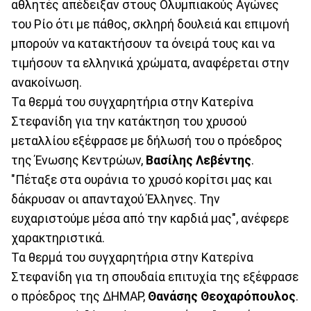
αθλητές απέδειξαν στους Ολυμπιακούς Αγώνες
του Ρίο ότι με πάθος, σκληρή δουλειά και επιμονή
μπορούν να κατακτήσουν τα όνειρά τους και να
τιμήσουν τα ελληνικά χρώματα, αναφέρεται στην
ανακοίνωση.
Τα θερμά του συγχαρητήρια στην Κατερίνα
Στεφανίδη για την κατάκτηση του χρυσού
μεταλλίου εξέφρασε με δήλωσή του ο πρόεδρος
της Ένωσης Κεντρώων,
Βασίλης Λεβέντης
.
"Πέταξε στα ουράνια το χρυσό κορίτσι μας και
δάκρυσαν οι απανταχού Έλληνες. Την
ευχαριστούμε μέσα από την καρδιά μας", ανέφερε
χαρακτηριστικά.
Τα θερμά του συγχαρητήρια στην Κατερίνα
Στεφανίδη για τη σπουδαία επιτυχία της εξέφρασε
ο πρόεδρος της ΔΗΜΑΡ,
Θανάσης Θεοχαρόπουλος
.