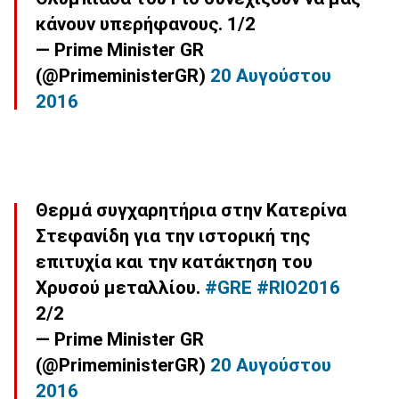
κάνουν υπερήφανους. 1/2
— Prime Minister GR
(@PrimeministerGR)
20 Αυγούστου
2016
Θερμά συγχαρητήρια στην Κατερίνα
Στεφανίδη για την ιστορική της
επιτυχία και την κατάκτηση του
Χρυσού μεταλλίου.
#GRE
#RIO2016
2/2
— Prime Minister GR
(@PrimeministerGR)
20 Αυγούστου
2016