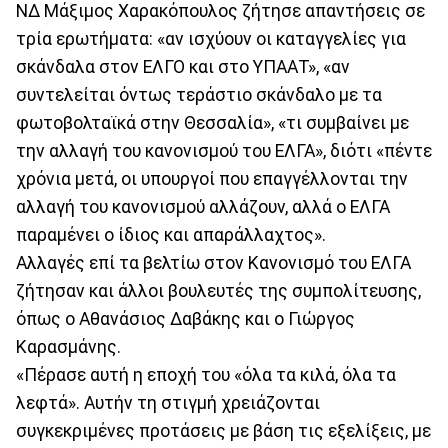
ΝΔ Μάξιμος Χαρακόπουλος ζήτησε απαντήσεις σε
τρία ερωτήματα: «αν ισχύουν οι καταγγελίες για
σκάνδαλα στον ΕΛΓΟ και στο ΥΠΑΑΤ», «αν
συντελείται όντως τεράστιο σκάνδαλο με τα
φωτοβολταϊκά στην Θεσσαλία», «τι συμβαίνει με
την αλλαγή του κανονισμού του ΕΛΓΑ», διότι «πέντε
χρόνια μετά, οι υπουργοί που επαγγέλλονται την
αλλαγή του κανονισμού αλλάζουν, αλλά ο ΕΛΓΑ
παραμένει ο ίδιος και απαράλλαχτος».
Αλλαγές επί τα βελτίω στον Κανονισμό του ΕΛΓΑ
ζήτησαν και άλλοι βουλευτές της συμπολίτευσης,
όπως ο Αθανάσιος Δαβάκης και ο Γιώργος
Καρασμάνης.
«Πέρασε αυτή η εποχή του «όλα τα κιλά, όλα τα
λεφτά». Αυτήν τη στιγμή χρειάζονται
συγκεκριμένες προτάσεις με βάση τις εξελίξεις, με