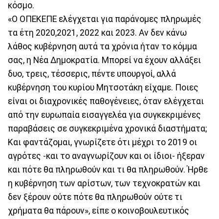
κόσμο.
«Ο ΟΠΕΚΕΠΕ ελέγχεται για παράνομες πληρωμές
τα έτη 2020,2021, 2022 και 2023. Αν δεν κάνω
λάθος κυβέρνηση αυτά τα χρόνια ήταν το κόμμα
σας, η Νέα Δημοκρατία. Μπορεί να έχουν αλλάξει
δυο, τρεις, τέσσερις, πέντε υπουργοί, αλλά
κυβέρνηση του κυρίου Μητσοτάκη είχαμε. Ποιες
είναι οι διαχρονικές παθογένειες, όταν ελέγχεται
από την ευρωπαία εισαγγελέα για συγκεκριμένες
παραβάσεις σε συγκεκριμένα χρονικά διαστήματα;
Και φαντάζομαι, γνωρίζετε ότι μέχρι το 2019 οι
αγρότες -και το αναγνωρίζουν και οι ίδιοι- ήξεραν
και πότε θα πληρωθούν και τι θα πληρωθούν. Ήρθε
η κυβέρνηση των αρίστων, των τεχνοκρατών και
δεν ξέρουν ούτε πότε θα πληρωθούν ούτε τι
χρήματα θα πάρουν», είπε ο κοινοβουλευτικός