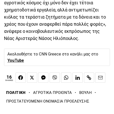
αγροτικός κόσμος όχι μόνο δεν έχει τέτοια
χρηματοδοτικά εργαλεία, αλλά αντιμετωπίζει
κιόλας τα τεράστια ζητήματα με τα δάνεια και το
χρέος που έχουν αναφερθεί πάρα πολλές φορές»,
ανέφερε ο κοινοβουλευτικός εκπρόσωπος της
Νέας Αριστεράς Νάσος Ηλιόπουλος.
Ακολουθήστε το CNN Greece στο κανάλι μας στο
YouTube
16
SHARES
·
·
·
ΠΟΛΙΤΙΚΗ
ΑΓΡΟΤΙΚΑ ΠΡΟΙΟΝΤΑ
ΒΟΥΛΗ
ΠΡΟΣΤΑΤΕΥΟΜΕΝΗ ΟΝΟΜΑΣΙΑ ΠΡΟΕΛΕΥΣΗΣ