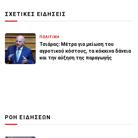
ΣΧΕΤΙΚΕΣ ΕΙΔΗΣΕΙΣ
ΠΟΛΙΤΙΚΗ
Τσιάρας: Μέτρα για μείωση του
αγροτικού κόστους, τα κόκκινα δάνεια
και την αύξηση της παραγωγής
ΡΟΗ ΕΙΔΗΣΕΩΝ