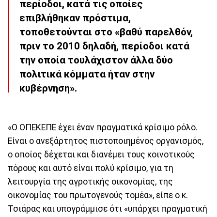
περίοδοι, κατά τις οποίες
επιβλήθηκαν πρόστιμα,
τοποθετούνται στο «βαθύ παρελθόν,
πριν το 2010 δηλαδή, περίοδοι κατά
την οποία τουλάχιστον άλλα δύο
πολιτικά κόμματα ήταν στην
κυβέρνηση».
«Ο ΟΠΕΚΕΠΕ έχει έναν πραγματικά κρίσιμο ρόλο.
Είναι ο ανεξάρτητος πιστοποιημένος οργανισμός,
ο οποίος δέχεται και διανέμει τους κοινοτικούς
πόρους και αυτό είναι πολύ κρίσιμο, για τη
λειτουργία της αγροτικής οικονομίας, της
οικονομίας του πρωτογενούς τομέα», είπε ο κ.
Τσιάρας και υπογράμμισε ότι «υπάρχει πραγματική