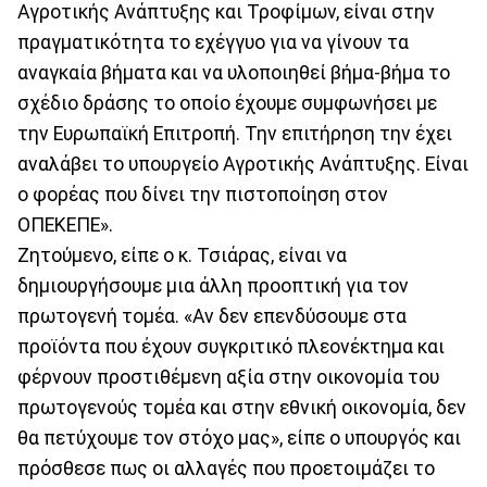
Αγροτικής Ανάπτυξης και Τροφίμων, είναι στην
πραγματικότητα το εχέγγυο για να γίνουν τα
αναγκαία βήματα και να υλοποιηθεί βήμα-βήμα το
σχέδιο δράσης το οποίο έχουμε συμφωνήσει με
την Ευρωπαϊκή Επιτροπή. Την επιτήρηση την έχει
αναλάβει το υπουργείο Αγροτικής Ανάπτυξης. Είναι
ο φορέας που δίνει την πιστοποίηση στον
ΟΠΕΚΕΠΕ».
Ζητούμενο, είπε ο κ. Τσιάρας, είναι να
δημιουργήσουμε μια άλλη προοπτική για τον
πρωτογενή τομέα. «Αν δεν επενδύσουμε στα
προϊόντα που έχουν συγκριτικό πλεονέκτημα και
φέρνουν προστιθέμενη αξία στην οικονομία του
πρωτογενούς τομέα και στην εθνική οικονομία, δεν
θα πετύχουμε τον στόχο μας», είπε ο υπουργός και
πρόσθεσε πως οι αλλαγές που προετοιμάζει το