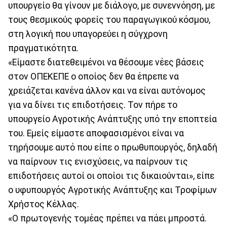
υπουργείο θα γίνουν με διάλογο, με συνεννόηση, με
τους θεσμικούς φορείς του παραγωγικού κόσμου,
στη λογική που υπαγορεύει η σύγχρονη
πραγματικότητα.
«Είμαστε διατεθειμένοι να θέσουμε νέες βάσεις
στον ΟΠΕΚΕΠΕ ο οποίος δεν θα έπρεπε να
χρειάζεται κανένα άλλον και να είναι αυτόνομος
για να δίνει τις επιδοτήσεις. Τον πήρε το
υπουργείο Αγροτικής Ανάπτυξης υπό την εποπτεία
του. Εμείς είμαστε αποφασισμένοι είναι να
τηρήσουμε αυτό που είπε ο πρωθυπουργός, δηλαδή
να παίρνουν τις ενισχύσεις, να παίρνουν τις
επιδοτήσεις αυτοί οι οποίοι τις δικαιούνται», είπε
ο υφυπουργός Αγροτικής Ανάπτυξης και Τροφίμων
Χρήστος Κέλλας.
«Ο πρωτογενής τομέας πρέπει να πάει μπροστά.