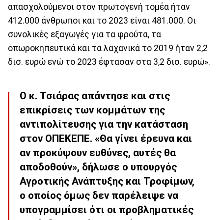
απασχολούμενοι στον πρωτογενή τομέα ήταν
412.000 άνθρωποι και το 2023 είναι 481.000. Οι
συνολικές εξαγωγές για τα φρούτα, τα
οπωροκηπευτικά και τα λαχανικά το 2019 ήταν 2,2
δισ. ευρώ ενώ το 2023 έφτασαν στα 3,2 δισ. ευρώ».
Ο κ. Τσιάρας απάντησε και στις
επικρίσεις των κομμάτων της
αντιπολίτευσης για την κατάσταση
στον ΟΠΕΚΕΠΕ. «Θα γίνει έρευνα και
αν προκύψουν ευθύνες, αυτές θα
αποδοθούν», δήλωσε ο υπουργός
Αγροτικής Ανάπτυξης και Τροφίμων,
ο οποίος όμως δεν παρέλειψε να
υπογραμμίσει ότι οι προβληματικές