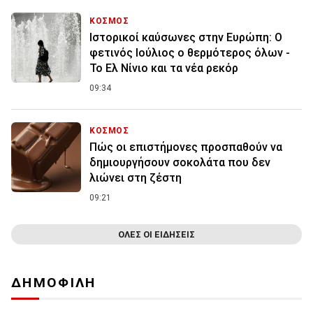
ΚΟΣΜΟΣ
Ιστορικοί καύσωνες στην Ευρώπη: Ο
φετινός Ιούλιος ο θερμότερος όλων -
Το Ελ Νίνιο και τα νέα ρεκόρ
09:34
ΚΟΣΜΟΣ
Πώς οι επιστήμονες προσπαθούν να
δημιουργήσουν σοκολάτα που δεν
λιώνει στη ζέστη
09:21
ΟΛΕΣ ΟΙ ΕΙΔΗΣΕΙΣ
ΔΗΜΟΦΙΛΗ