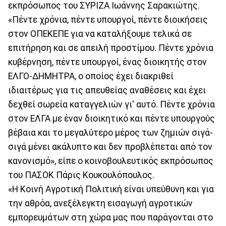
εκπρόσωπος του ΣΥΡΙΖΑ Ιωάννης Σαρακιώτης.
«Πέντε χρόνια, πέντε υπουργοί, πέντε διοικήσεις
στον ΟΠΕΚΕΠΕ για να καταλήξουμε τελικά σε
επιτήρηση και σε απειλή προστίμου. Πέντε χρόνια
κυβέρνηση, πέντε υπουργοί, ένας διοικητής στον
ΕΛΓΟ-ΔΗΜΗΤΡΑ, ο οποίος έχει διακριθεί
ιδιαιτέρως για τις απευθείας αναθέσεις και έχει
δεχθεί σωρεία καταγγελιών γι' αυτό. Πέντε χρόνια
στον ΕΛΓΑ με έναν διοικητικό και πέντε υπουργούς
βέβαια και το μεγαλύτερο μέρος των ζημιών σιγά-
σιγά μένει ακάλυπτο και δεν προβλέπεται από τον
κανονισμό», είπε ο κοινοβουλευτικός εκπρόσωπος
του ΠΑΣΟΚ Πάρις Κουκουλόπουλος.
«Η Κοινή Αγροτική Πολιτική είναι υπεύθυνη και για
την αθρόα, ανεξέλεγκτη εισαγωγή αγροτικών
εμπορευμάτων στη χώρα μας που παράγονται στο