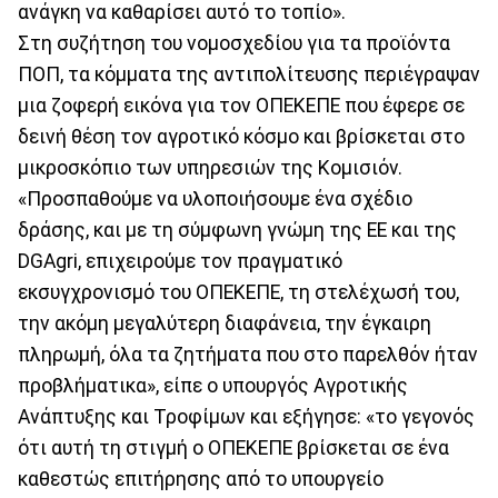
ανάγκη να καθαρίσει αυτό το τοπίο».
Στη συζήτηση του νομοσχεδίου για τα προϊόντα
ΠΟΠ, τα κόμματα της αντιπολίτευσης περιέγραψαν
μια ζοφερή εικόνα για τον ΟΠΕΚΕΠΕ που έφερε σε
δεινή θέση τον αγροτικό κόσμο και βρίσκεται στο
μικροσκόπιο των υπηρεσιών της Κομισιόν.
«Προσπαθούμε να υλοποιήσουμε ένα σχέδιο
δράσης, και με τη σύμφωνη γνώμη της ΕΕ και της
DGAgri, επιχειρούμε τον πραγματικό
εκσυγχρονισμό του ΟΠΕΚΕΠΕ, τη στελέχωσή του,
την ακόμη μεγαλύτερη διαφάνεια, την έγκαιρη
πληρωμή, όλα τα ζητήματα που στο παρελθόν ήταν
προβλήματικα», είπε ο υπουργός Αγροτικής
Ανάπτυξης και Τροφίμων και εξήγησε: «το γεγονός
ότι αυτή τη στιγμή ο ΟΠΕΚΕΠΕ βρίσκεται σε ένα
καθεστώς επιτήρησης από το υπουργείο