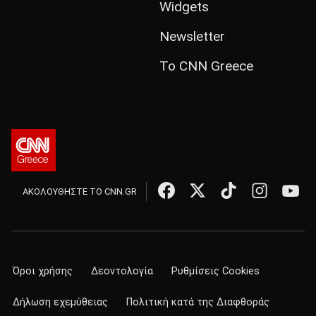
Widgets
Newsletter
Το CNN Greece
ΑΚΟΛΟΥΘΗΣΤΕ ΤΟ CNN.GR
Όροι χρήσης
Δεοντολογία
Ρυθμίσεις Cookies
Δήλωση εχεμύθειας
Πολιτική κατά της Διαφθοράς