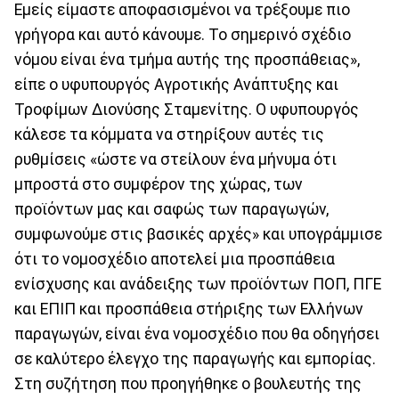
Εμείς είμαστε αποφασισμένοι να τρέξουμε πιο
γρήγορα και αυτό κάνουμε. Το σημερινό σχέδιο
νόμου είναι ένα τμήμα αυτής της προσπάθειας»,
είπε ο υφυπουργός Αγροτικής Ανάπτυξης και
Τροφίμων Διονύσης Σταμενίτης. O υφυπουργός
κάλεσε τα κόμματα να στηρίξουν αυτές τις
ρυθμίσεις «ώστε να στείλουν ένα μήνυμα ότι
μπροστά στο συμφέρον της χώρας, των
προϊόντων μας και σαφώς των παραγωγών,
συμφωνούμε στις βασικές αρχές» και υπογράμμισε
ότι το νομοσχέδιο αποτελεί μια προσπάθεια
ενίσχυσης και ανάδειξης των προϊόντων ΠΟΠ, ΠΓΕ
και ΕΠΙΠ και προσπάθεια στήριξης των Ελλήνων
παραγωγών, είναι ένα νομοσχέδιο που θα οδηγήσει
σε καλύτερο έλεγχο της παραγωγής και εμπορίας.
Στη συζήτηση που προηγήθηκε ο βουλευτής της