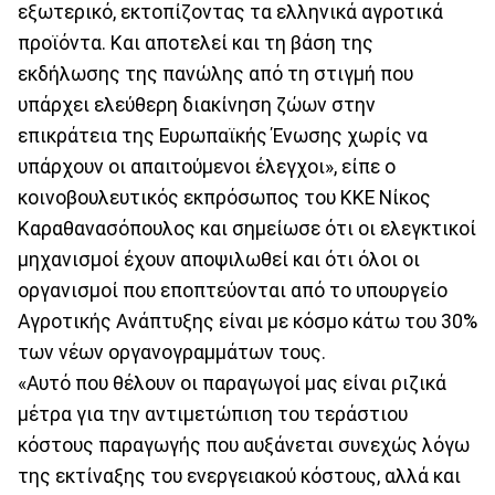
εξωτερικό, εκτοπίζοντας τα ελληνικά αγροτικά
προϊόντα. Και αποτελεί και τη βάση της
εκδήλωσης της πανώλης από τη στιγμή που
υπάρχει ελεύθερη διακίνηση ζώων στην
επικράτεια της Ευρωπαϊκής Ένωσης χωρίς να
υπάρχουν οι απαιτούμενοι έλεγχοι», είπε ο
κοινοβουλευτικός εκπρόσωπος του ΚΚΕ Νίκος
Καραθανασόπουλος και σημείωσε ότι οι ελεγκτικοί
μηχανισμοί έχουν αποψιλωθεί και ότι όλοι οι
οργανισμοί που εποπτεύονται από το υπουργείο
Αγροτικής Ανάπτυξης είναι με κόσμο κάτω του 30%
των νέων οργανογραμμάτων τους.
«Αυτό που θέλουν οι παραγωγοί μας είναι ριζικά
μέτρα για την αντιμετώπιση του τεράστιου
κόστους παραγωγής που αυξάνεται συνεχώς λόγω
της εκτίναξης του ενεργειακού κόστους, αλλά και