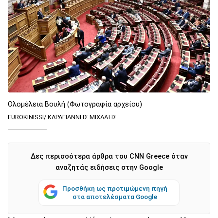
Ολομέλεια Βουλή (Φωτογραφία αρχείου)
EUROKINISSI/ ΚΑΡΑΓΙΑΝΝΗΣ ΜΙΧΑΛΗΣ
Δες περισσότερα άρθρα του CNN Greece όταν
αναζητάς ειδήσεις στην Google
Προσθήκη ως προτιμώμενη πηγή
στα αποτελέσματα Google