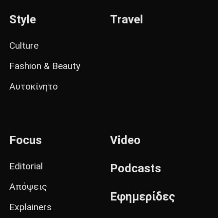
Style
Travel
Culture
Fashion & Beauty
Αυτοκίνητο
Focus
Video
Editorial
Podcasts
Απόψεις
Εφημερίδες
Explainers