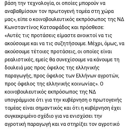
βάση την τεχνολογία, οι οποίες μπορούν να
αναβαθμίσουν τον πρωτογενή τομέα στη χώρα
μας», είπε ο κοινοβουλευτικός εκπρόσωπος της ΝΔ
Κωνσταντίνος Κατσαφάδος και πρόσθεσε:
«Αυτές τις προτάσεις είμαστε ανοικτοί να τις
ακούσουμε και να τις συζητήσουμε. Μέχρι, όμως, να
ακούσουμε τέτοιες προτάσεις, οι οποίες είναι
ρεαλιστικές, εμείς θα συνεχίσουμε να κάνουμε τη
δουλειά μας προς όφελος της ελληνικής
παραγωγής, προς όφελος των Ελλήνων αγροτών,
προς όφελος της ελληνικής κοινωνίας». Ο
κοινοβουλευτικός εκπρόσωπος της ΝΔ
υπογράμμισε ότι για την κυβέρνηση ο πρωτογενής
τομέας είναι σημαντικός και ότι η κυβέρνηση έχει
συγκεκριμένο σχέδιο για να ενισχύσει την
αγροτική παραγωγή και να στηρίξει τον αγροτικό