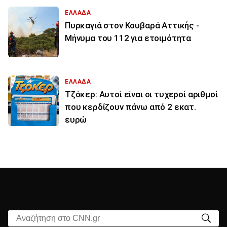
ΕΛΛΑΔΑ
Πυρκαγιά στον Κουβαρά Αττικής -
Μήνυμα του 112 για ετοιμότητα
ΕΛΛΑΔΑ
Τζόκερ: Αυτοί είναι οι τυχεροί αριθμοί
που κερδίζουν πάνω από 2 εκατ.
ευρώ
Αναζήτηση στο CNN.gr