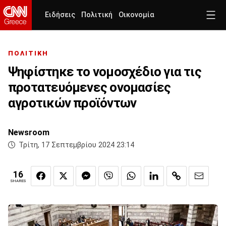
Ειδήσεις
Πολιτική
Οικονομία
ΠΟΛΙΤΙΚΗ
Ψηφίστηκε το νομοσχέδιο για τις
προτατευόμενες ονομασίες
αγροτικών προϊόντων
Newsroom
Τρίτη, 17 Σεπτεμβρίου 2024 23:14
16
SHARES