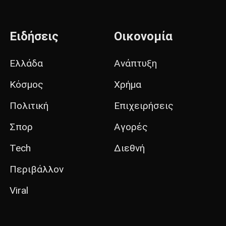
Ειδήσεις
Οικονομία
Ελλάδα
Ανάπτυξη
Κόσμος
Χρήμα
Πολιτική
Επιχειρήσεις
Σπορ
Αγορές
Tech
Διεθνή
Περιβάλλον
Viral