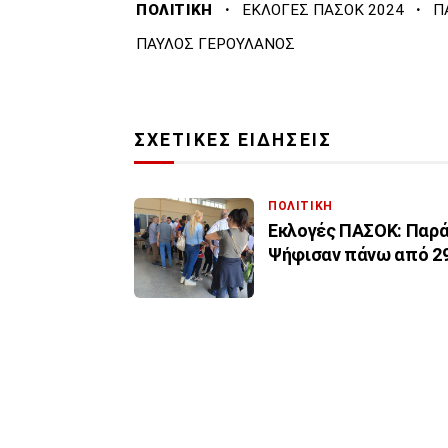
·
·
ΠΟΛΙΤΙΚΗ
ΕΚΛΟΓΕΣ ΠΑΣΟΚ 2024
Π
ΠΑΥΛΟΣ ΓΕΡΟΥΛΑΝΟΣ
ΣΧΕΤΙΚΕΣ ΕΙΔΗΣΕΙΣ
ΠΟΛΙΤΙΚΗ
Εκλογές ΠΑΣΟΚ: Παρά
Ψήφισαν πάνω από 29