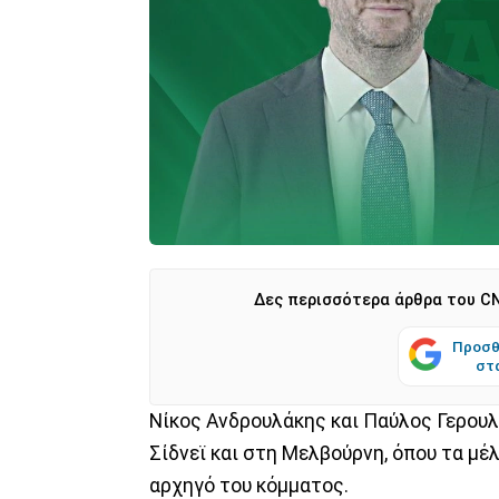
Δες περισσότερα άρθρα του CN
Προσθ
στ
Nίκος Ανδρουλάκης και Παύλος Γερουλ
Σίδνεϊ και στη Μελβούρνη, όπου τα μ
αρχηγό του κόμματος.