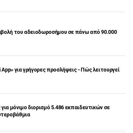
ταβολή του αδειοδωροσήμου σε πάνω από 90.000
 App» για γρήγορες προσλήψεις - Πώς λειτουργεί
ς για μόνιμο διορισμό 5.486 εκπαιδευτικών σε
υτεροβάθμια