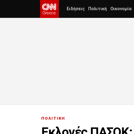
Ειδήσεις
Πολιτική
Οικονομία
ΠΟΛΙΤΙΚΗ
Εκλογές ΠΑΣΟΚ: 