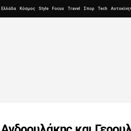
Ελλάδα
Κόσμος
Style
Focus
Travel
Σπορ
Tech
Αυτοκίνη
Ανδρουλάκης και Γερουλ