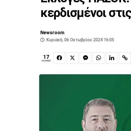
κερδισμένοι στι
Newsroom
Κυριακή, 06 Οκτωβρίου 2024 16:05
17
SHARES