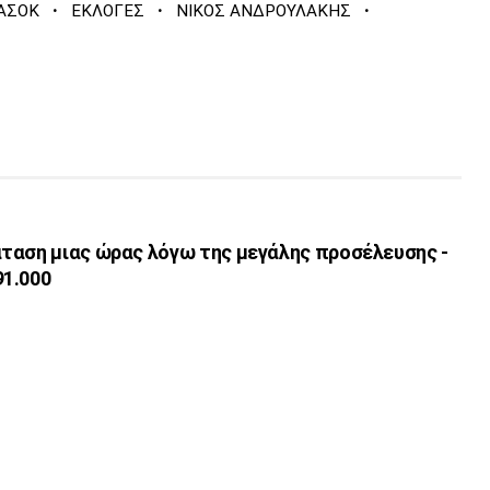
·
·
·
ΑΣΟΚ
ΕΚΛΟΓΕΣ
ΝΙΚΟΣ ΑΝΔΡΟΥΛΑΚΗΣ
ταση μιας ώρας λόγω της μεγάλης προσέλευσης -
1.000