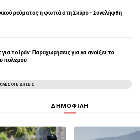
ρικού ρεύματος η φωτιά στη Σκύρο - Συνελήφθη
για το Ιράν: Παραχωρήσεις για να ανοίξει το
ου πολέμου
ΟΛΕΣ ΟΙ ΕΙΔΗΣΕΙΣ
ΔΗΜΟΦΙΛΗ