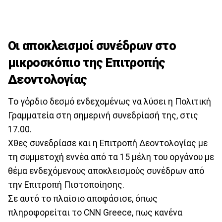
Οι αποκλεισμοί συνέδρων στο
μικροσκόπιο της Επιτροπής
Δεοντολογίας
Το γόρδιο δεσμό ενδεχομένως να λύσει η Πολιτική
Γραμματεία στη σημερινή συνεδρίασή της, στις
17.00.
Χθες συνεδρίασε και η Επιτροπή Δεοντολογίας με
τη συμμετοχή εννέα από τα 15 μέλη του οργάνου με
θέμα ενδεχόμενους αποκλεισμούς συνέδρων από
την Επιτροπή Πιστοποίησης.
Σε αυτό το πλαίσιο αποφάσισε, όπως
πληροφορείται το CNN Greece, πως κανένα