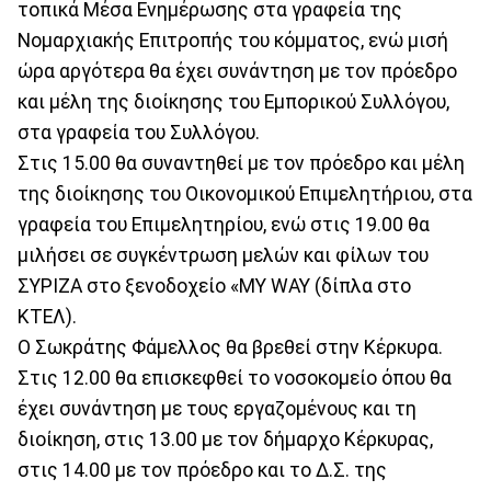
τοπικά Μέσα Ενημέρωσης στα γραφεία της
Νομαρχιακής Επιτροπής του κόμματος, ενώ μισή
ώρα αργότερα θα έχει συνάντηση με τον πρόεδρο
και μέλη της διοίκησης του Εμπορικού Συλλόγου,
στα γραφεία του Συλλόγου.
Στις 15.00 θα συναντηθεί με τον πρόεδρο και μέλη
της διοίκησης του Οικονομικού Επιμελητήριου, στα
γραφεία του Επιμελητηρίου, ενώ στις 19.00 θα
μιλήσει σε συγκέντρωση μελών και φίλων του
ΣΥΡΙΖΑ στο ξενοδοχείο «MY WAY (δίπλα στο
ΚΤΕΛ).
Ο Σωκράτης Φάμελλος θα βρεθεί στην Κέρκυρα.
Στις 12.00 θα επισκεφθεί το νοσοκομείο όπου θα
έχει συνάντηση με τους εργαζομένους και τη
διοίκηση, στις 13.00 με τον δήμαρχο Κέρκυρας,
στις 14.00 με τον πρόεδρο και το Δ.Σ. της