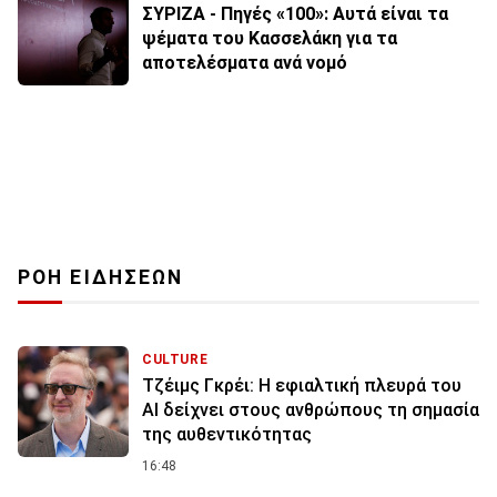
ΣΥΡΙΖΑ - Πηγές «100»: Αυτά είναι τα
ψέματα του Κασσελάκη για τα
αποτελέσματα ανά νομό
ΡΟΗ ΕΙΔΗΣΕΩΝ
CULTURE
Τζέιμς Γκρέι: H εφιαλτική πλευρά του
ΑI δείχνει στους ανθρώπους τη σημασία
της αυθεντικότητας
16:48