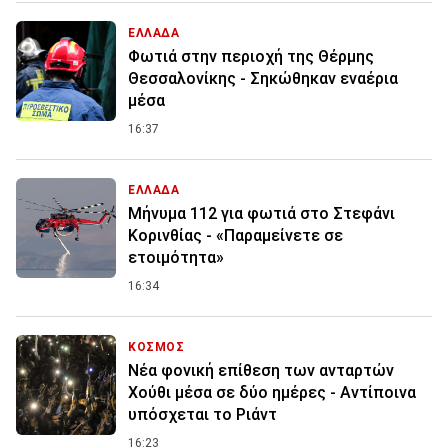
ΕΛΛΑΔΑ
Φωτιά στην περιοχή της Θέρμης
Θεσσαλονίκης - Σηκώθηκαν εναέρια
μέσα
16:37
ΕΛΛΑΔΑ
Μήνυμα 112 για φωτιά στο Στεφάνι
Κορινθίας - «Παραμείνετε σε
ετοιμότητα»
16:34
ΚΟΣΜΟΣ
Νέα φονική επίθεση των ανταρτών
Χούθι μέσα σε δύο ημέρες - Αντίποινα
υπόσχεται το Ριάντ
16:23