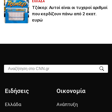
ΕΛΛΑΔΑ
Τζόκερ: Αυτοί είναι οι τυχεροί αριθμοί
που κερδίζουν πάνω από 2 εκατ.
ευρώ
Αναζήτηση στο CNN.gr
Ειδήσεις
Οικονομία
Ελλάδα
Ανάπτυξη