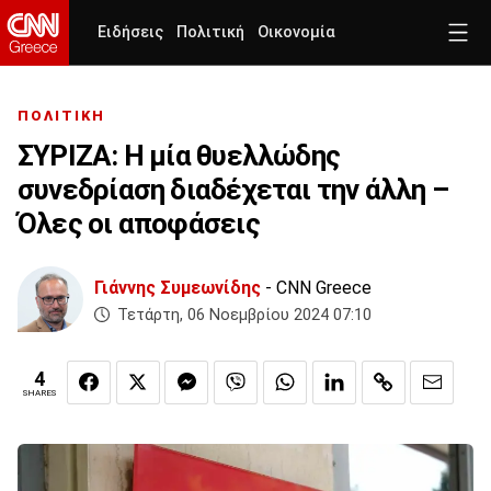
Ειδήσεις
Πολιτική
Οικονομία
ΠΟΛΙΤΙΚΗ
ΣΥΡΙΖΑ: Η μία θυελλώδης
συνεδρίαση διαδέχεται την άλλη –
Όλες οι αποφάσεις
Γιάννης Συμεωνίδης
- CNN Greece
Τετάρτη, 06 Νοεμβρίου 2024 07:10
4
SHARES