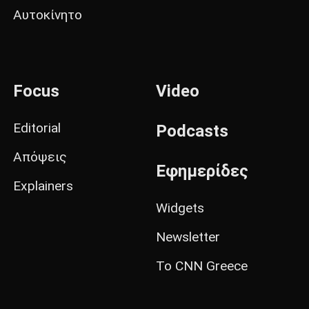
Αυτοκίνητο
Focus
Video
Editorial
Podcasts
Απόψεις
Εφημερίδες
Explainers
Widgets
Newsletter
Το CNN Greece