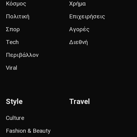
Κόσμος
Χρήμα
Πολιτική
Επιχειρήσεις
Σπορ
Αγορές
Tech
Διεθνή
Περιβάλλον
Viral
Style
Travel
Culture
Fashion & Beauty