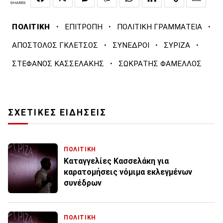
SHARES
·
·
·
ΠΟΛΙΤΙΚΗ
ΕΠΙΤΡΟΠΗ
ΠΟΛΙΤΙΚΗ ΓΡΑΜΜΑΤΕΙΑ
·
·
·
ΑΠΟΣΤΟΛΟΣ ΓΚΛΕΤΣΟΣ
ΣΥΝΕΔΡΟΙ
ΣΥΡΙΖΑ
·
ΣΤΕΦΑΝΟΣ ΚΑΣΣΕΛΑΚΗΣ
ΣΩΚΡΑΤΗΣ ΦΑΜΕΛΛΟΣ
ΣΧΕΤΙΚΕΣ ΕΙΔΗΣΕΙΣ
ΠΟΛΙΤΙΚΗ
Καταγγελίες Κασσελάκη για
καρατομήσεις νόμιμα εκλεγμένων
συνέδρων
ΠΟΛΙΤΙΚΗ