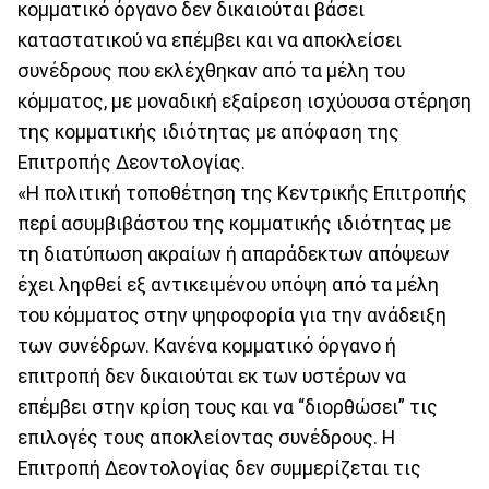
κομματικό όργανο δεν δικαιούται βάσει
καταστατικού να επέμβει και να αποκλείσει
συνέδρους που εκλέχθηκαν από τα μέλη του
κόμματος, με μοναδική εξαίρεση ισχύουσα στέρηση
της κομματικής ιδιότητας με απόφαση της
Επιτροπής Δεοντολογίας.
«Η πολιτική τοποθέτηση της Κεντρικής Επιτροπής
περί ασυμβιβάστου της κομματικής ιδιότητας με
τη διατύπωση ακραίων ή απαράδεκτων απόψεων
έχει ληφθεί εξ αντικειμένου υπόψη από τα μέλη
του κόμματος στην ψηφοφορία για την ανάδειξη
των συνέδρων. Κανένα κομματικό όργανο ή
επιτροπή δεν δικαιούται εκ των υστέρων να
επέμβει στην κρίση τους και να “διορθώσει” τις
επιλογές τους αποκλείοντας συνέδρους. Η
Επιτροπή Δεοντολογίας δεν συμμερίζεται τις