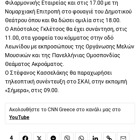
Φιλαρμονικής Εταιρείας και στις 17.00 με τη
Νομαρχιακή Επιτροπή στο φουαγιέ του Δημοτικού
Θεάτρου όπου και θα δώσει ομιλία στις 18.00.
Ο Απόστολος Γκλέτσος θα έχει συνάντηση, στις
11.00, στα γραφεία του κόμματος στην οδό
Λεωνίδου με εκπροσώπους της Οργάνωσης Μελών
Μουσικών και της Πανελλήνιας Ομοσπονδίας
Θεάματος Ακροάματος.
Ο Στέφανος Κασσελάκης θα παραχωρήσει
τηλεοπτική συνέντευξη στο ΣΚΑΙ, στην εκπομπή
«Σήμερα», στις 09.00.
Ακολουθήστε το CNN Greece στο κανάλι μας στο
YouTube
4