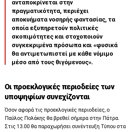
ανταποκρίνεται στην
πραγματικότητα, περιέχει
αποκυήματα νοσηρής φαντασίας, τα
οποία εξυπηρετούν πολιτικές
σκοπιμότητες και στοχοποιούν
συγκεκριμένα πρόσωπα και «φυσικά
θα αντιμετωπιστεί με κάθε νόμιμο
μέσο από τους θιγόμενους».​
Οι προεκλογικές περιοδείες των
υποψηφίων συνεχίζονται
Όσον αφορά τις προεκλογικές περιοδείες, ο
Παύλος Πολάκης θα βρεθεί σήμερα στην Πάτρα.
Στις 13.00 θα παραχωρήσει συνέντευξη Τύπου στα