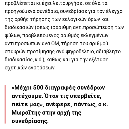
προβλέπεται κι έχει λειτουργήσει σε όλα τα
προηγούμενα συνέδρια, συνεδρίασε για τον έλεγχο
της ορθής τήρησης των εκλογικών όρων και
διαδικασιών (όπως ισάριθμη αντιπροσώπευση των
φύλων, προβλεπόμενος αριθμός εκλεγμένων
αντιπροσώπων ανά ΟΜ, τήρηση του αριθμού
σταυρών προτίμησης ανά ψηφοδέλτιο, αδιάβλητο
διαδικασίας, κ.ά.), καθώς και για την εξέταση
σχετικών ενστάσεων.
«Μέχρι 500 διαγραφές συνέδρων
αντέχουμε. Όταν τις υπερβείτε,
πείτε μας», ανέφερε, πάντως, ο κ.
Μωραΐτης στην αρχή της
συνεδρίασης.