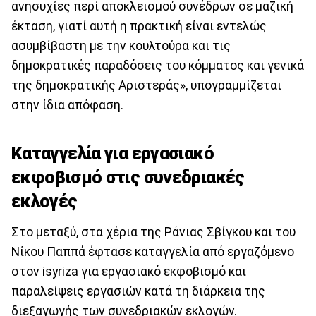
ανησυχίες περί αποκλεισμού συνέδρων σε μαζική
έκταση, γιατί αυτή η πρακτική είναι εντελώς
ασυμβίβαστη με την κουλτούρα και τις
δημοκρατικές παραδόσεις του κόμματος και γενικά
της δημοκρατικής Aριστεράς», υπογραμμίζεται
στην ίδια απόφαση.
Καταγγελία για εργασιακό
εκφοβισμό στις συνεδριακές
εκλογές
Στο μεταξύ, στα χέρια της Ράνιας Σβίγκου και του
Νίκου Παππά έφτασε καταγγελία από εργαζόμενο
στον isyriza για εργασιακό εκφοβισμό και
παραλείψεις εργασιών κατά τη διάρκεια της
διεξαγωγής των συνεδριακών εκλογών.