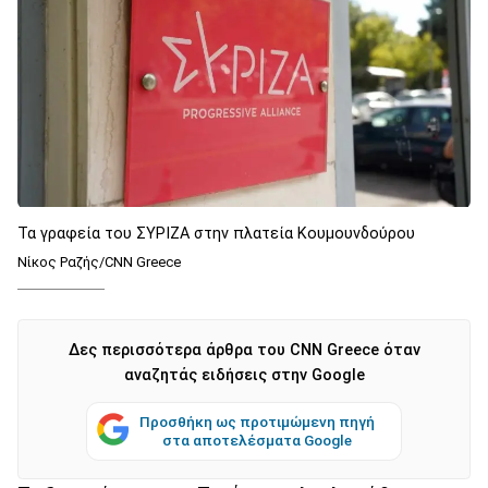
Τα γραφεία του ΣΥΡΙΖΑ στην πλατεία Κουμουνδούρου
Νίκος Ραζής/CNN Greece
Δες περισσότερα άρθρα του CNN Greece όταν
αναζητάς ειδήσεις στην Google
Προσθήκη ως προτιμώμενη πηγή
στα αποτελέσματα Google