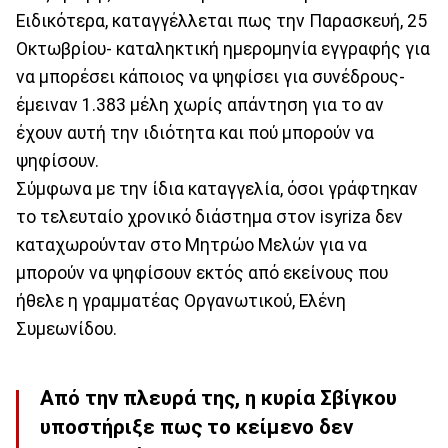
Ειδικότερα, καταγγέλλεται πως την Παρασκευή, 25
Οκτωβρίου- καταληκτική ημερομηνία εγγραφής για
να μπορέσει κάποιος να ψηφίσει για συνέδρους-
έμειναν 1.383 μέλη χωρίς απάντηση για το αν
έχουν αυτή την ιδιότητα και πού μπορούν να
ψηφίσουν.
Σύμφωνα με την ίδια καταγγελία, όσοι γράφτηκαν
το τελευταίο χρονικό διάστημα στον isyriza δεν
καταχωρούνταν στο Μητρώο Μελών για να
μπορούν να ψηφίσουν εκτός από εκείνους που
ήθελε η γραμματέας Οργανωτικού, Ελένη
Συμεωνίδου.
Από την πλευρά της, η κυρία Σβίγκου
υποστήριξε πως το κείμενο δεν