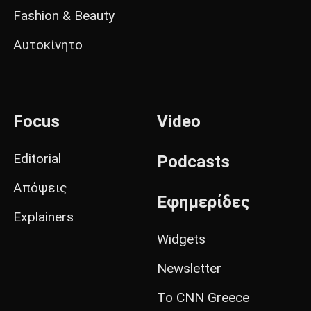
Fashion & Beauty
Αυτοκίνητο
Focus
Video
Editorial
Podcasts
Απόψεις
Εφημερίδες
Explainers
Widgets
Newsletter
Το CNN Greece