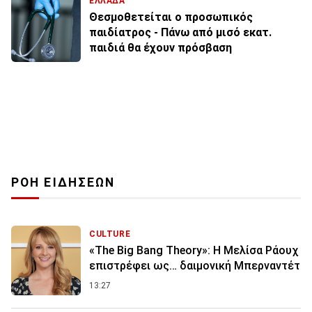
ΕΛΛΑΔΑ
Θεσμοθετείται ο προσωπικός
παιδίατρος - Πάνω από μισό εκατ.
παιδιά θα έχουν πρόσβαση
ΡΟΗ ΕΙΔΗΣΕΩΝ
CULTURE
«The Big Bang Theory»: Η Μελίσα Ράουχ
επιστρέφει ως… δαιμονική Μπερναντέτ
13:27