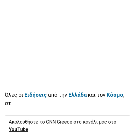
Όλες οι
Ειδήσεις
από την
Ελλάδα
και τον
Κόσμο
,
στ
Ακολουθήστε το CNN Greece στο κανάλι μας στο
YouTube