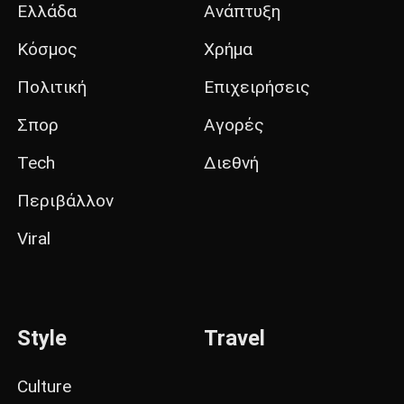
Ελλάδα
Ανάπτυξη
Κόσμος
Χρήμα
Πολιτική
Επιχειρήσεις
Σπορ
Αγορές
Tech
Διεθνή
Περιβάλλον
Viral
Style
Travel
Culture