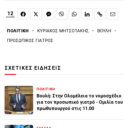
12
SHARES
·
·
·
ΠΟΛΙΤΙΚΗ
ΚΥΡΙΑΚΟΣ ΜΗΤΣΟΤΑΚΗΣ
ΒΟΥΛΗ
ΠΡΟΣΩΠΙΚΟΣ ΓΙΑΤΡΟΣ
ΣΧΕΤΙΚΕΣ ΕΙΔΗΣΕΙΣ
ΠΟΛΙΤΙΚΗ
Βουλή: Στην Ολομέλεια το νομοσχέδιο
για τον προσωπικό γιατρό - Ομιλία του
πρωθυπουργού στις 11.00