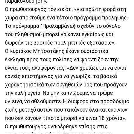
παρακολούθηση».
Ο πρωθυπουργός τόνισε ότι «για πρώτη φορά στη
χώρα αποκτούμε ένα τέτοιο πρόγραμμα πρόληψης.
Το πρόγραμμα "Προλαμβάνω} σχεδόν το σύνολο
του πληθυσμού μπορεί να κάνει εγκαίρως και
δωρεάν τις βασικές προληπτικές εξετάσεις».
Ο Κυριάκος Μητσοτάκης έκανε ουσιαστικά
έκκληση προς τους πολίτες να φροντίζουν την
υγεία τους αναφέροντας: «Δεν χρειάζεται να είναι
κανείς επιστήμονας για να γνωρίζει τα βασικά
χαρακτηριστικά των συνηθειών μας που προάγουν
την καλή υγεία. Να μην καπνίζουμε, να τρώμε
υγιεινά, να αθλούμαστε. Η διαφορά στο προσδόκιμο
ζωής μεταξύ αυτών που τα κάνουν όλα και εκείνων
που δεν κάνουν τίποτα μπορεί να είναι 18 χρόνια».
Ο πρωθυπουργός αναφέρθηκε επίσης στις