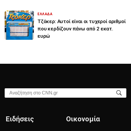
ΕΛΛΑΔΑ
Τζόκερ: Αυτοί είναι οι τυχεροί αριθμοί
που κερδίζουν πάνω από 2 εκατ.
ευρώ
Αναζήτηση στο CNN.gr
Ειδήσεις
Οικονομία