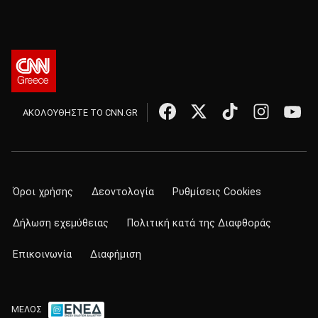
ΑΚΟΛΟΥΘΗΣΤΕ ΤΟ CNN.GR
Όροι χρήσης
Δεοντολογία
Ρυθμίσεις Cookies
Δήλωση εχεμύθειας
Πολιτική κατά της Διαφθοράς
Επικοινωνία
Διαφήμιση
ΜΕΛΟΣ