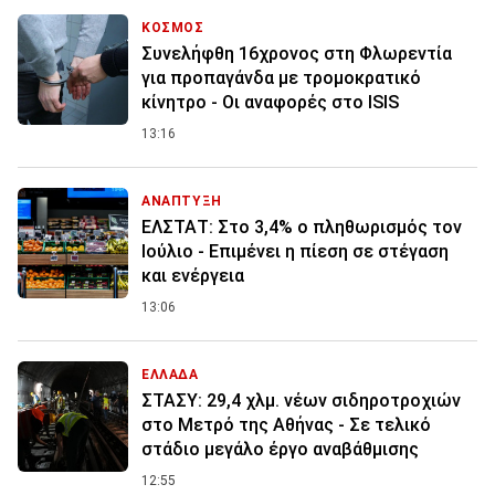
ΚΟΣΜΟΣ
Συνελήφθη 16χρονος στη Φλωρεντία
για προπαγάνδα με τρομοκρατικό
κίνητρο - Οι αναφορές στο ISIS
13:16
ΑΝΑΠΤΥΞΗ
ΕΛΣΤΑΤ: Στο 3,4% ο πληθωρισμός τον
Ιούλιο - Επιμένει η πίεση σε στέγαση
και ενέργεια
13:06
ΕΛΛΑΔΑ
ΣΤΑΣΥ: 29,4 χλμ. νέων σιδηροτροχιών
στο Μετρό της Αθήνας - Σε τελικό
στάδιο μεγάλο έργο αναβάθμισης
12:55