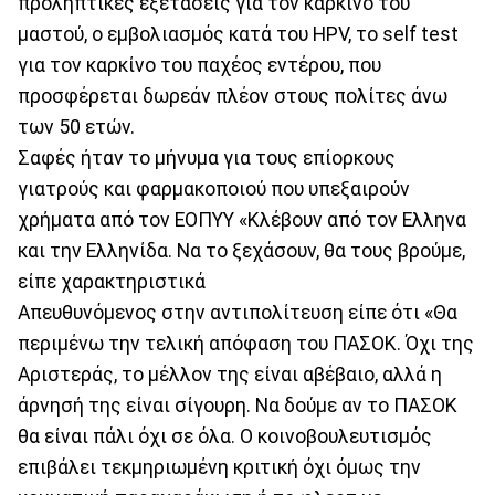
προληπτικές εξετάσεις για τον καρκίνο του
μαστού, ο εμβολιασμός κατά του HPV, το self test
για τον καρκίνο του παχέος εντέρου, που
προσφέρεται δωρεάν πλέον στους πολίτες άνω
των 50 ετών.
Σαφές ήταν το μήνυμα για τους επίορκους
γιατρούς και φαρμακοποιού που υπεξαιρούν
χρήματα από τον ΕΟΠΥΥ «Κλέβουν από τον Ελληνα
και την Ελληνίδα. Να το ξεχάσουν, θα τους βρούμε,
είπε χαρακτηριστικά
Απευθυνόμενος στην αντιπολίτευση είπε ότι «Θα
περιμένω την τελική απόφαση του ΠΑΣΟΚ. Όχι της
Αριστεράς, το μέλλον της είναι αβέβαιο, αλλά η
άρνησή της είναι σίγουρη. Να δούμε αν το ΠΑΣΟΚ
θα είναι πάλι όχι σε όλα. Ο κοινοβουλευτισμός
επιβάλει τεκμηριωμένη κριτική όχι όμως την