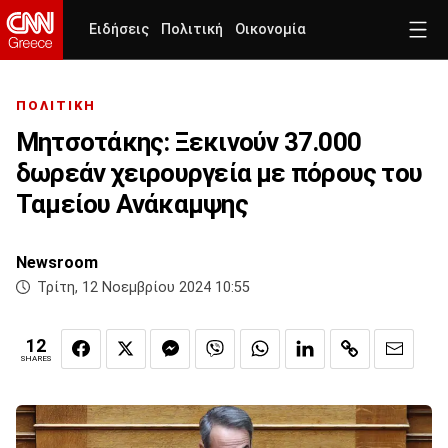
Ειδήσεις
Πολιτική
Οικονομία
ΠΟΛΙΤΙΚΗ
Μητσοτάκης: Ξεκινούν 37.000
δωρεάν χειρουργεία με πόρους του
Ταμείου Ανάκαμψης
Newsroom
Τρίτη, 12 Νοεμβρίου 2024 10:55
12
SHARES