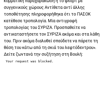
κομματική παραχαράκωση ή το φλερτ με
συγγενικούς χώρους Αντίθετα αντί άλλης
τοποθέτησης πληροφορήθηκα ότι το ΠΑΣΟΚ
κατέθεσε τροπολογία. Μϊα αντιγραφή
τροπολογίας του ΣΥΡΙΖΑ. Προσπαθείτε να
αντικαταστήσετε τον ΣΥΡΙΖΑ ακόμα και στα λάθη
του. Πριν ακόμα διαλυθεί σπεύδετε να πάρετε τη
θέση του κάτω από τη σκιά του λεφτόδεντρου».
Δείτε ζωντανά την συζήτηση στη Βουλή: