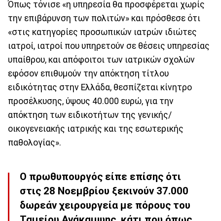
Όπως τόνισε «η υπηρεσία θα προσφέρεται χωρίς
την επιβάρυνση των πολιτών» και πρόσθεσε ότι
«στις κατηγορίες προσωπικών ιατρών ιδιώτες
ιατροί, ιατροί που υπηρετούν σε θέσεις υπηρεσίας
υπαίθρου, και απόφοιτοι των ιατρικών σχολών
εφόσον επιθυμούν την απόκτηση τίτλου
ειδικότητας στην Ελλάδα, θεσπίζεται κίνητρο
προσέλκυσης, ύψους 40.000 ευρώ, για την
απόκτηση των ειδικοτήτων της γενικής/
οικογενειακής ιατρικής και της εσωτερικής
παθολογίας».
Ο πρωθυπουργός είπε επίσης ότι
στις 28 Νοεμβρίου ξεκινούν 37.000
δωρεάν χειρουργεία με πόρους του
Ταμείου Ανάκαμψης, κάτι που όπως