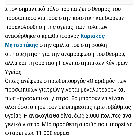
Στον σημαντικό ρόλο που παίζει ο θεσμός του
προσωπικού γιατρού στην ποιοτική και δωρεάν
παρακολούθηση της υγείας των πολιτών
αναφέρθηκε ο πρωθυπουργός
Κυριάκος
Μητσοτάκης
στην ομιλία του στη Βουλή
στη συζήτηση για την αναμόρφωση του θεσμού,
αλλά και τη σύσταση Πανεπιστημιακών Κέντρων
Υγείας
Όπως ανέφερε ο πρωθυπουργός «Ο αριθμός των
προσωπικών γιατρών γίνεται μεγαλύτερος» και
πως «προσωπικοί γιατροί θα μπορούν να γίνουν
όλοι όσοι υπηρετούν σε υπηρεσίας πρωτοβάθμιας
υγείας. Η αναλογία θα είναι έως 2.000 πολίτες ανά
γενικό γιατρό. Μία πρόσθετη αμοιβή που μπορεί να
φτάσει έως 11.000 ευρώ».