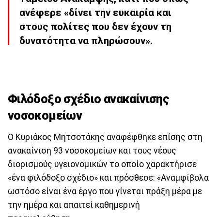
ανέφερε «δίνει την ευκαιρία και
στους πολίτες που δεν έχουν τη
δυνατότητα να πληρώσουν».
Φιλόδοξο σχέδιο ανακαίνισης
νοσοκομείων
Ο Κυριάκος Μητσοτάκης αναφέφθηκε επίσης στη
ανακαίνιση 93 νοσοκομείων και τους νέους
διορισμούς υγειονομικών το οποίο χαρακτήρισε
«ένα φιλόδοξο σχέδιο» και πρόσθεσε: «Αναμφίβολα
ωστόσο είναι ένα έργο που γίνεται πράξη μέρα με
την ημέρα και απαιτεί καθημερινή