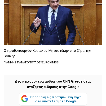
Ο πρωθυπουργός Κυριάκος Μητσοτάκης στο βήμα της
Βουλής
ΓΙΑΝΝΗΣ ΠΑΝΑΓΟΠΟΥΛΟΣ/EUROKINISSI
Δες περισσότερα άρθρα του CNN Greece όταν
αναζητάς ειδήσεις στην Google
Προσθήκη ως προτιμώμενη πηγή
στα αποτελέσματα Google