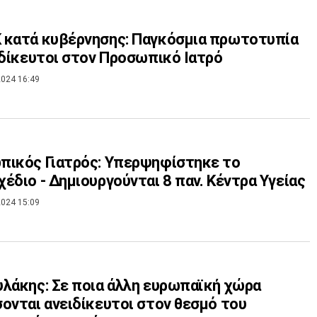
 κατά κυβέρνησης: Παγκόσμια πρωτοτυπία
ιδίκευτοι στον Προσωπικό Ιατρό
024 16:49
πικός Γιατρός: Υπερψηφίστηκε το
έδιο - Δημιουργούνται 8 παν. Κέντρα Υγείας
024 15:09
λάκης: Σε ποια άλλη ευρωπαϊκή χώρα
ονται ανειδίκευτοι στον θεσμό του