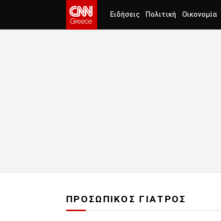
Ειδήσεις
Πολιτική
Οικονομία
ΠΡΟΣΩΠΙΚΟΣ ΓΙΑΤΡΟΣ