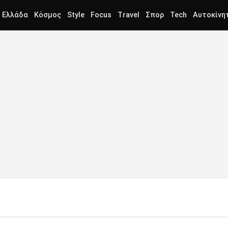
Ελλάδα
Κόσμος
Style
Focus
Travel
Σπορ
Tech
Αυτοκίνη