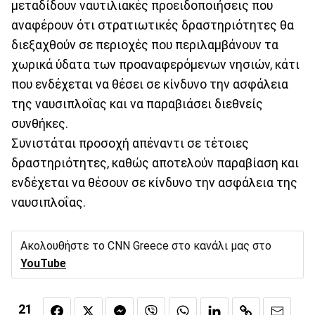
μεταδίδουν ναυτιλιακές προειδοποιήσεις που
αναφέρουν ότι στρατιωτικές δραστηριότητες θα
διεξαχθούν σε περιοχές που περιλαμβάνουν τα
χωρικά ύδατα των προαναφερόμενων νησιών, κάτι
που ενδέχεται να θέσει σε κίνδυνο την ασφάλεια
της ναυσιπλοΐας και να παραβιάσει διεθνείς
συνθήκες.
Συνιστάται προσοχή απέναντι σε τέτοιες
δραστηριότητες, καθώς αποτελούν παραβίαση και
ενδέχεται να θέσουν σε κίνδυνο την ασφάλεια της
ναυσιπλοΐας.
Ακολουθήστε το CNN Greece στο κανάλι μας στο
YouTube
21