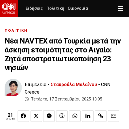
Ειδήσεις
Πολιτική
Οικονομία
ΠΟΛΙΤΙΚΗ
Νέα NAVTEX από Τουρκία μετά την
άσκηση ετοιμότητας στο Αιγαίο:
Ζητά αποστρατιωτικοποίηση 23
νησιών
Επιμέλεια -
Σταυρούλα Μαλαίνου
- CNN
Greece
Τετάρτη, 17 Σεπτεμβρίου 2025 13:05
21
SHARES