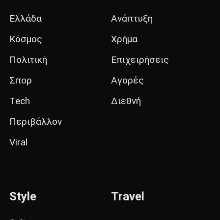
Ελλάδα
Ανάπτυξη
Κόσμος
Χρήμα
Πολιτική
Επιχειρήσεις
Σπορ
Αγορές
Tech
Διεθνή
Περιβάλλον
Viral
Style
Travel