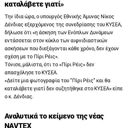
καταλάβετε γιατί»
Την ίδια ώρα, ο υπουργός Εθνικής Άμυνας Νίκος
Δένδιας εξερχόμενος της συνεδρίασης του ΚΥΣΕΑ,
δήλωσε ότι «η άσκηση των Ενόπλων Δυνάμεων
εντάσσεται στον κύκλο των αιφνιδιαστικών
ασκήσεων που διεξάγονται κάθε χρόνο, δεν έχουν
σχέση με το Πίρι Ρέις».
Τόνισε, μάλιστα, ότι το «Πίρι Ρέις» δεν
απασχόλησε το ΚΥΣΕΑ.
«Δείτε μια φωτογραφία του "Πίρι Ρέις" και θα
καταλάβετε γιατί δεν συζητήθηκε στο ΚΥΣΕΑ» είπε
ο κ. Δένδιας.
Αναλυτικά το κείμενο της νέας
NAVTEX