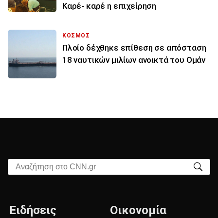
Καρέ- καρέ η επιχείρηση
ΚΟΣΜΟΣ
Πλοίο δέχθηκε επίθεση σε απόσταση
18 ναυτικών μιλίων ανοικτά του Ομάν
Αναζήτηση στο CNN.gr
Ειδήσεις
Οικονομία