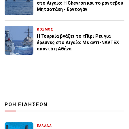
στο Αιγαίο: Η Chevron και το ραντεβού
Μητσοτάκη - Ερντογάν
ΚΟΣΜΟΣ
Η Τουρκία βγάζει το «Πίρι Ρέι για
έρευνες στο Αιγαίο: Με αντι-NAVTEX
απαντά η Αθήνα
ΡΟΗ ΕΙΔΗΣΕΩΝ
ΕΛΛΑΔΑ