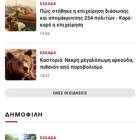
ΕΛΛΑΔΑ
Πώς στήθηκε η επιχείρηση διάσωσης
και απομάκρυνσης 254 πολιτών - Καρέ-
καρέ η επιχείρηση
19:06
ΕΛΛΑΔΑ
Καστοριά: Νεκρή μεγαλόσωμη αρκούδα,
πιθανόν από πυροβολισμό
18:57
ΟΛΕΣ ΟΙ ΕΙΔΗΣΕΙΣ
ΔΗΜΟΦΙΛΗ
ΕΛΛΑΔΑ