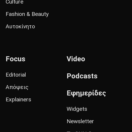
Culture
Fashion & Beauty
Αυτοκίνητο
Focus
Video
Editorial
Podcasts
Απόψεις
Εφημερίδες
Explainers
Widgets
Newsletter