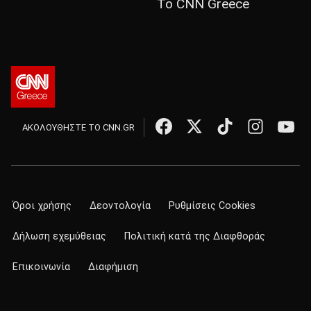
Το CNN Greece
ΑΚΟΛΟΥΘΗΣΤΕ ΤΟ CNN.GR
Όροι χρήσης
Δεοντολογία
Ρυθμίσεις Cookies
Δήλωση εχεμύθειας
Πολιτική κατά της Διαφθοράς
Επικοινωνία
Διαφήμιση