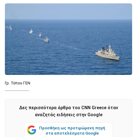
Γρ. Τύπου ΓΕΝ
Δες περισσότερα άρθρα του CNN Greece όταν
αναζητάς ειδήσεις στην Google
Προσθήκη ως προτιμώμενη πηγή
στα αποτελέσματα Google